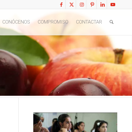
CONÓCENOS
COMPROMISO
CONTACTAR