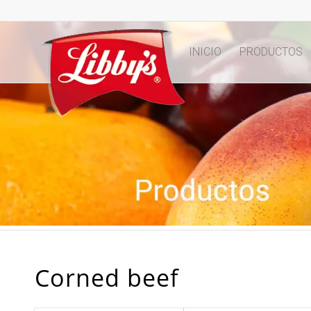
INICIO
PRODUCTOS
Corned beef