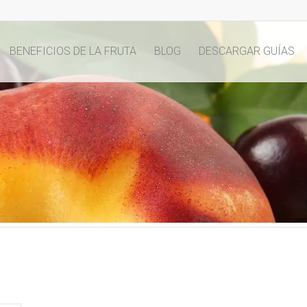
BENEFICIOS DE LA FRUTA
BLOG
DESCARGAR GUÍAS