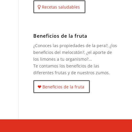
Recetas saludables
Beneficios de la fruta
¿Conoces las propiedades de la pera?, ¿los
beneficios del melocotón?, ¿el aporte de
los limones a tu organismo?...
Te contamos los beneficios de las
diferentes frutas y de nuestros zumos.
Beneficios de la fruta