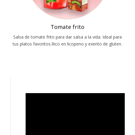
Tomate frito
Salsa de tomate frito para dar salsa a la vida. Ideal para
tus platos favoritos.Rico en licopeno y exento de gluten.