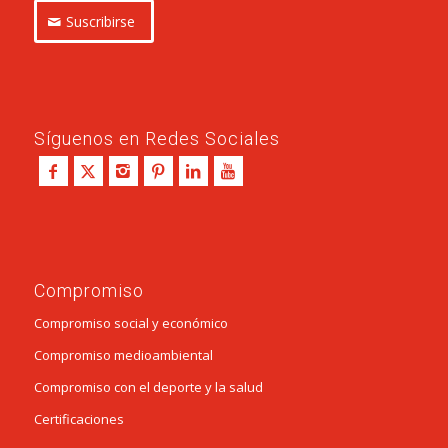
Suscribirse
Síguenos en Redes Sociales
Compromiso
Compromiso social y económico
Compromiso medioambiental
Compromiso con el deporte y la salud
Certificaciones