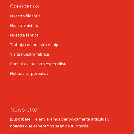
Conócenos
Nuestra filosofía
Nuestra historia
Nuestra fábrica
Trabaja con nuestro equipo
Visita nuestra fábrica
Consulta a nuestro especialista
Noticias corporativas
Newsletter
¡Suscríbete!. Te enviaremos periódicamente artículos y
noticias que esperamos sean de tu interés.