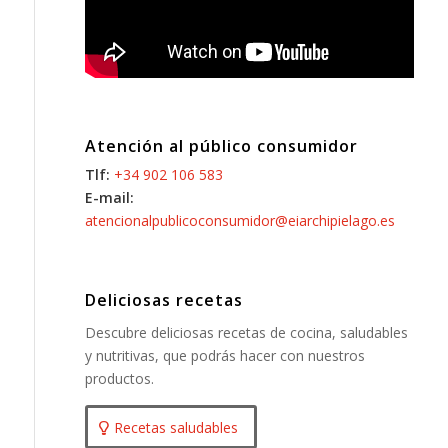
Atención al público consumidor
Tlf:
+34 902 106 583
E-mail:
atencionalpublicoconsumidor@eiarchipielago.es
Deliciosas recetas
Descubre deliciosas recetas de cocina, saludables
y nutritivas, que podrás hacer con nuestros
productos.
Recetas saludables