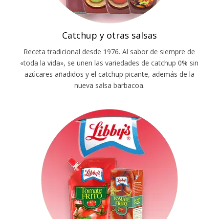
Catchup y otras salsas
Receta tradicional desde 1976. Al sabor de siempre de
«toda la vida», se unen las variedades de catchup 0% sin
azúcares añadidos y el catchup picante, además de la
nueva salsa barbacoa.