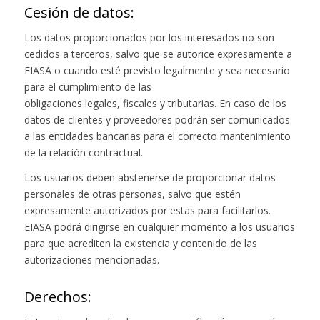
Cesión de datos:
Los datos proporcionados por los interesados no son
cedidos a terceros, salvo que se autorice expresamente a
EIASA o cuando esté previsto legalmente y sea necesario
para el cumplimiento de las
obligaciones legales, fiscales y tributarias. En caso de los
datos de clientes y proveedores podrán ser comunicados
a las entidades bancarias para el correcto mantenimiento
de la relación contractual.
Los usuarios deben abstenerse de proporcionar datos
personales de otras personas, salvo que estén
expresamente autorizados por estas para facilitarlos.
EIASA podrá dirigirse en cualquier momento a los usuarios
para que acrediten la existencia y contenido de las
autorizaciones mencionadas.
Derechos: