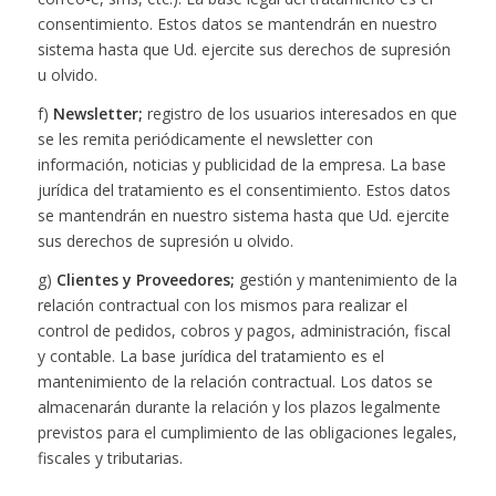
consentimiento. Estos datos se mantendrán en nuestro
sistema hasta que Ud. ejercite sus derechos de supresión
u olvido.
f)
Newsletter;
registro de los usuarios interesados en que
se les remita periódicamente el newsletter con
información, noticias y publicidad de la empresa. La base
jurídica del tratamiento es el consentimiento. Estos datos
se mantendrán en nuestro sistema hasta que Ud. ejercite
sus derechos de supresión u olvido.
g)
Clientes y Proveedores;
gestión y mantenimiento de la
relación contractual con los mismos para realizar el
control de pedidos, cobros y pagos, administración, fiscal
y contable. La base jurídica del tratamiento es el
mantenimiento de la relación contractual. Los datos se
almacenarán durante la relación y los plazos legalmente
previstos para el cumplimiento de las obligaciones legales,
fiscales y tributarias.