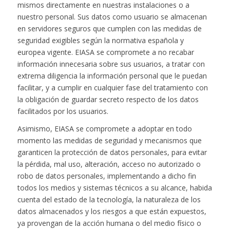
mismos directamente en nuestras instalaciones o a
nuestro personal. Sus datos como usuario se almacenan
en servidores seguros que cumplen con las medidas de
seguridad exigibles según la normativa española y
europea vigente. EIASA se compromete a no recabar
información innecesaria sobre sus usuarios, a tratar con
extrema diligencia la información personal que le puedan
facilitar, y a cumplir en cualquier fase del tratamiento con
la obligación de guardar secreto respecto de los datos
facilitados por los usuarios.
Asimismo, EIASA se compromete a adoptar en todo
momento las medidas de seguridad y mecanismos que
garanticen la protección de datos personales, para evitar
la pérdida, mal uso, alteración, acceso no autorizado o
robo de datos personales, implementando a dicho fin
todos los medios y sistemas técnicos a su alcance, habida
cuenta del estado de la tecnología, la naturaleza de los
datos almacenados y los riesgos a que están expuestos,
ya provengan de la acción humana o del medio físico o