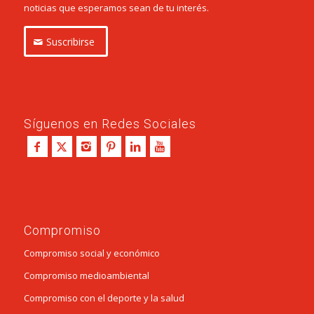
noticias que esperamos sean de tu interés.
Suscribirse
Síguenos en Redes Sociales
Compromiso
Compromiso social y económico
Compromiso medioambiental
Compromiso con el deporte y la salud