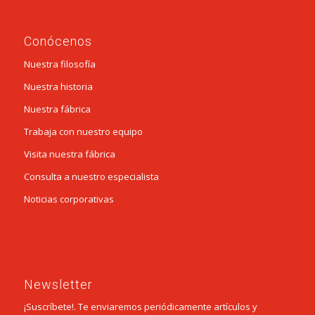
Conócenos
Nuestra filosofía
Nuestra historia
Nuestra fábrica
Trabaja con nuestro equipo
Visita nuestra fábrica
Consulta a nuestro especialista
Noticias corporativas
Newsletter
¡Suscríbete!. Te enviaremos periódicamente artículos y