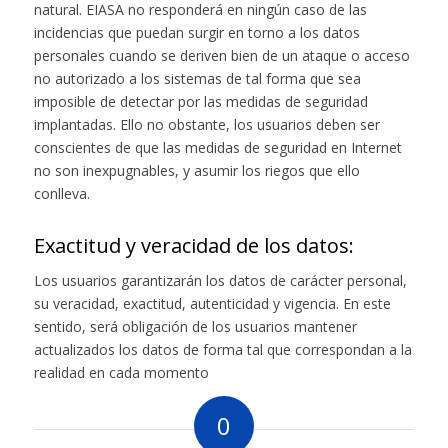
natural. EIASA no responderá en ningún caso de las
incidencias que puedan surgir en torno a los datos
personales cuando se deriven bien de un ataque o acceso
no autorizado a los sistemas de tal forma que sea
imposible de detectar por las medidas de seguridad
implantadas. Ello no obstante, los usuarios deben ser
conscientes de que las medidas de seguridad en Internet
no son inexpugnables, y asumir los riegos que ello
conlleva.
Exactitud y veracidad de los datos:
Los usuarios garantizarán los datos de carácter personal,
su veracidad, exactitud, autenticidad y vigencia. En este
sentido, será obligación de los usuarios mantener
actualizados los datos de forma tal que correspondan a la
realidad en cada momento
0