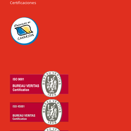
Certificaciones