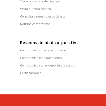
Trabaja con nuestro equipo
Visita nuestra fábrica
Consulta a nuestro especialista
Noticias corporativas
Responsabilidad corporativa
Compromiso social y económico
Compromiso medioambiental
Compromiso con el deporte y la salud
Certificaciones