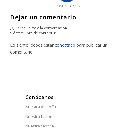
COMENTARIOS
Dejar un comentario
¿Quieres unirte a la conversación?
Siéntete libre de contribuir!
Lo siento, debes estar
conectado
para publicar un
comentario.
Conócenos
Nuestra filosofía
Nuestra historia
Nuestra fábrica