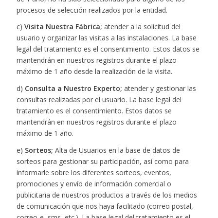
procesos de selección realizados por la entidad.
c)
Visita Nuestra Fábrica;
atender a la solicitud del
usuario y organizar las visitas a las instalaciones. La base
legal del tratamiento es el consentimiento. Estos datos se
mantendrán en nuestros registros durante el plazo
máximo de 1 año desde la realización de la visita.
d)
Consulta a Nuestro Experto;
atender y gestionar las
consultas realizadas por el usuario. La base legal del
tratamiento es el consentimiento. Estos datos se
mantendrán en nuestros registros durante el plazo
máximo de 1 año.
e)
Sorteos;
Alta de Usuarios en la base de datos de
sorteos para gestionar su participación, así como para
informarle sobre los diferentes sorteos, eventos,
promociones y envío de información comercial o
publicitaria de nuestros productos a través de los medios
de comunicación que nos haya facilitado (correo postal,
correo-e, sms, etc.). La base legal del tratamiento es el