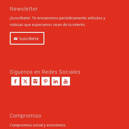
Newsletter
¡Suscríbete!. Te enviaremos periódicamente artículos y
noticias que esperamos sean de tu interés.
Suscribirse
Síguenos en Redes Sociales
Compromiso
Compromiso social y económico