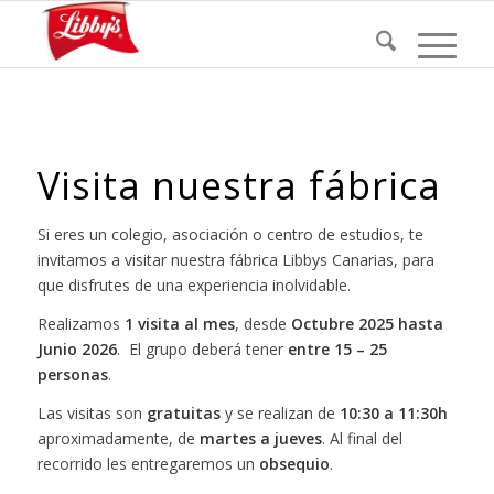
Visita nuestra fábrica
Si eres un colegio, asociación o centro de estudios, te
invitamos a visitar nuestra fábrica Libbys Canarias, para
que disfrutes de una experiencia inolvidable.
Realizamos
1 visita al mes
, desde
Octubre 2025 hasta
Junio 2026
. El grupo deberá tener
entre 15 – 25
personas
.
Las visitas son
gratuitas
y se realizan de
10:30 a 11:30h
aproximadamente, de
martes a jueves
. Al final del
recorrido les entregaremos un
obsequio
.