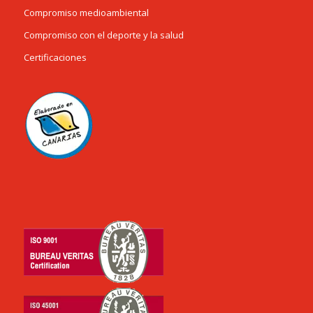
Compromiso medioambiental
Compromiso con el deporte y la salud
Certificaciones