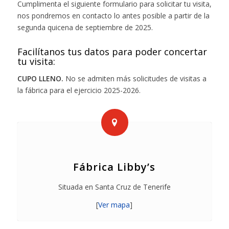
Cumplimenta el siguiente formulario para solicitar tu visita,
nos pondremos en contacto lo antes posible a partir de la
segunda quicena de septiembre de 2025.
Facilítanos tus datos para poder concertar
tu visita:
CUPO LLENO.
No se admiten más solicitudes de visitas a
la fábrica para el ejercicio 2025-2026.
Fábrica Libby’s
Situada en Santa Cruz de Tenerife
[
Ver mapa
]