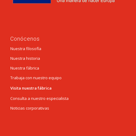
Conócenos
Nuestra filosofía
Nuestra historia
Nuestra fábrica
Trabaja con nuestro equipo
Visita nuestra fábrica
Consulta a nuestro especialista
Noticias corporativas