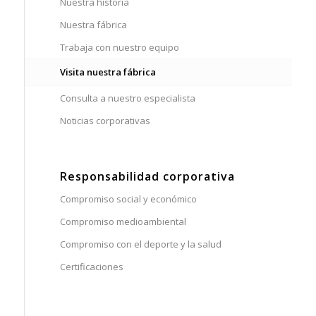
Nuestra historia
Nuestra fábrica
Trabaja con nuestro equipo
Visita nuestra fábrica
Consulta a nuestro especialista
Noticias corporativas
Responsabilidad corporativa
Compromiso social y económico
Compromiso medioambiental
Compromiso con el deporte y la salud
Certificaciones