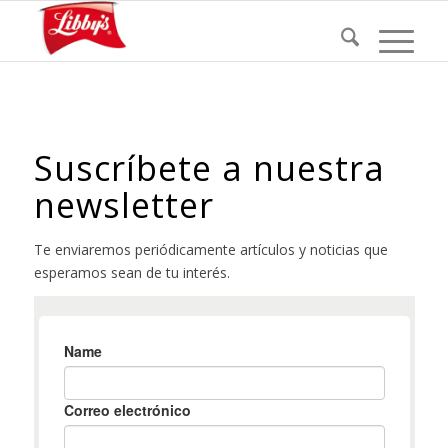
Suscríbete a nuestra
newsletter
Te enviaremos periódicamente artículos y noticias que
esperamos sean de tu interés.