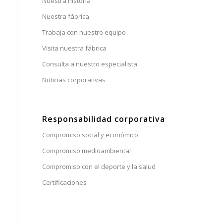
Nuestra historia
Nuestra fábrica
Trabaja con nuestro equipo
Visita nuestra fábrica
Consulta a nuestro especialista
Noticias corporativas
Responsabilidad corporativa
Compromiso social y económico
Compromiso medioambiental
Compromiso con el deporte y la salud
Certificaciones