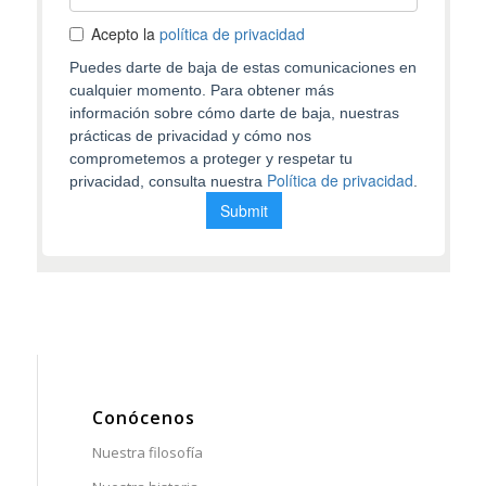
Conócenos
Nuestra filosofía