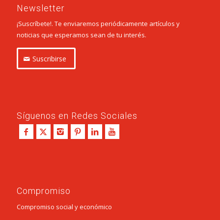
Newsletter
¡Suscríbete!. Te enviaremos periódicamente artículos y
noticias que esperamos sean de tu interés.
Suscribirse
Síguenos en Redes Sociales
Compromiso
Compromiso social y económico