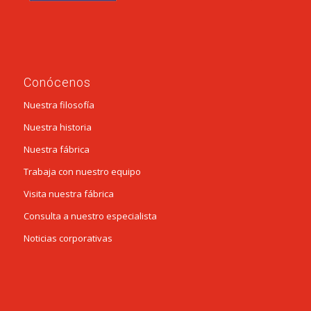
Conócenos
Nuestra filosofía
Nuestra historia
Nuestra fábrica
Trabaja con nuestro equipo
Visita nuestra fábrica
Consulta a nuestro especialista
Noticias corporativas