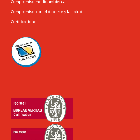
Compromiso medioambiental
Compromiso con el deporte y la salud
Certificaciones