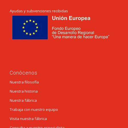
Ayudas y subvenciones recibidas
Conócenos
Nuestra filosofía
Nuestra historia
Nuestra fábrica
Trabaja con nuestro equipo
Visita nuestra fábrica
Consulta a nuestro especialista