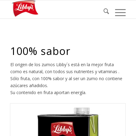
100% sabor
El origen de los zumos Libby´s está en la mejor fruta
como es natural, con todos sus nutrientes y vitaminas .
Sólo fruta, con 100% sabor y al ser un zumo no contiene
azúcares añadidos.
Su contenido en fruta aportan energía.