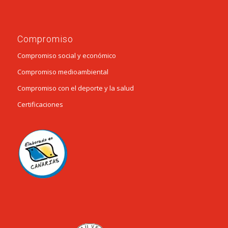
Compromiso
Compromiso social y económico
Compromiso medioambiental
Compromiso con el deporte y la salud
Certificaciones