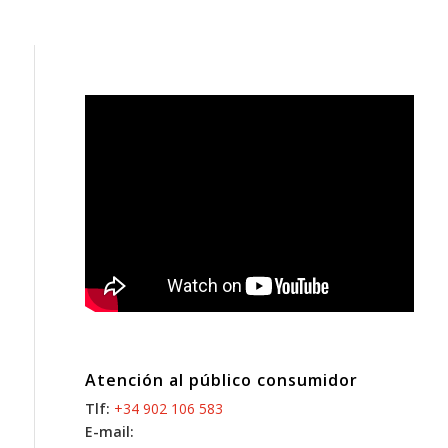
Atención al público consumidor
Tlf:
+34 902 106 583
E-mail: