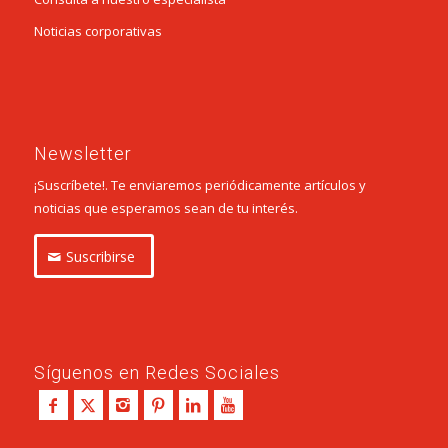
Noticias corporativas
Newsletter
¡Suscríbete!. Te enviaremos periódicamente artículos y
noticias que esperamos sean de tu interés.
Suscribirse
Síguenos en Redes Sociales