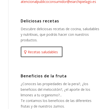
atencionalpublicoconsumidor@eiarchipielago.es
Deliciosas recetas
Descubre deliciosas recetas de cocina, saludables
y nutritivas, que podrás hacer con nuestros
productos.
Recetas saludables
Beneficios de la fruta
¿Conoces las propiedades de la pera?, ¿los
beneficios del melocotón?, ¿el aporte de los
limones a tu organismo?...
Te contamos los beneficios de las diferentes
frutas y de nuestros zumos.