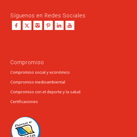
Síguenos en Redes Sociales
Compromiso
Compromiso social y económico
Compromiso medioambiental
Compromiso con el deporte y la salud
Certificaciones