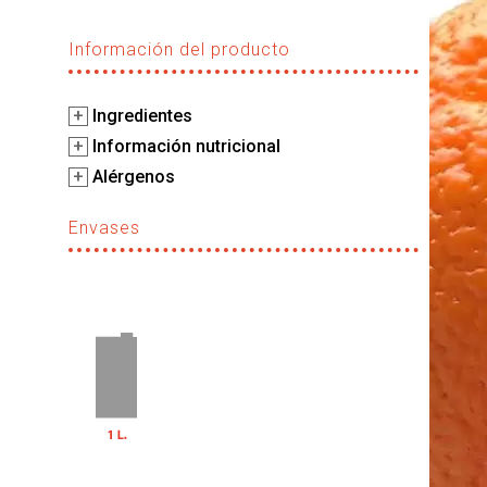
Información del producto
+
Ingredientes
+
Información nutricional
+
Alérgenos
Envases