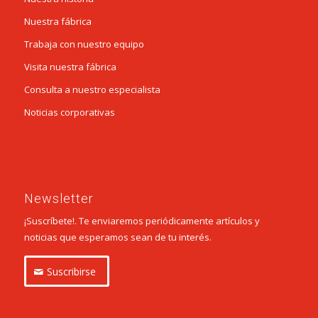
Nuestra fábrica
Trabaja con nuestro equipo
Visita nuestra fábrica
Consulta a nuestro especialista
Noticias corporativas
Newsletter
¡Suscríbete!. Te enviaremos periódicamente artículos y
noticias que esperamos sean de tu interés.
Suscribirse