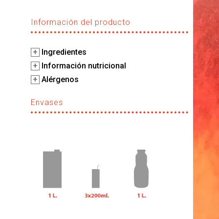
Información del producto
+
Ingredientes
+
Información nutricional
+
Alérgenos
Envases