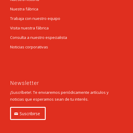
Nuestra fábrica
Trabaja con nuestro equipo
Visita nuestra fábrica
Consulta a nuestro especialista
Noticias corporativas
Newsletter
¡Suscríbete!. Te enviaremos periódicamente artículos y
noticias que esperamos sean de tu interés.
Suscribirse