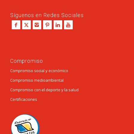
Síguenos en Redes Sociales
Compromiso
Compromiso social y económico
Compromiso medioambiental
Compromiso con el deporte y la salud
Certificaciones