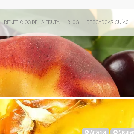
BENEFICIOS DE LA FRUTA
BLOG
DESCARGAR GUÍAS
Anterior
Siguien