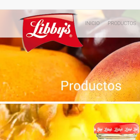
INICIO
PRODUCTOS