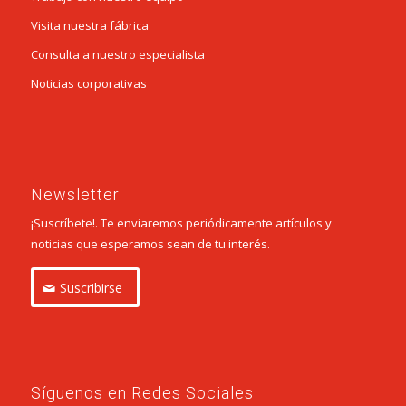
Visita nuestra fábrica
Consulta a nuestro especialista
Noticias corporativas
Newsletter
¡Suscríbete!. Te enviaremos periódicamente artículos y
noticias que esperamos sean de tu interés.
Suscribirse
Síguenos en Redes Sociales