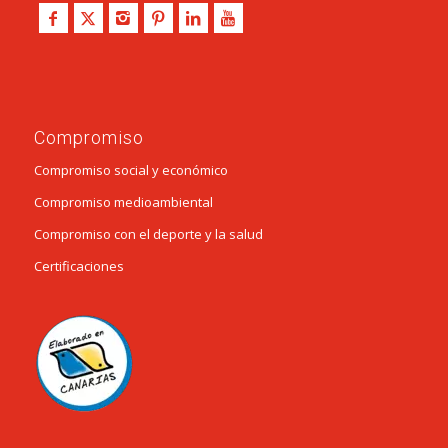
Compromiso
Compromiso social y económico
Compromiso medioambiental
Compromiso con el deporte y la salud
Certificaciones