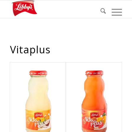
Vitaplus