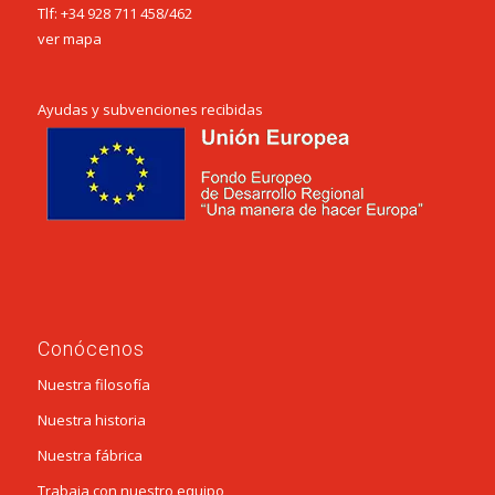
Tlf:
+34 928 711 458
/
462
ver mapa
Ayudas y subvenciones recibidas
Conócenos
Nuestra filosofía
Nuestra historia
Nuestra fábrica
Trabaja con nuestro equipo