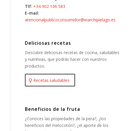
Tlf:
+34 902 106 583
E-mail:
atencionalpublicoconsumidor@eiarchipielago.es
Deliciosas recetas
Descubre deliciosas recetas de cocina, saludables
y nutritivas, que podrás hacer con nuestros
productos.
Recetas saludables
Beneficios de la fruta
¿Conoces las propiedades de la pera?, ¿los
beneficios del melocotón?, ¿el aporte de los