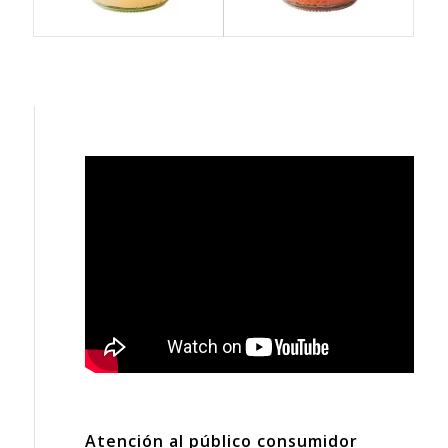
Atención al público consumidor