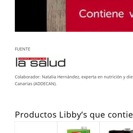
FUENTE
Colaborador: Natalia Hernández, experta en nutrición y di
Canarias (ADDECAN).
Productos Libby’s que cont