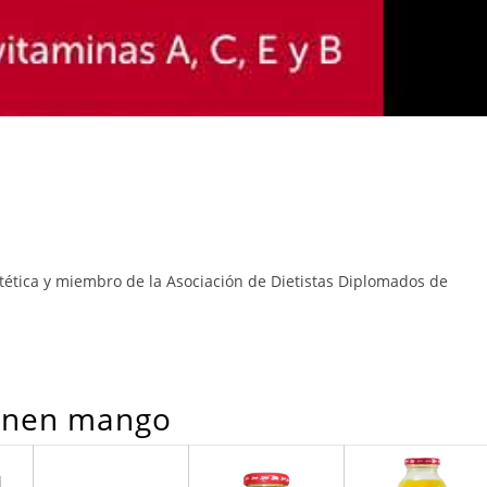
etética y miembro de la Asociación de Dietistas Diplomados de
ienen mango