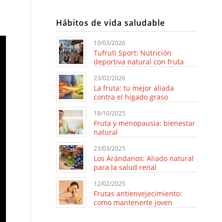
Hábitos de vida saludable
10/03/2026
Tufruti Sport: Nutrición
deportiva natural con fruta
23/02/2026
La fruta: tu mejor aliada
contra el hígado graso
18/10/2025
Fruta y menopausia: bienestar
natural
23/03/2025
Los Arándanos: Aliado natural
para la salud renal
12/02/2025
Frutas antienvejecimiento:
como mantenerte joven