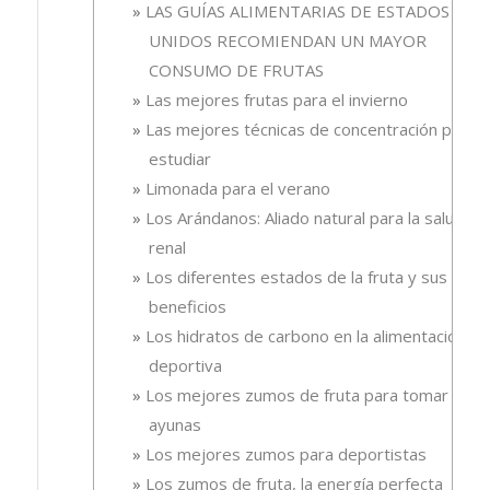
LAS GUÍAS ALIMENTARIAS DE ESTADOS
UNIDOS RECOMIENDAN UN MAYOR
CONSUMO DE FRUTAS
Las mejores frutas para el invierno
Las mejores técnicas de concentración para
estudiar
Limonada para el verano
Los Arándanos: Aliado natural para la salud
renal
Los diferentes estados de la fruta y sus
beneficios
Los hidratos de carbono en la alimentación
deportiva
Los mejores zumos de fruta para tomar en
ayunas
Los mejores zumos para deportistas
Los zumos de fruta, la energía perfecta