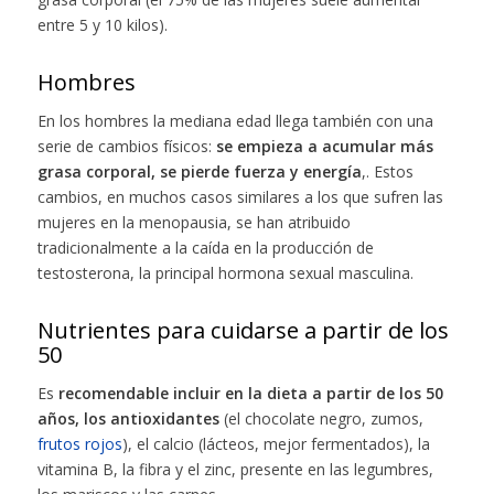
entre 5 y 10 kilos).
Hombres
En los hombres la mediana edad llega también con una
serie de cambios físicos:
se empieza a acumular más
grasa corporal, se pierde fuerza y energía
,. Estos
cambios, en muchos casos similares a los que sufren las
mujeres en la menopausia, se han atribuido
tradicionalmente a la caída en la producción de
testosterona, la principal hormona sexual masculina.
Nutrientes para cuidarse a partir de los
50
Es
recomendable incluir en la dieta a partir de los 50
años, los antioxidantes
(el chocolate negro, zumos,
frutos rojos
), el calcio (lácteos, mejor fermentados), la
vitamina B, la fibra y el zinc, presente en las legumbres,