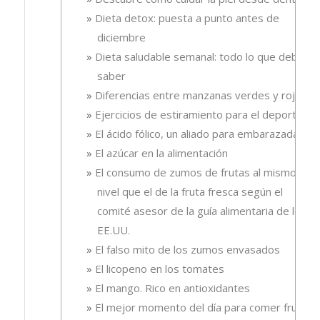
Dieta detox: puesta a punto antes de
diciembre
Dieta saludable semanal: todo lo que debes
saber
Diferencias entre manzanas verdes y rojas
Ejercicios de estiramiento para el deporte
El ácido fólico, un aliado para embarazadas.
El azúcar en la alimentación
El consumo de zumos de frutas al mismo
nivel que el de la fruta fresca según el
comité asesor de la guía alimentaria de los
EE.UU.
El falso mito de los zumos envasados
El licopeno en los tomates
El mango. Rico en antioxidantes
El mejor momento del día para comer fruta