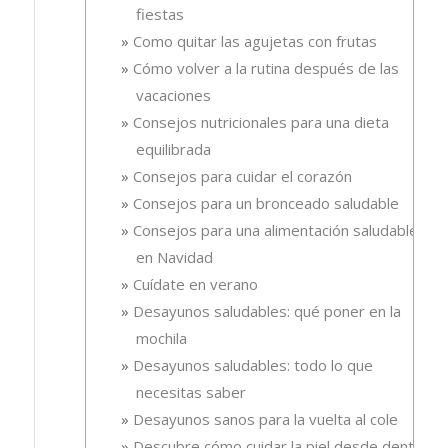
fiestas
Como quitar las agujetas con frutas
Cómo volver a la rutina después de las
vacaciones
Consejos nutricionales para una dieta
equilibrada
Consejos para cuidar el corazón
Consejos para un bronceado saludable
Consejos para una alimentación saludable
en Navidad
Cuídate en verano
Desayunos saludables: qué poner en la
mochila
Desayunos saludables: todo lo que
necesitas saber
Desayunos sanos para la vuelta al cole
Descubre cómo cuidar la piel desde dentro