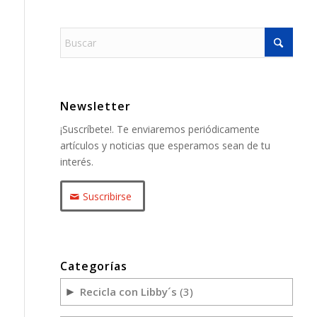
Newsletter
¡Suscríbete!. Te enviaremos periódicamente
artículos y noticias que esperamos sean de tu
interés.
Suscribirse
Categorías
Recicla con Libby´s
(3)
►