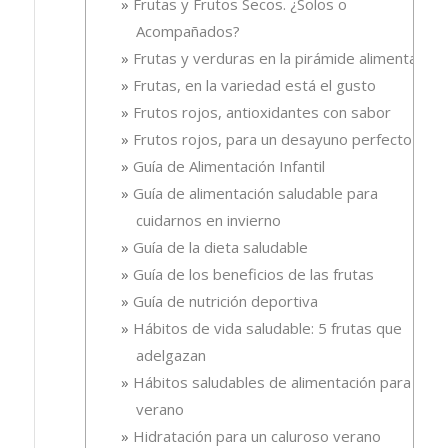
Frutas y Frutos Secos. ¿Solos o
Acompañados?
Frutas y verduras en la pirámide alimentaria
Frutas, en la variedad está el gusto
Frutos rojos, antioxidantes con sabor
Frutos rojos, para un desayuno perfecto
Guía de Alimentación Infantil
Guía de alimentación saludable para
cuidarnos en invierno
Guía de la dieta saludable
Guía de los beneficios de las frutas
Guía de nutrición deportiva
Hábitos de vida saludable: 5 frutas que
adelgazan
Hábitos saludables de alimentación para el
verano
Hidratación para un caluroso verano