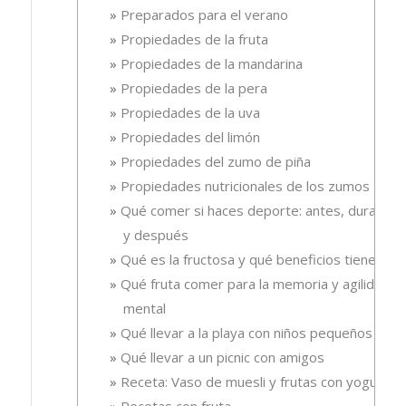
Preparados para el verano
Propiedades de la fruta
Propiedades de la mandarina
Propiedades de la pera
Propiedades de la uva
Propiedades del limón
Propiedades del zumo de piña
Propiedades nutricionales de los zumos
Qué comer si haces deporte: antes, durante
y después
Qué es la fructosa y qué beneficios tiene
Qué fruta comer para la memoria y agilidad
mental
Qué llevar a la playa con niños pequeños
Qué llevar a un picnic con amigos
Receta: Vaso de muesli y frutas con yogur.
Recetas con fruta