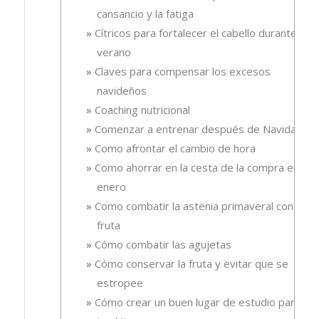
cansancio y la fatiga
Cítricos para fortalecer el cabello durante el
verano
Claves para compensar los excesos
navideños
Coaching nutricional
Comenzar a entrenar después de Navidad
Como afrontar el cambio de hora
Como ahorrar en la cesta de la compra en
enero
Como combatir la astenia primaveral con
fruta
Cómo combatir las agujetas
Cómo conservar la fruta y evitar que se
estropee
Cómo crear un buen lugar de estudio para