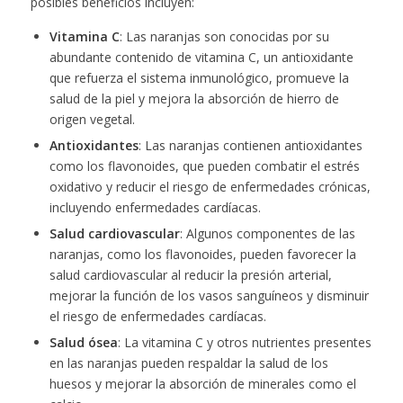
posibles beneficios incluyen:
Vitamina C
: Las naranjas son conocidas por su
abundante contenido de vitamina C, un antioxidante
que refuerza el sistema inmunológico, promueve la
salud de la piel y mejora la absorción de hierro de
origen vegetal.
Antioxidantes
: Las naranjas contienen antioxidantes
como los flavonoides, que pueden combatir el estrés
oxidativo y reducir el riesgo de enfermedades crónicas,
incluyendo enfermedades cardíacas.
Salud cardiovascular
: Algunos componentes de las
naranjas, como los flavonoides, pueden favorecer la
salud cardiovascular al reducir la presión arterial,
mejorar la función de los vasos sanguíneos y disminuir
el riesgo de enfermedades cardíacas.
Salud ósea
: La vitamina C y otros nutrientes presentes
en las naranjas pueden respaldar la salud de los
huesos y mejorar la absorción de minerales como el