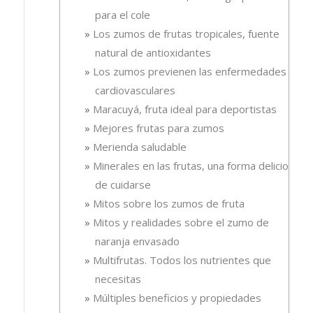
para el cole
Los zumos de frutas tropicales, fuente
natural de antioxidantes
Los zumos previenen las enfermedades
cardiovasculares
Maracuyá, fruta ideal para deportistas
Mejores frutas para zumos
Merienda saludable
Minerales en las frutas, una forma deliciosa
de cuidarse
Mitos sobre los zumos de fruta
Mitos y realidades sobre el zumo de
naranja envasado
Multifrutas. Todos los nutrientes que
necesitas
Múltiples beneficios y propiedades