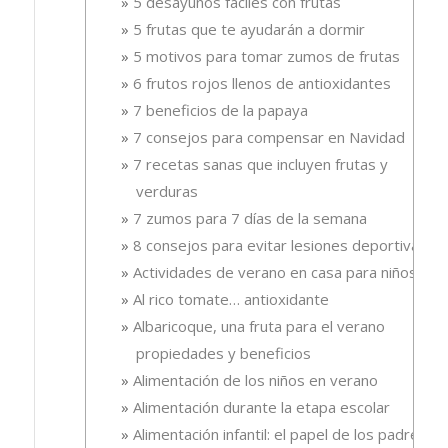
5 desayunos fáciles con frutas
5 frutas que te ayudarán a dormir
5 motivos para tomar zumos de frutas
6 frutos rojos llenos de antioxidantes
7 beneficios de la papaya
7 consejos para compensar en Navidad
7 recetas sanas que incluyen frutas y
verduras
7 zumos para 7 días de la semana
8 consejos para evitar lesiones deportivas
Actividades de verano en casa para niños
Al rico tomate… antioxidante
Albaricoque, una fruta para el verano
propiedades y beneficios
Alimentación de los niños en verano
Alimentación durante la etapa escolar
Alimentación infantil: el papel de los padres