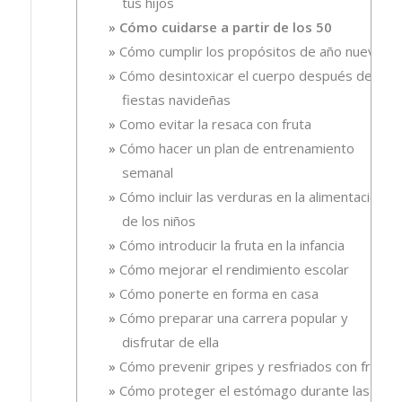
tus hijos
Cómo cuidarse a partir de los 50
Cómo cumplir los propósitos de año nuevo
Cómo desintoxicar el cuerpo después de las
fiestas navideñas
Como evitar la resaca con fruta
Cómo hacer un plan de entrenamiento
semanal
Cómo incluir las verduras en la alimentación
de los niños
Cómo introducir la fruta en la infancia
Cómo mejorar el rendimiento escolar
Cómo ponerte en forma en casa
Cómo preparar una carrera popular y
disfrutar de ella
Cómo prevenir gripes y resfriados con fruta.
Cómo proteger el estómago durante las