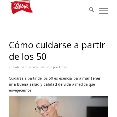
Cómo cuidarse a partir
de los 50
/
en
Hábitos de vida saludable
por
libbys
Cuidarse a partir de los 50 es esencial para
mantener
una buena salud y calidad de vida
a medida que
envejecemos.