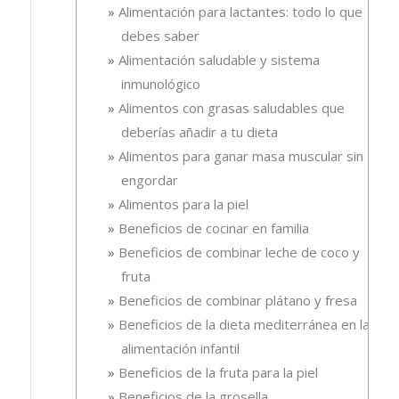
Alimentación para lactantes: todo lo que
debes saber
Alimentación saludable y sistema
inmunológico
Alimentos con grasas saludables que
deberías añadir a tu dieta
Alimentos para ganar masa muscular sin
engordar
Alimentos para la piel
Beneficios de cocinar en familia
Beneficios de combinar leche de coco y
fruta
Beneficios de combinar plátano y fresa
Beneficios de la dieta mediterránea en la
alimentación infantil
Beneficios de la fruta para la piel
Beneficios de la grosella