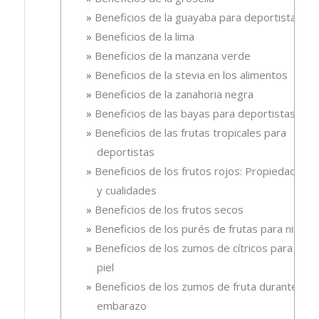
Beneficios de la guayaba para deportistas
Beneficios de la lima
Beneficios de la manzana verde
Beneficios de la stevia en los alimentos
Beneficios de la zanahoria negra
Beneficios de las bayas para deportistas
Beneficios de las frutas tropicales para
deportistas
Beneficios de los frutos rojos: Propiedades
y cualidades
Beneficios de los frutos secos
Beneficios de los purés de frutas para niños
Beneficios de los zumos de cítricos para la
piel
Beneficios de los zumos de fruta durante el
embarazo