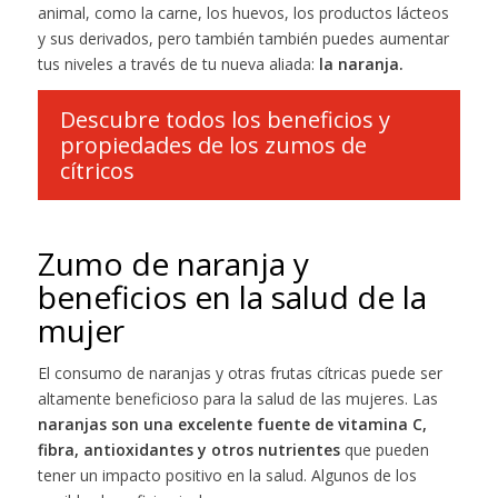
animal, como la carne, los huevos, los productos lácteos
y sus derivados, pero también también puedes aumentar
tus niveles a través de tu nueva aliada:
la naranja.
Descubre todos los beneficios y
propiedades de los zumos de
cítricos
Zumo de naranja y
beneficios en la salud de la
mujer
El consumo de naranjas y otras frutas cítricas puede ser
altamente beneficioso para la salud de las mujeres. Las
naranjas son una excelente fuente de vitamina C,
fibra, antioxidantes y otros nutrientes
que pueden
tener un impacto positivo en la salud. Algunos de los