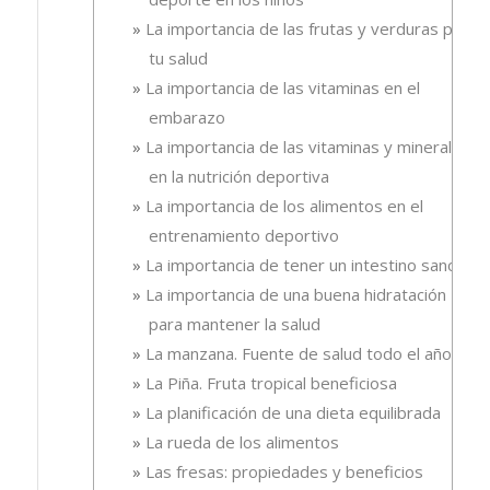
La importancia de las frutas y verduras para
tu salud
La importancia de las vitaminas en el
embarazo
La importancia de las vitaminas y minerales
en la nutrición deportiva
La importancia de los alimentos en el
entrenamiento deportivo
La importancia de tener un intestino sano
La importancia de una buena hidratación
para mantener la salud
La manzana. Fuente de salud todo el año
La Piña. Fruta tropical beneficiosa
La planificación de una dieta equilibrada
La rueda de los alimentos
Las fresas: propiedades y beneficios