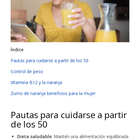
Índice
Pautas para cuidarse a partir de los 50
Control de peso
Vitamina B12 y la naranja
Zumo de naranja beneficios para la mujer
Pautas para cuidarse a partir
de los 50
Dieta saludable
: Mantén una alimentación equilibrada