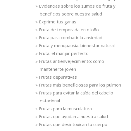
Evidencias sobre los zumos de fruta y
beneficios sobre nuestra salud
Exprime tus ganas
Fruta de temporada en otoño
Fruta para combatir la ansiedad
Fruta y menopausia: bienestar natural
Fruta: el manjar perfecto
Frutas antienvejecimiento: como
mantenerte joven
Frutas depurativas
Frutas más beneficiosas para los pulmones
Frutas para evitar la caída del cabello
estacional
Frutas para la musculatura
Frutas que ayudan a nuestra salud
Frutas que desintoxican tu cuerpo