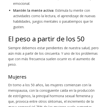
emocional.
Mantén la mente activa
: Estimula tu mente con
actividades como la lectura, el aprendizaje de nuevas
habilidades, juegos mentales o pasatiempos que te
gusten.
El peso a partir de los 50
Siempre debemos estar pendientes de nuestra salud, pero
aún más a partir de los cincuenta. Y uno de los problemas
que con más frecuencia suelen ocurrir es el aumento de
peso.
Mujeres
En torno a los 50 años, las mujeres comienzan con la
menopausia, con la consiguiente caída en la producción
de estrógenos, la principal hormona sexual femenina y
que, provoca entre otros síntomas, el incremento de la
grasa corporal (el 75% de las mujeres suele aumentar