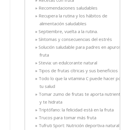
Recomendaciones saludables
Recupera la rutina y los hábitos de
alimentación saludables
Septiembre, vuelta a la rutina.
Síntomas y consecuencias del estrés
Solución saludable para padres en apuros, la
fruta
Stevia: un edulcorante natural
Tipos de frutas cítricas y sus beneficios
Todo lo que la vitamina C puede hacer por
tu salud
Tomar zumo de frutas te aporta nutrientes
y te hidrata
Triptófano: la felicidad está en la fruta
Trucos para tomar más fruta
Tufruti Sport: Nutrición deportiva natural