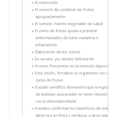
El melocotón
El secreto de combinar las frutas
apropiadamente
El tomate. Fuente inagotable de salud
El zumo de frutas ayuda a prevenir
enfermedades de base oxidativa e
inflamatoria
Elaboración de los zumos
En verano...¡no olvides hidratarte!
Errores frecuentes en la nutrición deportiva
Este otoño, fortalece tu organismo con un
zumo de frutas
Estudio científico demuestra que la ingesta
de bebidas azucaradas no tiene relación
con la obesidad infantil
Estudios confirman los beneficios de una
dieta rica en fruta y verduras a largo plazo