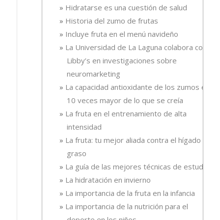
Hidratarse es una cuestión de salud
Historia del zumo de frutas
Incluye fruta en el menú navideño
La Universidad de La Laguna colabora con
Libby’s en investigaciones sobre
neuromarketing
La capacidad antioxidante de los zumos es
10 veces mayor de lo que se creía
La fruta en el entrenamiento de alta
intensidad
La fruta: tu mejor aliada contra el hígado
graso
La guía de las mejores técnicas de estudio
La hidratación en invierno
La importancia de la fruta en la infancia
La importancia de la nutrición para el
deporte en los niños