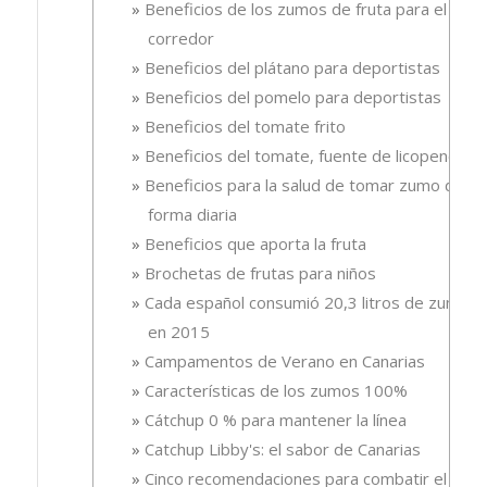
Beneficios de los zumos de fruta para el
corredor
Beneficios del plátano para deportistas
Beneficios del pomelo para deportistas
Beneficios del tomate frito
Beneficios del tomate, fuente de licopeno
Beneficios para la salud de tomar zumo de
forma diaria
Beneficios que aporta la fruta
Brochetas de frutas para niños
Cada español consumió 20,3 litros de zumo
en 2015
Campamentos de Verano en Canarias
Características de los zumos 100%
Cátchup 0 % para mantener la línea
Catchup Libby's: el sabor de Canarias
Cinco recomendaciones para combatir el