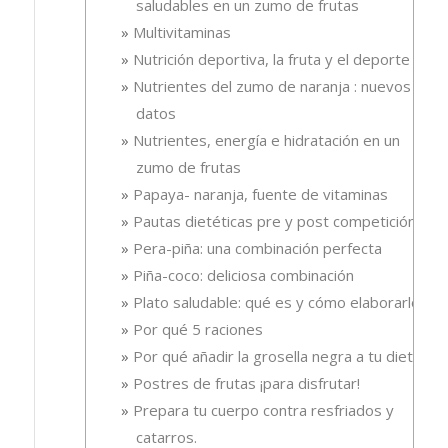
saludables en un zumo de frutas
Multivitaminas
Nutrición deportiva, la fruta y el deporte
Nutrientes del zumo de naranja : nuevos
datos
Nutrientes, energía e hidratación en un
zumo de frutas
Papaya- naranja, fuente de vitaminas
Pautas dietéticas pre y post competición
Pera-piña: una combinación perfecta
Piña-coco: deliciosa combinación
Plato saludable: qué es y cómo elaborarlo
Por qué 5 raciones
Por qué añadir la grosella negra a tu dieta
Postres de frutas ¡para disfrutar!
Prepara tu cuerpo contra resfriados y
catarros.