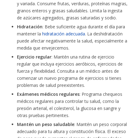
y variada. Consume frutas, verduras, proteínas magras,
granos enteros y grasas saludables. Limita la ingesta
de azúcares agregados, grasas saturadas y sodio.
Hidratación
: Bebe suficiente agua durante el día para
mantener la
hidratación adecuada
. La deshidratación
puede afectar negativamente la salud, especialmente a
medida que envejecemos.
Ejercicio regular
: Mantén una rutina de ejercicio
regular que incluya ejercicios aeróbicos, ejercicios de
fuerza y flexibilidad. Consulta a un médico antes de
comenzar un nuevo programa de ejercicios si tienes
problemas de salud preexistentes.
Exámenes médicos regulares
: Programa chequeos
médicos regulares para controlar tu salud, como la
presión arterial, el colesterol, la glucosa en sangre y
otras pruebas pertinentes.
Mantén un peso saludable
: Mantén un peso corporal
adecuado para tu altura y constitución física. El exceso