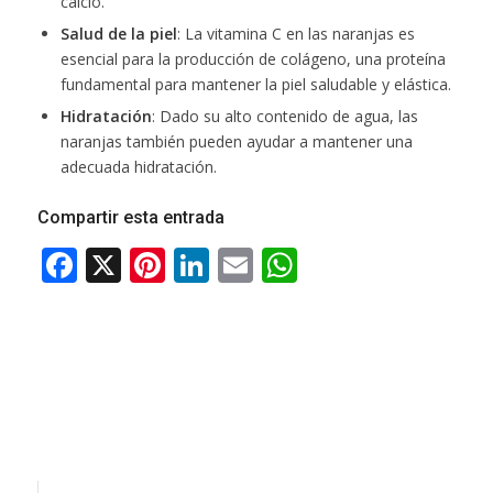
calcio.
Salud de la piel
: La vitamina C en las naranjas es
esencial para la producción de colágeno, una proteína
fundamental para mantener la piel saludable y elástica.
Hidratación
: Dado su alto contenido de agua, las
naranjas también pueden ayudar a mantener una
adecuada hidratación.
Compartir esta entrada