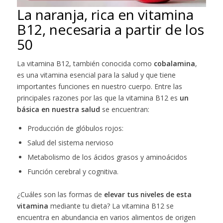
La naranja, rica en vitamina
B12, necesaria a partir de los
50
La vitamina B12, también conocida como
cobalamina
,
es una vitamina esencial para la salud y que tiene
importantes funciones en nuestro cuerpo. Entre las
principales razones por las que la vitamina B12 es
un
básica en nuestra salud
se encuentran:
Producción de glóbulos rojos:
Salud del sistema nervioso
Metabolismo de los ácidos grasos y aminoácidos
Función cerebral y cognitiva.
¿Cuáles son las formas de
elevar tus niveles de esta
vitamina
mediante tu dieta? La vitamina B12 se
encuentra en abundancia en varios alimentos de origen