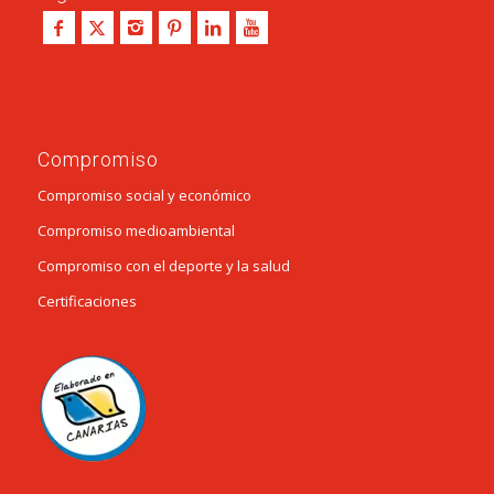
Compromiso
Compromiso social y económico
Compromiso medioambiental
Compromiso con el deporte y la salud
Certificaciones