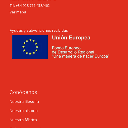
Tlf:
+34 928 711 458
/
462
ver mapa
Ayudas y subvenciones recibidas
Conócenos
Nuestra filosofía
Nuestra historia
Nuestra fábrica