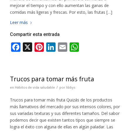
mejorar el tiempo y con ello aumentan las ganas de
comidas más ligeras y frescas. Por esto, las frutas […]
Leer más
Compartir esta entrada
Trucos para tomar más fruta
/
en
Hábitos de vida saludable
por
libbys
Trucos para tomar más fruta Quizás de los productos
más llamativos del mercado por sus intensos colores, por
sus variadas texturas y sus diferentes tamaños. Del sabor
podemos decir que existen tantos tipos que siempre se
logra el éxito con alguna de ellas en algún paladar. Las