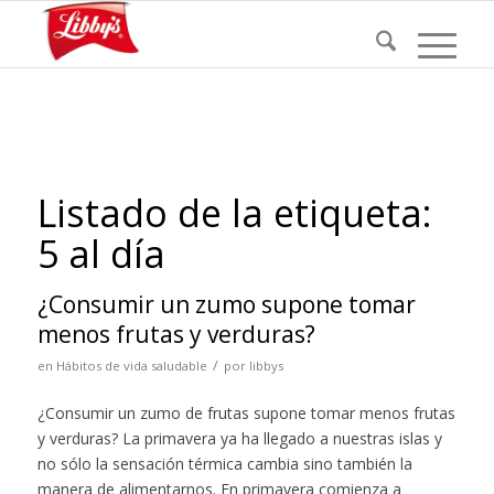
Listado de la etiqueta:
5 al día
¿Consumir un zumo supone tomar
menos frutas y verduras?
/
en
Hábitos de vida saludable
por
libbys
¿Consumir un zumo de frutas supone tomar menos frutas
y verduras? La primavera ya ha llegado a nuestras islas y
no sólo la sensación térmica cambia sino también la
manera de alimentarnos. En primavera comienza a