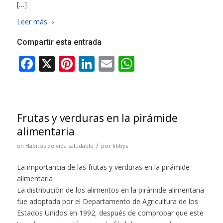
[…]
Leer más
Compartir esta entrada
Frutas y verduras en la pirámide
alimentaria
/
en
Hábitos de vida saludable
por
libbys
La importancia de las frutas y verduras en la pirámide
alimentaria
La distribución de los alimentos en la pirámide alimentaria
fue adoptada por el Departamento de Agricultura de los
Estados Unidos en 1992, después de comprobar que este