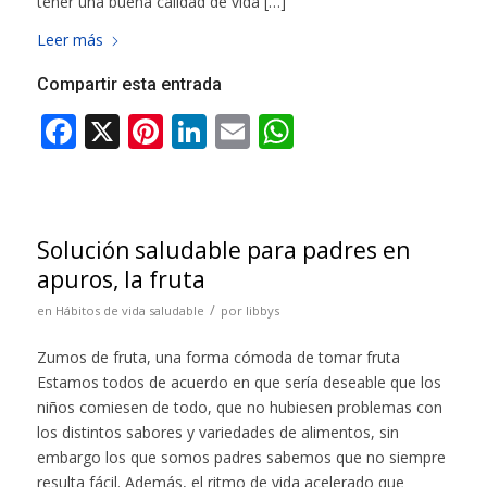
tener una buena calidad de vida […]
Leer más
Compartir esta entrada
Solución saludable para padres en
apuros, la fruta
/
en
Hábitos de vida saludable
por
libbys
Zumos de fruta, una forma cómoda de tomar fruta
Estamos todos de acuerdo en que sería deseable que los
niños comiesen de todo, que no hubiesen problemas con
los distintos sabores y variedades de alimentos, sin
embargo los que somos padres sabemos que no siempre
resulta fácil. Además, el ritmo de vida acelerado que