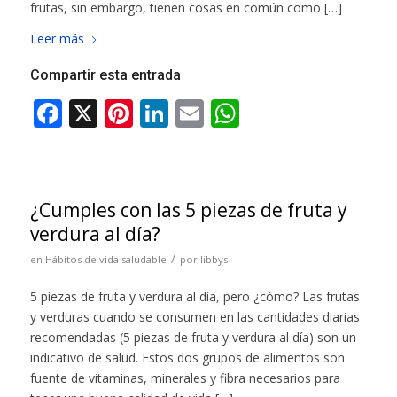
frutas, sin embargo, tienen cosas en común como […]
Leer más
Compartir esta entrada
¿Cumples con las 5 piezas de fruta y
verdura al día?
/
en
Hábitos de vida saludable
por
libbys
5 piezas de fruta y verdura al día, pero ¿cómo? Las frutas
y verduras cuando se consumen en las cantidades diarias
recomendadas (5 piezas de fruta y verdura al día) son un
indicativo de salud. Estos dos grupos de alimentos son
fuente de vitaminas, minerales y fibra necesarios para