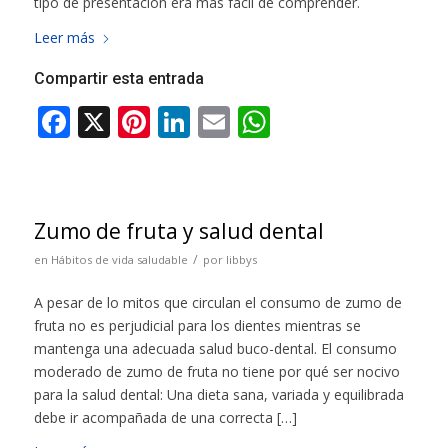
tipo de presentación era más fácil de comprender.
Leer más
Compartir esta entrada
Zumo de fruta y salud dental
/
en
Hábitos de vida saludable
por
libbys
A pesar de lo mitos que circulan el consumo de zumo de
fruta no es perjudicial para los dientes mientras se
mantenga una adecuada salud buco-dental. El consumo
moderado de zumo de fruta no tiene por qué ser nocivo
para la salud dental: Una dieta sana, variada y equilibrada
debe ir acompañada de una correcta […]