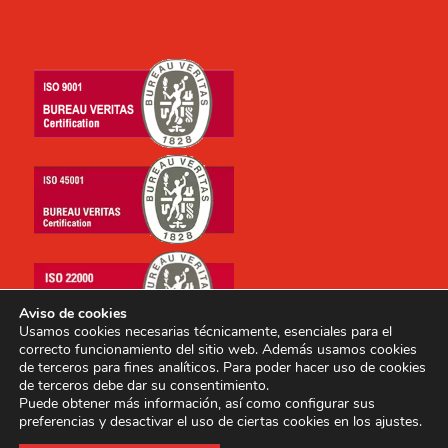
Aviso de cookies
Usamos cookies necesarias técnicamente, esenciales para el
correcto funcionamiento del sitio web. Además usamos cookies
de terceros para fines analíticos. Para poder hacer uso de cookies
de terceros debe dar su consentimiento.
Puede obtener más información, así como configurar sus
preferencias y desactivar el uso de ciertas cookies en los ajustes.