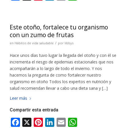
Este otoño, fortalece tu organismo
con un zumo de frutas
/
en
Hábitos de vida saludable
por
libbys
Hace unos días tuvo lugar la llegada del otoño y con él se
incrementa el riesgo de epidemias estacionales que nos
acompañarán a lo largo de todo el invierno. Y nos
hacemos la pregunta de como fortalecer nuestro
organismo en otoño Todos los expertos en nutrición y
salud recomiendan llevar a cabo una dieta sana y […]
Leer más
Compartir esta entrada