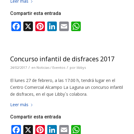
Leer más
Compartir esta entrada
Concurso infantil de disfraces 2017
/
/
24/02/2017
en
Noticias / Eventos
por
libbys
El lunes 27 de febrero, a las 17.00 h, tendrá lugar en el
Centro Comercial Alcampo La Laguna un concurso infantil
de disfraces, en el que Libby´s colabora.
Leer más
Compartir esta entrada