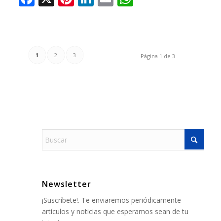
1
2
3
Página 1 de 3
Newsletter
¡Suscríbete!. Te enviaremos periódicamente
artículos y noticias que esperamos sean de tu