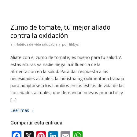
Zumo de tomate, tu mejor aliado
contra la oxidación
/
en
Hábitos de vida saludable
por
libbys
Alíate con el zumo de tomate, es bueno para tu salud. A
estas alturas ya nadie niega la influencia de la
alimentación en la salud. Para dar respuesta a las
necesidades actuales, la industria agroalimentaria trabaja
para adaptarse a los cambios en los estilos de vida de las
sociedades actuales, que demandan nuevos productos y
[…]
Leer más
Compartir esta entrada