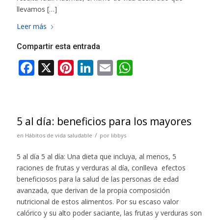
llevamos […]
Leer más
Compartir esta entrada
5 al día: beneficios para los mayores
/
en
Hábitos de vida saludable
por
libbys
5 al día 5 al día: Una dieta que incluya, al menos, 5
raciones de frutas y verduras al día, conlleva efectos
beneficiosos para la salud de las personas de edad
avanzada, que derivan de la propia composición
nutricional de estos alimentos. Por su escaso valor
calórico y su alto poder saciante, las frutas y verduras son