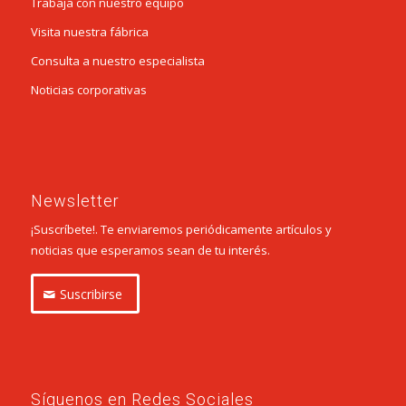
Trabaja con nuestro equipo
Visita nuestra fábrica
Consulta a nuestro especialista
Noticias corporativas
Newsletter
¡Suscríbete!. Te enviaremos periódicamente artículos y
noticias que esperamos sean de tu interés.
Suscribirse
Síguenos en Redes Sociales