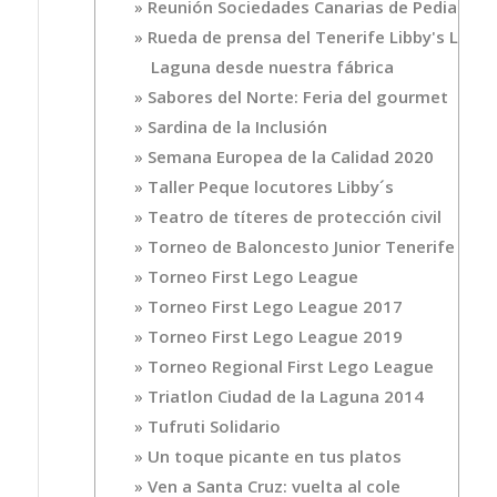
Reunión Sociedades Canarias de Pediatría
Rueda de prensa del Tenerife Libby's La
Laguna desde nuestra fábrica
Sabores del Norte: Feria del gourmet
Sardina de la Inclusión
Semana Europea de la Calidad 2020
Taller Peque locutores Libby´s
Teatro de títeres de protección civil
Torneo de Baloncesto Junior Tenerife
Torneo First Lego League
Torneo First Lego League 2017
Torneo First Lego League 2019
Torneo Regional First Lego League
Triatlon Ciudad de la Laguna 2014
Tufruti Solidario
Un toque picante en tus platos
Ven a Santa Cruz: vuelta al cole