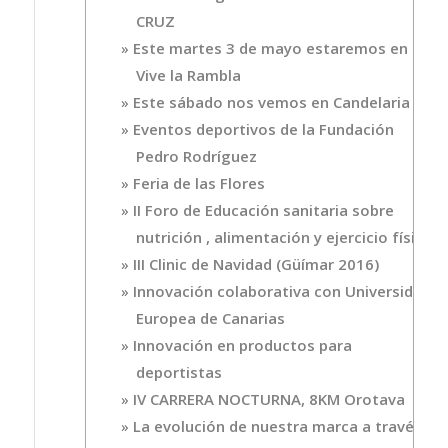
CRUZ
Este martes 3 de mayo estaremos en
Vive la Rambla
Este sábado nos vemos en Candelaria
Eventos deportivos de la Fundación
Pedro Rodríguez
Feria de las Flores
II Foro de Educación sanitaria sobre
nutrición , alimentación y ejercicio físico
III Clinic de Navidad (Güímar 2016)
Innovación colaborativa con Universidad
Europea de Canarias
Innovación en productos para
deportistas
IV CARRERA NOCTURNA, 8KM Orotava
La evolución de nuestra marca a través