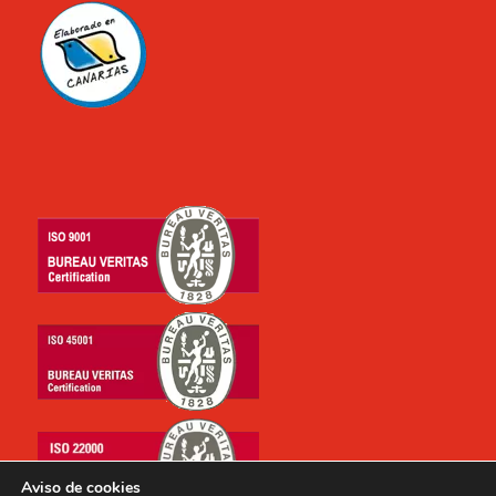
Aviso de cookies