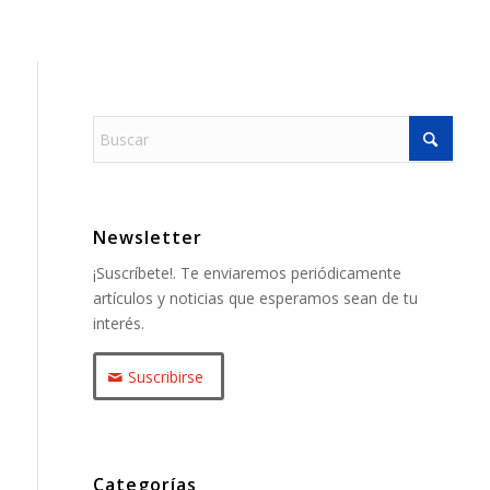
Newsletter
¡Suscríbete!. Te enviaremos periódicamente
artículos y noticias que esperamos sean de tu
interés.
Suscribirse
Categorías