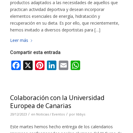
productos adaptados a las necesidades de aquellos que
practican actividad deportiva y desean incorporar
elementos esenciales de energía, hidratación y
recuperación en su dieta. Es por ello, que recientemente,
hemos invitado a diversos deportistas para […]
Leer más
Compartir esta entrada
Colaboración con la Universidad
Europea de Canarias
/
/
20/12/2023
en
Noticias / Eventos
por
libbys
Este martes hemos hecho entrega de los calendarios