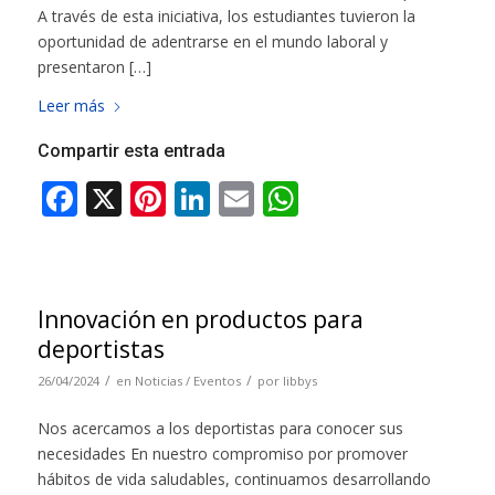
A través de esta iniciativa, los estudiantes tuvieron la
oportunidad de adentrarse en el mundo laboral y
presentaron […]
Leer más
Compartir esta entrada
Innovación en productos para
deportistas
/
/
26/04/2024
en
Noticias / Eventos
por
libbys
Nos acercamos a los deportistas para conocer sus
necesidades En nuestro compromiso por promover
hábitos de vida saludables, continuamos desarrollando