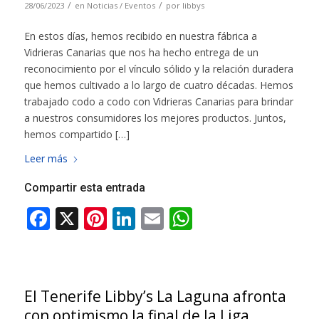
/
/
28/06/2023
en
Noticias / Eventos
por
libbys
En estos días, hemos recibido en nuestra fábrica a
Vidrieras Canarias que nos ha hecho entrega de un
reconocimiento por el vínculo sólido y la relación duradera
que hemos cultivado a lo largo de cuatro décadas. Hemos
trabajado codo a codo con Vidrieras Canarias para brindar
a nuestros consumidores los mejores productos. Juntos,
hemos compartido […]
Leer más
Compartir esta entrada
El Tenerife Libby’s La Laguna afronta
con optimismo la final de la Liga