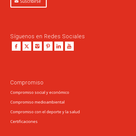
Suscribirse
Síguenos en Redes Sociales
Compromiso
Compromiso social y económico
Compromiso medioambiental
Compromiso con el deporte y la salud
Certificaciones