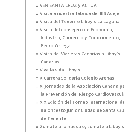
VEN SANTA CRUZ y ACTUA
Visita a nuestra fábrica del IES Adeje
Visita del Tenerife Libby's La Laguna
Visita del consejero de Economía,
Industria, Comercio y Conocimiento,
Pedro Ortega
Visita de Vidrieras Canarias a Libby's
Canarias
Vive la vida Libby's
X Carrera Solidaria Colegio Arenas
XI Jornadas de la Asociación Canaria para
la Prevención del Riesgo Cardiovascular
XIX Edición del Torneo Internacional de
Baloncesto Junior Ciudad de Santa Cruz
de Tenerife
Zúmate a lo nuestro, zúmate a Libby's