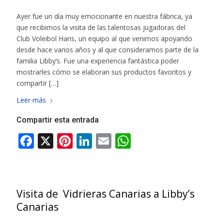
Ayer fue un día muy emocionante en nuestra fábrica, ya
que recibimos la visita de las talentosas jugadoras del
Club Voleibol Haris, un equipo al que venimos apoyando
desde hace varios años y al que consideramos parte de la
familia Libby’s. Fue una experiencia fantástica poder
mostrarles cómo se elaboran sus productos favoritos y
compartir […]
Leer más
Compartir esta entrada
Visita de Vidrieras Canarias a Libby’s
Canarias