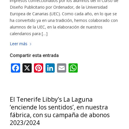
impresos confeccionados por los alumnos del III Curso de
Diseño Publicitario por Ordenador, de la Universidad
Europea de Canarias (UEC). Como cada año, en lo que se
ha convertido ya en una tradición, hemos colaborado con
alumnos de la UEC, en la elaboración de nuestros
calendarios para […]
Leer más
Compartir esta entrada
El Tenerife Libby’s La Laguna
‘enciende los sentidos’, en nuestra
fábrica, con su campaña de abonos
2023/2024