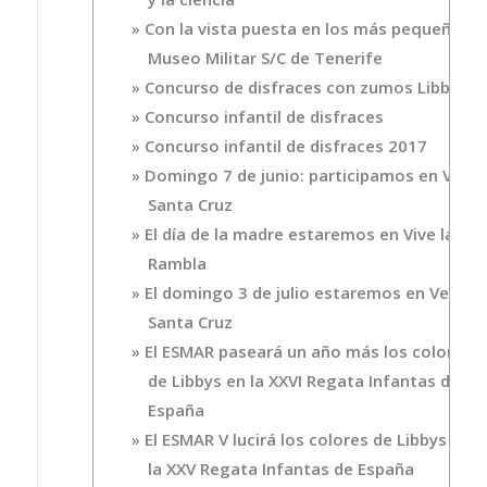
Con la vista puesta en los más pequeños.
Museo Militar S/C de Tenerife
Concurso de disfraces con zumos Libby’s
Concurso infantil de disfraces
Concurso infantil de disfraces 2017
Domingo 7 de junio: participamos en Ven
Santa Cruz
El día de la madre estaremos en Vive la
Rambla
El domingo 3 de julio estaremos en Ven
Santa Cruz
El ESMAR paseará un año más los colores
de Libbys en la XXVI Regata Infantas de
España
El ESMAR V lucirá los colores de Libbys en
la XXV Regata Infantas de España