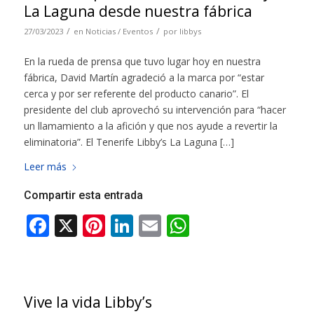
La Laguna desde nuestra fábrica
/
/
27/03/2023
en
Noticias / Eventos
por
libbys
En la rueda de prensa que tuvo lugar hoy en nuestra
fábrica, David Martín agradeció a la marca por “estar
cerca y por ser referente del producto canario”. El
presidente del club aprovechó su intervención para “hacer
un llamamiento a la afición y que nos ayude a revertir la
eliminatoria”. El Tenerife Libby’s La Laguna […]
Leer más
Compartir esta entrada
Vive la vida Libby’s