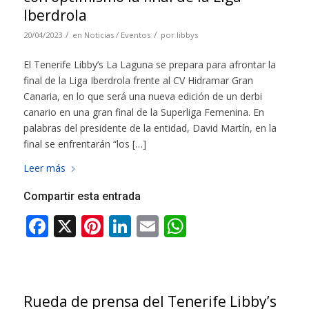
Iberdrola
/
/
20/04/2023
en
Noticias / Eventos
por
libbys
El Tenerife Libby’s La Laguna se prepara para afrontar la
final de la Liga Iberdrola frente al CV Hidramar Gran
Canaria, en lo que será una nueva edición de un derbi
canario en una gran final de la Superliga Femenina. En
palabras del presidente de la entidad, David Martín, en la
final se enfrentarán “los […]
Leer más
Compartir esta entrada
Rueda de prensa del Tenerife Libby’s