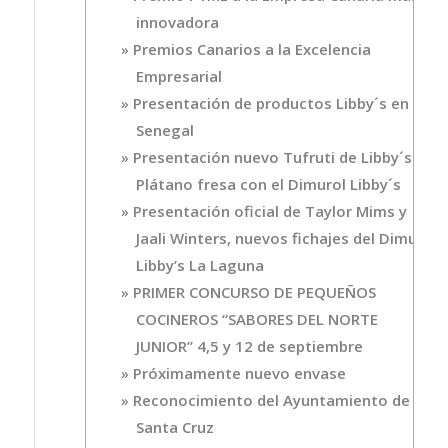
innovadora
Premios Canarios a la Excelencia
Empresarial
Presentación de productos Libby´s en
Senegal
Presentación nuevo Tufruti de Libby´s
Plátano fresa con el Dimurol Libby´s
Presentación oficial de Taylor Mims y
Jaali Winters, nuevos fichajes del Dimurol
Libby’s La Laguna
PRIMER CONCURSO DE PEQUEÑOS
COCINEROS “SABORES DEL NORTE
JUNIOR” 4,5 y 12 de septiembre
Próximamente nuevo envase
Reconocimiento del Ayuntamiento de
Santa Cruz