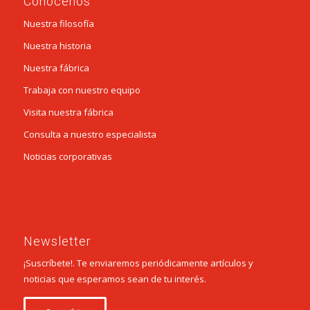
Conócenos
Nuestra filosofía
Nuestra historia
Nuestra fábrica
Trabaja con nuestro equipo
Visita nuestra fábrica
Consulta a nuestro especialista
Noticias corporativas
Newsletter
¡Suscríbete!. Te enviaremos periódicamente artículos y
noticias que esperamos sean de tu interés.