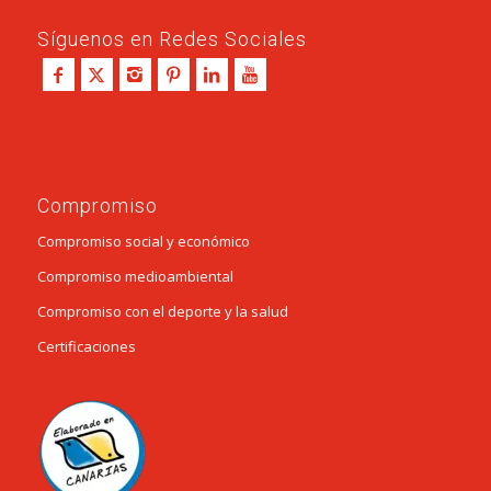
Síguenos en Redes Sociales
Compromiso
Compromiso social y económico
Compromiso medioambiental
Compromiso con el deporte y la salud
Certificaciones