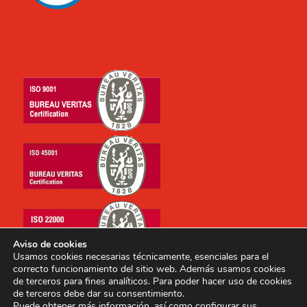
Aviso de cookies
Usamos cookies necesarias técnicamente, esenciales para el
correcto funcionamiento del sitio web. Además usamos cookies
de terceros para fines analíticos. Para poder hacer uso de cookies
de terceros debe dar su consentimiento.
Puede obtener más información, así como configurar sus