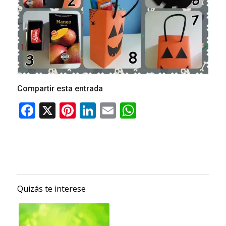
Compartir esta entrada
Quizás te interese