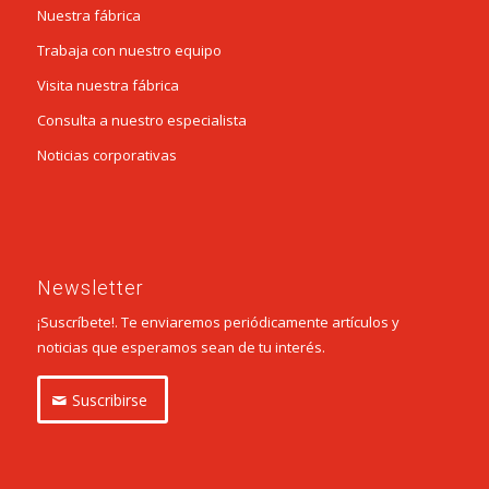
Nuestra fábrica
Trabaja con nuestro equipo
Visita nuestra fábrica
Consulta a nuestro especialista
Noticias corporativas
Newsletter
¡Suscríbete!. Te enviaremos periódicamente artículos y
noticias que esperamos sean de tu interés.
Suscribirse