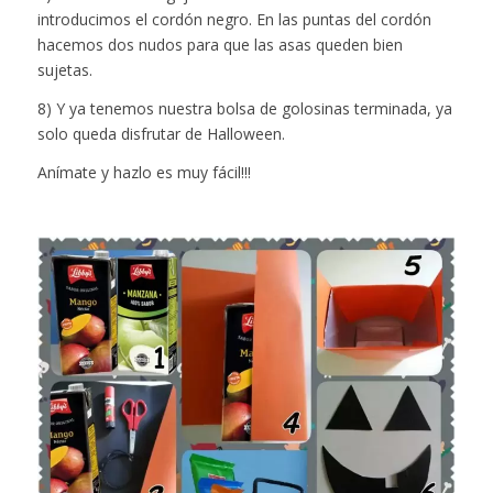
introducimos el cordón negro. En las puntas del cordón
hacemos dos nudos para que las asas queden bien
sujetas.
8) Y ya tenemos nuestra bolsa de golosinas terminada, ya
solo queda disfrutar de Halloween.
Anímate y hazlo es muy fácil!!!