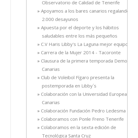
Observatorio de Calidad de Tenerife
Apoyamos a los bares canarios regalando
2.000 desayunos
Apuesta por el deporte y los hábitos
saludables entre los más pequeños
C.V Haris Libby's La Laguna mejor equipo
Carrera de la Mujer 2014 - Tacoronte
Clausura de la primera temporada Demola
Canarias
Club de Voleibol Fígaro presenta la
postemporada en Libby´s
Colaboración con la Universidad Europea de
Canarias
Colaboración Fundación Pedro Ledesma
Colaboramos con Ponle Freno Tenerife
Colaboramos en la sexta edición de
Tecnológica Santa Cruz