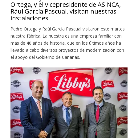
Ortega, y el vicepresidente de ASINCA,
Rául García Pascual, visitan nuestras
instalaciones.
Pedro Ortega y Raúl García Pascual visitaron este martes
nuestra fábrica. La nuestra es una empresa familiar con
más de 40 años de historia, que en los últimos años ha
llevado a cabo diversos proyectos de modernización con
el apoyo del Gobierno de Canarias.