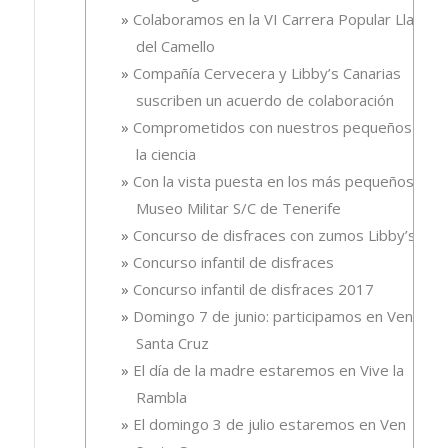
Colaboramos en la VI Carrera Popular Llano
del Camello
Compañía Cervecera y Libby’s Canarias
suscriben un acuerdo de colaboración
Comprometidos con nuestros pequeños y
la ciencia
Con la vista puesta en los más pequeños.
Museo Militar S/C de Tenerife
Concurso de disfraces con zumos Libby’s
Concurso infantil de disfraces
Concurso infantil de disfraces 2017
Domingo 7 de junio: participamos en Ven
Santa Cruz
El día de la madre estaremos en Vive la
Rambla
El domingo 3 de julio estaremos en Ven