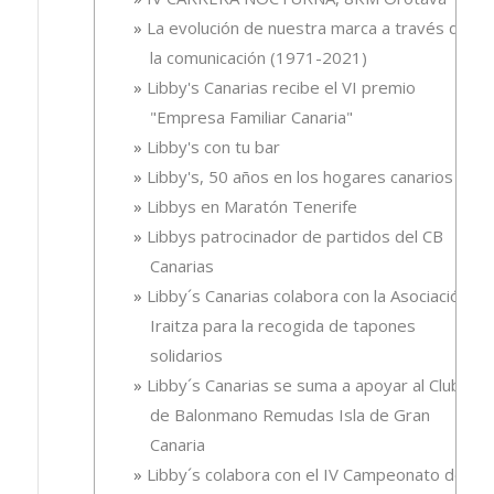
La evolución de nuestra marca a través de
la comunicación (1971-2021)
Libby's Canarias recibe el VI premio
"Empresa Familiar Canaria"
Libby's con tu bar
Libby's, 50 años en los hogares canarios
Libbys en Maratón Tenerife
Libbys patrocinador de partidos del CB
Canarias
Libby´s Canarias colabora con la Asociación
Iraitza para la recogida de tapones
solidarios
Libby´s Canarias se suma a apoyar al Club
de Balonmano Remudas Isla de Gran
Canaria
Libby´s colabora con el IV Campeonato de