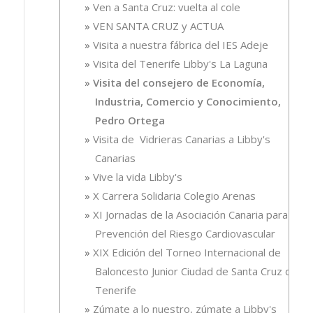
Ven a Santa Cruz: vuelta al cole
VEN SANTA CRUZ y ACTUA
Visita a nuestra fábrica del IES Adeje
Visita del Tenerife Libby's La Laguna
Visita del consejero de Economía,
Industria, Comercio y Conocimiento,
Pedro Ortega
Visita de Vidrieras Canarias a Libby's
Canarias
Vive la vida Libby's
X Carrera Solidaria Colegio Arenas
XI Jornadas de la Asociación Canaria para la
Prevención del Riesgo Cardiovascular
XIX Edición del Torneo Internacional de
Baloncesto Junior Ciudad de Santa Cruz de
Tenerife
Zúmate a lo nuestro, zúmate a Libby's