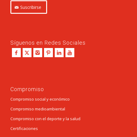
Suscribirse
Síguenos en Redes Sociales
Compromiso
Compromiso social y económico
Compromiso medioambiental
Compromiso con el deporte y la salud
Certificaciones