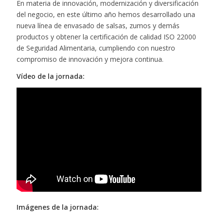
En materia de innovación, modernización y diversificación
del negocio, en este último año hemos desarrollado una
nueva línea de envasado de salsas, zumos y demás
productos y obtener la certificación de calidad ISO 22000
de Seguridad Alimentaria, cumpliendo con nuestro
compromiso de innovación y mejora continua.
Vídeo de la jornada:
Imágenes de la jornada: