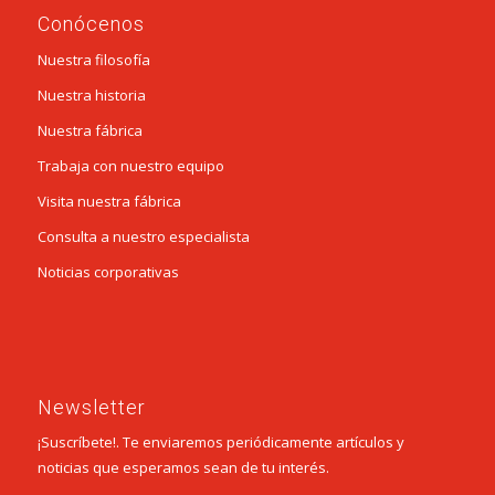
Conócenos
Nuestra filosofía
Nuestra historia
Nuestra fábrica
Trabaja con nuestro equipo
Visita nuestra fábrica
Consulta a nuestro especialista
Noticias corporativas
Newsletter
¡Suscríbete!. Te enviaremos periódicamente artículos y
noticias que esperamos sean de tu interés.