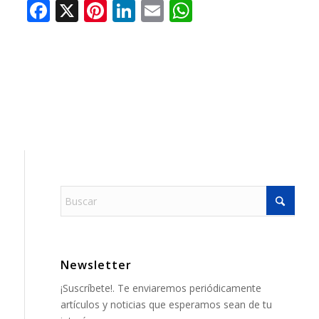
Newsletter
¡Suscríbete!. Te enviaremos periódicamente
artículos y noticias que esperamos sean de tu