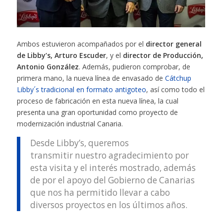
Ambos estuvieron acompañados por el
director general
de Libby’s, Arturo Escuder
, y el
director de Producción,
Antonio González
. Además, pudieron comprobar, de
primera mano, la nueva línea de envasado de
Cátchup
Libby´s tradicional en formato antigoteo
, así como todo el
proceso de fabricación en esta nueva línea, la cual
presenta una gran oportunidad como proyecto de
modernización industrial Canaria.
Desde Libby’s, queremos
transmitir nuestro agradecimiento por
esta visita y el interés mostrado, además
de por el apoyo del Gobierno de Canarias
que nos ha permitido llevar a cabo
diversos proyectos en los últimos años.