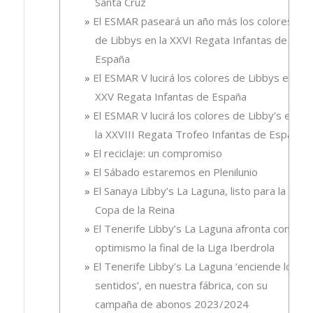
Santa Cruz
El ESMAR paseará un año más los colores
de Libbys en la XXVI Regata Infantas de
España
El ESMAR V lucirá los colores de Libbys en la
XXV Regata Infantas de España
El ESMAR V lucirá los colores de Libby’s en
la XXVIII Regata Trofeo Infantas de España
El reciclaje: un compromiso
El Sábado estaremos en Plenilunio
El Sanaya Libby’s La Laguna, listo para la
Copa de la Reina
El Tenerife Libby’s La Laguna afronta con
optimismo la final de la Liga Iberdrola
El Tenerife Libby’s La Laguna ‘enciende los
sentidos’, en nuestra fábrica, con su
campaña de abonos 2023/2024