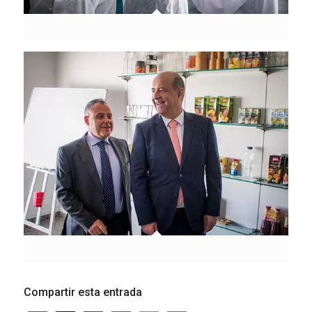
Compartir esta entrada