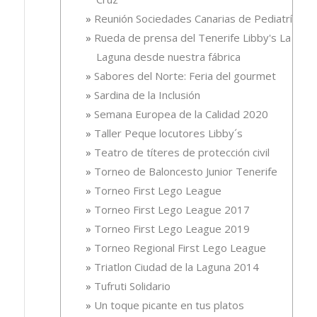
Reunión Sociedades Canarias de Pediatría
Rueda de prensa del Tenerife Libby's La
Laguna desde nuestra fábrica
Sabores del Norte: Feria del gourmet
Sardina de la Inclusión
Semana Europea de la Calidad 2020
Taller Peque locutores Libby´s
Teatro de títeres de protección civil
Torneo de Baloncesto Junior Tenerife
Torneo First Lego League
Torneo First Lego League 2017
Torneo First Lego League 2019
Torneo Regional First Lego League
Triatlon Ciudad de la Laguna 2014
Tufruti Solidario
Un toque picante en tus platos