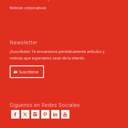
Noticias corporativas
Newsletter
¡Suscríbete!. Te enviaremos periódicamente artículos y
noticias que esperamos sean de tu interés.
Suscribirse
Síguenos en Redes Sociales