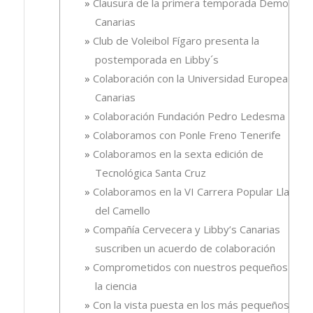
Clausura de la primera temporada Demola
Canarias
Club de Voleibol Fígaro presenta la
postemporada en Libby´s
Colaboración con la Universidad Europea de
Canarias
Colaboración Fundación Pedro Ledesma
Colaboramos con Ponle Freno Tenerife
Colaboramos en la sexta edición de
Tecnológica Santa Cruz
Colaboramos en la VI Carrera Popular Llano
del Camello
Compañía Cervecera y Libby’s Canarias
suscriben un acuerdo de colaboración
Comprometidos con nuestros pequeños y
la ciencia
Con la vista puesta en los más pequeños.