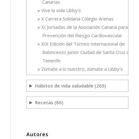
Canarias
Vive la vida Libby's
X Carrera Solidaria Colegio Arenas
XI Jornadas de la Asociación Canaria para la
Prevención del Riesgo Cardiovascular
XIX Edición del Torneo Internacional de
Baloncesto Junior Ciudad de Santa Cruz de
Tenerife
Zúmate a lo nuestro, zúmate a Libby's
Hábitos de vida saludable
(269)
►
Recetas
(86)
►
Autores