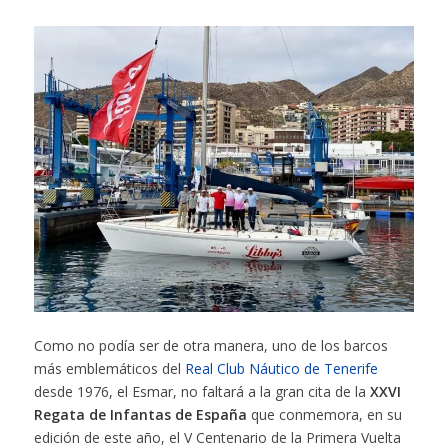
Como no podía ser de otra manera, uno de los barcos
más emblemáticos del
Real Club Náutico de Tenerife
desde 1976, el Esmar, no faltará a la gran cita de la
XXVI
Regata de Infantas de España
que conmemora, en su
edición de este año, el V Centenario de la Primera Vuelta