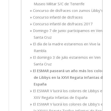
Museo Militar S/C de Tenerife
Concurso de disfraces con zumos Libby’s
Concurso infantil de disfraces
Concurso infantil de disfraces 2017
Domingo 7 de junio: participamos en Ven
Santa Cruz
El día de la madre estaremos en Vive la
Rambla
El domingo 3 de julio estaremos en Ven
Santa Cruz
El ESMAR paseará un año más los colores
de Libbys en la XXVI Regata Infantas de
España
El ESMAR V lucirá los colores de Libbys en la
XXV Regata Infantas de España
El ESMAR V lucirá los colores de Libby’s en
la XXVIII Regata Trofeo Infantas de España