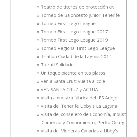
Teatro de títeres de protección civil
Torneo de Baloncesto Junior Tenerife
Torneo First Lego League
Torneo First Lego League 2017
Torneo First Lego League 2019
Torneo Regional First Lego League
Triatlon Ciudad de la Laguna 2014
Tufruti Solidario
Un toque picante en tus platos
Ven a Santa Cruz: vuelta al cole
VEN SANTA CRUZ y ACTUA
Visita a nuestra fábrica del IES Adeje
Visita del Tenerife Libby's La Laguna
Visita del consejero de Economía, Industria,
Comercio y Conocimiento, Pedro Ortega
Visita de Vidrieras Canarias a Libby's