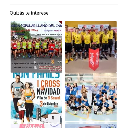
Quizás te interese