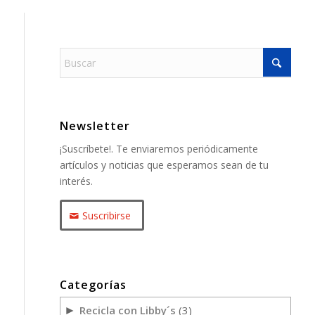
Newsletter
¡Suscríbete!. Te enviaremos periódicamente
artículos y noticias que esperamos sean de tu
interés.
Suscribirse
Categorías
Recicla con Libby´s
(3)
►