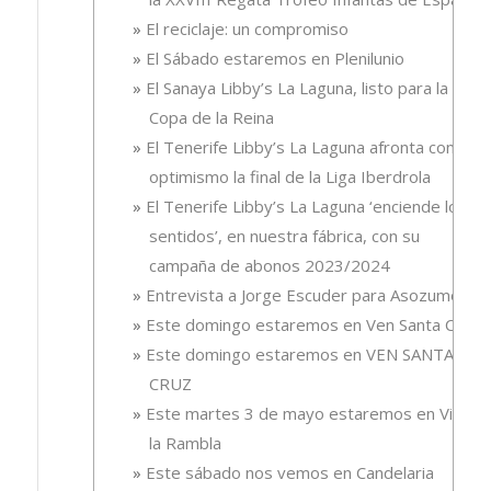
El reciclaje: un compromiso
El Sábado estaremos en Plenilunio
El Sanaya Libby’s La Laguna, listo para la
Copa de la Reina
El Tenerife Libby’s La Laguna afronta con
optimismo la final de la Liga Iberdrola
El Tenerife Libby’s La Laguna ‘enciende los
sentidos’, en nuestra fábrica, con su
campaña de abonos 2023/2024
Entrevista a Jorge Escuder para Asozumos
Este domingo estaremos en Ven Santa Cruz
Este domingo estaremos en VEN SANTA
CRUZ
Este martes 3 de mayo estaremos en Vive
la Rambla
Este sábado nos vemos en Candelaria