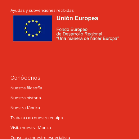
Ayudas y subvenciones recibidas
Conócenos
Nuestra filosofía
Nuestra historia
Nuestra fábrica
Trabaja con nuestro equipo
Visita nuestra fábrica
Consulta a nuestro especialista