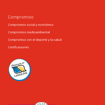
Compromiso
Compromiso social y económico
Compromiso medioambiental
Compromiso con el deporte y la salud
Certificaciones