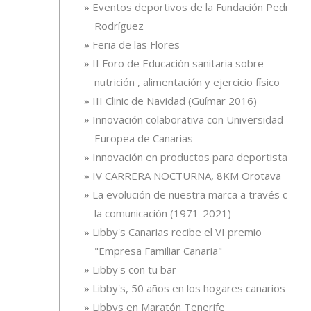
Eventos deportivos de la Fundación Pedro
Rodríguez
Feria de las Flores
II Foro de Educación sanitaria sobre
nutrición , alimentación y ejercicio físico
III Clinic de Navidad (Güímar 2016)
Innovación colaborativa con Universidad
Europea de Canarias
Innovación en productos para deportistas
IV CARRERA NOCTURNA, 8KM Orotava
La evolución de nuestra marca a través de
la comunicación (1971-2021)
Libby's Canarias recibe el VI premio
"Empresa Familiar Canaria"
Libby's con tu bar
Libby's, 50 años en los hogares canarios
Libbys en Maratón Tenerife