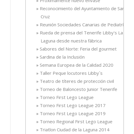
Próximamente nuevo envase
Reconocimiento del Ayuntamiento de Santa
Cruz
Reunión Sociedades Canarias de Pediatría
Rueda de prensa del Tenerife Libby's La
Laguna desde nuestra fábrica
Sabores del Norte: Feria del gourmet
Sardina de la Inclusión
Semana Europea de la Calidad 2020
Taller Peque locutores Libby´s
Teatro de títeres de protección civil
Torneo de Baloncesto Junior Tenerife
Torneo First Lego League
Torneo First Lego League 2017
Torneo First Lego League 2019
Torneo Regional First Lego League
Triatlon Ciudad de la Laguna 2014