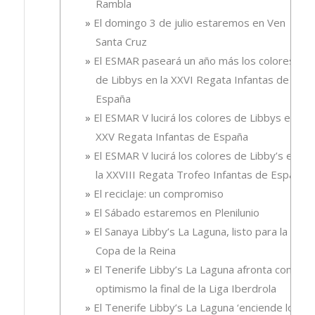
Rambla
El domingo 3 de julio estaremos en Ven
Santa Cruz
El ESMAR paseará un año más los colores
de Libbys en la XXVI Regata Infantas de
España
El ESMAR V lucirá los colores de Libbys en la
XXV Regata Infantas de España
El ESMAR V lucirá los colores de Libby’s en
la XXVIII Regata Trofeo Infantas de España
El reciclaje: un compromiso
El Sábado estaremos en Plenilunio
El Sanaya Libby’s La Laguna, listo para la
Copa de la Reina
El Tenerife Libby’s La Laguna afronta con
optimismo la final de la Liga Iberdrola
El Tenerife Libby’s La Laguna ‘enciende los