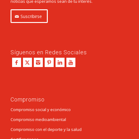
noticias que esperamos sean de tu interés.
Suscribirse
Síguenos en Redes Sociales
Compromiso
Compromiso social y económico
Compromiso medioambiental
Compromiso con el deporte y la salud