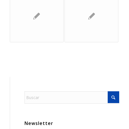
Newsletter