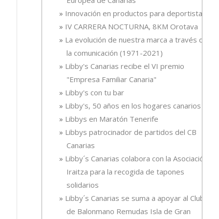
Innovación en productos para deportistas
IV CARRERA NOCTURNA, 8KM Orotava
La evolución de nuestra marca a través de
la comunicación (1971-2021)
Libby's Canarias recibe el VI premio
"Empresa Familiar Canaria"
Libby's con tu bar
Libby's, 50 años en los hogares canarios
Libbys en Maratón Tenerife
Libbys patrocinador de partidos del CB
Canarias
Libby´s Canarias colabora con la Asociación
Iraitza para la recogida de tapones
solidarios
Libby´s Canarias se suma a apoyar al Club
de Balonmano Remudas Isla de Gran