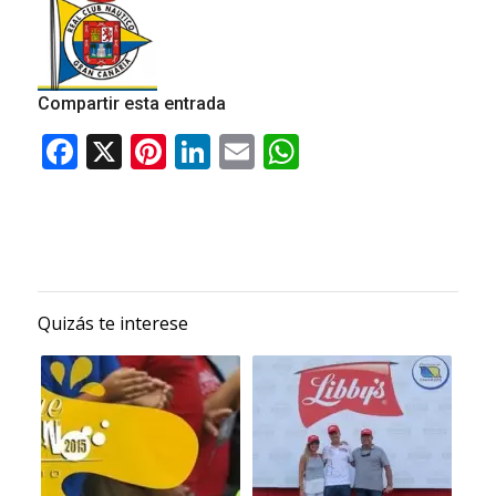
Compartir esta entrada
Quizás te interese