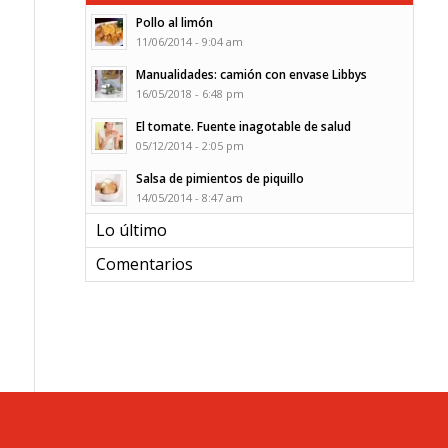
Pollo al limón
11/06/2014 - 9:04 am
Manualidades: camión con envase Libbys
16/05/2018 - 6:48 pm
El tomate. Fuente inagotable de salud
05/12/2014 - 2:05 pm
Salsa de pimientos de piquillo
14/05/2014 - 8:47 am
Lo último
Comentarios