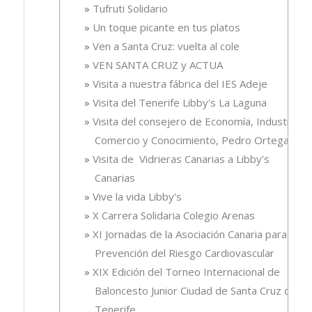
Tufruti Solidario
Un toque picante en tus platos
Ven a Santa Cruz: vuelta al cole
VEN SANTA CRUZ y ACTUA
Visita a nuestra fábrica del IES Adeje
Visita del Tenerife Libby's La Laguna
Visita del consejero de Economía, Industria,
Comercio y Conocimiento, Pedro Ortega
Visita de Vidrieras Canarias a Libby's
Canarias
Vive la vida Libby's
X Carrera Solidaria Colegio Arenas
XI Jornadas de la Asociación Canaria para la
Prevención del Riesgo Cardiovascular
XIX Edición del Torneo Internacional de
Baloncesto Junior Ciudad de Santa Cruz de
Tenerife