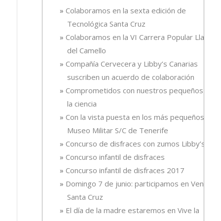
Colaboramos en la sexta edición de
Tecnológica Santa Cruz
Colaboramos en la VI Carrera Popular Llano
del Camello
Compañía Cervecera y Libby’s Canarias
suscriben un acuerdo de colaboración
Comprometidos con nuestros pequeños y
la ciencia
Con la vista puesta en los más pequeños.
Museo Militar S/C de Tenerife
Concurso de disfraces con zumos Libby’s
Concurso infantil de disfraces
Concurso infantil de disfraces 2017
Domingo 7 de junio: participamos en Ven
Santa Cruz
El día de la madre estaremos en Vive la