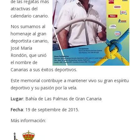
de las regatas más
atractivas del
calendario canario.
Nos sumamos al
homenaje al gran
deportista canario,
José María
Rondón, que unió
el nombre de
Canarias a sus éxitos deportivos.
Este memorial contribuye a mantener vivo su gran espíritu
deportivo y su pasión por la vela.
Lugar
: Bahía de Las Palmas de Gran Canaria
Fecha
: 19 de septiembre de 2015.
Más información: