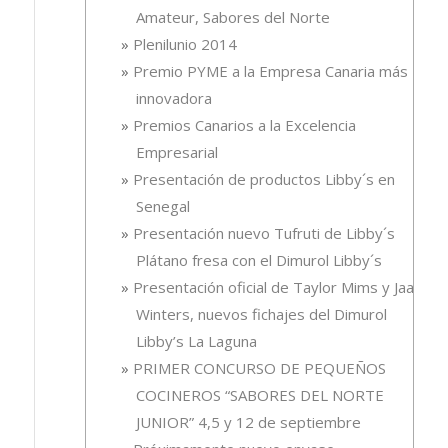
Amateur, Sabores del Norte
Plenilunio 2014
Premio PYME a la Empresa Canaria más
innovadora
Premios Canarios a la Excelencia
Empresarial
Presentación de productos Libby´s en
Senegal
Presentación nuevo Tufruti de Libby´s
Plátano fresa con el Dimurol Libby´s
Presentación oficial de Taylor Mims y Jaali
Winters, nuevos fichajes del Dimurol
Libby’s La Laguna
PRIMER CONCURSO DE PEQUEÑOS
COCINEROS “SABORES DEL NORTE
JUNIOR” 4,5 y 12 de septiembre