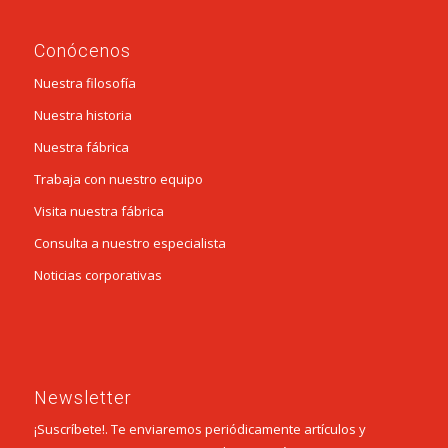
Conócenos
Nuestra filosofía
Nuestra historia
Nuestra fábrica
Trabaja con nuestro equipo
Visita nuestra fábrica
Consulta a nuestro especialista
Noticias corporativas
Newsletter
¡Suscríbete!. Te enviaremos periódicamente artículos y