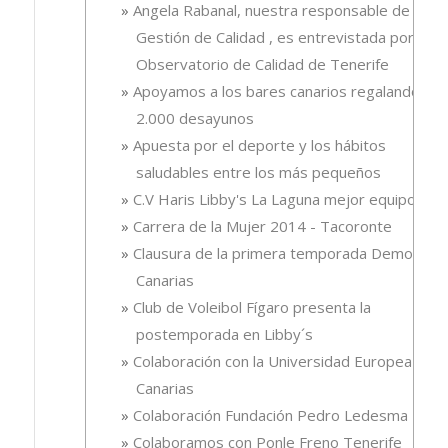
Angela Rabanal, nuestra responsable de
Gestión de Calidad , es entrevistada por el
Observatorio de Calidad de Tenerife
Apoyamos a los bares canarios regalando
2.000 desayunos
Apuesta por el deporte y los hábitos
saludables entre los más pequeños
C.V Haris Libby's La Laguna mejor equipo
Carrera de la Mujer 2014 - Tacoronte
Clausura de la primera temporada Demola
Canarias
Club de Voleibol Fígaro presenta la
postemporada en Libby´s
Colaboración con la Universidad Europea de
Canarias
Colaboración Fundación Pedro Ledesma
Colaboramos con Ponle Freno Tenerife