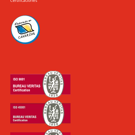
Certificaciones