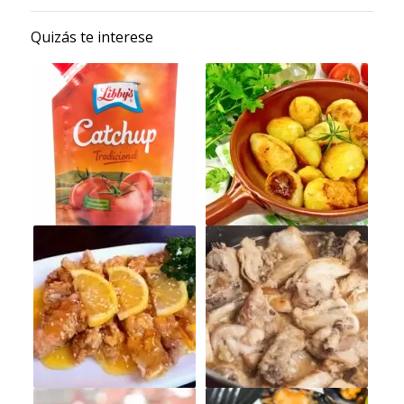
Quizás te interese