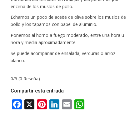
encima de los muslos de pollo.
Echamos un poco de aceite de oliva sobre los muslos de
pollo y los tapamos con papel de aluminio.
Ponemos al horno a fuego moderado, entre una hora u
hora y media aproximadamente.
Se puede acompañar de ensalada, verduras o arroz
blanco.
0/5
(0 Reseña)
Compartir esta entrada