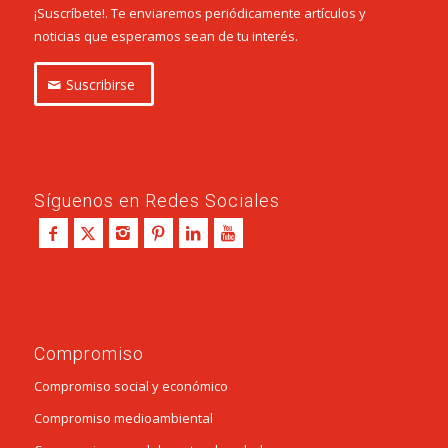
¡Suscríbete!. Te enviaremos periódicamente artículos y
noticias que esperamos sean de tu interés.
Suscribirse
Síguenos en Redes Sociales
Compromiso
Compromiso social y económico
Compromiso medioambiental