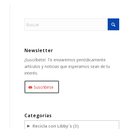
Newsletter
¡Suscríbete!. Te enviaremos periódicamente
artículos y noticias que esperamos sean de tu
interés.
Suscribirse
Categorías
Recicla con Libby´s
(3)
►