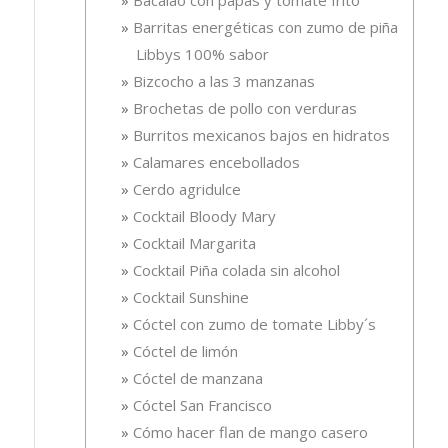
Barritas energéticas con zumo de piña
Libbys 100% sabor
Bizcocho a las 3 manzanas
Brochetas de pollo con verduras
Burritos mexicanos bajos en hidratos
Calamares encebollados
Cerdo agridulce
Cocktail Bloody Mary
Cocktail Margarita
Cocktail Piña colada sin alcohol
Cocktail Sunshine
Cóctel con zumo de tomate Libby´s
Cóctel de limón
Cóctel de manzana
Cóctel San Francisco
Cómo hacer flan de mango casero