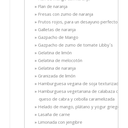
Flan de naranja
Fresas con zumo de naranja
Frutos rojos, para un desayuno perfecto
Galletas de naranja
Gazpacho de Mango
Gazpacho de zumo de tomate Libby´s
Gelatina de limón
Gelatina de melocotón
Gelatina de naranja
Granizada de limón
Hamburguesa vegana de soja texturizada
Hamburguesa vegetariana de calabaza con
queso de cabra y cebolla caramelizada
Helado de mango, plátano y yogur griego
Lasaña de carne
Limonada con jengibre