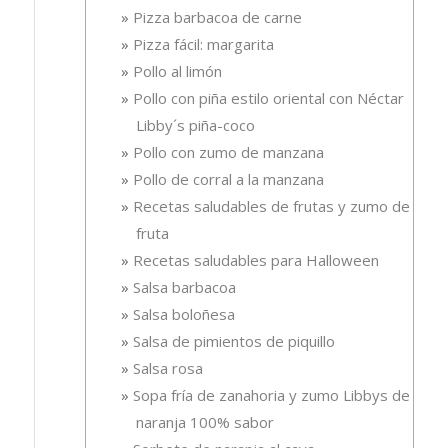
Pizza barbacoa de carne
Pizza fácil: margarita
Pollo al limón
Pollo con piña estilo oriental con Néctar
Libby´s piña-coco
Pollo con zumo de manzana
Pollo de corral a la manzana
Recetas saludables de frutas y zumo de
fruta
Recetas saludables para Halloween
Salsa barbacoa
Salsa boloñesa
Salsa de pimientos de piquillo
Salsa rosa
Sopa fría de zanahoria y zumo Libbys de
naranja 100% sabor