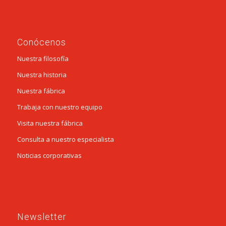
Conócenos
Nuestra filosofía
Nuestra historia
Nuestra fábrica
Trabaja con nuestro equipo
Visita nuestra fábrica
Consulta a nuestro especialista
Noticias corporativas
Newsletter