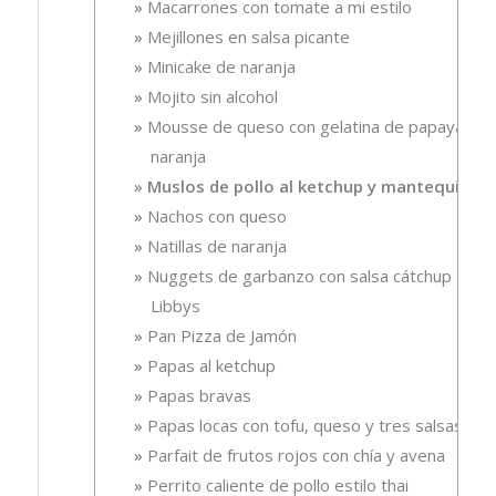
Macarrones con tomate a mi estilo
Mejillones en salsa picante
Minicake de naranja
Mojito sin alcohol
Mousse de queso con gelatina de papaya-
naranja
Muslos de pollo al ketchup y mantequilla
Nachos con queso
Natillas de naranja
Nuggets de garbanzo con salsa cátchup
Libbys
Pan Pizza de Jamón
Papas al ketchup
Papas bravas
Papas locas con tofu, queso y tres salsas
Parfait de frutos rojos con chía y avena
Perrito caliente de pollo estilo thai