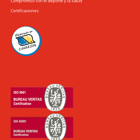
Compromiso con el deporte y la salud
Certificaciones