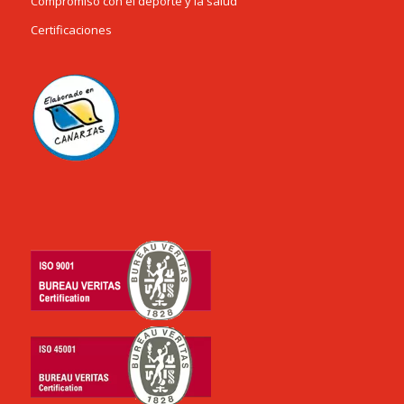
Compromiso con el deporte y la salud
Certificaciones