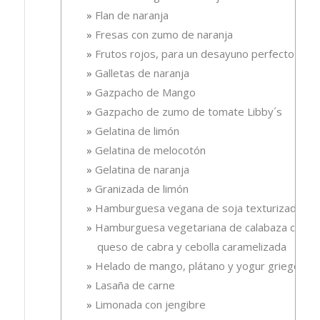
Flan de naranja
Fresas con zumo de naranja
Frutos rojos, para un desayuno perfecto
Galletas de naranja
Gazpacho de Mango
Gazpacho de zumo de tomate Libby´s
Gelatina de limón
Gelatina de melocotón
Gelatina de naranja
Granizada de limón
Hamburguesa vegana de soja texturizada
Hamburguesa vegetariana de calabaza con
queso de cabra y cebolla caramelizada
Helado de mango, plátano y yogur griego
Lasaña de carne
Limonada con jengibre