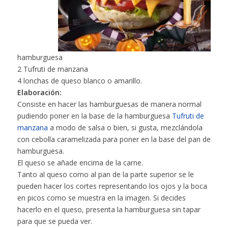
hamburguesa
2 Tufruti de manzana
4 lonchas de queso blanco o amarillo.
Elaboración:
Consiste en hacer las hamburguesas de manera normal
pudiendo poner en la base de la hamburguesa
Tufruti de
manzana
a modo de salsa o bien, si gusta, mezclándola
con cebolla caramelizada para poner en la base del pan de
hamburguesa.
El queso se añade encima de la carne.
Tanto al queso como al pan de la parte superior se le
pueden hacer los cortes representando los ojos y la boca
en picos como se muestra en la imagen. Si decides
hacerlo en el queso, presenta la hamburguesa sin tapar
para que se pueda ver.