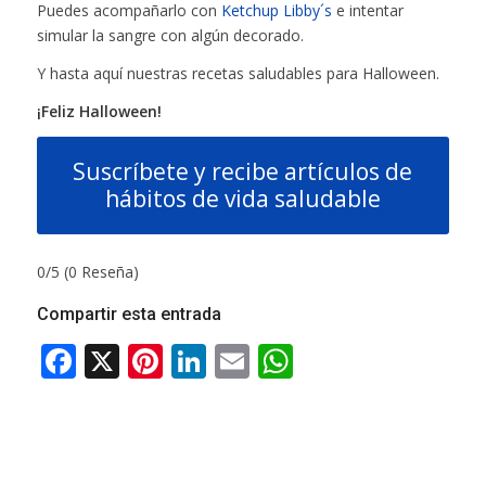
Puedes acompañarlo con
Ketchup Libby´s
e intentar
simular la sangre con algún decorado.
Y hasta aquí nuestras recetas saludables para Halloween.
¡Feliz Halloween!
Suscríbete y recibe artículos de
hábitos de vida saludable
0/5
(0 Reseña)
Compartir esta entrada