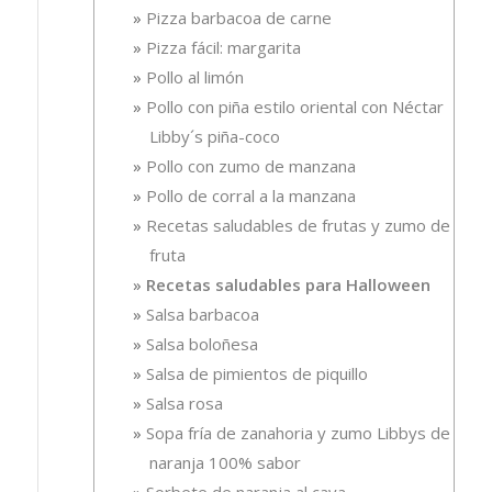
Pizza barbacoa de carne
Pizza fácil: margarita
Pollo al limón
Pollo con piña estilo oriental con Néctar
Libby´s piña-coco
Pollo con zumo de manzana
Pollo de corral a la manzana
Recetas saludables de frutas y zumo de
fruta
Recetas saludables para Halloween
Salsa barbacoa
Salsa boloñesa
Salsa de pimientos de piquillo
Salsa rosa
Sopa fría de zanahoria y zumo Libbys de
naranja 100% sabor
Sorbete de naranja al cava