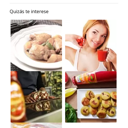
Quizás te interese