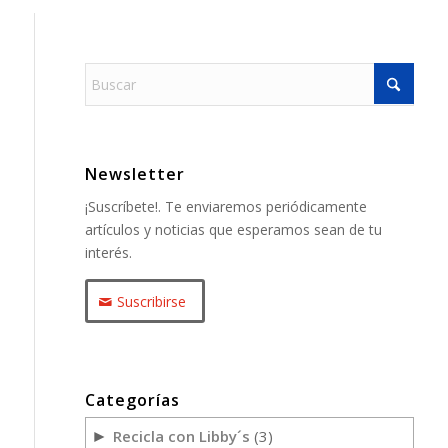
Newsletter
¡Suscríbete!. Te enviaremos periódicamente
artículos y noticias que esperamos sean de tu
interés.
Suscribirse
Categorías
Recicla con Libby´s
(3)
►