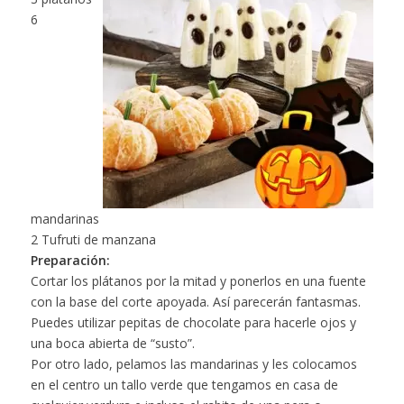
6
mandarinas
2 Tufruti de manzana
Preparación:
Cortar los plátanos por la mitad y ponerlos en una fuente
con la base del corte apoyada. Así parecerán fantasmas.
Puedes utilizar pepitas de chocolate para hacerle ojos y
una boca abierta de “susto”.
Por otro lado, pelamos las mandarinas y les colocamos
en el centro un tallo verde que tengamos en casa de