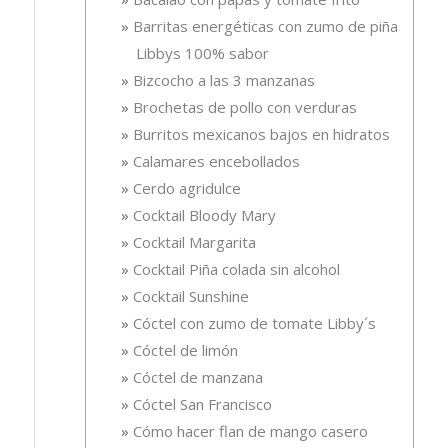
Barritas energéticas con zumo de piña
Libbys 100% sabor
Bizcocho a las 3 manzanas
Brochetas de pollo con verduras
Burritos mexicanos bajos en hidratos
Calamares encebollados
Cerdo agridulce
Cocktail Bloody Mary
Cocktail Margarita
Cocktail Piña colada sin alcohol
Cocktail Sunshine
Cóctel con zumo de tomate Libby´s
Cóctel de limón
Cóctel de manzana
Cóctel San Francisco
Cómo hacer flan de mango casero