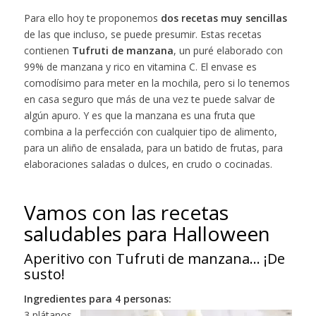
Para ello hoy te proponemos
dos recetas muy sencillas
de las que incluso, se puede presumir. Estas recetas
contienen
Tufruti de manzana
, un puré elaborado con
99% de manzana y rico en vitamina C. El envase es
comodísimo para meter en la mochila, pero si lo tenemos
en casa seguro que más de una vez te puede salvar de
algún apuro. Y es que la manzana es una fruta que
combina a la perfección con cualquier tipo de alimento,
para un aliño de ensalada, para un batido de frutas, para
elaboraciones saladas o dulces, en crudo o cocinadas.
Vamos con las recetas
saludables para Halloween
Aperitivo con Tufruti de manzana… ¡De
susto!
Ingredientes para 4 personas:
3 plátanos