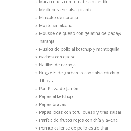
Macarrones con tomate a mi estilo
Mejillones en salsa picante
Minicake de naranja
Mojito sin alcohol
Mousse de queso con gelatina de papaya-
naranja
Muslos de pollo al ketchup y mantequilla
Nachos con queso
Natillas de naranja
Nuggets de garbanzo con salsa cátchup
Libbys
Pan Pizza de Jamón
Papas al ketchup
Papas bravas
Papas locas con tofu, queso y tres salsas
Parfait de frutos rojos con chía y avena
Perrito caliente de pollo estilo thai