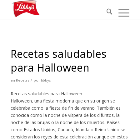
Recetas saludables
para Halloween
/
en
Recetas
por
libbys
Recetas saludables para Halloween
Halloween, una fiesta moderna que en su origen se
celebraba como la fiesta de fin de verano. También es
conocida como la noche de víspera de los difuntos, la
noche de las brujas o la noche de los muertos. Países
como Estados Unidos, Canadá, Irlanda o Reino Unido se
consideran los reyes de esta celebración aunque en estos