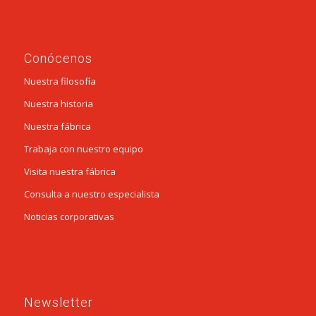
Conócenos
Nuestra filosofía
Nuestra historia
Nuestra fábrica
Trabaja con nuestro equipo
Visita nuestra fábrica
Consulta a nuestro especialista
Noticias corporativas
Newsletter