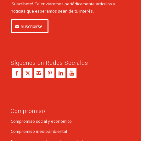
¡Suscríbete!. Te enviaremos periódicamente artículos y
noticias que esperamos sean de tu interés.
Suscribirse
Síguenos en Redes Sociales
Compromiso
Compromiso social y económico
Compromiso medioambiental