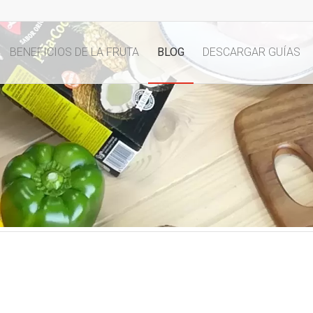
BENEFICIOS DE LA FRUTA
BLOG
DESCARGAR GUÍAS