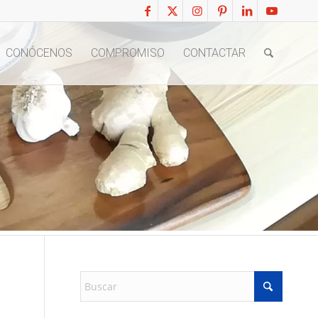
CONÓCENOS
COMPROMISO
CONTACTAR