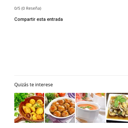
0/5
(0 Reseña)
Compartir esta entrada
Quizás te interese