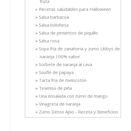
fruta
Recetas saludables para Halloween
Salsa barbacoa
Salsa boloñesa
Salsa de pimientos de piquillo
Salsa rosa
Sopa fría de zanahoria y zumo Libbys de
naranja 100% sabor
Sorbete de naranja al cava
Souflé de papaya
Tarta fría de melocotón
Tiramisú de piña
Una ensalada con zumo de mango
Vinagreta de naranja
Zumo Detox Apio - Receta y Beneficios