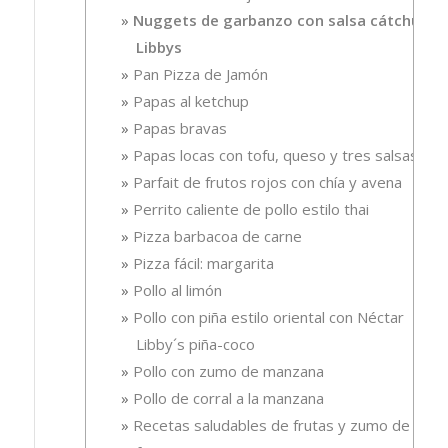
Nuggets de garbanzo con salsa cátchup
Libbys
Pan Pizza de Jamón
Papas al ketchup
Papas bravas
Papas locas con tofu, queso y tres salsas
Parfait de frutos rojos con chía y avena
Perrito caliente de pollo estilo thai
Pizza barbacoa de carne
Pizza fácil: margarita
Pollo al limón
Pollo con piña estilo oriental con Néctar
Libby´s piña-coco
Pollo con zumo de manzana
Pollo de corral a la manzana
Recetas saludables de frutas y zumo de