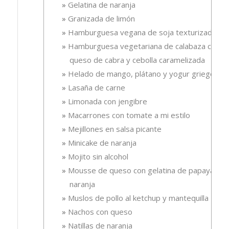
Gelatina de naranja
Granizada de limón
Hamburguesa vegana de soja texturizada
Hamburguesa vegetariana de calabaza con
queso de cabra y cebolla caramelizada
Helado de mango, plátano y yogur griego
Lasaña de carne
Limonada con jengibre
Macarrones con tomate a mi estilo
Mejillones en salsa picante
Minicake de naranja
Mojito sin alcohol
Mousse de queso con gelatina de papaya-
naranja
Muslos de pollo al ketchup y mantequilla
Nachos con queso
Natillas de naranja