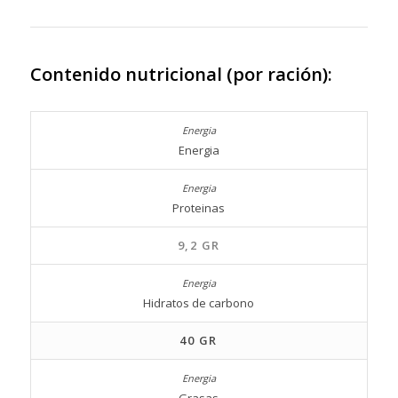
Contenido nutricional (por ración):
Energia
Proteinas
9,2 GR
Hidratos de carbono
40 GR