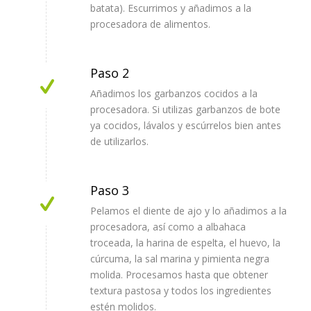
batata). Escurrimos y añadimos a la
procesadora de alimentos.
Paso 2
Añadimos los garbanzos cocidos a la
procesadora. Si utilizas garbanzos de bote
ya cocidos, lávalos y escúrrelos bien antes
de utilizarlos.
Paso 3
Pelamos el diente de ajo y lo añadimos a la
procesadora, así como a albahaca
troceada, la harina de espelta, el huevo, la
cúrcuma, la sal marina y pimienta negra
molida. Procesamos hasta que obtener
textura pastosa y todos los ingredientes
estén molidos.