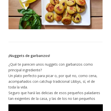
¡Nuggets de garbanzos!
¿Qué te parecen unos nuggets con garbanzos como
principal ingrediente?
Un plato perfecto para picar o, por qué no, como cena,
acompañados con catchup tradicional Libbys, sí, el de
toda la vida.
Seguro que hará las delicias de esos pequeños paladares
tan exigentes de la casa, y las de los no tan pequeños