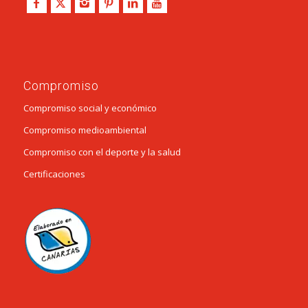
Compromiso
Compromiso social y económico
Compromiso medioambiental
Compromiso con el deporte y la salud
Certificaciones