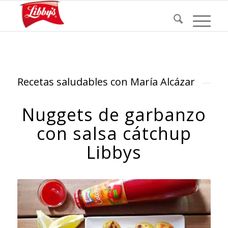
Recetas saludables con María Alcázar
Nuggets de garbanzo
con salsa cátchup
Libbys