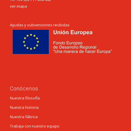
ver mapa
Ayudas y subvenciones recibidas
Conócenos
Nuestra filosofía
Nuestra historia
Nuestra fábrica
Trabaja con nuestro equipo