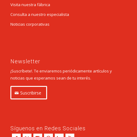
Visita nuestra fábrica
Consulta a nuestro especialista
Noticias corporativas
Newsletter
¡Suscríbete!. Te enviaremos periódicamente artículos y
noticias que esperamos sean de tu interés.
Suscribirse
Síguenos en Redes Sociales