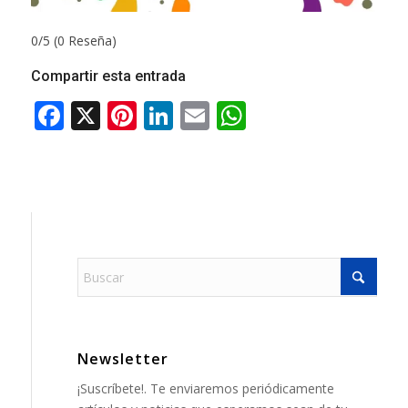
0/5
(0 Reseña)
Compartir esta entrada
Newsletter
¡Suscríbete!. Te enviaremos periódicamente