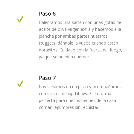
Paso 6
Calentamos una sartén con unas gotas de
aceite de oliva virgen extra y hacemos a la
plancha por ambas partes nuestros
Nuggets, dándole la vuelta cuando estén
doraditos. Cuidado con la fuerza del fuego,
ya que se pueden quemar.
Paso 7
Los servimos en un plato y acompañamos
con salsa cátchup Libbys. Es la forma
perfecta para que los peques de la casa
coman legumbres sin rechistar.