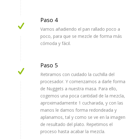
Paso 4
Vamos añadiendo el pan rallado poco a
poco, para que se mezcle de forma más
cómoda y fácil.
Paso 5
Retiramos con cuidado la cuchilla del
procesador. Y comenzamos a darle forma
de Nuggets a nuestra masa. Para ello,
cogemos una poca cantidad de la mezcla,
aproximadamente 1 cucharada, y con las
manos le damos forma redondeada y
aplanamos, tal y como se ve en la imagen
de resultado del plato. Repetimos el
proceso hasta acabar la mezcla.