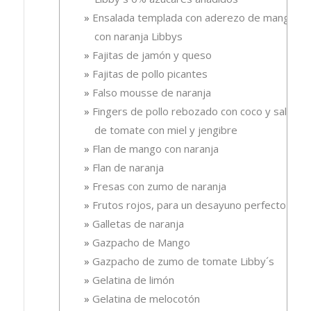
Ensalada templada con aderezo de mango
con naranja Libbys
Fajitas de jamón y queso
Fajitas de pollo picantes
Falso mousse de naranja
Fingers de pollo rebozado con coco y salsa
de tomate con miel y jengibre
Flan de mango con naranja
Flan de naranja
Fresas con zumo de naranja
Frutos rojos, para un desayuno perfecto
Galletas de naranja
Gazpacho de Mango
Gazpacho de zumo de tomate Libby´s
Gelatina de limón
Gelatina de melocotón