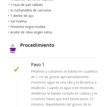
• 1 taza de pan rallado.
• ½ cucharadita de cúrcuma.
• 1 diente de ajo.
• Sal marina.
• Pimienta negra molida.
• Aceite de oliva virgen extra.
Procedimiento
Paso 1
Pelamos y cortamos la batata en cuadritos
de 1 cm de grosor aproximadamente.
Ponemos agua en una olla y la llevamos a
ebullición. Cuando el agua esté hirviendo,
añadimos la batata cortada en cubitos y la
cocemos hasta que esté tierna (unos 10
minutos, dependiendo del grosor de la