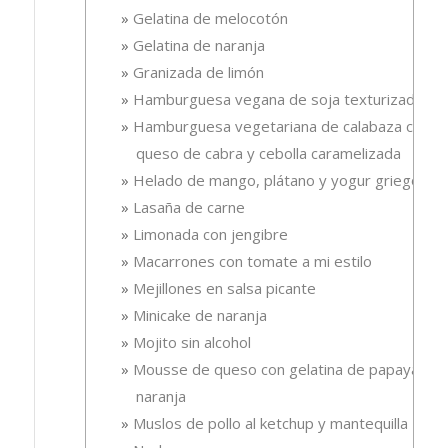
Gelatina de melocotón
Gelatina de naranja
Granizada de limón
Hamburguesa vegana de soja texturizada
Hamburguesa vegetariana de calabaza con
queso de cabra y cebolla caramelizada
Helado de mango, plátano y yogur griego
Lasaña de carne
Limonada con jengibre
Macarrones con tomate a mi estilo
Mejillones en salsa picante
Minicake de naranja
Mojito sin alcohol
Mousse de queso con gelatina de papaya-
naranja
Muslos de pollo al ketchup y mantequilla