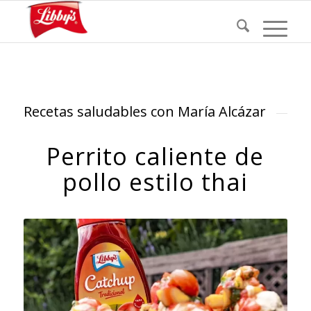
Recetas saludables con María Alcázar
Perrito caliente de
pollo estilo thai