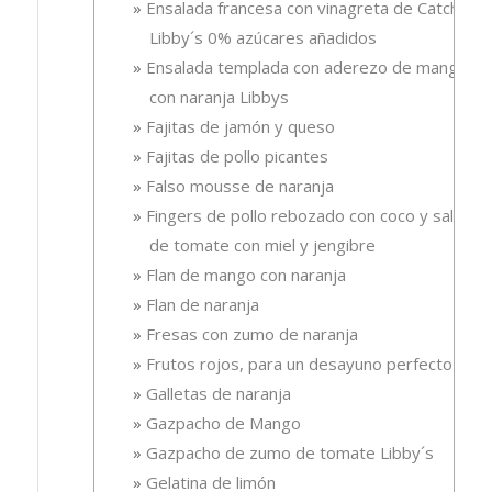
Ensalada francesa con vinagreta de Catchup
Libby´s 0% azúcares añadidos
Ensalada templada con aderezo de mango
con naranja Libbys
Fajitas de jamón y queso
Fajitas de pollo picantes
Falso mousse de naranja
Fingers de pollo rebozado con coco y salsa
de tomate con miel y jengibre
Flan de mango con naranja
Flan de naranja
Fresas con zumo de naranja
Frutos rojos, para un desayuno perfecto
Galletas de naranja
Gazpacho de Mango
Gazpacho de zumo de tomate Libby´s
Gelatina de limón