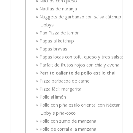
Nachos con queso
Natillas de naranja
Nuggets de garbanzo con salsa cátchup
Libbys
Pan Pizza de Jamón
Papas al ketchup
Papas bravas
Papas locas con tofu, queso y tres salsas
Parfait de frutos rojos con chía y avena
Perrito caliente de pollo estilo thai
Pizza barbacoa de carne
Pizza fácil: margarita
Pollo al limón
Pollo con piña estilo oriental con Néctar
Libby´s piña-coco
Pollo con zumo de manzana
Pollo de corral a la manzana