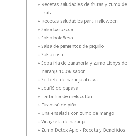
Recetas saludables de frutas y zumo de
fruta
Recetas saludables para Halloween
Salsa barbacoa
Salsa boloñesa
Salsa de pimientos de piquillo
Salsa rosa
Sopa fría de zanahoria y zumo Libbys de
naranja 100% sabor
Sorbete de naranja al cava
Souflé de papaya
Tarta fría de melocotón
Tiramisú de piña
Una ensalada con zumo de mango
Vinagreta de naranja
Zumo Detox Apio - Receta y Beneficios