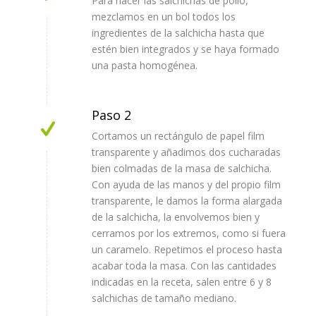
Para hacer las salchichas de pollo,
mezclamos en un bol todos los
ingredientes de la salchicha hasta que
estén bien integrados y se haya formado
una pasta homogénea.
Paso 2
Cortamos un rectángulo de papel film
transparente y añadimos dos cucharadas
bien colmadas de la masa de salchicha.
Con ayuda de las manos y del propio film
transparente, le damos la forma alargada
de la salchicha, la envolvemos bien y
cerramos por los extremos, como si fuera
un caramelo. Repetimos el proceso hasta
acabar toda la masa. Con las cantidades
indicadas en la receta, salen entre 6 y 8
salchichas de tamaño mediano.