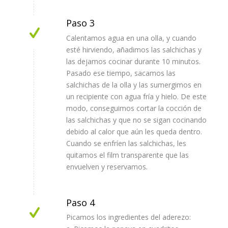
Paso 3
Calentamos agua en una olla, y cuando
esté hirviendo, añadimos las salchichas y
las dejamos cocinar durante 10 minutos.
Pasado ese tiempo, sacamos las
salchichas de la olla y las sumergimos en
un recipiente con agua fría y hielo. De este
modo, conseguimos cortar la cocción de
las salchichas y que no se sigan cocinando
debido al calor que aún les queda dentro.
Cuando se enfríen las salchichas, les
quitamos el film transparente que las
envuelven y reservamos.
Paso 4
Picamos los ingredientes del aderezo: