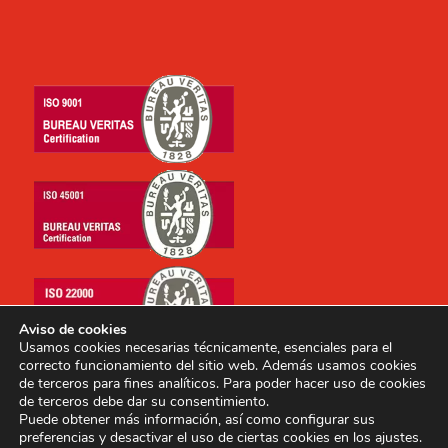
Aviso de cookies
Usamos cookies necesarias técnicamente, esenciales para el
correcto funcionamiento del sitio web. Además usamos cookies
de terceros para fines analíticos. Para poder hacer uso de cookies
de terceros debe dar su consentimiento.
Puede obtener más información, así como configurar sus
preferencias y desactivar el uso de ciertas cookies en los ajustes.