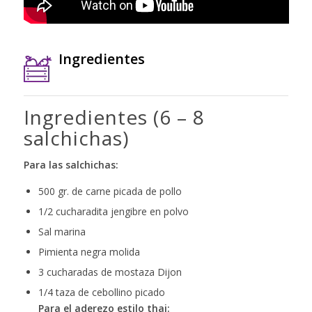
Ingredientes
Ingredientes (6 – 8
salchichas)
Para las salchichas:
500 gr. de carne picada de pollo
1/2 cucharadita jengibre en polvo
Sal marina
Pimienta negra molida
3 cucharadas de mostaza Dijon
1/4 taza de cebollino picado
Para el aderezo estilo thai: