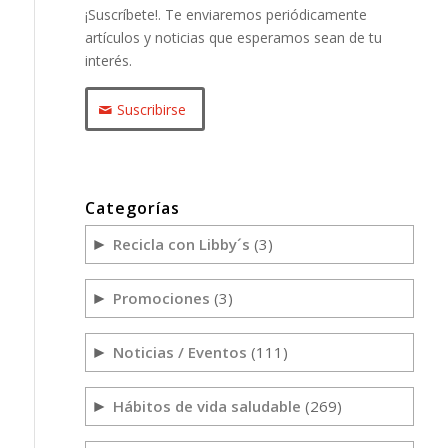
¡Suscríbete!. Te enviaremos periódicamente
artículos y noticias que esperamos sean de tu
interés.
Suscribirse
Categorías
Recicla con Libby´s
(3)
►
Promociones
(3)
►
Noticias / Eventos
(111)
►
Hábitos de vida saludable
(269)
►