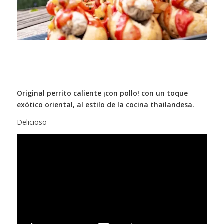
Original perrito caliente ¡con pollo! con un toque
exótico oriental, al estilo de la cocina thailandesa.
Delicioso