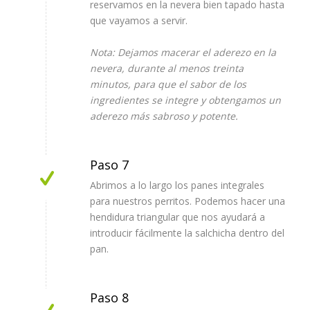
reservamos en la nevera bien tapado hasta
que vayamos a servir.
Nota: Dejamos macerar el aderezo en la
nevera, durante al menos treinta
minutos, para que el sabor de los
ingredientes se integre y obtengamos un
aderezo más sabroso y potente.
Paso 7
Abrimos a lo largo los panes integrales
para nuestros perritos. Podemos hacer una
hendidura triangular que nos ayudará a
introducir fácilmente la salchicha dentro del
pan.
Paso 8