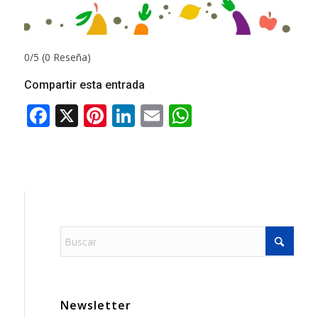
0/5
(0 Reseña)
Compartir esta entrada
Newsletter