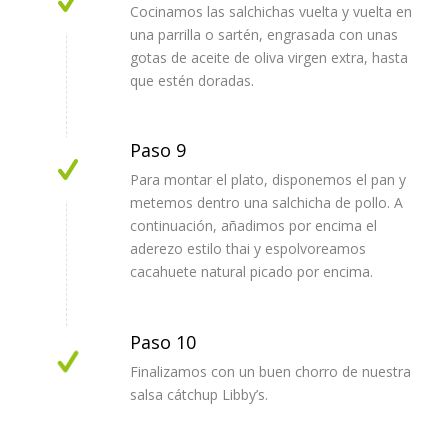
Cocinamos las salchichas vuelta y vuelta en
una parrilla o sartén, engrasada con unas
gotas de aceite de oliva virgen extra, hasta
que estén doradas.
Paso 9
Para montar el plato, disponemos el pan y
metemos dentro una salchicha de pollo. A
continuación, añadimos por encima el
aderezo estilo thai y espolvoreamos
cacahuete natural picado por encima.
Paso 10
Finalizamos con un buen chorro de nuestra
salsa cátchup Libby’s.