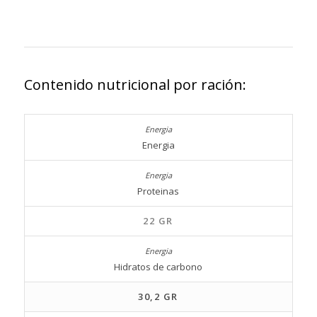
Contenido nutricional por ración:
Energia
Proteinas
22 GR
Hidratos de carbono
30,2 GR