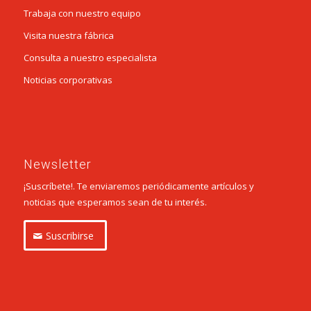
Trabaja con nuestro equipo
Visita nuestra fábrica
Consulta a nuestro especialista
Noticias corporativas
Newsletter
¡Suscríbete!. Te enviaremos periódicamente artículos y
noticias que esperamos sean de tu interés.
Suscribirse