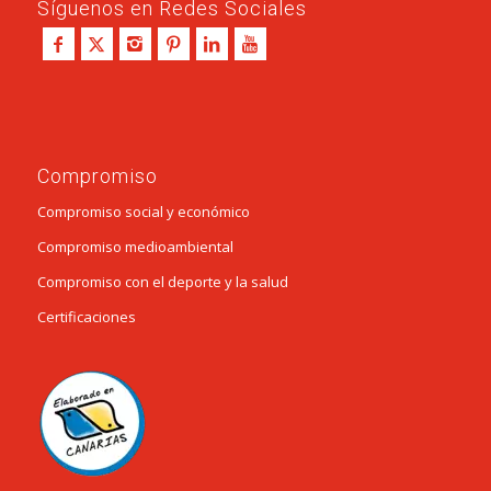
Síguenos en Redes Sociales
Compromiso
Compromiso social y económico
Compromiso medioambiental
Compromiso con el deporte y la salud
Certificaciones