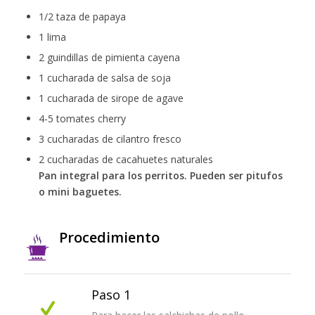
1/2 taza de papaya
1 lima
2 guindillas de pimienta cayena
1 cucharada de salsa de soja
1 cucharada de sirope de agave
4-5 tomates cherry
3 cucharadas de cilantro fresco
2 cucharadas de cacahuetes naturales
Pan integral para los perritos. Pueden ser pitufos
o mini baguetes.
Procedimiento
Paso 1