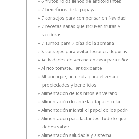
6 frutos rojos llenos de antioxidantes
7 beneficios de la papaya
7 consejos para compensar en Navidad
7 recetas sanas que incluyen frutas y
verduras
7 zumos para 7 días de la semana
8 consejos para evitar lesiones deportivas
Actividades de verano en casa para niños
Al rico tomate… antioxidante
Albaricoque, una fruta para el verano
propiedades y beneficios
Alimentación de los niños en verano
Alimentación durante la etapa escolar
Alimentación infantil: el papel de los padres
Alimentación para lactantes: todo lo que
debes saber
Alimentación saludable y sistema