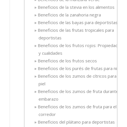
Beneficios de la stevia en los alimentos
Beneficios de la zanahoria negra
Beneficios de las bayas para deportistas
Beneficios de las frutas tropicales para
deportistas
Beneficios de los frutos rojos: Propiedades
y cualidades
Beneficios de los frutos secos
Beneficios de los purés de frutas para niños
Beneficios de los zumos de cítricos para la
piel
Beneficios de los zumos de fruta durante el
embarazo
Beneficios de los zumos de fruta para el
corredor
Beneficios del plátano para deportistas