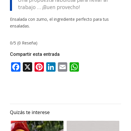
trabajo … ¡Buen provecho!
Ensalada con zumo, el ingrediente perfecto para tus
ensaladas.
0/5
(0 Reseña)
Compartir esta entrada
Quizás te interese