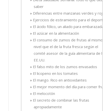
saber
Diferencias entre manzanas verdes y rojas
Ejercicios de estiramiento para el deporte
El ácido fólico, un aliado para embarazadas.
El azúcar en la alimentación
El consumo de zumos de frutas al mismo
nivel que el de la fruta fresca según el
comité asesor de la guía alimentaria de los
EE.UU.
El falso mito de los zumos envasados
El licopeno en los tomates
El mango. Rico en antioxidantes
El mejor momento del día para comer fruta
El melocotón
El secreto de combinar las frutas
apropiadamente