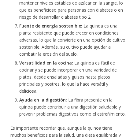
mantener niveles estables de azúcar en la sangre, lo
que es beneficioso para personas con diabetes o en
riesgo de desarrollar diabetes tipo 2.
Fuente de energía sostenible:
La quinoa es una
planta resistente que puede crecer en condiciones
adversas, lo que la convierte en una opción de cultivo
sostenible. Además, su cultivo puede ayudar a
combatir la erosión del suelo.
Versatilidad en la cocina:
La quinoa es fácil de
cocinar y se puede incorporar en una variedad de
platos, desde ensaladas y guisos hasta platos
principales y postres, lo que la hace versátil y
deliciosa.
Ayuda en la digestión:
La fibra presente en la
quinoa puede contribuir a una digestión saludable y
prevenir problemas digestivos como el estreñimiento.
Es importante recordar que, aunque la quinoa tiene
muchos beneficios para la salud, una dieta equilibrada y