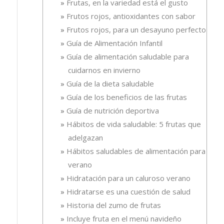
Frutas, en la variedad está el gusto
Frutos rojos, antioxidantes con sabor
Frutos rojos, para un desayuno perfecto
Guía de Alimentación Infantil
Guía de alimentación saludable para
cuidarnos en invierno
Guía de la dieta saludable
Guía de los beneficios de las frutas
Guía de nutrición deportiva
Hábitos de vida saludable: 5 frutas que
adelgazan
Hábitos saludables de alimentación para el
verano
Hidratación para un caluroso verano
Hidratarse es una cuestión de salud
Historia del zumo de frutas
Incluye fruta en el menú navideño