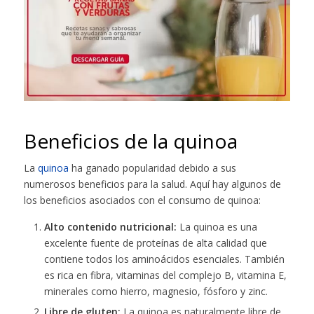
Beneficios de la quinoa
La
quinoa
ha ganado popularidad debido a sus
numerosos beneficios para la salud. Aquí hay algunos de
los beneficios asociados con el consumo de quinoa:
Alto contenido nutricional:
La quinoa es una
excelente fuente de proteínas de alta calidad que
contiene todos los aminoácidos esenciales. También
es rica en fibra, vitaminas del complejo B, vitamina E,
minerales como hierro, magnesio, fósforo y zinc.
Libre de gluten:
La quinoa es naturalmente libre de