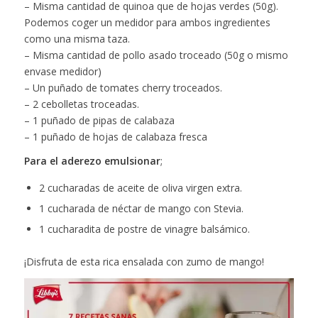
– Misma cantidad de quinoa que de hojas verdes (50g).
Podemos coger un medidor para ambos ingredientes
como una misma taza.
– Misma cantidad de pollo asado troceado (50g o mismo
envase medidor)
– Un puñado de tomates cherry troceados.
– 2 cebolletas troceadas.
– 1 puñado de pipas de calabaza
– 1 puñado de hojas de calabaza fresca
Para el aderezo emulsionar
;
2 cucharadas de aceite de oliva virgen extra.
1 cucharada de néctar de mango con Stevia.
1 cucharadita de postre de vinagre balsámico.
¡Disfruta de esta rica ensalada con zumo de mango!