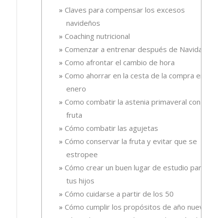
Claves para compensar los excesos
navideños
Coaching nutricional
Comenzar a entrenar después de Navidad
Como afrontar el cambio de hora
Como ahorrar en la cesta de la compra en
enero
Como combatir la astenia primaveral con
fruta
Cómo combatir las agujetas
Cómo conservar la fruta y evitar que se
estropee
Cómo crear un buen lugar de estudio para
tus hijos
Cómo cuidarse a partir de los 50
Cómo cumplir los propósitos de año nuevo