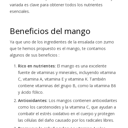
variada es clave para obtener todos los nutrientes
esenciales.
Beneficios del mango
Ya que uno de los ingredientes de la ensalada con zumo
que te hemos propuesto es el mango, te contamos
algunos de sus beneficios :
Rico en nutrientes:
El mango es una excelente
fuente de vitaminas y minerales, incluyendo vitamina
C, vitamina A, vitamina E y vitamina K. También
contiene vitaminas del grupo B, como la vitamina B6
y ácido fólico.
Antioxidantes:
Los mangos contienen antioxidantes
como los carotenoides y la vitamina C, que ayudan a
combatir el estrés oxidativo en el cuerpo y protegen
las células del daño causado por los radicales libres.