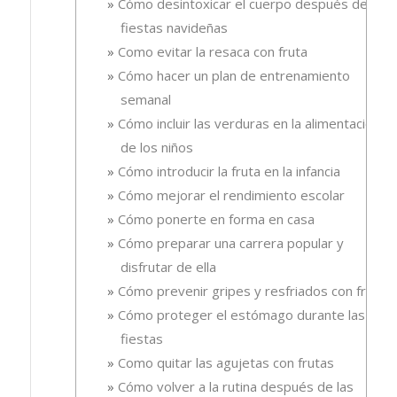
Cómo desintoxicar el cuerpo después de las
fiestas navideñas
Como evitar la resaca con fruta
Cómo hacer un plan de entrenamiento
semanal
Cómo incluir las verduras en la alimentación
de los niños
Cómo introducir la fruta en la infancia
Cómo mejorar el rendimiento escolar
Cómo ponerte en forma en casa
Cómo preparar una carrera popular y
disfrutar de ella
Cómo prevenir gripes y resfriados con fruta.
Cómo proteger el estómago durante las
fiestas
Como quitar las agujetas con frutas
Cómo volver a la rutina después de las