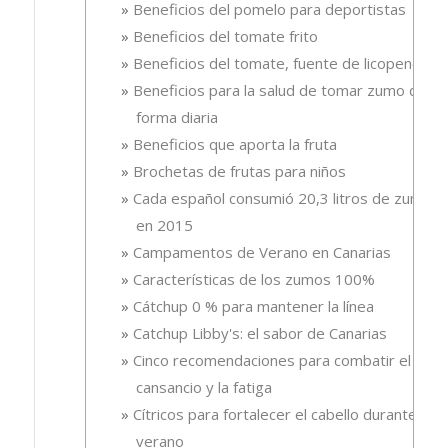
Beneficios del pomelo para deportistas
Beneficios del tomate frito
Beneficios del tomate, fuente de licopeno
Beneficios para la salud de tomar zumo de
forma diaria
Beneficios que aporta la fruta
Brochetas de frutas para niños
Cada español consumió 20,3 litros de zumo
en 2015
Campamentos de Verano en Canarias
Características de los zumos 100%
Cátchup 0 % para mantener la línea
Catchup Libby's: el sabor de Canarias
Cinco recomendaciones para combatir el
cansancio y la fatiga
Cítricos para fortalecer el cabello durante el
verano