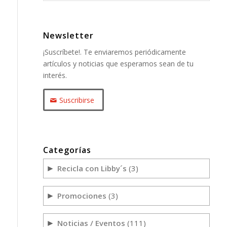
Newsletter
¡Suscríbete!. Te enviaremos periódicamente
artículos y noticias que esperamos sean de tu
interés.
Suscribirse
Categorías
Recicla con Libby´s
(3)
►
Promociones
(3)
►
Noticias / Eventos
(111)
►