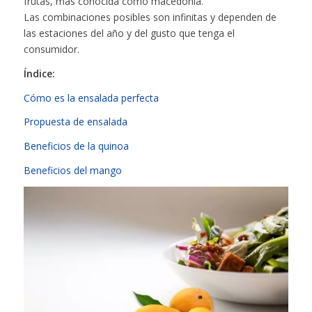
frutas, más conocida como macedonia.
Las combinaciones posibles son infinitas y dependen de
las estaciones del año y del gusto que tenga el
consumidor.
Índice:
Cómo es la ensalada perfecta
Propuesta de ensalada
Beneficios de la quinoa
Beneficios del mango