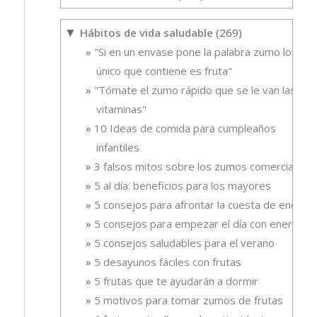
Hábitos de vida saludable
(269)
▼
"Si en un envase pone la palabra zumo lo
único que contiene es fruta"
"Tómate el zumo rápido que se le van las
vitaminas"
10 Ideas de comida para cumpleaños
infantiles
3 falsos mitos sobre los zumos comerciales
5 al día: beneficios para los mayores
5 consejos para afrontar la cuesta de enero
5 consejos para empezar el día con energía
5 consejos saludables para el verano
5 desayunos fáciles con frutas
5 frutas que te ayudarán a dormir
5 motivos para tomar zumos de frutas