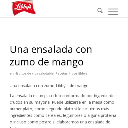
Una ensalada con
zumo de mango
/
en
Hábitos de vida saludable
,
Recetas
por
libbys
Una ensalada con zumo Libby´s de mango.
La ensalada es un plato frío conformado por ingredientes
crudos en su mayoría. Puede utilizarse en la mesa como
primer plato, como segundo plato si le incluimos más
ingredientes como cereales, legumbres o alguna proteína
o incluso como postre si elaboramos una ensalada de