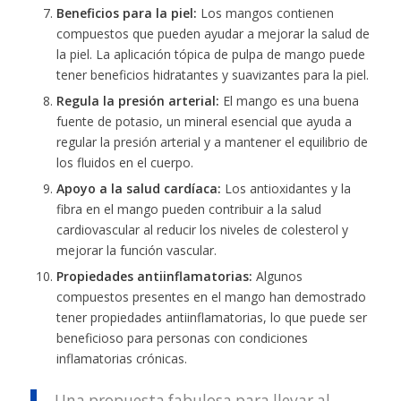
Beneficios para la piel:
Los mangos contienen
compuestos que pueden ayudar a mejorar la salud de
la piel. La aplicación tópica de pulpa de mango puede
tener beneficios hidratantes y suavizantes para la piel.
Regula la presión arterial:
El mango es una buena
fuente de potasio, un mineral esencial que ayuda a
regular la presión arterial y a mantener el equilibrio de
los fluidos en el cuerpo.
Apoyo a la salud cardíaca:
Los antioxidantes y la
fibra en el mango pueden contribuir a la salud
cardiovascular al reducir los niveles de colesterol y
mejorar la función vascular.
Propiedades antiinflamatorias:
Algunos
compuestos presentes en el mango han demostrado
tener propiedades antiinflamatorias, lo que puede ser
beneficioso para personas con condiciones
inflamatorias crónicas.
Una propuesta fabulosa para llevar al