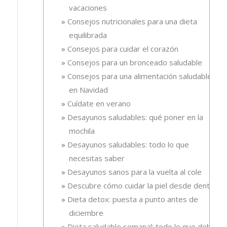
vacaciones
Consejos nutricionales para una dieta
equilibrada
Consejos para cuidar el corazón
Consejos para un bronceado saludable
Consejos para una alimentación saludable
en Navidad
Cuídate en verano
Desayunos saludables: qué poner en la
mochila
Desayunos saludables: todo lo que
necesitas saber
Desayunos sanos para la vuelta al cole
Descubre cómo cuidar la piel desde dentro
Dieta detox: puesta a punto antes de
diciembre
Dieta saludable semanal: todo lo que debes