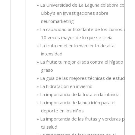
La Universidad de La Laguna colabora con
Libby’s en investigaciones sobre
neuromarketing
La capacidad antioxidante de los zumos es
10 veces mayor de lo que se creía
La fruta en el entrenamiento de alta
intensidad
La fruta: tu mejor aliada contra el hígado
graso
La guía de las mejores técnicas de estudio
La hidratación en invierno
La importancia de la fruta en la infancia
La importancia de la nutrición para el
deporte en los niños
La importancia de las frutas y verduras para
tu salud
La importancia de las vitaminas en el