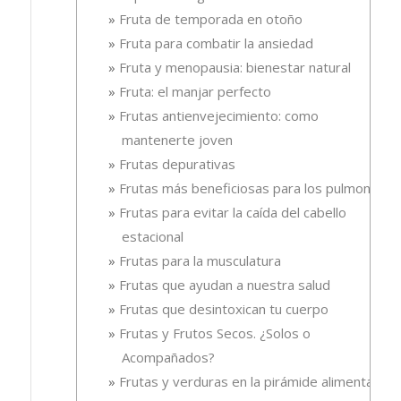
Fruta de temporada en otoño
Fruta para combatir la ansiedad
Fruta y menopausia: bienestar natural
Fruta: el manjar perfecto
Frutas antienvejecimiento: como
mantenerte joven
Frutas depurativas
Frutas más beneficiosas para los pulmones
Frutas para evitar la caída del cabello
estacional
Frutas para la musculatura
Frutas que ayudan a nuestra salud
Frutas que desintoxican tu cuerpo
Frutas y Frutos Secos. ¿Solos o
Acompañados?
Frutas y verduras en la pirámide alimentaria