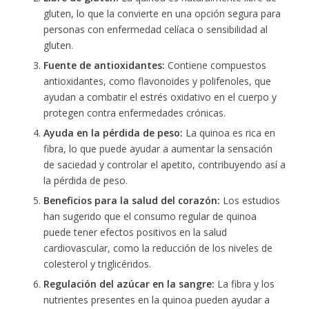
gluten, lo que la convierte en una opción segura para
personas con enfermedad celíaca o sensibilidad al
gluten.
Fuente de antioxidantes:
Contiene compuestos
antioxidantes, como flavonoides y polifenoles, que
ayudan a combatir el estrés oxidativo en el cuerpo y
protegen contra enfermedades crónicas.
Ayuda en la pérdida de peso:
La quinoa es rica en
fibra, lo que puede ayudar a aumentar la sensación
de saciedad y controlar el apetito, contribuyendo así a
la pérdida de peso.
Beneficios para la salud del corazón:
Los estudios
han sugerido que el consumo regular de quinoa
puede tener efectos positivos en la salud
cardiovascular, como la reducción de los niveles de
colesterol y triglicéridos.
Regulación del azúcar en la sangre:
La fibra y los
nutrientes presentes en la quinoa pueden ayudar a