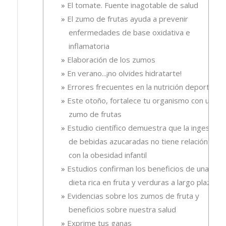
El tomate. Fuente inagotable de salud
El zumo de frutas ayuda a prevenir
enfermedades de base oxidativa e
inflamatoria
Elaboración de los zumos
En verano...¡no olvides hidratarte!
Errores frecuentes en la nutrición deportiva
Este otoño, fortalece tu organismo con un
zumo de frutas
Estudio científico demuestra que la ingesta
de bebidas azucaradas no tiene relación
con la obesidad infantil
Estudios confirman los beneficios de una
dieta rica en fruta y verduras a largo plazo
Evidencias sobre los zumos de fruta y
beneficios sobre nuestra salud
Exprime tus ganas