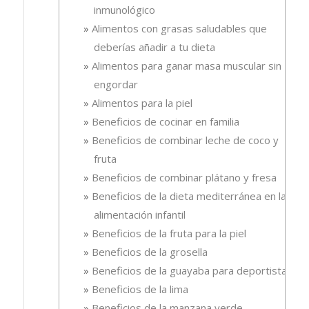
inmunológico
Alimentos con grasas saludables que
deberías añadir a tu dieta
Alimentos para ganar masa muscular sin
engordar
Alimentos para la piel
Beneficios de cocinar en familia
Beneficios de combinar leche de coco y
fruta
Beneficios de combinar plátano y fresa
Beneficios de la dieta mediterránea en la
alimentación infantil
Beneficios de la fruta para la piel
Beneficios de la grosella
Beneficios de la guayaba para deportistas
Beneficios de la lima
Beneficios de la manzana verde