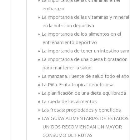
embarazo
La importancia de las vitaminas y minerales
en la nutrición deportiva
La importancia de los alimentos en el
entrenamiento deportivo
La importancia de tener un intestino sano
La importancia de una buena hidratación
para mantener la salud
La manzana. Fuente de salud todo el año
La Piña. Fruta tropical beneficiosa
La planificación de una dieta equilibrada
La rueda de los alimentos
Las fresas: propiedades y beneficios
LAS GUÍAS ALIMENTARIAS DE ESTADOS
UNIDOS RECOMIENDAN UN MAYOR
CONSUMO DE FRUTAS