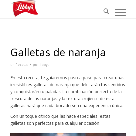
Galletas de naranja
/
en
Recetas
por
libbys
En esta receta, te guiaremos paso a paso para crear unas
irresistibles galletas de naranja que deleitarán tus sentidos
y conquistarán tu paladar. La combinación perfecta de la
frescura de las naranjas y la textura crujiente de estas
galletas hará que cada bocado sea una experiencia única.
Con un toque cítrico que las hace especiales, estas
galletas son perfectas para cualquier ocasión