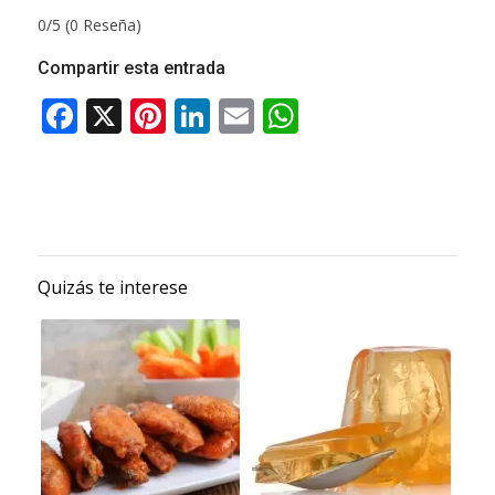
0/5
(0 Reseña)
Compartir esta entrada
Quizás te interese