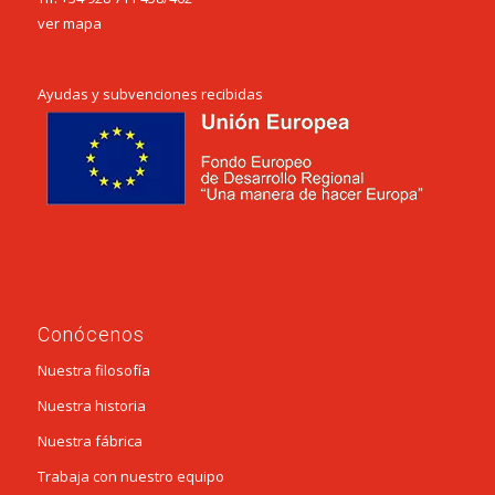
ver mapa
Ayudas y subvenciones recibidas
Conócenos
Nuestra filosofía
Nuestra historia
Nuestra fábrica
Trabaja con nuestro equipo