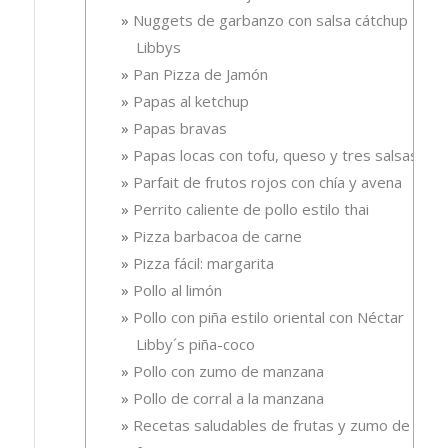
Nuggets de garbanzo con salsa cátchup
Libbys
Pan Pizza de Jamón
Papas al ketchup
Papas bravas
Papas locas con tofu, queso y tres salsas
Parfait de frutos rojos con chía y avena
Perrito caliente de pollo estilo thai
Pizza barbacoa de carne
Pizza fácil: margarita
Pollo al limón
Pollo con piña estilo oriental con Néctar
Libby´s piña-coco
Pollo con zumo de manzana
Pollo de corral a la manzana
Recetas saludables de frutas y zumo de