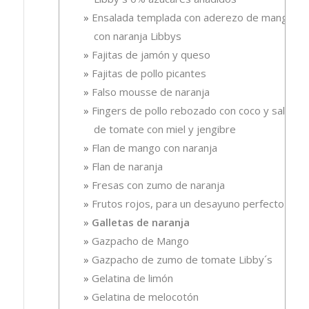
Ensalada templada con aderezo de mango
con naranja Libbys
Fajitas de jamón y queso
Fajitas de pollo picantes
Falso mousse de naranja
Fingers de pollo rebozado con coco y salsa
de tomate con miel y jengibre
Flan de mango con naranja
Flan de naranja
Fresas con zumo de naranja
Frutos rojos, para un desayuno perfecto
Galletas de naranja
Gazpacho de Mango
Gazpacho de zumo de tomate Libby´s
Gelatina de limón
Gelatina de melocotón