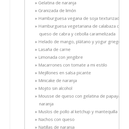
Gelatina de naranja
Granizada de limón
Hamburguesa vegana de soja texturizada
Hamburguesa vegetariana de calabaza con
queso de cabra y cebolla caramelizada
Helado de mango, plátano y yogur griego
Lasaña de carne
Limonada con jengibre
Macarrones con tomate a mi estilo
Mejillones en salsa picante
Minicake de naranja
Mojito sin alcohol
Mousse de queso con gelatina de papaya-
naranja
Muslos de pollo al ketchup y mantequilla
Nachos con queso
Natillas de naranja