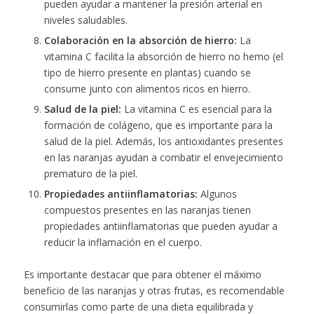
pueden ayudar a mantener la presión arterial en
niveles saludables.
Colaboración en la absorción de hierro:
La
vitamina C facilita la absorción de hierro no hemo (el
tipo de hierro presente en plantas) cuando se
consume junto con alimentos ricos en hierro.
Salud de la piel:
La vitamina C es esencial para la
formación de colágeno, que es importante para la
salud de la piel. Además, los antioxidantes presentes
en las naranjas ayudan a combatir el envejecimiento
prematuro de la piel.
Propiedades antiinflamatorias:
Algunos
compuestos presentes en las naranjas tienen
propiedades antiinflamatorias que pueden ayudar a
reducir la inflamación en el cuerpo.
Es importante destacar que para obtener el máximo
beneficio de las naranjas y otras frutas, es recomendable
consumirlas como parte de una dieta equilibrada y