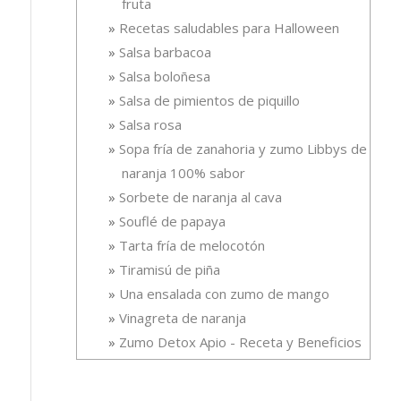
fruta
Recetas saludables para Halloween
Salsa barbacoa
Salsa boloñesa
Salsa de pimientos de piquillo
Salsa rosa
Sopa fría de zanahoria y zumo Libbys de
naranja 100% sabor
Sorbete de naranja al cava
Souflé de papaya
Tarta fría de melocotón
Tiramisú de piña
Una ensalada con zumo de mango
Vinagreta de naranja
Zumo Detox Apio - Receta y Beneficios