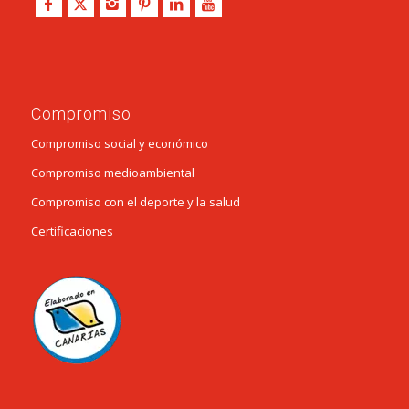
Compromiso
Compromiso social y económico
Compromiso medioambiental
Compromiso con el deporte y la salud
Certificaciones