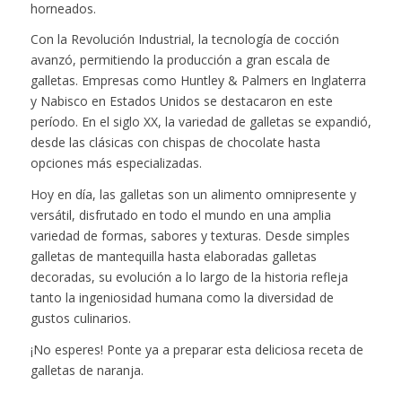
horneados.
Con la Revolución Industrial, la tecnología de cocción
avanzó, permitiendo la producción a gran escala de
galletas. Empresas como Huntley & Palmers en Inglaterra
y Nabisco en Estados Unidos se destacaron en este
período. En el siglo XX, la variedad de galletas se expandió,
desde las clásicas con chispas de chocolate hasta
opciones más especializadas.
Hoy en día, las galletas son un alimento omnipresente y
versátil, disfrutado en todo el mundo en una amplia
variedad de formas, sabores y texturas. Desde simples
galletas de mantequilla hasta elaboradas galletas
decoradas, su evolución a lo largo de la historia refleja
tanto la ingeniosidad humana como la diversidad de
gustos culinarios.
¡No esperes! Ponte ya a preparar esta deliciosa receta de
galletas de naranja.