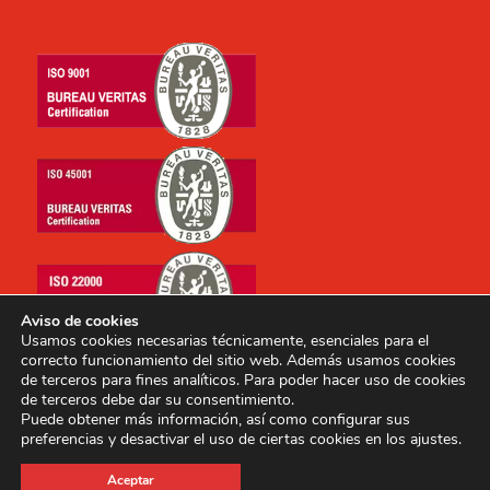
Aviso de cookies
Usamos cookies necesarias técnicamente, esenciales para el
correcto funcionamiento del sitio web. Además usamos cookies
de terceros para fines analíticos. Para poder hacer uso de cookies
de terceros debe dar su consentimiento.
Puede obtener más información, así como configurar sus
preferencias y desactivar el uso de ciertas cookies en los ajustes.
Copyright © 2014-2026 E.I. Archipielago, S.A. Todos los
Aceptar