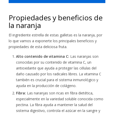
Propiedades y beneficios de
la naranja
El ingrediente estrella de estas galletas es la naranja, por
lo que vamos a exponerte los principales beneficios y
propiedades de esta deliciosa fruta.
Alto contenido de vitamina C:
Las naranjas son
conocidas por su contenido de vitamina C, un
antioxidante que ayuda a proteger las células del
daño causado por los radicales libres. La vitamina C
también es crucial para el sistema inmunológico y
ayuda en la producción de colágeno.
Fibra:
Las naranjas son ricas en fibra dietética,
especialmente en la variedad soluble conocida como
pectina. La fibra ayuda a mantener la salud del
sistema digestivo, controla el azúcar en la sangre y