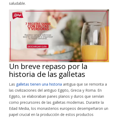
saludable.
Un breve repaso por la
historia de las galletas
Las
galletas tienen una historia
antigua que se remonta a
las civilizaciones del antiguo Egipto, Grecia y Roma. En
Egipto, se elaboraban panes planos y duros que servían
como precursores de las galletas modernas. Durante la
Edad Media, los monasterios europeos desempeñaron un
papel crucial en la producción de estos productos