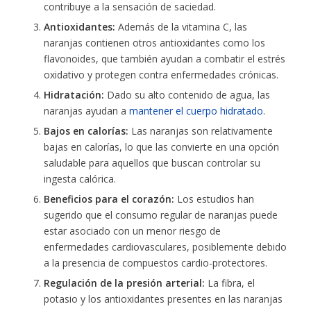
contribuye a la sensación de saciedad.
Antioxidantes:
Además de la vitamina C, las
naranjas contienen otros antioxidantes como los
flavonoides, que también ayudan a combatir el estrés
oxidativo y protegen contra enfermedades crónicas.
Hidratación:
Dado su alto contenido de agua, las
naranjas ayudan a
mantener el cuerpo hidratado
.
Bajos en calorías:
Las naranjas son relativamente
bajas en calorías, lo que las convierte en una opción
saludable para aquellos que buscan controlar su
ingesta calórica.
Beneficios para el corazón:
Los estudios han
sugerido que el consumo regular de naranjas puede
estar asociado con un menor riesgo de
enfermedades cardiovasculares, posiblemente debido
a la presencia de compuestos cardio-protectores.
Regulación de la presión arterial:
La fibra, el
potasio y los antioxidantes presentes en las naranjas