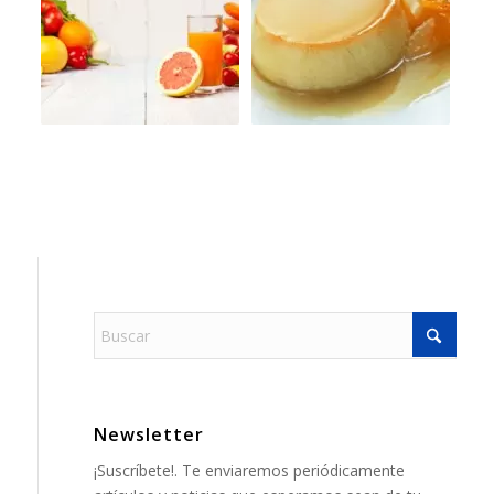
Newsletter
¡Suscríbete!. Te enviaremos periódicamente