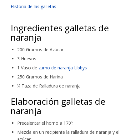
Historia de las galletas
Ingredientes galletas de
naranja
200 Gramos de Azúcar
3 Huevos
1 Vaso de
zumo de naranja Libbys
250 Gramos de Harina
¼ Taza de Ralladura de naranja
Elaboración galletas de
naranja
Precalentar el horno a 170º.
Mezcla en un recipiente la ralladura de naranja y el
azúcar.