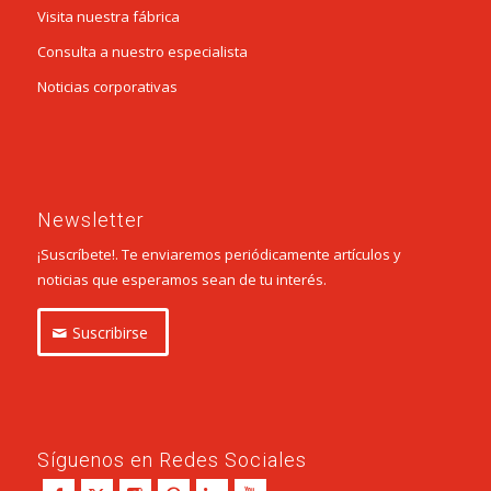
Visita nuestra fábrica
Consulta a nuestro especialista
Noticias corporativas
Newsletter
¡Suscríbete!. Te enviaremos periódicamente artículos y
noticias que esperamos sean de tu interés.
Suscribirse
Síguenos en Redes Sociales