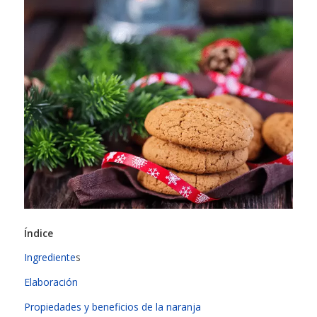
Índice
Ingrediente
s
Elaboración
Propiedades y beneficios de la naranja