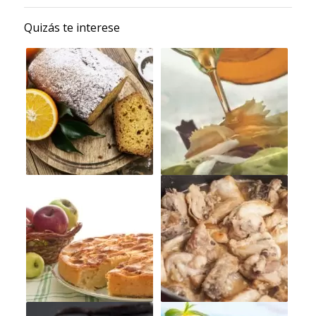
Quizás te interese