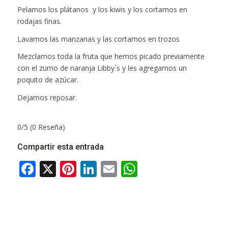
Pelamos los plátanos y los kiwis y los cortamos en
rodajas finas.
Lavamos las manzanas y las cortamos en trozos
Mezclamos toda la fruta que hemos picado previamente
con el zumo de naranja Libby´s y les agregamos un
poquito de azúcar.
Dejamos reposar.
0/5
(0 Reseña)
Compartir esta entrada