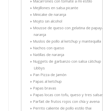
Macarrones con tomate a mi estilo
Mejillones en salsa picante
Minicake de naranja
Mojito sin alcohol
Mousse de queso con gelatina de papaya-
naranja
Muslos de pollo al ketchup y mantequilla
Nachos con queso
Natillas de naranja
Nuggets de garbanzo con salsa cátchup
Libbys
Pan Pizza de Jamón
Papas al ketchup
Papas bravas
Papas locas con tofu, queso y tres salsas
Parfait de frutos rojos con chía y avena
Perrito caliente de pollo estilo thai