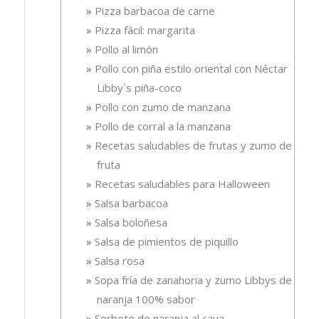
Pizza barbacoa de carne
Pizza fácil: margarita
Pollo al limón
Pollo con piña estilo oriental con Néctar
Libby´s piña-coco
Pollo con zumo de manzana
Pollo de corral a la manzana
Recetas saludables de frutas y zumo de
fruta
Recetas saludables para Halloween
Salsa barbacoa
Salsa boloñesa
Salsa de pimientos de piquillo
Salsa rosa
Sopa fría de zanahoria y zumo Libbys de
naranja 100% sabor
Sorbete de naranja al cava