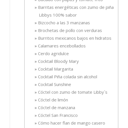
Barritas energéticas con zumo de piña
Libbys 100% sabor
Bizcocho a las 3 manzanas
Brochetas de pollo con verduras
Burritos mexicanos bajos en hidratos
Calamares encebollados
Cerdo agridulce
Cocktail Bloody Mary
Cocktail Margarita
Cocktail Piña colada sin alcohol
Cocktail Sunshine
Cóctel con zumo de tomate Libby´s
Cóctel de limón
Cóctel de manzana
Cóctel San Francisco
Cómo hacer flan de mango casero