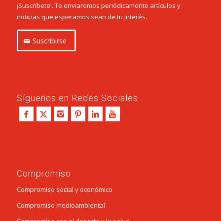
¡Suscríbete!. Te enviaremos periódicamente artículos y
noticias que esperamos sean de tu interés.
Suscribirse
Síguenos en Redes Sociales
Compromiso
Compromiso social y económico
Compromiso medioambiental
Compromiso con el deporte y la salud