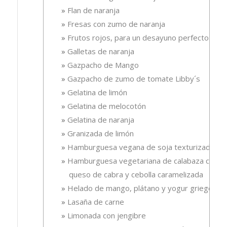
Flan de naranja
Fresas con zumo de naranja
Frutos rojos, para un desayuno perfecto
Galletas de naranja
Gazpacho de Mango
Gazpacho de zumo de tomate Libby´s
Gelatina de limón
Gelatina de melocotón
Gelatina de naranja
Granizada de limón
Hamburguesa vegana de soja texturizada
Hamburguesa vegetariana de calabaza con
queso de cabra y cebolla caramelizada
Helado de mango, plátano y yogur griego
Lasaña de carne
Limonada con jengibre