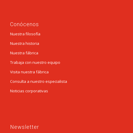
Conócenos
Nuestra filosofía
Nuestra historia
Nuestra fábrica
Trabaja con nuestro equipo
Visita nuestra fábrica
Consulta a nuestro especialista
Noticias corporativas
Newsletter