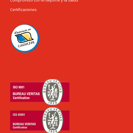
Certificaciones