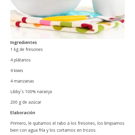
Ingredientes
1 kg de fresones
4 plátanos
4 kiwis
4 manzanas
Libby´s 100% naranja
200 g de azúcar
Elaboración
Primero, le quitamos el rabo a los fresones, los limpiamos
bien con agua fría y los cortamos en trozos.