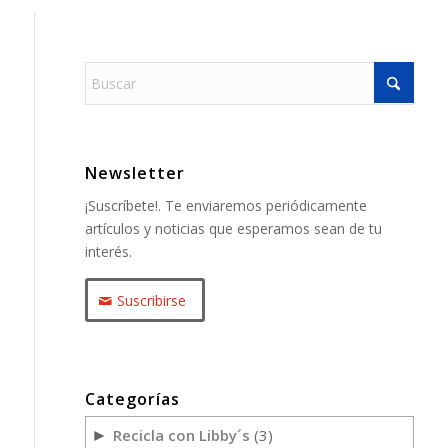
Newsletter
¡Suscríbete!. Te enviaremos periódicamente
artículos y noticias que esperamos sean de tu
interés.
Suscribirse
Categorías
Recicla con Libby´s
(3)
►