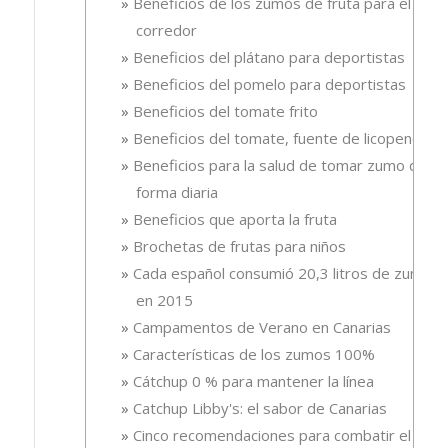
Beneficios de los zumos de fruta para el
corredor
Beneficios del plátano para deportistas
Beneficios del pomelo para deportistas
Beneficios del tomate frito
Beneficios del tomate, fuente de licopeno
Beneficios para la salud de tomar zumo de
forma diaria
Beneficios que aporta la fruta
Brochetas de frutas para niños
Cada español consumió 20,3 litros de zumo
en 2015
Campamentos de Verano en Canarias
Características de los zumos 100%
Cátchup 0 % para mantener la línea
Catchup Libby's: el sabor de Canarias
Cinco recomendaciones para combatir el