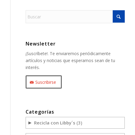
Newsletter
¡Suscríbete!. Te enviaremos periódicamente
artículos y noticias que esperamos sean de tu
interés.
Suscribirse
Categorías
Recicla con Libby´s
(3)
►