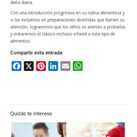
dieta diaria.
Con una introducción progresiva en su rutina alimenticia y
si las incluimos en preparaciones divertidas que llamen su
atención, lograremos que los niños se animen a probarlas
y evitaremos el clásico rechazo infantil a este tipo de
alimentos.
Compartir esta entrada
Quizás te interese