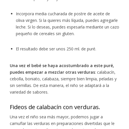
Incorpora media cucharada de postre de aceite de
oliva virgen. Si la quieres más líquida, puedes agregarle
leche. Si lo deseas, puedes espesarla mediante un cazo
pequeño de cereales sin gluten.
El resultado debe ser unos 250 ml. de puré.
Una vez el bebé se haya acostumbrado a este puré,
puedes empezar a mezclar otras verduras
: calabacín,
cebolla, boniato, calabaza, siempre bien limpia, peladas y
sin semillas. De esta manera, el niño se adaptará a la
variedad de sabores.
Fideos de calabacín con verduras.
Una vez el niño sea más mayor, podemos jugar a
camuflar las verduras en preparaciones divertidas que le