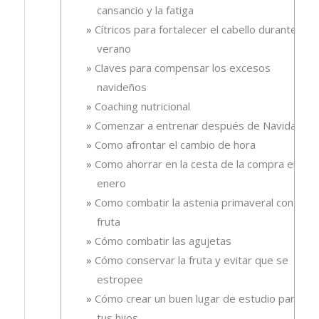
cansancio y la fatiga
Cítricos para fortalecer el cabello durante el
verano
Claves para compensar los excesos
navideños
Coaching nutricional
Comenzar a entrenar después de Navidad
Como afrontar el cambio de hora
Como ahorrar en la cesta de la compra en
enero
Como combatir la astenia primaveral con
fruta
Cómo combatir las agujetas
Cómo conservar la fruta y evitar que se
estropee
Cómo crear un buen lugar de estudio para
tus hijos