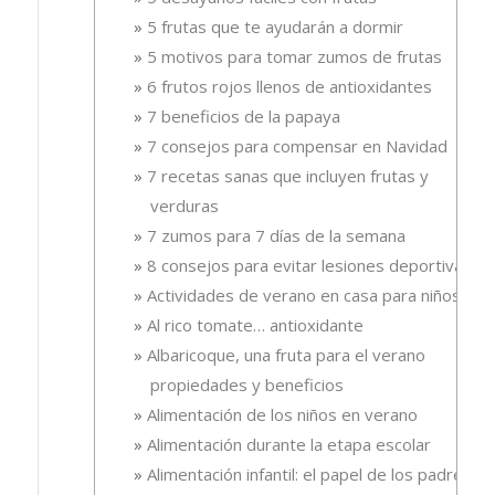
5 frutas que te ayudarán a dormir
5 motivos para tomar zumos de frutas
6 frutos rojos llenos de antioxidantes
7 beneficios de la papaya
7 consejos para compensar en Navidad
7 recetas sanas que incluyen frutas y
verduras
7 zumos para 7 días de la semana
8 consejos para evitar lesiones deportivas
Actividades de verano en casa para niños
Al rico tomate… antioxidante
Albaricoque, una fruta para el verano
propiedades y beneficios
Alimentación de los niños en verano
Alimentación durante la etapa escolar
Alimentación infantil: el papel de los padres