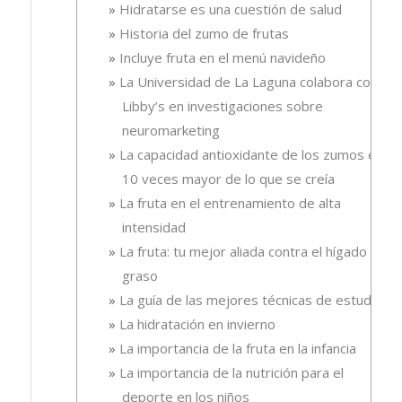
Hidratarse es una cuestión de salud
Historia del zumo de frutas
Incluye fruta en el menú navideño
La Universidad de La Laguna colabora con
Libby’s en investigaciones sobre
neuromarketing
La capacidad antioxidante de los zumos es
10 veces mayor de lo que se creía
La fruta en el entrenamiento de alta
intensidad
La fruta: tu mejor aliada contra el hígado
graso
La guía de las mejores técnicas de estudio
La hidratación en invierno
La importancia de la fruta en la infancia
La importancia de la nutrición para el
deporte en los niños