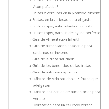
Acompañados?
Frutas y verduras en la pirámide alimentaria
Frutas, en la variedad está el gusto
Frutos rojos, antioxidantes con sabor
Frutos rojos, para un desayuno perfecto
Guía de Alimentación Infantil
Guía de alimentación saludable para
cuidarnos en invierno
Guía de la dieta saludable
Guía de los beneficios de las frutas
Guía de nutrición deportiva
Hábitos de vida saludable: 5 frutas que
adelgazan
Hábitos saludables de alimentación para el
verano
Hidratación para un caluroso verano