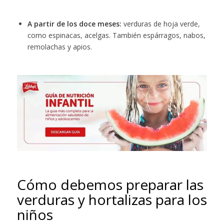
A partir de los doce meses:
verduras de hoja verde,
como espinacas, acelgas. También espárragos, nabos,
remolachas y apios.
Cómo debemos preparar las
verduras y hortalizas para los
niños