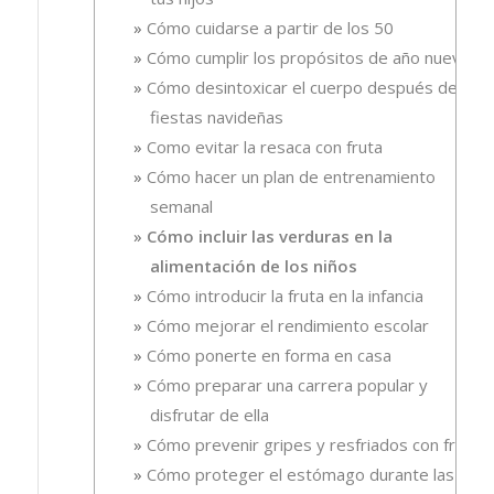
Cómo cuidarse a partir de los 50
Cómo cumplir los propósitos de año nuevo
Cómo desintoxicar el cuerpo después de las
fiestas navideñas
Como evitar la resaca con fruta
Cómo hacer un plan de entrenamiento
semanal
Cómo incluir las verduras en la
alimentación de los niños
Cómo introducir la fruta en la infancia
Cómo mejorar el rendimiento escolar
Cómo ponerte en forma en casa
Cómo preparar una carrera popular y
disfrutar de ella
Cómo prevenir gripes y resfriados con fruta.
Cómo proteger el estómago durante las