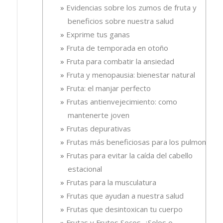
Evidencias sobre los zumos de fruta y
beneficios sobre nuestra salud
Exprime tus ganas
Fruta de temporada en otoño
Fruta para combatir la ansiedad
Fruta y menopausia: bienestar natural
Fruta: el manjar perfecto
Frutas antienvejecimiento: como
mantenerte joven
Frutas depurativas
Frutas más beneficiosas para los pulmones
Frutas para evitar la caída del cabello
estacional
Frutas para la musculatura
Frutas que ayudan a nuestra salud
Frutas que desintoxican tu cuerpo
Frutas y Frutos Secos. ¿Solos o