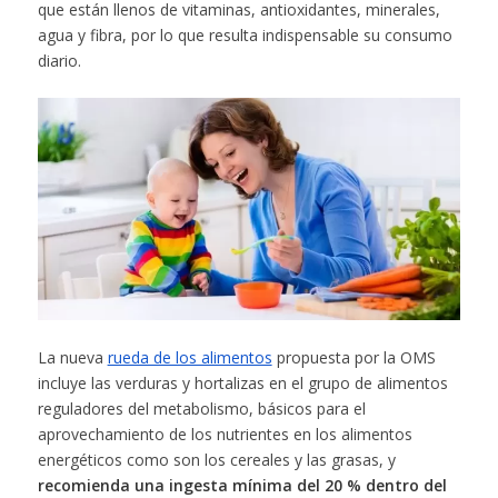
que están llenos de vitaminas, antioxidantes, minerales,
agua y fibra, por lo que resulta indispensable su consumo
diario.
La nueva
rueda de los alimentos
propuesta por la OMS
incluye las verduras y hortalizas en el grupo de alimentos
reguladores del metabolismo, básicos para el
aprovechamiento de los nutrientes en los alimentos
energéticos como son los cereales y las grasas, y
recomienda una ingesta mínima del 20 % dentro del