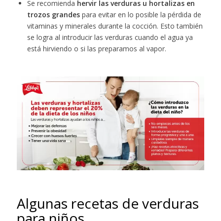
Se recomienda
hervir las verduras u hortalizas en
trozos grandes
para evitar en lo posible la pérdida de
vitaminas y minerales durante la cocción. Esto también
se logra al introducir las verduras cuando el agua ya
está hirviendo o si las preparamos al vapor.
Algunas recetas de verduras
para niños