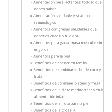
Alimentación para lactantes: todo lo que
debes saber
Alimentación saludable y sistema
inmunológico
Alimentos con grasas saludables que
deberías añadir a tu dieta
Alimentos para ganar masa muscular sin
engordar
Alimentos para la piel
Beneficios de cocinar en familia
Beneficios de combinar leche de coco y
fruta
Beneficios de combinar plátano y fresa
Beneficios de la dieta mediterránea en la
alimentación infantil
Beneficios de la fruta para la piel
Beneficios de la grosella