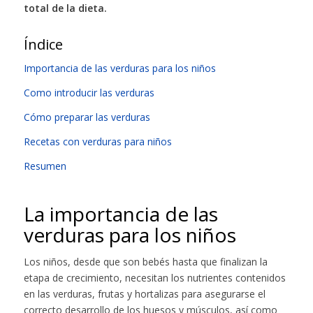
total de la dieta.
Índice
Importancia de las verduras para los niños
Como introducir las verduras
Cómo preparar las verduras
Recetas con verduras para niños
Resumen
La importancia de las
verduras para los niños
Los niños, desde que son bebés hasta que finalizan la
etapa de crecimiento, necesitan los nutrientes contenidos
en las verduras, frutas y hortalizas para asegurarse el
correcto desarrollo de los huesos y músculos, así como