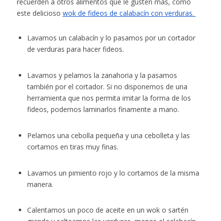
recuerden a otros alimentos que le gusten más, como
este delicioso
wok de fideos de calabacín con verduras.
Lavamos un calabacín y lo pasamos por un cortador
de verduras para hacer fideos.
Lavamos y pelamos la zanahoria y la pasamos
también por el cortador. Si no disponemos de una
herramienta que nos permita imitar la forma de los
fideos, podemos laminarlos finamente a mano.
Pelamos una cebolla pequeña y una cebolleta y las
cortamos en tiras muy finas.
Lavamos un pimiento rojo y lo cortamos de la misma
manera.
Calentamos un poco de aceite en un wok o sartén