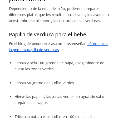
Dependiendo de la edad del niño, podemos preparar
diferentes platos que les resulten atractivos y les ayuden a
acostumbrarse al sabor y las texturas de las verduras.
Papilla de verdura para el bebé.
En el blog de pequerecetas.com nos enseñan
cómo hacer
la primera papilla de verduras
Limpia y pela 100 gramos de papa, asegurándote de
quitar las zonas verdes.
Limpia 50 gramos de judías verdes.
Hierve las papas y las judías verdes en agua sin sal o
prepáralas al vapor.
Tritura la patata y las judías en 100 ml. de leche.