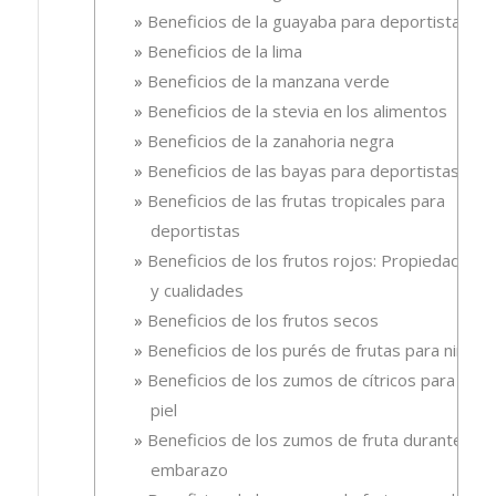
Beneficios de la guayaba para deportistas
Beneficios de la lima
Beneficios de la manzana verde
Beneficios de la stevia en los alimentos
Beneficios de la zanahoria negra
Beneficios de las bayas para deportistas
Beneficios de las frutas tropicales para
deportistas
Beneficios de los frutos rojos: Propiedades
y cualidades
Beneficios de los frutos secos
Beneficios de los purés de frutas para niños
Beneficios de los zumos de cítricos para la
piel
Beneficios de los zumos de fruta durante el
embarazo