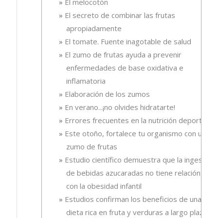
El melocotón
El secreto de combinar las frutas
apropiadamente
El tomate. Fuente inagotable de salud
El zumo de frutas ayuda a prevenir
enfermedades de base oxidativa e
inflamatoria
Elaboración de los zumos
En verano...¡no olvides hidratarte!
Errores frecuentes en la nutrición deportiva
Este otoño, fortalece tu organismo con un
zumo de frutas
Estudio científico demuestra que la ingesta
de bebidas azucaradas no tiene relación
con la obesidad infantil
Estudios confirman los beneficios de una
dieta rica en fruta y verduras a largo plazo