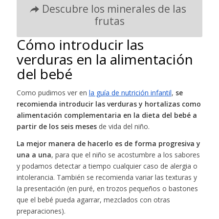
Descubre los minerales de las
frutas
Cómo introducir las
verduras en la alimentación
del bebé
Como pudimos ver en
la guía de nutrición infantil
,
se
recomienda introducir las verduras y hortalizas como
alimentación complementaria en la dieta del bebé a
partir de los seis meses
de vida del niño.
La mejor manera de hacerlo es de forma progresiva y
una a una
, para que el niño se acostumbre a los sabores
y podamos detectar a tiempo cualquier caso de alergia o
intolerancia. También se recomienda variar las texturas y
la presentación (en puré, en trozos pequeños o bastones
que el bebé pueda agarrar, mezclados con otras
preparaciones).