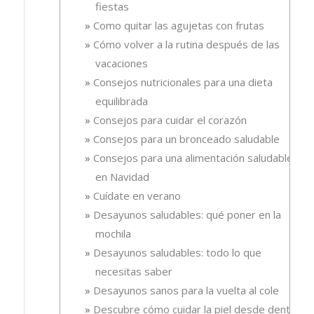
fiestas
Como quitar las agujetas con frutas
Cómo volver a la rutina después de las
vacaciones
Consejos nutricionales para una dieta
equilibrada
Consejos para cuidar el corazón
Consejos para un bronceado saludable
Consejos para una alimentación saludable
en Navidad
Cuídate en verano
Desayunos saludables: qué poner en la
mochila
Desayunos saludables: todo lo que
necesitas saber
Desayunos sanos para la vuelta al cole
Descubre cómo cuidar la piel desde dentro