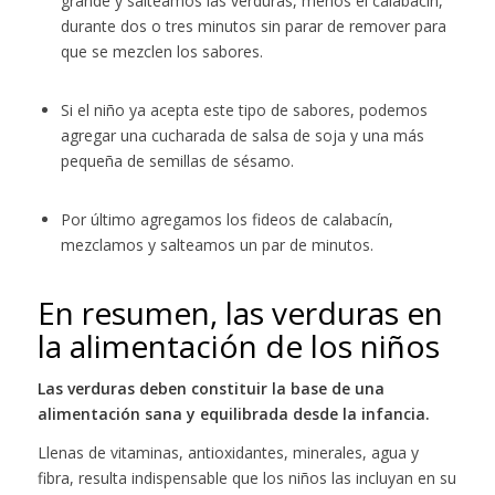
grande y salteamos las verduras, menos el calabacín,
durante dos o tres minutos sin parar de remover para
que se mezclen los sabores.
Si el niño ya acepta este tipo de sabores, podemos
agregar una cucharada de salsa de soja y una más
pequeña de semillas de sésamo.
Por último agregamos los fideos de calabacín,
mezclamos y salteamos un par de minutos.
En resumen, las verduras en
la alimentación de los niños
Las verduras deben constituir la base de una
alimentación sana y equilibrada desde la infancia.
Llenas de vitaminas, antioxidantes, minerales, agua y
fibra, resulta indispensable que los niños las incluyan en su