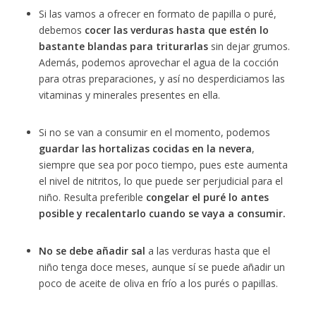
Si las vamos a ofrecer en formato de papilla o puré,
debemos
cocer las verduras hasta que estén lo
bastante blandas para triturarlas
sin dejar grumos.
Además, podemos aprovechar el agua de la cocción
para otras preparaciones, y así no desperdiciamos las
vitaminas y minerales presentes en ella.
Si no se van a consumir en el momento, podemos
guardar las hortalizas cocidas en la nevera
,
siempre que sea por poco tiempo, pues este aumenta
el nivel de nitritos, lo que puede ser perjudicial para el
niño. Resulta preferible
congelar el puré lo antes
posible y recalentarlo cuando se vaya a consumir.
No se debe añadir sal
a las verduras hasta que el
niño tenga doce meses, aunque sí se puede añadir un
poco de aceite de oliva en frío a los purés o papillas.