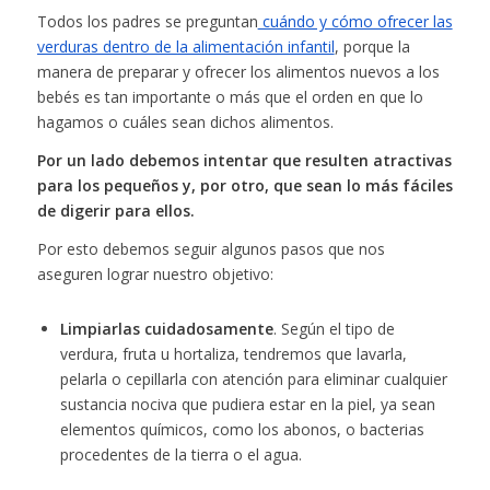
Todos los padres se preguntan
cuándo y cómo ofrecer las
verduras dentro de la alimentación infantil
, porque la
manera de preparar y ofrecer los alimentos nuevos a los
bebés es tan importante o más que el orden en que lo
hagamos o cuáles sean dichos alimentos.
Por un lado debemos intentar que resulten atractivas
para los pequeños y, por otro, que sean lo más fáciles
de digerir para ellos.
Por esto debemos seguir algunos pasos que nos
aseguren lograr nuestro objetivo:
Limpiarlas cuidadosamente
. Según el tipo de
verdura, fruta u hortaliza, tendremos que lavarla,
pelarla o cepillarla con atención para eliminar cualquier
sustancia nociva que pudiera estar en la piel, ya sean
elementos químicos, como los abonos, o bacterias
procedentes de la tierra o el agua.