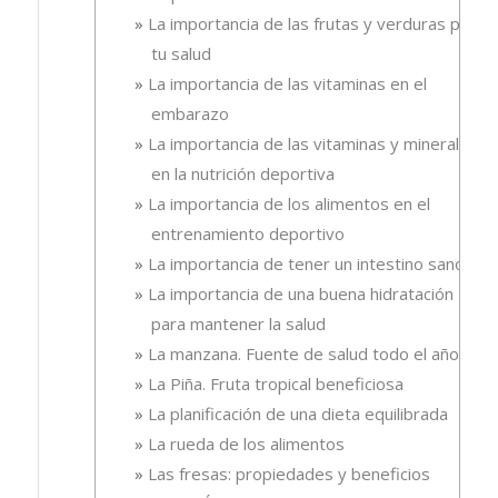
La importancia de las frutas y verduras para
tu salud
La importancia de las vitaminas en el
embarazo
La importancia de las vitaminas y minerales
en la nutrición deportiva
La importancia de los alimentos en el
entrenamiento deportivo
La importancia de tener un intestino sano
La importancia de una buena hidratación
para mantener la salud
La manzana. Fuente de salud todo el año
La Piña. Fruta tropical beneficiosa
La planificación de una dieta equilibrada
La rueda de los alimentos
Las fresas: propiedades y beneficios