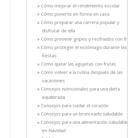
Cómo mejorar el rendimiento escolar
Cómo ponerte en forma en casa
Cómo preparar una carrera popular y
disfrutar de ella
Cómo prevenir gripes y resfriados con fruta.
Cómo proteger el estómago durante las
fiestas
Como quitar las agujetas con frutas
Cómo volver a la rutina después de las
vacaciones
Consejos nutricionales para una dieta
equilibrada
Consejos para cuidar el corazón
Consejos para un bronceado saludable
Consejos para una alimentación saludable
en Navidad