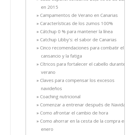
en 2015
Campamentos de Verano en Canarias
Características de los zumos 100%
Cátchup 0 % para mantener la línea
Catchup Libby's: el sabor de Canarias
Cinco recomendaciones para combatir el
cansancio y la fatiga
Cítricos para fortalecer el cabello durante el
verano
Claves para compensar los excesos
navideños
Coaching nutricional
Comenzar a entrenar después de Navidad
Como afrontar el cambio de hora
Como ahorrar en la cesta de la compra en
enero