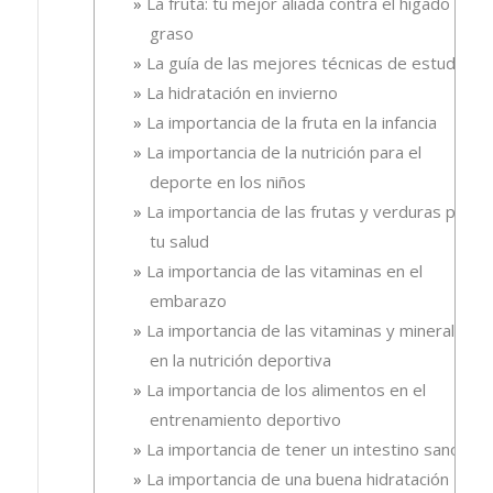
La fruta: tu mejor aliada contra el hígado
graso
La guía de las mejores técnicas de estudio
La hidratación en invierno
La importancia de la fruta en la infancia
La importancia de la nutrición para el
deporte en los niños
La importancia de las frutas y verduras para
tu salud
La importancia de las vitaminas en el
embarazo
La importancia de las vitaminas y minerales
en la nutrición deportiva
La importancia de los alimentos en el
entrenamiento deportivo
La importancia de tener un intestino sano
La importancia de una buena hidratación