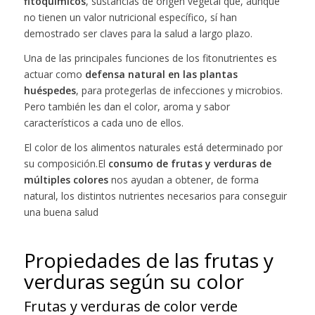
fitoquímicos
, sustancias de origen vegetal que, aunque
no tienen un valor nutricional específico, sí han
demostrado ser claves para la salud a largo plazo.
Una de las principales funciones de los fitonutrientes es
actuar como
defensa natural en las plantas
huéspedes
, para protegerlas de infecciones y microbios.
Pero también les dan el color, aroma y sabor
característicos a cada uno de ellos.
El color de los alimentos naturales está determinado por
su composición.El
consumo de frutas y verduras de
múltiples colores
nos ayudan a obtener, de forma
natural, los distintos nutrientes necesarios para conseguir
una buena salud
Propiedades de las frutas y
verduras según su color
Frutas y verduras de color verde