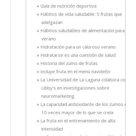
Guía de nutrición deportiva
Hábitos de vida saludable: 5 frutas que
adelgazan
Hábitos saludables de alimentación para el
verano
Hidratación para un caluroso verano
Hidratarse es una cuestión de salud
Historia del zumo de frutas
Incluye fruta en el menú navideño
La Universidad de La Laguna colabora con
Libby’s en investigaciones sobre
neuromarketing
La capacidad antioxidante de los zumos es
10 veces mayor de lo que se creía
La fruta en el entrenamiento de alta
intensidad