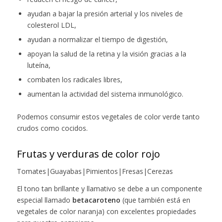
ayudan a bajar la presión arterial y los niveles de
colesterol LDL,
ayudan a normalizar el tiempo de digestión,
apoyan la salud de la retina y la visión gracias a la
luteína,
combaten los radicales libres,
aumentan la actividad del sistema inmunológico.
Podemos consumir estos vegetales de color verde tanto
crudos como cocidos.
Frutas y verduras de color rojo
Tomates|Guayabas|Pimientos|Fresas|Cerezas
El tono tan brillante y llamativo se debe a un componente
especial llamado
betacaroteno
(que también está en
vegetales de color naranja) con excelentes propiedades