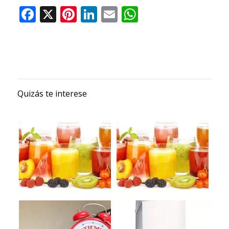
Quizás te interese