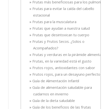
Frutas más beneficiosas para los pulmones
Frutas para evitar la caída del cabello
estacional
Frutas para la musculatura
Frutas que ayudan a nuestra salud
Frutas que desintoxican tu cuerpo
Frutas y Frutos Secos. ¿Solos o
Acompañados?
Frutas y verduras en la pirámide alimentaria
Frutas, en la variedad está el gusto
Frutos rojos, antioxidantes con sabor
Frutos rojos, para un desayuno perfecto
Guía de Alimentación Infantil
Guía de alimentación saludable para
cuidarnos en invierno
Guía de la dieta saludable
Guía de los beneficios de las frutas