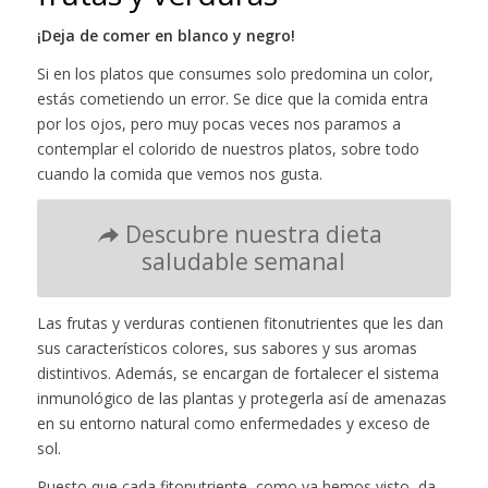
¡Deja de comer en blanco y negro!
Si en los platos que consumes solo predomina un color,
estás cometiendo un error. Se dice que la comida entra
por los ojos, pero muy pocas veces nos paramos a
contemplar el colorido de nuestros platos, sobre todo
cuando la comida que vemos nos gusta.
Descubre nuestra dieta
saludable semanal
Las frutas y verduras contienen fitonutrientes que les dan
sus característicos colores, sus sabores y sus aromas
distintivos. Además, se encargan de fortalecer el sistema
inmunológico de las plantas y protegerla así de amenazas
en su entorno natural como enfermedades y exceso de
sol.
Puesto que cada fitonutriente, como ya hemos visto, da