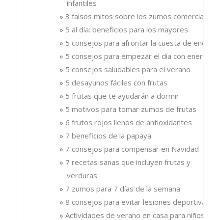
infantiles
3 falsos mitos sobre los zumos comerciales
5 al día: beneficios para los mayores
5 consejos para afrontar la cuesta de enero
5 consejos para empezar el día con energía
5 consejos saludables para el verano
5 desayunos fáciles con frutas
5 frutas que te ayudarán a dormir
5 motivos para tomar zumos de frutas
6 frutos rojos llenos de antioxidantes
7 beneficios de la papaya
7 consejos para compensar en Navidad
7 recetas sanas que incluyen frutas y
verduras
7 zumos para 7 días de la semana
8 consejos para evitar lesiones deportivas
Actividades de verano en casa para niños