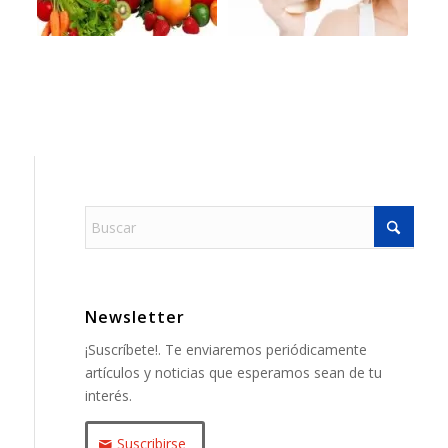
Newsletter
¡Suscríbete!. Te enviaremos periódicamente
artículos y noticias que esperamos sean de tu
interés.
Suscribirse