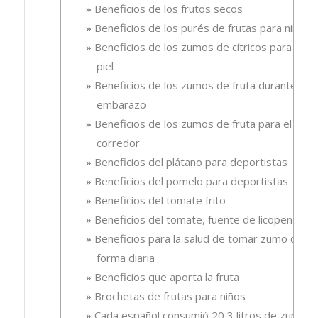
Beneficios de los frutos secos
Beneficios de los purés de frutas para niños
Beneficios de los zumos de cítricos para la
piel
Beneficios de los zumos de fruta durante el
embarazo
Beneficios de los zumos de fruta para el
corredor
Beneficios del plátano para deportistas
Beneficios del pomelo para deportistas
Beneficios del tomate frito
Beneficios del tomate, fuente de licopeno
Beneficios para la salud de tomar zumo de
forma diaria
Beneficios que aporta la fruta
Brochetas de frutas para niños
Cada español consumió 20,3 litros de zumo