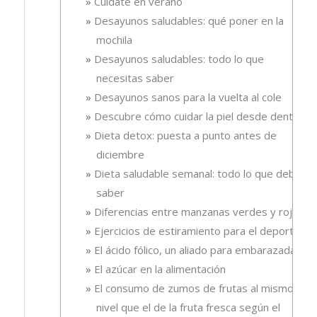
Cuídate en verano
Desayunos saludables: qué poner en la
mochila
Desayunos saludables: todo lo que
necesitas saber
Desayunos sanos para la vuelta al cole
Descubre cómo cuidar la piel desde dentro
Dieta detox: puesta a punto antes de
diciembre
Dieta saludable semanal: todo lo que debes
saber
Diferencias entre manzanas verdes y rojas
Ejercicios de estiramiento para el deporte
El ácido fólico, un aliado para embarazadas.
El azúcar en la alimentación
El consumo de zumos de frutas al mismo
nivel que el de la fruta fresca según el