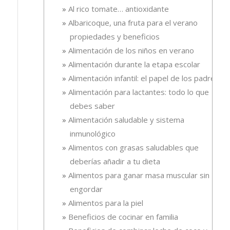
Al rico tomate… antioxidante
Albaricoque, una fruta para el verano
propiedades y beneficios
Alimentación de los niños en verano
Alimentación durante la etapa escolar
Alimentación infantil: el papel de los padres
Alimentación para lactantes: todo lo que
debes saber
Alimentación saludable y sistema
inmunológico
Alimentos con grasas saludables que
deberías añadir a tu dieta
Alimentos para ganar masa muscular sin
engordar
Alimentos para la piel
Beneficios de cocinar en familia