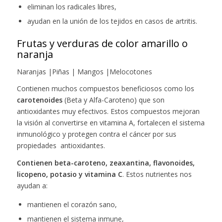
eliminan los radicales libres,
ayudan en la unión de los tejidos en casos de artritis.
Frutas y verduras de color amarillo o
naranja
Naranjas |Piñas | Mangos |Melocotones
Contienen muchos compuestos beneficiosos como los
carotenoides
(Beta y Alfa-Caroteno) que son
antioxidantes muy efectivos. Estos compuestos mejoran
la visión al convertirse en vitamina A, fortalecen el sistema
inmunológico y protegen contra el cáncer por sus
propiedades antioxidantes.
Contienen beta-caroteno, zeaxantina, flavonoides,
licopeno, potasio y vitamina C
. Estos nutrientes nos
ayudan a:
mantienen el corazón sano,
mantienen el sistema inmune,