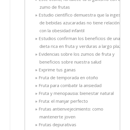
zumo de frutas
Estudio científico demuestra que la ingesta
de bebidas azucaradas no tiene relación
con la obesidad infantil
Estudios confirman los beneficios de una
dieta rica en fruta y verduras a largo plazo
Evidencias sobre los zumos de fruta y
beneficios sobre nuestra salud
Exprime tus ganas
Fruta de temporada en otoño
Fruta para combatir la ansiedad
Fruta y menopausia: bienestar natural
Fruta: el manjar perfecto
Frutas antienvejecimiento: como
mantenerte joven
Frutas depurativas