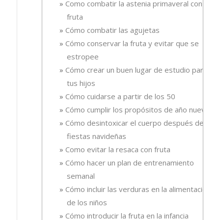
Como combatir la astenia primaveral con
fruta
Cómo combatir las agujetas
Cómo conservar la fruta y evitar que se
estropee
Cómo crear un buen lugar de estudio para
tus hijos
Cómo cuidarse a partir de los 50
Cómo cumplir los propósitos de año nuevo
Cómo desintoxicar el cuerpo después de las
fiestas navideñas
Como evitar la resaca con fruta
Cómo hacer un plan de entrenamiento
semanal
Cómo incluir las verduras en la alimentación
de los niños
Cómo introducir la fruta en la infancia