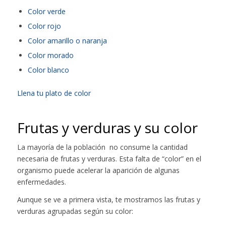
Color verde
Color rojo
Color amarillo o naranja
Color morado
Color blanco
Llena tu plato de color
Frutas y verduras y su color
La mayoría de la población no consume la cantidad
necesaria de frutas y verduras. Esta falta de “color” en el
organismo puede acelerar la aparición de algunas
enfermedades.
Aunque se ve a primera vista, te mostramos las frutas y
verduras agrupadas según su color: