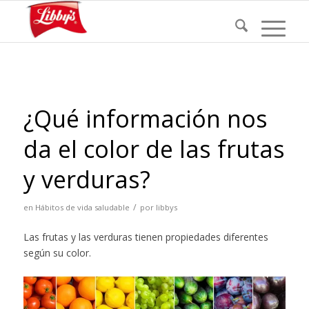
¿Qué información nos
da el color de las frutas
y verduras?
/
en
Hábitos de vida saludable
por
libbys
Las frutas y las verduras tienen propiedades diferentes
según su color.