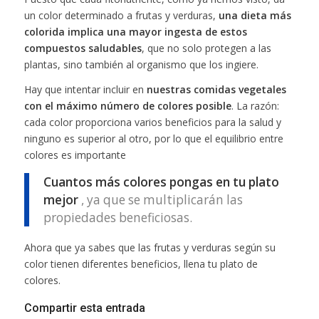
un color determinado a frutas y verduras,
una dieta más
colorida implica una mayor ingesta de estos
compuestos saludables
, que no solo protegen a las
plantas, sino también al organismo que los ingiere.
Hay que intentar incluir en
nuestras comidas vegetales
con el máximo número de colores posible
. La razón:
cada color proporciona varios beneficios para la salud y
ninguno es superior al otro, por lo que el equilibrio entre
colores es importante
Cuantos más colores pongas en tu plato
mejor
, ya que se multiplicarán las
propiedades beneficiosas.
Ahora que ya sabes que las frutas y verduras según su
color tienen diferentes beneficios, llena tu plato de
colores.
Compartir esta entrada