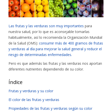
Las frutas y las verduras son muy importantes
para
nuestra salud, por lo que es aconsejable tomarlas
habitualmente, así lo recomienda la Organización Mundial
de la Salud (OMS):
consumir más de 400 gramos de frutas
y verduras al día para mejorar la salud general y reducir el
riesgo de determinadas enfermedades.
Pero es que además las frutas y las verduras nos aportan
diferentes nutrientes dependiendo de su color.
Índice
Frutas y verduras y su color
El color de las frutas y verduras
Propiedades de las frutas y verduras según su color