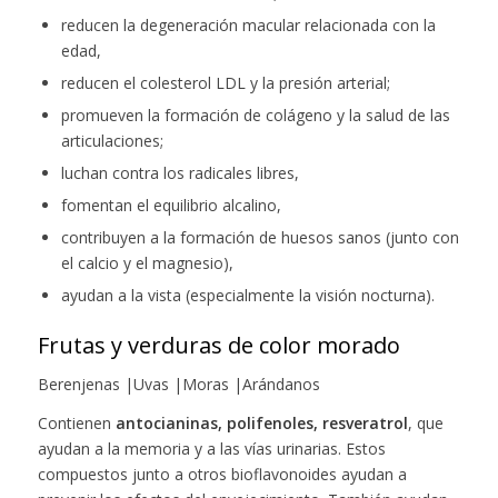
reducen la degeneración macular relacionada con la
edad,
reducen el colesterol LDL y la presión arterial;
promueven la formación de colágeno y la salud de las
articulaciones;
luchan contra los radicales libres,
fomentan el equilibrio alcalino,
contribuyen a la formación de huesos sanos (junto con
el calcio y el magnesio),
ayudan a la vista (especialmente la visión nocturna).
Frutas y verduras de color morado
Berenjenas |Uvas |Moras |Arándanos
Contienen
antocianinas, polifenoles, resveratrol
, que
ayudan a la memoria y a las vías urinarias. Estos
compuestos junto a otros bioflavonoides ayudan a