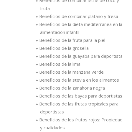
Beneficios de combinar leche de coco y
fruta
Beneficios de combinar plátano y fresa
Beneficios de la dieta mediterránea en la
alimentación infantil
Beneficios de la fruta para la piel
Beneficios de la grosella
Beneficios de la guayaba para deportistas
Beneficios de la lima
Beneficios de la manzana verde
Beneficios de la stevia en los alimentos
Beneficios de la zanahoria negra
Beneficios de las bayas para deportistas
Beneficios de las frutas tropicales para
deportistas
Beneficios de los frutos rojos: Propiedades
y cualidades