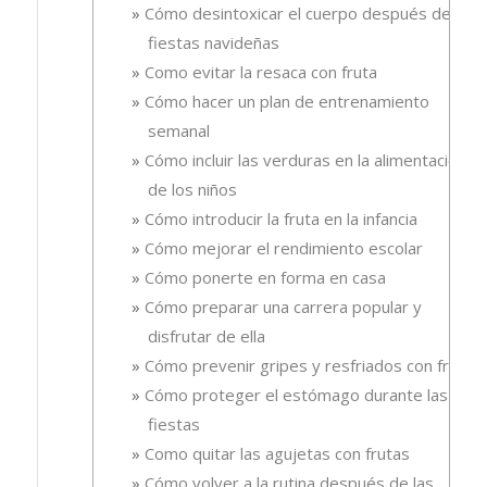
Cómo desintoxicar el cuerpo después de las
fiestas navideñas
Como evitar la resaca con fruta
Cómo hacer un plan de entrenamiento
semanal
Cómo incluir las verduras en la alimentación
de los niños
Cómo introducir la fruta en la infancia
Cómo mejorar el rendimiento escolar
Cómo ponerte en forma en casa
Cómo preparar una carrera popular y
disfrutar de ella
Cómo prevenir gripes y resfriados con fruta.
Cómo proteger el estómago durante las
fiestas
Como quitar las agujetas con frutas
Cómo volver a la rutina después de las