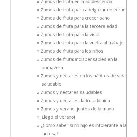
Zumos de fruta en la adolescencia
Zumos de fruta para adelgazar en verano
Zumos de fruta para crecer sano
Zumos de fruta para la tercera edad
Zumos de fruta para la vista
Zumos de fruta para la vuelta al trabajo
Zumos de fruta para los niños
Zumos de fruta: indispensables en la
primavera
Zumos y néctares en los hábitos de vida
saludable
Zumos y néctares saludables
Zumos y néctares, la fruta líquida
Zumos y verano: juntos de la mano
¡Llegó el verano!
¿Cómo saber si mi hijo es intolerante a la
lactosa?