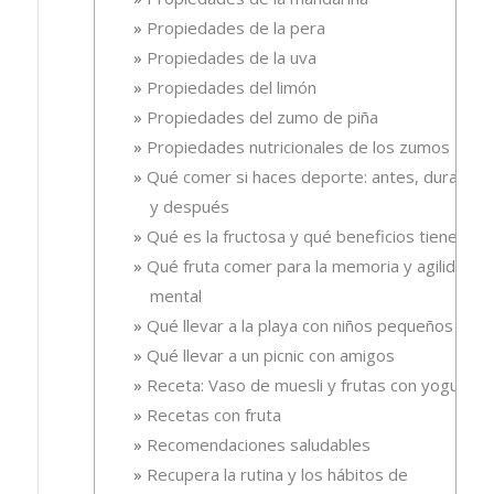
Propiedades de la pera
Propiedades de la uva
Propiedades del limón
Propiedades del zumo de piña
Propiedades nutricionales de los zumos
Qué comer si haces deporte: antes, durante
y después
Qué es la fructosa y qué beneficios tiene
Qué fruta comer para la memoria y agilidad
mental
Qué llevar a la playa con niños pequeños
Qué llevar a un picnic con amigos
Receta: Vaso de muesli y frutas con yogur.
Recetas con fruta
Recomendaciones saludables
Recupera la rutina y los hábitos de