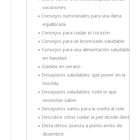
vacaciones
Consejos nutricionales para una dieta
equilibrada
Consejos para cuidar el corazón
Consejos para un bronceado saludable
Consejos para una alimentación saludable
en Navidad
Cuídate en verano
Desayunos saludables: qué poner en la
mochila
Desayunos saludables: todo lo que
necesitas saber
Desayunos sanos para la vuelta al cole
Descubre cómo cuidar la piel desde dentro
Dieta detox: puesta a punto antes de
diciembre