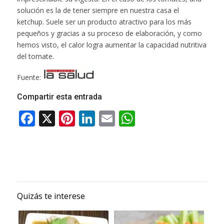
solución es la de tener siempre en nuestra casa el
ketchup. Suele ser un producto atractivo para los más
pequeños y gracias a su proceso de elaboración, y como
hemos visto, el calor logra aumentar la capacidad nutritiva
del tomate.
Fuente:
Compartir esta entrada
Quizás te interese