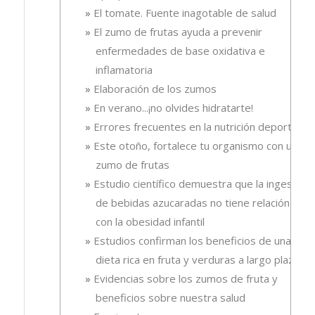
El tomate. Fuente inagotable de salud
El zumo de frutas ayuda a prevenir
enfermedades de base oxidativa e
inflamatoria
Elaboración de los zumos
En verano...¡no olvides hidratarte!
Errores frecuentes en la nutrición deportiva
Este otoño, fortalece tu organismo con un
zumo de frutas
Estudio científico demuestra que la ingesta
de bebidas azucaradas no tiene relación
con la obesidad infantil
Estudios confirman los beneficios de una
dieta rica en fruta y verduras a largo plazo
Evidencias sobre los zumos de fruta y
beneficios sobre nuestra salud