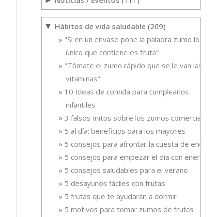
Hábitos de vida saludable
(269)
▼
"Si en un envase pone la palabra zumo lo
único que contiene es fruta"
"Tómate el zumo rápido que se le van las
vitaminas"
10 Ideas de comida para cumpleaños
infantiles
3 falsos mitos sobre los zumos comerciales
5 al día: beneficios para los mayores
5 consejos para afrontar la cuesta de enero
5 consejos para empezar el día con energía
5 consejos saludables para el verano
5 desayunos fáciles con frutas
5 frutas que te ayudarán a dormir
5 motivos para tomar zumos de frutas