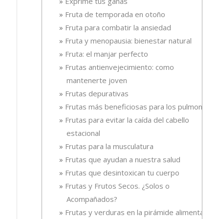
Exprime tus ganas
Fruta de temporada en otoño
Fruta para combatir la ansiedad
Fruta y menopausia: bienestar natural
Fruta: el manjar perfecto
Frutas antienvejecimiento: como
mantenerte joven
Frutas depurativas
Frutas más beneficiosas para los pulmones
Frutas para evitar la caída del cabello
estacional
Frutas para la musculatura
Frutas que ayudan a nuestra salud
Frutas que desintoxican tu cuerpo
Frutas y Frutos Secos. ¿Solos o
Acompañados?
Frutas y verduras en la pirámide alimentaria