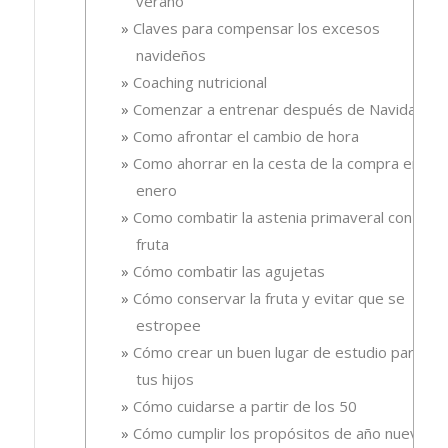
verano
Claves para compensar los excesos
navideños
Coaching nutricional
Comenzar a entrenar después de Navidad
Como afrontar el cambio de hora
Como ahorrar en la cesta de la compra en
enero
Como combatir la astenia primaveral con
fruta
Cómo combatir las agujetas
Cómo conservar la fruta y evitar que se
estropee
Cómo crear un buen lugar de estudio para
tus hijos
Cómo cuidarse a partir de los 50
Cómo cumplir los propósitos de año nuevo