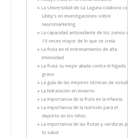
La Universidad de La Laguna colabora con
Libby’s en investigaciones sobre
neuromarketing
La capacidad antioxidante de los zumos es
10 veces mayor de lo que se creía
La fruta en el entrenamiento de alta
intensidad
La fruta: tu mejor aliada contra el hígado
graso
La guía de las mejores técnicas de estudio
La hidratación en invierno
La importancia de la fruta en la infancia
La importancia de la nutrición para el
deporte en los niños
La importancia de las frutas y verduras para
tu salud