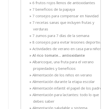
6 frutos rojos llenos de antioxidantes
7 beneficios de la papaya
7 consejos para compensar en Navidad
7 recetas sanas que incluyen frutas y
verduras
7 zumos para 7 días de la semana
8 consejos para evitar lesiones deportivas
Actividades de verano en casa para niños
Al rico tomate… antioxidante
Albaricoque, una fruta para el verano
propiedades y beneficios
Alimentación de los niños en verano
Alimentación durante la etapa escolar
Alimentación infantil: el papel de los padres
Alimentación para lactantes: todo lo que
debes saber
Alimentación saludable y sistema