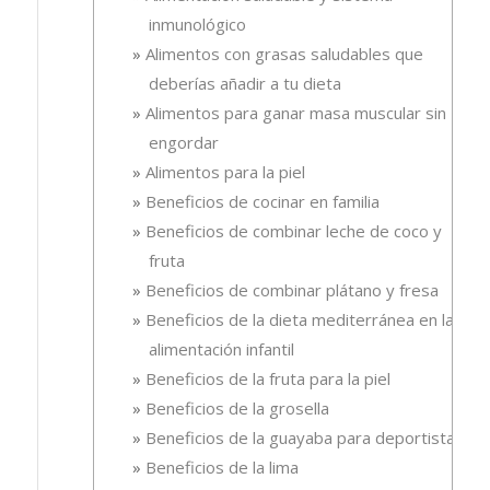
inmunológico
Alimentos con grasas saludables que
deberías añadir a tu dieta
Alimentos para ganar masa muscular sin
engordar
Alimentos para la piel
Beneficios de cocinar en familia
Beneficios de combinar leche de coco y
fruta
Beneficios de combinar plátano y fresa
Beneficios de la dieta mediterránea en la
alimentación infantil
Beneficios de la fruta para la piel
Beneficios de la grosella
Beneficios de la guayaba para deportistas
Beneficios de la lima