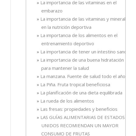
La importancia de las vitaminas en el
embarazo
La importancia de las vitaminas y minerales
en la nutrición deportiva
La importancia de los alimentos en el
entrenamiento deportivo
La importancia de tener un intestino sano
La importancia de una buena hidratación
para mantener la salud
La manzana. Fuente de salud todo el año
La Piña. Fruta tropical beneficiosa
La planificación de una dieta equilibrada
La rueda de los alimentos
Las fresas: propiedades y beneficios
LAS GUÍAS ALIMENTARIAS DE ESTADOS
UNIDOS RECOMIENDAN UN MAYOR
CONSUMO DE FRUTAS