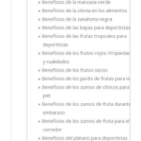
Beneficios de la manzana verde
Beneficios de la stevia en los alimentos
Beneficios de la zanahoria negra
Beneficios de las bayas para deportistas
Beneficios de las frutas tropicales para
deportistas
Beneficios de los frutos rojos: Propiedades
y cualidades
Beneficios de los frutos secos
Beneficios de los purés de frutas para niños
Beneficios de los zumos de cítricos para la
piel
Beneficios de los zumos de fruta durante el
embarazo
Beneficios de los zumos de fruta para el
corredor
Beneficios del plátano para deportistas