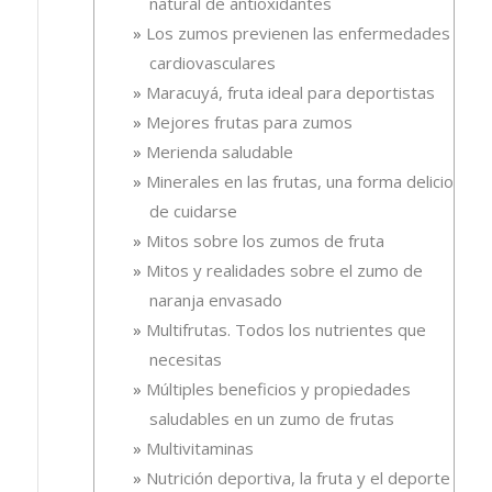
natural de antioxidantes
Los zumos previenen las enfermedades
cardiovasculares
Maracuyá, fruta ideal para deportistas
Mejores frutas para zumos
Merienda saludable
Minerales en las frutas, una forma deliciosa
de cuidarse
Mitos sobre los zumos de fruta
Mitos y realidades sobre el zumo de
naranja envasado
Multifrutas. Todos los nutrientes que
necesitas
Múltiples beneficios y propiedades
saludables en un zumo de frutas
Multivitaminas
Nutrición deportiva, la fruta y el deporte