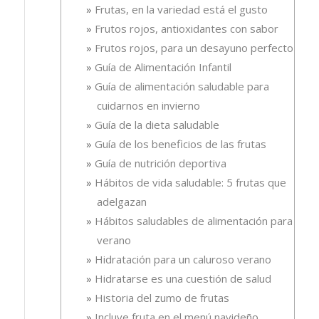
Frutas, en la variedad está el gusto
Frutos rojos, antioxidantes con sabor
Frutos rojos, para un desayuno perfecto
Guía de Alimentación Infantil
Guía de alimentación saludable para
cuidarnos en invierno
Guía de la dieta saludable
Guía de los beneficios de las frutas
Guía de nutrición deportiva
Hábitos de vida saludable: 5 frutas que
adelgazan
Hábitos saludables de alimentación para el
verano
Hidratación para un caluroso verano
Hidratarse es una cuestión de salud
Historia del zumo de frutas
Incluye fruta en el menú navideño