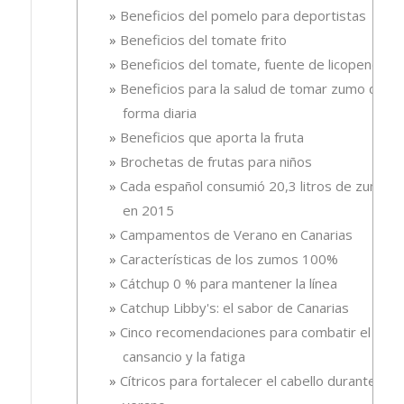
Beneficios del pomelo para deportistas
Beneficios del tomate frito
Beneficios del tomate, fuente de licopeno
Beneficios para la salud de tomar zumo de
forma diaria
Beneficios que aporta la fruta
Brochetas de frutas para niños
Cada español consumió 20,3 litros de zumo
en 2015
Campamentos de Verano en Canarias
Características de los zumos 100%
Cátchup 0 % para mantener la línea
Catchup Libby's: el sabor de Canarias
Cinco recomendaciones para combatir el
cansancio y la fatiga
Cítricos para fortalecer el cabello durante el