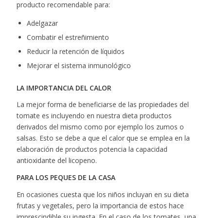
producto recomendable para:
Adelgazar
Combatir el estreñimiento
Reducir la retención de líquidos
Mejorar el sistema inmunológico
LA IMPORTANCIA DEL CALOR
La mejor forma de beneficiarse de las propiedades del
tomate es incluyendo en nuestra dieta productos
derivados del mismo como por ejemplo los zumos o
salsas. Esto se debe a que el calor que se emplea en la
elaboración de productos potencia la capacidad
antioxidante del licopeno.
PARA LOS PEQUES DE LA CASA
En ocasiones cuesta que los niños incluyan en su dieta
frutas y vegetales, pero la importancia de estos hace
imprescindible su ingesta. En el caso de los tomates, una