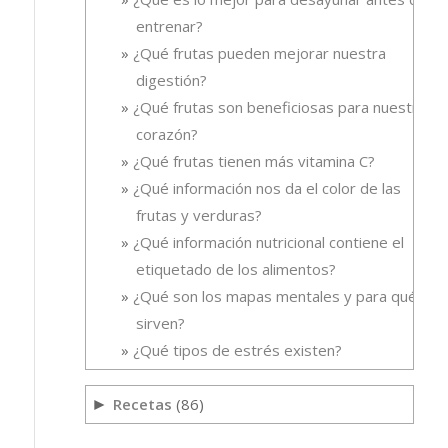
entrenar?
¿Qué frutas pueden mejorar nuestra
digestión?
¿Qué frutas son beneficiosas para nuestro
corazón?
¿Qué frutas tienen más vitamina C?
¿Qué información nos da el color de las
frutas y verduras?
¿Qué información nutricional contiene el
etiquetado de los alimentos?
¿Qué son los mapas mentales y para qué
sirven?
¿Qué tipos de estrés existen?
Recetas
(86)
►