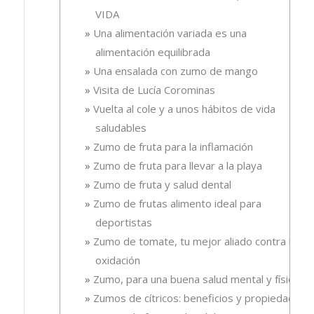
VIDA
Una alimentación variada es una
alimentación equilibrada
Una ensalada con zumo de mango
Visita de Lucía Corominas
Vuelta al cole y a unos hábitos de vida
saludables
Zumo de fruta para la inflamación
Zumo de fruta para llevar a la playa
Zumo de fruta y salud dental
Zumo de frutas alimento ideal para
deportistas
Zumo de tomate, tu mejor aliado contra la
oxidación
Zumo, para una buena salud mental y física
Zumos de cítricos: beneficios y propiedades