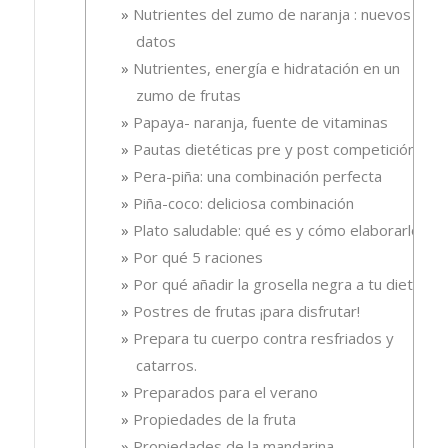
Nutrientes del zumo de naranja : nuevos
datos
Nutrientes, energía e hidratación en un
zumo de frutas
Papaya- naranja, fuente de vitaminas
Pautas dietéticas pre y post competición
Pera-piña: una combinación perfecta
Piña-coco: deliciosa combinación
Plato saludable: qué es y cómo elaborarlo
Por qué 5 raciones
Por qué añadir la grosella negra a tu dieta
Postres de frutas ¡para disfrutar!
Prepara tu cuerpo contra resfriados y
catarros.
Preparados para el verano
Propiedades de la fruta
Propiedades de la mandarina