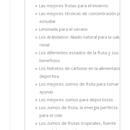
Las mejores frutas para el invierno
Las mejores técnicas de concentración para
estudiar
Limonada para el verano
Los Arándanos: Aliado natural para la salud
renal
Los diferentes estados de la fruta y sus
beneficios
Los hidratos de carbono en la alimentación
deportiva
Los mejores zumos de fruta para tomar en
ayunas
Los mejores zumos para deportistas
Los zumos de fruta, la energía perfecta
para el cole
Los zumos de frutas tropicales, fuente