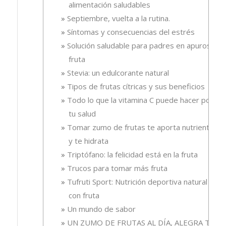
alimentación saludables
Septiembre, vuelta a la rutina.
Síntomas y consecuencias del estrés
Solución saludable para padres en apuros, la
fruta
Stevia: un edulcorante natural
Tipos de frutas cítricas y sus beneficios
Todo lo que la vitamina C puede hacer por
tu salud
Tomar zumo de frutas te aporta nutrientes
y te hidrata
Triptófano: la felicidad está en la fruta
Trucos para tomar más fruta
Tufruti Sport: Nutrición deportiva natural
con fruta
Un mundo de sabor
UN ZUMO DE FRUTAS AL DÍA, ALEGRA TU