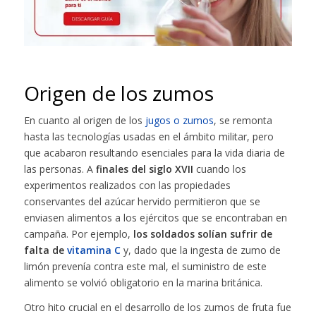
Origen de los zumos
En cuanto al origen de los
jugos o zumos
, se remonta
hasta las tecnologías usadas en el ámbito militar, pero
que acabaron resultando esenciales para la vida diaria de
las personas. A
finales del siglo XVII
cuando los
experimentos realizados con las propiedades
conservantes del azúcar hervido permitieron que se
enviasen alimentos a los ejércitos que se encontraban en
campaña. Por ejemplo,
los soldados solían sufrir de
falta de
vitamina C
y, dado que la ingesta de zumo de
limón prevenía contra este mal, el suministro de este
alimento se volvió obligatorio en la marina británica.
Otro hito crucial en el desarrollo de los zumos de fruta fue