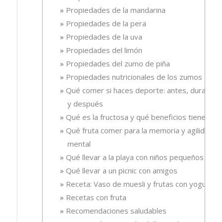
Propiedades de la mandarina
Propiedades de la pera
Propiedades de la uva
Propiedades del limón
Propiedades del zumo de piña
Propiedades nutricionales de los zumos
Qué comer si haces deporte: antes, durante
y después
Qué es la fructosa y qué beneficios tiene
Qué fruta comer para la memoria y agilidad
mental
Qué llevar a la playa con niños pequeños
Qué llevar a un picnic con amigos
Receta: Vaso de muesli y frutas con yogur.
Recetas con fruta
Recomendaciones saludables