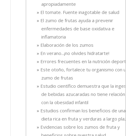
apropiadamente
El tomate. Fuente inagotable de salud
El zumo de frutas ayuda a prevenir
enfermedades de base oxidativa e
inflamatoria
Elaboración de los zumos
En verano...¡no olvides hidratarte!
Errores frecuentes en la nutrición deportiva
Este otoño, fortalece tu organismo con un
zumo de frutas
Estudio científico demuestra que la ingesta
de bebidas azucaradas no tiene relación
con la obesidad infantil
Estudios confirman los beneficios de una
dieta rica en fruta y verduras a largo plazo
Evidencias sobre los zumos de fruta y
beneficios sobre nuestra salud