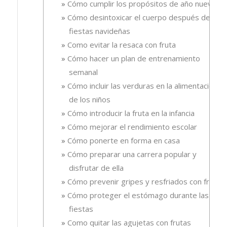
Cómo cumplir los propósitos de año nuevo
Cómo desintoxicar el cuerpo después de las
fiestas navideñas
Como evitar la resaca con fruta
Cómo hacer un plan de entrenamiento
semanal
Cómo incluir las verduras en la alimentación
de los niños
Cómo introducir la fruta en la infancia
Cómo mejorar el rendimiento escolar
Cómo ponerte en forma en casa
Cómo preparar una carrera popular y
disfrutar de ella
Cómo prevenir gripes y resfriados con fruta.
Cómo proteger el estómago durante las
fiestas
Como quitar las agujetas con frutas