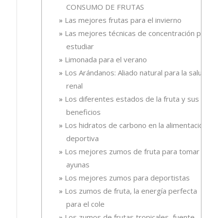
CONSUMO DE FRUTAS
Las mejores frutas para el invierno
Las mejores técnicas de concentración para
estudiar
Limonada para el verano
Los Arándanos: Aliado natural para la salud
renal
Los diferentes estados de la fruta y sus
beneficios
Los hidratos de carbono en la alimentación
deportiva
Los mejores zumos de fruta para tomar en
ayunas
Los mejores zumos para deportistas
Los zumos de fruta, la energía perfecta
para el cole
Los zumos de frutas tropicales, fuente