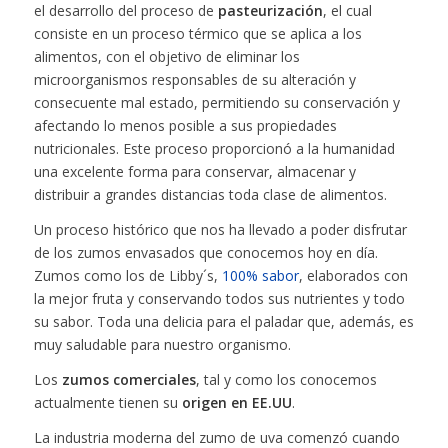
el desarrollo del proceso de
pasteurización
, el cual
consiste en un proceso térmico que se aplica a los
alimentos, con el objetivo de eliminar los
microorganismos responsables de su alteración y
consecuente mal estado, permitiendo su conservación y
afectando lo menos posible a sus propiedades
nutricionales. Este proceso proporcionó a la humanidad
una excelente forma para conservar, almacenar y
distribuir a grandes distancias toda clase de alimentos.
Un proceso histórico que nos ha llevado a poder disfrutar
de los zumos envasados que conocemos hoy en día.
Zumos como los de Libby´s,
100% sabor
, elaborados con
la mejor fruta y conservando todos sus nutrientes y todo
su sabor. Toda una delicia para el paladar que, además, es
muy saludable para nuestro organismo.
Los
zumos comerciales
, tal y como los conocemos
actualmente tienen su
origen en EE.UU
.
La industria moderna del zumo de uva comenzó cuando