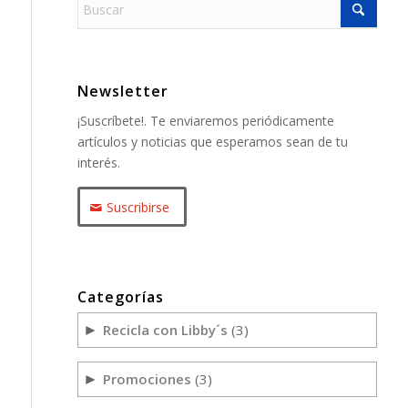
Newsletter
¡Suscríbete!. Te enviaremos periódicamente
artículos y noticias que esperamos sean de tu
interés.
Suscribirse
Categorías
Recicla con Libby´s
(3)
►
Promociones
(3)
►