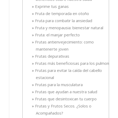
Exprime tus ganas
Fruta de temporada en otoño
Fruta para combatir la ansiedad
Fruta y menopausia: bienestar natural
Fruta: el manjar perfecto
Frutas antienvejecimiento: como
mantenerte joven
Frutas depurativas
Frutas más beneficiosas para los pulmones
Frutas para evitar la caída del cabello
estacional
Frutas para la musculatura
Frutas que ayudan a nuestra salud
Frutas que desintoxican tu cuerpo
Frutas y Frutos Secos. ¿Solos o
Acompañados?