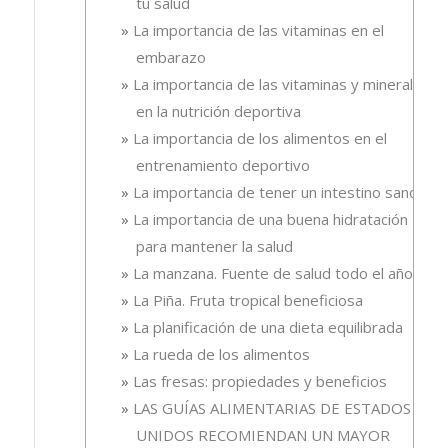
tu salud
La importancia de las vitaminas en el
embarazo
La importancia de las vitaminas y minerales
en la nutrición deportiva
La importancia de los alimentos en el
entrenamiento deportivo
La importancia de tener un intestino sano
La importancia de una buena hidratación
para mantener la salud
La manzana. Fuente de salud todo el año
La Piña. Fruta tropical beneficiosa
La planificación de una dieta equilibrada
La rueda de los alimentos
Las fresas: propiedades y beneficios
LAS GUÍAS ALIMENTARIAS DE ESTADOS
UNIDOS RECOMIENDAN UN MAYOR