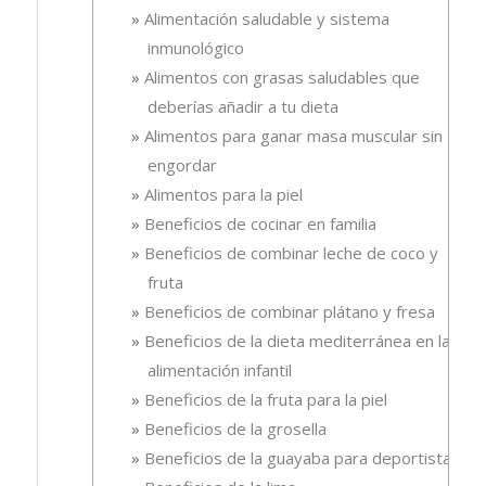
Alimentación saludable y sistema
inmunológico
Alimentos con grasas saludables que
deberías añadir a tu dieta
Alimentos para ganar masa muscular sin
engordar
Alimentos para la piel
Beneficios de cocinar en familia
Beneficios de combinar leche de coco y
fruta
Beneficios de combinar plátano y fresa
Beneficios de la dieta mediterránea en la
alimentación infantil
Beneficios de la fruta para la piel
Beneficios de la grosella
Beneficios de la guayaba para deportistas