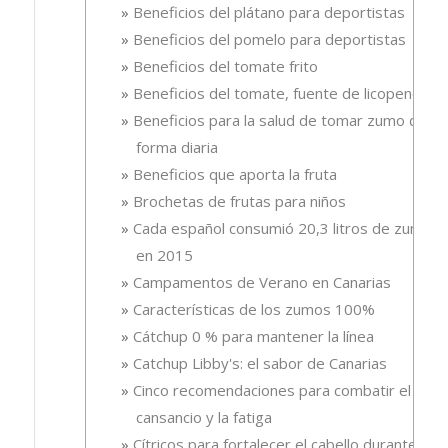
Beneficios del plátano para deportistas
Beneficios del pomelo para deportistas
Beneficios del tomate frito
Beneficios del tomate, fuente de licopeno
Beneficios para la salud de tomar zumo de
forma diaria
Beneficios que aporta la fruta
Brochetas de frutas para niños
Cada español consumió 20,3 litros de zumo
en 2015
Campamentos de Verano en Canarias
Características de los zumos 100%
Cátchup 0 % para mantener la línea
Catchup Libby's: el sabor de Canarias
Cinco recomendaciones para combatir el
cansancio y la fatiga
Cítricos para fortalecer el cabello durante el