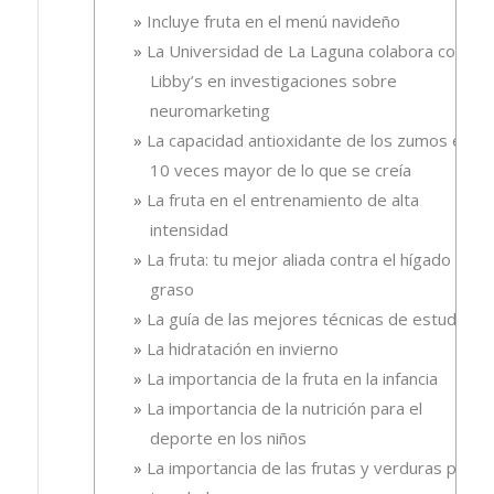
Incluye fruta en el menú navideño
La Universidad de La Laguna colabora con
Libby’s en investigaciones sobre
neuromarketing
La capacidad antioxidante de los zumos es
10 veces mayor de lo que se creía
La fruta en el entrenamiento de alta
intensidad
La fruta: tu mejor aliada contra el hígado
graso
La guía de las mejores técnicas de estudio
La hidratación en invierno
La importancia de la fruta en la infancia
La importancia de la nutrición para el
deporte en los niños
La importancia de las frutas y verduras para