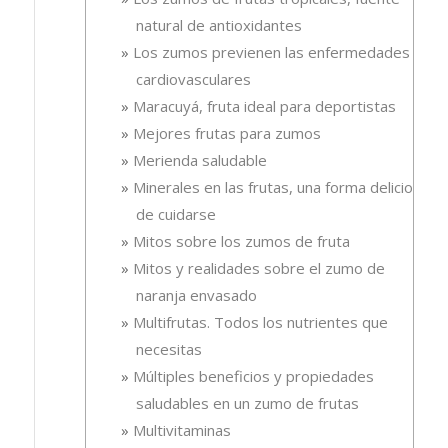
natural de antioxidantes
Los zumos previenen las enfermedades
cardiovasculares
Maracuyá, fruta ideal para deportistas
Mejores frutas para zumos
Merienda saludable
Minerales en las frutas, una forma deliciosa
de cuidarse
Mitos sobre los zumos de fruta
Mitos y realidades sobre el zumo de
naranja envasado
Multifrutas. Todos los nutrientes que
necesitas
Múltiples beneficios y propiedades
saludables en un zumo de frutas
Multivitaminas