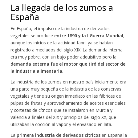
La llegada de los zumos a
España
En España, el impulso de la industria de derivados
vegetales se produce
entre 1890 y la I Guerra Mundial
,
aunque los inicios de la actividad fabril ya se habían
registrado a mediados del siglo XIX. La demanda interna
era muy pobre, con un bajo poder adquisitivo pero la
demanda externa fue el motor que tiró del sector de
la industria alimentaria.
La industria de los zumos en nuestro país inicialmente era
una parte muy pequeña de la industria de las conservas
vegetales y tiene su origen inmediato en las fábricas de
pulpas de frutas y aprovechamiento de aceites esenciales
y cortezas de cítricos que se instalaron en Murcia y
Valencia a finales del XIX y principios del siglo XX, que
utilizaban la cocción al vapor y el envasado en lata.
La
primera industria de derivados cítricos
en España la