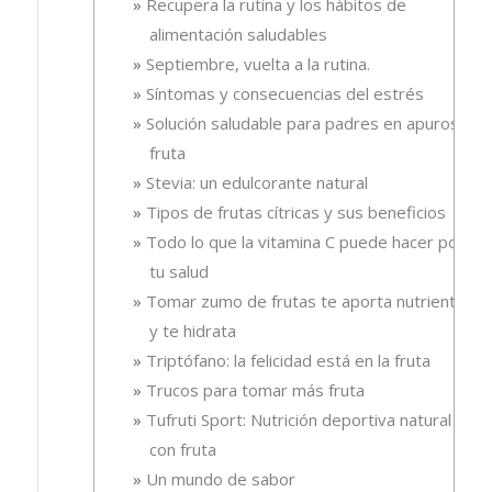
Recupera la rutina y los hábitos de
alimentación saludables
Septiembre, vuelta a la rutina.
Síntomas y consecuencias del estrés
Solución saludable para padres en apuros, la
fruta
Stevia: un edulcorante natural
Tipos de frutas cítricas y sus beneficios
Todo lo que la vitamina C puede hacer por
tu salud
Tomar zumo de frutas te aporta nutrientes
y te hidrata
Triptófano: la felicidad está en la fruta
Trucos para tomar más fruta
Tufruti Sport: Nutrición deportiva natural
con fruta
Un mundo de sabor