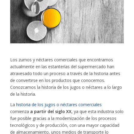
Los zumos y néctares comerciales que encontramos
actualmente en las estanterías del supermercado han
atravesado todo un proceso a través de la historia antes
de convertirse en los productos que conocemos.
Conozcamos la historia de los jugos o néctares a lo largo
de la historia.
La
historia de los jugos o néctares comerciales
comienza
a partir del siglo XX
, ya que esta industria solo
fue posible gracias a la modernización de los procesos
tecnológicos y de producción, con una mayor capacidad
de almacenamiento, unos medios de transporte lo