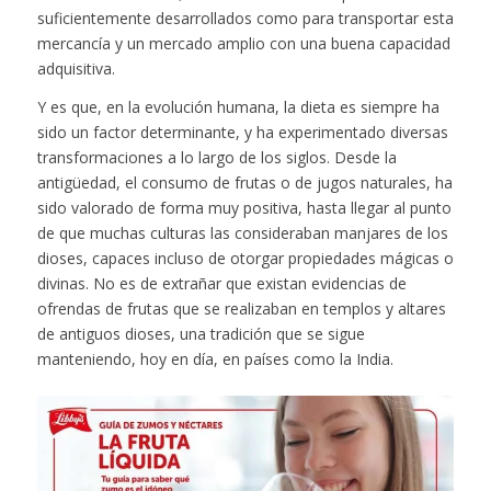
suficientemente desarrollados como para transportar esta
mercancía y un mercado amplio con una buena capacidad
adquisitiva.
Y es que, en la evolución humana, la dieta es siempre ha
sido un factor determinante, y ha experimentado diversas
transformaciones a lo largo de los siglos. Desde la
antigüedad, el consumo de frutas o de jugos naturales, ha
sido valorado de forma muy positiva, hasta llegar al punto
de que muchas culturas las consideraban manjares de los
dioses, capaces incluso de otorgar propiedades mágicas o
divinas. No es de extrañar que existan evidencias de
ofrendas de frutas que se realizaban en templos y altares
de antiguos dioses, una tradición que se sigue
manteniendo, hoy en día, en países como la India.