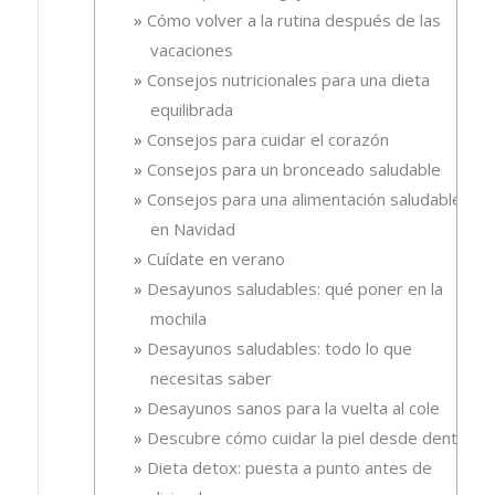
Cómo volver a la rutina después de las
vacaciones
Consejos nutricionales para una dieta
equilibrada
Consejos para cuidar el corazón
Consejos para un bronceado saludable
Consejos para una alimentación saludable
en Navidad
Cuídate en verano
Desayunos saludables: qué poner en la
mochila
Desayunos saludables: todo lo que
necesitas saber
Desayunos sanos para la vuelta al cole
Descubre cómo cuidar la piel desde dentro
Dieta detox: puesta a punto antes de