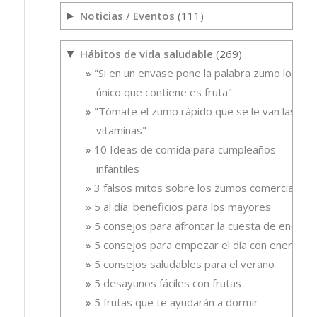
Noticias / Eventos
(111)
►
Hábitos de vida saludable
(269)
▼
"Si en un envase pone la palabra zumo lo
único que contiene es fruta"
"Tómate el zumo rápido que se le van las
vitaminas"
10 Ideas de comida para cumpleaños
infantiles
3 falsos mitos sobre los zumos comerciales
5 al día: beneficios para los mayores
5 consejos para afrontar la cuesta de enero
5 consejos para empezar el día con energía
5 consejos saludables para el verano
5 desayunos fáciles con frutas
5 frutas que te ayudarán a dormir