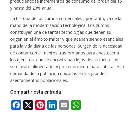
produciéndose incrementos de consumo del orden del 15
y hasta del 20% anual.
La historia de los zumos comerciales , por tanto, va de la
mano de la modernización tecnológica. Los zumos
constituyen una de tantas tecnologías que tienen su
origen en el ámbito militar y que acaban siendo esenciales
para la vida diaria de las personas. Surgen de la necesidad
de contar con alimentos trasformados para abastecer a
los ejércitos, que se encontraban lejos de las fuentes de
suministro alimentario, y posteriormente para satisfacer la
demanda de la población ubicadas en las grandes
asentamientos poblacionales.
Compartir esta entrada