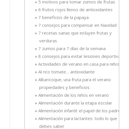
5 motivos para tomar zumos de frutas
6 frutos rojos llenos de antioxidantes
7 beneficios de la papaya
7 consejos para compensar en Navidad
7 recetas sanas que incluyen frutas y
verduras
7 zumos para 7 días de la semana
8 consejos para evitar lesiones deportivas
Actividades de verano en casa para niños
Al rico tomate… antioxidante
Albaricoque, una fruta para el verano
propiedades y beneficios
Alimentación de los niños en verano
Alimentación durante la etapa escolar
Alimentación infantil: el papel de los padres
Alimentación para lactantes: todo lo que
debes saber