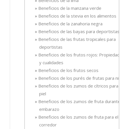
Beneficios de la lima
Beneficios de la manzana verde
Beneficios de la stevia en los alimentos
Beneficios de la zanahoria negra
Beneficios de las bayas para deportistas
Beneficios de las frutas tropicales para
deportistas
Beneficios de los frutos rojos: Propiedades
y cualidades
Beneficios de los frutos secos
Beneficios de los purés de frutas para niños
Beneficios de los zumos de cítricos para la
piel
Beneficios de los zumos de fruta durante el
embarazo
Beneficios de los zumos de fruta para el
corredor