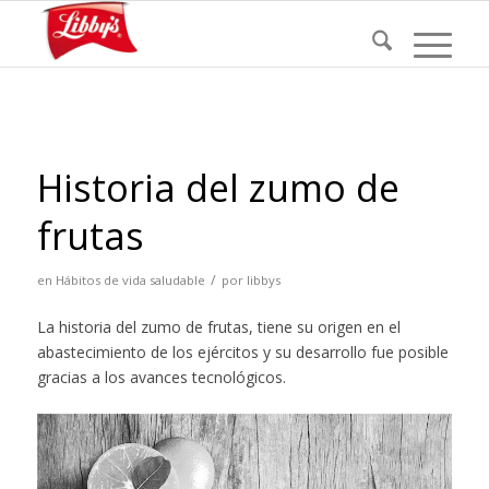
Historia del zumo de
frutas
/
en
Hábitos de vida saludable
por
libbys
La historia del zumo de frutas, tiene su origen en el
abastecimiento de los ejércitos y su desarrollo fue posible
gracias a los avances tecnológicos.