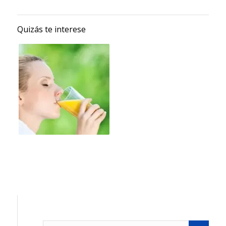
Quizás te interese