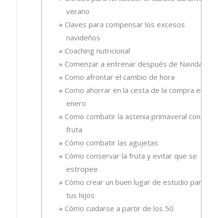
verano
Claves para compensar los excesos
navideños
Coaching nutricional
Comenzar a entrenar después de Navidad
Como afrontar el cambio de hora
Como ahorrar en la cesta de la compra en
enero
Como combatir la astenia primaveral con
fruta
Cómo combatir las agujetas
Cómo conservar la fruta y evitar que se
estropee
Cómo crear un buen lugar de estudio para
tus hijos
Cómo cuidarse a partir de los 50