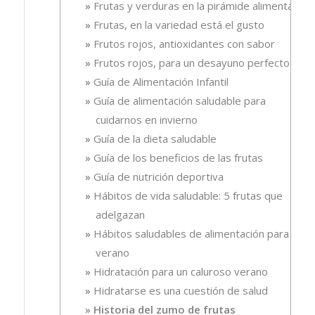
Frutas y verduras en la pirámide alimentaria
Frutas, en la variedad está el gusto
Frutos rojos, antioxidantes con sabor
Frutos rojos, para un desayuno perfecto
Guía de Alimentación Infantil
Guía de alimentación saludable para
cuidarnos en invierno
Guía de la dieta saludable
Guía de los beneficios de las frutas
Guía de nutrición deportiva
Hábitos de vida saludable: 5 frutas que
adelgazan
Hábitos saludables de alimentación para el
verano
Hidratación para un caluroso verano
Hidratarse es una cuestión de salud
Historia del zumo de frutas