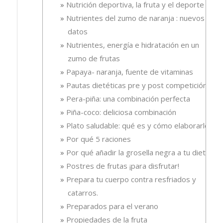
Nutrición deportiva, la fruta y el deporte
Nutrientes del zumo de naranja : nuevos
datos
Nutrientes, energía e hidratación en un
zumo de frutas
Papaya- naranja, fuente de vitaminas
Pautas dietéticas pre y post competición
Pera-piña: una combinación perfecta
Piña-coco: deliciosa combinación
Plato saludable: qué es y cómo elaborarlo
Por qué 5 raciones
Por qué añadir la grosella negra a tu dieta
Postres de frutas ¡para disfrutar!
Prepara tu cuerpo contra resfriados y
catarros.
Preparados para el verano
Propiedades de la fruta