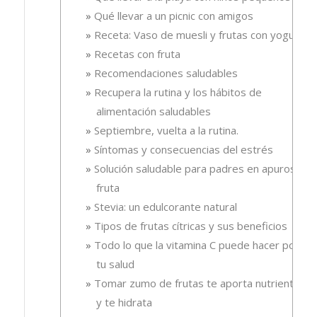
Qué llevar a un picnic con amigos
Receta: Vaso de muesli y frutas con yogur.
Recetas con fruta
Recomendaciones saludables
Recupera la rutina y los hábitos de
alimentación saludables
Septiembre, vuelta a la rutina.
Síntomas y consecuencias del estrés
Solución saludable para padres en apuros, la
fruta
Stevia: un edulcorante natural
Tipos de frutas cítricas y sus beneficios
Todo lo que la vitamina C puede hacer por
tu salud
Tomar zumo de frutas te aporta nutrientes
y te hidrata