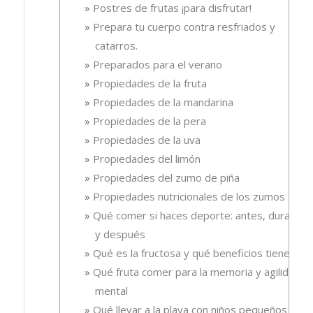
Postres de frutas ¡para disfrutar!
Prepara tu cuerpo contra resfriados y
catarros.
Preparados para el verano
Propiedades de la fruta
Propiedades de la mandarina
Propiedades de la pera
Propiedades de la uva
Propiedades del limón
Propiedades del zumo de piña
Propiedades nutricionales de los zumos
Qué comer si haces deporte: antes, durante
y después
Qué es la fructosa y qué beneficios tiene
Qué fruta comer para la memoria y agilidad
mental
Qué llevar a la playa con niños pequeños