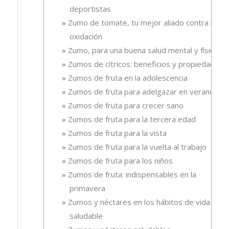
deportistas
Zumo de tomate, tu mejor aliado contra la
oxidación
Zumo, para una buena salud mental y física
Zumos de cítricos: beneficios y propiedades
Zumos de fruta en la adolescencia
Zumos de fruta para adelgazar en verano
Zumos de fruta para crecer sano
Zumos de fruta para la tercera edad
Zumos de fruta para la vista
Zumos de fruta para la vuelta al trabajo
Zumos de fruta para los niños
Zumos de fruta: indispensables en la
primavera
Zumos y néctares en los hábitos de vida
saludable