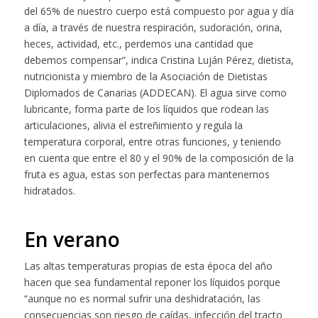
del 65% de nuestro cuerpo está compuesto por agua y día
a día, a través de nuestra respiración, sudoración, orina,
heces, actividad, etc., perdemos una cantidad que
debemos compensar”, indica Cristina Luján Pérez, dietista,
nutricionista y miembro de la Asociación de Dietistas
Diplomados de Canarias (ADDECAN). El agua sirve como
lubricante, forma parte de los líquidos que rodean las
articulaciones, alivia el estreñimiento y regula la
temperatura corporal, entre otras funciones, y teniendo
en cuenta que entre el 80 y el 90% de la composición de la
fruta es agua, estas son perfectas para mantenernos
hidratados.
En verano
Las altas temperaturas propias de esta época del año
hacen que sea fundamental reponer los líquidos porque
“aunque no es normal sufrir una deshidratación, las
consecuencias son riesgo de caídas, infección del tracto