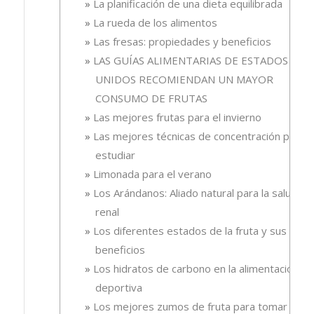
La planificación de una dieta equilibrada
La rueda de los alimentos
Las fresas: propiedades y beneficios
LAS GUÍAS ALIMENTARIAS DE ESTADOS
UNIDOS RECOMIENDAN UN MAYOR
CONSUMO DE FRUTAS
Las mejores frutas para el invierno
Las mejores técnicas de concentración para
estudiar
Limonada para el verano
Los Arándanos: Aliado natural para la salud
renal
Los diferentes estados de la fruta y sus
beneficios
Los hidratos de carbono en la alimentación
deportiva
Los mejores zumos de fruta para tomar en