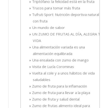
Triptófano: la felicidad está en la fruta
Trucos para tomar más fruta
Tufruti Sport: Nutrición deportiva natural
con fruta
Un mundo de sabor
UN ZUMO DE FRUTAS AL DÍA, ALEGRA TU
VIDA
Una alimentación variada es una
alimentación equilibrada
Una ensalada con zumo de mango
Visita de Lucía Corominas
Vuelta al cole y a unos hábitos de vida
saludables
Zumo de fruta para la inflamación
Zumo de fruta para llevar a la playa
Zumo de fruta y salud dental
Zumo de frutas alimento ideal para