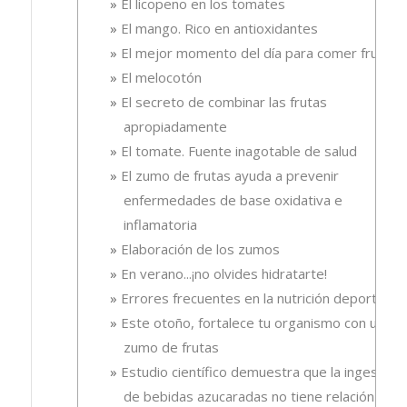
El licopeno en los tomates
El mango. Rico en antioxidantes
El mejor momento del día para comer fruta
El melocotón
El secreto de combinar las frutas
apropiadamente
El tomate. Fuente inagotable de salud
El zumo de frutas ayuda a prevenir
enfermedades de base oxidativa e
inflamatoria
Elaboración de los zumos
En verano...¡no olvides hidratarte!
Errores frecuentes en la nutrición deportiva
Este otoño, fortalece tu organismo con un
zumo de frutas
Estudio científico demuestra que la ingesta
de bebidas azucaradas no tiene relación