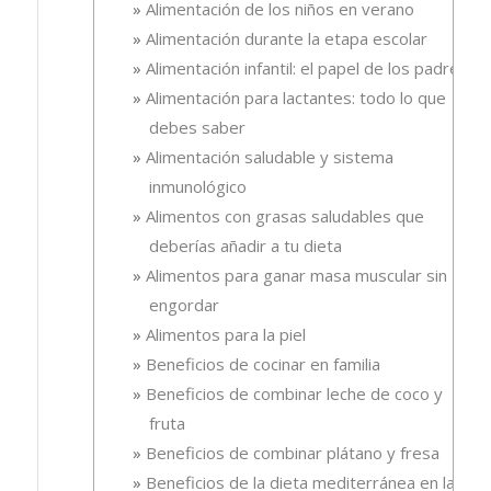
Alimentación de los niños en verano
Alimentación durante la etapa escolar
Alimentación infantil: el papel de los padres
Alimentación para lactantes: todo lo que
debes saber
Alimentación saludable y sistema
inmunológico
Alimentos con grasas saludables que
deberías añadir a tu dieta
Alimentos para ganar masa muscular sin
engordar
Alimentos para la piel
Beneficios de cocinar en familia
Beneficios de combinar leche de coco y
fruta
Beneficios de combinar plátano y fresa
Beneficios de la dieta mediterránea en la