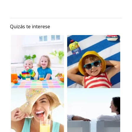
Quizás te interese