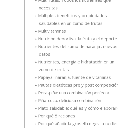
necesitas
Múltiples beneficios y propiedades
saludables en un zumo de frutas
Multivitaminas
Nutrición deportiva, la fruta y el deporte
Nutrientes del zumo de naranja : nuevos
datos
Nutrientes, energía e hidratación en un
zumo de frutas
Papaya- naranja, fuente de vitaminas
Pautas dietéticas pre y post competición
Pera-piña: una combinación perfecta
Piña-coco: deliciosa combinación
Plato saludable: qué es y cómo elaborarlo
Por qué 5 raciones
Por qué añadir la grosella negra a tu dieta