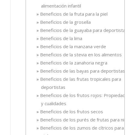
alimentación infantil
Beneficios de la fruta para la piel
Beneficios de la grosella
Beneficios de la guayaba para deportistas
Beneficios de la lima
Beneficios de la manzana verde
Beneficios de la stevia en los alimentos
Beneficios de la zanahoria negra
Beneficios de las bayas para deportistas
Beneficios de las frutas tropicales para
deportistas
Beneficios de los frutos rojos: Propiedades
y cualidades
Beneficios de los frutos secos
Beneficios de los purés de frutas para niños
Beneficios de los zumos de cítricos para la