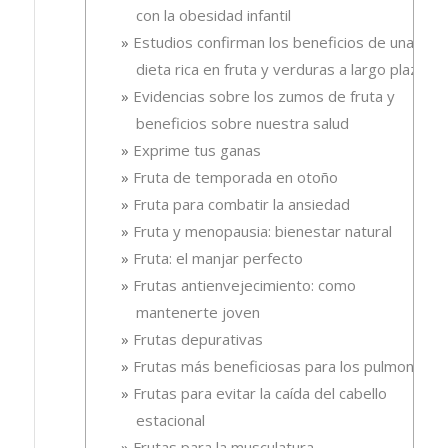
con la obesidad infantil
Estudios confirman los beneficios de una
dieta rica en fruta y verduras a largo plazo
Evidencias sobre los zumos de fruta y
beneficios sobre nuestra salud
Exprime tus ganas
Fruta de temporada en otoño
Fruta para combatir la ansiedad
Fruta y menopausia: bienestar natural
Fruta: el manjar perfecto
Frutas antienvejecimiento: como
mantenerte joven
Frutas depurativas
Frutas más beneficiosas para los pulmones
Frutas para evitar la caída del cabello
estacional
Frutas para la musculatura