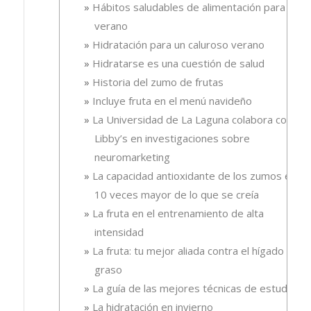
Hábitos saludables de alimentación para el
verano
Hidratación para un caluroso verano
Hidratarse es una cuestión de salud
Historia del zumo de frutas
Incluye fruta en el menú navideño
La Universidad de La Laguna colabora con
Libby’s en investigaciones sobre
neuromarketing
La capacidad antioxidante de los zumos es
10 veces mayor de lo que se creía
La fruta en el entrenamiento de alta
intensidad
La fruta: tu mejor aliada contra el hígado
graso
La guía de las mejores técnicas de estudio
La hidratación en invierno