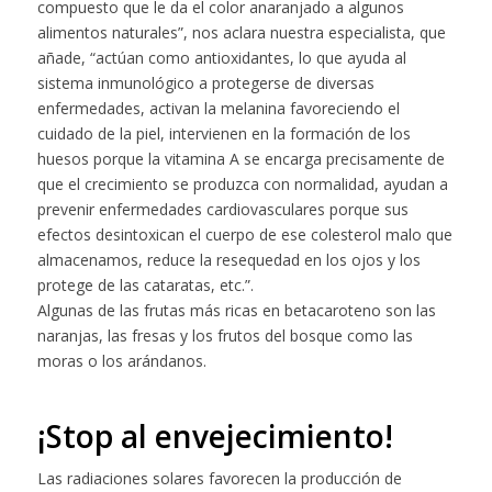
compuesto que le da el color anaranjado a algunos
alimentos naturales”, nos aclara nuestra especialista, que
añade, “actúan como antioxidantes, lo que ayuda al
sistema inmunológico a protegerse de diversas
enfermedades, activan la melanina favoreciendo el
cuidado de la piel, intervienen en la formación de los
huesos porque la vitamina A se encarga precisamente de
que el crecimiento se produzca con normalidad, ayudan a
prevenir enfermedades cardiovasculares porque sus
efectos desintoxican el cuerpo de ese colesterol malo que
almacenamos, reduce la resequedad en los ojos y los
protege de las cataratas, etc.”.
Algunas de las frutas más ricas en betacaroteno son las
naranjas, las fresas y los frutos del bosque como las
moras o los arándanos.
¡Stop al envejecimiento!
Las radiaciones solares favorecen la producción de