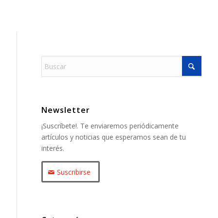
Newsletter
¡Suscríbete!. Te enviaremos periódicamente
artículos y noticias que esperamos sean de tu
interés.
Suscribirse