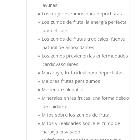
ayunas
Los mejores zumos para deportistas
Los zumos de fruta, la energía perfecta
para el cole
Los zumos de frutas tropicales, fuente
natural de antioxidantes
Los zumos previenen las enfermedades
cardiovasculares
Maracuyá, fruta ideal para deportistas
Mejores frutas para zumos
Merienda saludable
Minerales en las frutas, una forma deliciosa
de cuidarse
Mitos sobre los zumos de fruta
Mitos y realidades sobre el zumo de
naranja envasado
Multifrutas. Todos los nutrientes que