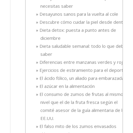
necesitas saber
Desayunos sanos para la vuelta al cole
Descubre cómo cuidar la piel desde dentro
Dieta detox: puesta a punto antes de
diciembre
Dieta saludable semanal: todo lo que debes
saber
Diferencias entre manzanas verdes y rojas
Ejercicios de estiramiento para el deporte
El ácido fólico, un aliado para embarazadas.
El azúcar en la alimentación
El consumo de zumos de frutas al mismo
nivel que el de la fruta fresca según el
comité asesor de la guía alimentaria de los
EE.UU.
El falso mito de los zumos envasados