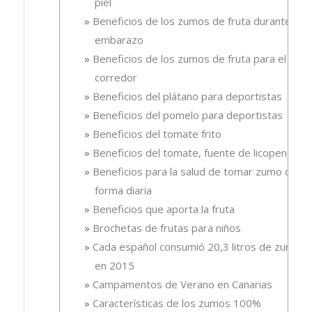
piel
Beneficios de los zumos de fruta durante el
embarazo
Beneficios de los zumos de fruta para el
corredor
Beneficios del plátano para deportistas
Beneficios del pomelo para deportistas
Beneficios del tomate frito
Beneficios del tomate, fuente de licopeno
Beneficios para la salud de tomar zumo de
forma diaria
Beneficios que aporta la fruta
Brochetas de frutas para niños
Cada español consumió 20,3 litros de zumo
en 2015
Campamentos de Verano en Canarias
Características de los zumos 100%