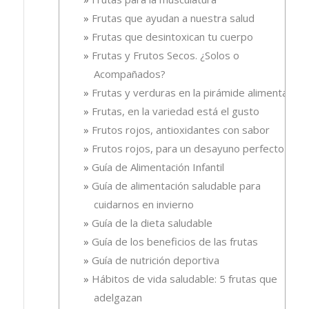
Frutas que ayudan a nuestra salud
Frutas que desintoxican tu cuerpo
Frutas y Frutos Secos. ¿Solos o
Acompañados?
Frutas y verduras en la pirámide alimentaria
Frutas, en la variedad está el gusto
Frutos rojos, antioxidantes con sabor
Frutos rojos, para un desayuno perfecto
Guía de Alimentación Infantil
Guía de alimentación saludable para
cuidarnos en invierno
Guía de la dieta saludable
Guía de los beneficios de las frutas
Guía de nutrición deportiva
Hábitos de vida saludable: 5 frutas que
adelgazan