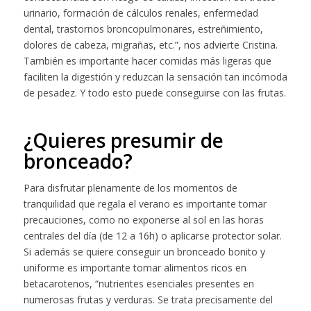
urinario, formación de cálculos renales, enfermedad
dental, trastornos broncopulmonares, estreñimiento,
dolores de cabeza, migrañas, etc.”, nos advierte Cristina.
También es importante hacer comidas más ligeras que
faciliten la digestión y reduzcan la sensación tan incómoda
de pesadez. Y todo esto puede conseguirse con las frutas.
¿Quieres presumir de
bronceado?
Para disfrutar plenamente de los momentos de
tranquilidad que regala el verano es importante tomar
precauciones, como no exponerse al sol en las horas
centrales del día (de 12 a 16h) o aplicarse protector solar.
Si además se quiere conseguir un bronceado bonito y
uniforme es importante tomar alimentos ricos en
betacarotenos, “nutrientes esenciales presentes en
numerosas frutas y verduras. Se trata precisamente del