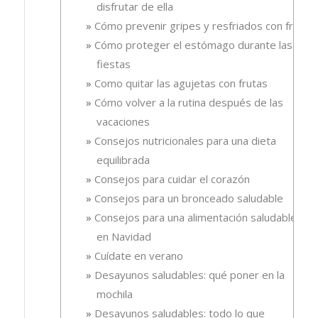
disfrutar de ella
Cómo prevenir gripes y resfriados con fruta.
Cómo proteger el estómago durante las
fiestas
Como quitar las agujetas con frutas
Cómo volver a la rutina después de las
vacaciones
Consejos nutricionales para una dieta
equilibrada
Consejos para cuidar el corazón
Consejos para un bronceado saludable
Consejos para una alimentación saludable
en Navidad
Cuídate en verano
Desayunos saludables: qué poner en la
mochila
Desayunos saludables: todo lo que