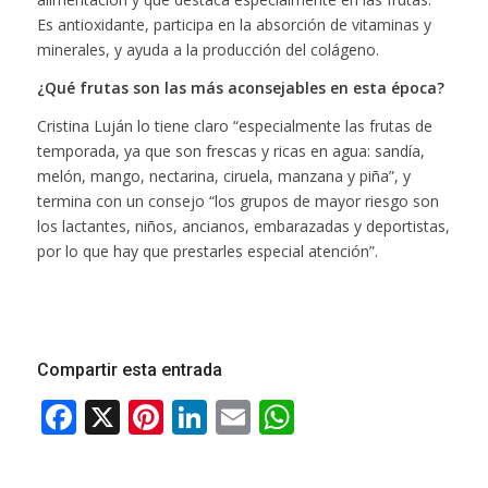
Es antioxidante, participa en la absorción de vitaminas y
minerales, y ayuda a la producción del colágeno.
¿Qué frutas son las más aconsejables en esta época?
Cristina Luján lo tiene claro “especialmente las frutas de
temporada, ya que son frescas y ricas en agua: sandía,
melón, mango, nectarina, ciruela, manzana y piña”, y
termina con un consejo “los grupos de mayor riesgo son
los lactantes, niños, ancianos, embarazadas y deportistas,
por lo que hay que prestarles especial atención”.
Compartir esta entrada