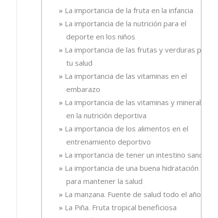
La importancia de la fruta en la infancia
La importancia de la nutrición para el
deporte en los niños
La importancia de las frutas y verduras para
tu salud
La importancia de las vitaminas en el
embarazo
La importancia de las vitaminas y minerales
en la nutrición deportiva
La importancia de los alimentos en el
entrenamiento deportivo
La importancia de tener un intestino sano
La importancia de una buena hidratación
para mantener la salud
La manzana. Fuente de salud todo el año
La Piña. Fruta tropical beneficiosa