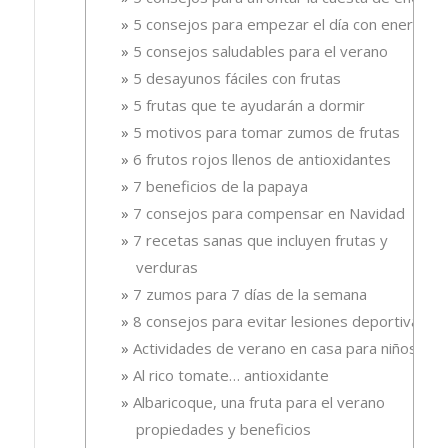
5 consejos para empezar el día con energía
5 consejos saludables para el verano
5 desayunos fáciles con frutas
5 frutas que te ayudarán a dormir
5 motivos para tomar zumos de frutas
6 frutos rojos llenos de antioxidantes
7 beneficios de la papaya
7 consejos para compensar en Navidad
7 recetas sanas que incluyen frutas y
verduras
7 zumos para 7 días de la semana
8 consejos para evitar lesiones deportivas
Actividades de verano en casa para niños
Al rico tomate… antioxidante
Albaricoque, una fruta para el verano
propiedades y beneficios