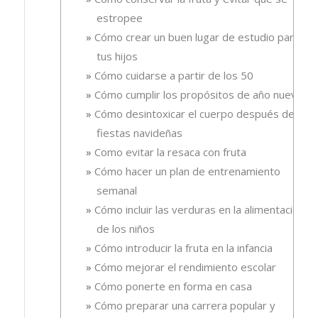
estropee
Cómo crear un buen lugar de estudio para
tus hijos
Cómo cuidarse a partir de los 50
Cómo cumplir los propósitos de año nuevo
Cómo desintoxicar el cuerpo después de las
fiestas navideñas
Como evitar la resaca con fruta
Cómo hacer un plan de entrenamiento
semanal
Cómo incluir las verduras en la alimentación
de los niños
Cómo introducir la fruta en la infancia
Cómo mejorar el rendimiento escolar
Cómo ponerte en forma en casa
Cómo preparar una carrera popular y