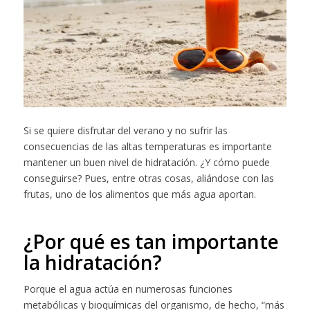
Si se quiere disfrutar del verano y no sufrir las
consecuencias de las altas temperaturas es importante
mantener un buen nivel de hidratación. ¿Y cómo puede
conseguirse? Pues, entre otras cosas, aliándose con las
frutas, uno de los alimentos que más agua aportan.
¿Por qué es tan importante
la hidratación?
Porque el agua actúa en numerosas funciones
metabólicas y bioquímicas del organismo, de hecho, “más