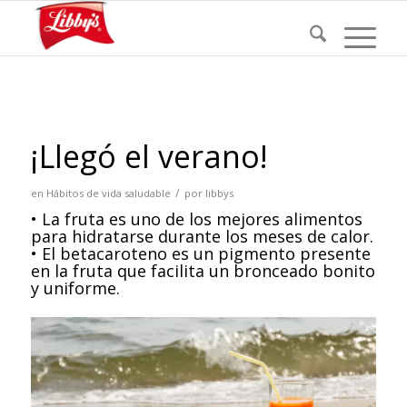
¡Llegó el verano!
/
en
Hábitos de vida saludable
por
libbys
• La fruta es uno de los mejores alimentos
para hidratarse durante los meses de calor.
• El betacaroteno es un pigmento presente
en la fruta que facilita un bronceado bonito
y uniforme.