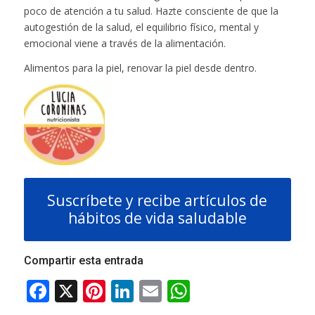
poco de atención a tu salud. Hazte consciente de que la
autogestión de la salud, el equilibrio físico, mental y
emocional viene a través de la alimentación.
Alimentos para la piel, renovar la piel desde dentro.
Suscríbete y recibe artículos de
hábitos de vida saludable
Compartir esta entrada