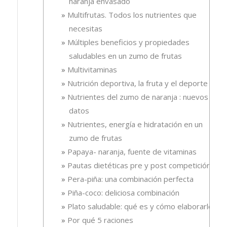
naranja envasado
Multifrutas. Todos los nutrientes que
necesitas
Múltiples beneficios y propiedades
saludables en un zumo de frutas
Multivitaminas
Nutrición deportiva, la fruta y el deporte
Nutrientes del zumo de naranja : nuevos
datos
Nutrientes, energía e hidratación en un
zumo de frutas
Papaya- naranja, fuente de vitaminas
Pautas dietéticas pre y post competición
Pera-piña: una combinación perfecta
Piña-coco: deliciosa combinación
Plato saludable: qué es y cómo elaborarlo
Por qué 5 raciones