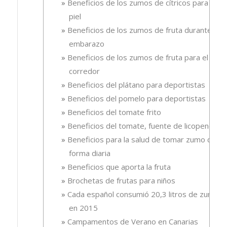
Beneficios de los zumos de cítricos para la
piel
Beneficios de los zumos de fruta durante el
embarazo
Beneficios de los zumos de fruta para el
corredor
Beneficios del plátano para deportistas
Beneficios del pomelo para deportistas
Beneficios del tomate frito
Beneficios del tomate, fuente de licopeno
Beneficios para la salud de tomar zumo de
forma diaria
Beneficios que aporta la fruta
Brochetas de frutas para niños
Cada español consumió 20,3 litros de zumo
en 2015
Campamentos de Verano en Canarias