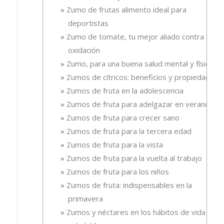
Zumo de frutas alimento ideal para
deportistas
Zumo de tomate, tu mejor aliado contra la
oxidación
Zumo, para una buena salud mental y física
Zumos de cítricos: beneficios y propiedades
Zumos de fruta en la adolescencia
Zumos de fruta para adelgazar en verano
Zumos de fruta para crecer sano
Zumos de fruta para la tercera edad
Zumos de fruta para la vista
Zumos de fruta para la vuelta al trabajo
Zumos de fruta para los niños
Zumos de fruta: indispensables en la
primavera
Zumos y néctares en los hábitos de vida