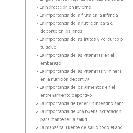
La hidratación en invierno
La importancia de la fruta en la infancia
La importancia de la nutrición para el
deporte en los niños
La importancia de las frutas y verduras para
tu salud
La importancia de las vitaminas en el
embarazo
La importancia de las vitaminas y minerales
en la nutrición deportiva
La importancia de los alimentos en el
entrenamiento deportivo
La importancia de tener un intestino sano
La importancia de una buena hidratación
para mantener la salud
La manzana. Fuente de salud todo el año