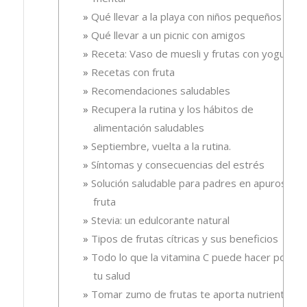
Qué llevar a la playa con niños pequeños
Qué llevar a un picnic con amigos
Receta: Vaso de muesli y frutas con yogur.
Recetas con fruta
Recomendaciones saludables
Recupera la rutina y los hábitos de
alimentación saludables
Septiembre, vuelta a la rutina.
Síntomas y consecuencias del estrés
Solución saludable para padres en apuros, la
fruta
Stevia: un edulcorante natural
Tipos de frutas cítricas y sus beneficios
Todo lo que la vitamina C puede hacer por
tu salud
Tomar zumo de frutas te aporta nutrientes