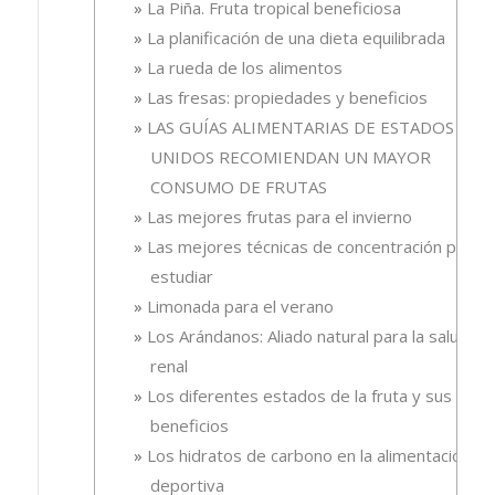
La Piña. Fruta tropical beneficiosa
La planificación de una dieta equilibrada
La rueda de los alimentos
Las fresas: propiedades y beneficios
LAS GUÍAS ALIMENTARIAS DE ESTADOS
UNIDOS RECOMIENDAN UN MAYOR
CONSUMO DE FRUTAS
Las mejores frutas para el invierno
Las mejores técnicas de concentración para
estudiar
Limonada para el verano
Los Arándanos: Aliado natural para la salud
renal
Los diferentes estados de la fruta y sus
beneficios
Los hidratos de carbono en la alimentación
deportiva