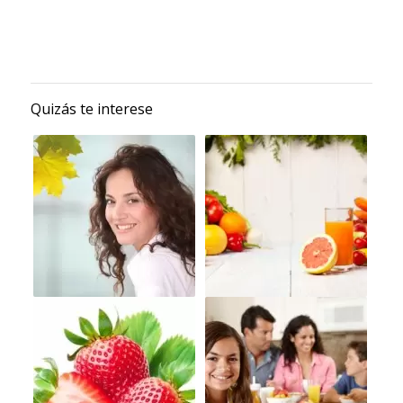
Quizás te interese