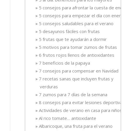
5 consejos para afrontar la cuesta de enero
5 consejos para empezar el día con energía
5 consejos saludables para el verano
5 desayunos fáciles con frutas
5 frutas que te ayudarán a dormir
5 motivos para tomar zumos de frutas
6 frutos rojos llenos de antioxidantes
7 beneficios de la papaya
7 consejos para compensar en Navidad
7 recetas sanas que incluyen frutas y
verduras
7 zumos para 7 días de la semana
8 consejos para evitar lesiones deportivas
Actividades de verano en casa para niños
Al rico tomate… antioxidante
Albaricoque, una fruta para el verano