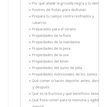
Por qué añadir la grosella negra a tu dieta
Postres de frutas ¡para disfrutar!
Prepara tu cuerpo contra resfriados y
catarros.
Preparados para el verano
Propiedades de la fruta
Propiedades de la mandarina
Propiedades de la pera
Propiedades de la uva
Propiedades del limón
Propiedades del zumo de piña
Propiedades nutricionales de los zumos
Qué comer si haces deporte: antes, durante
y después
Qué es la fructosa y qué beneficios tiene
Qué fruta comer para la memoria y agilidad
mental