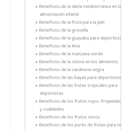
Beneficios de la dieta mediterránea en la
alimentación infantil
Beneficios de la fruta para la piel
Beneficios de la grosella
Beneficios de la guayaba para deportistas
Beneficios de la lima
Beneficios de la manzana verde
Beneficios de la stevia en los alimentos
Beneficios de la zanahoria negra
Beneficios de las bayas para deportistas
Beneficios de las frutas tropicales para
deportistas
Beneficios de los frutos rojos: Propiedades
y cualidades
Beneficios de los frutos secos
Beneficios de los purés de frutas para niños