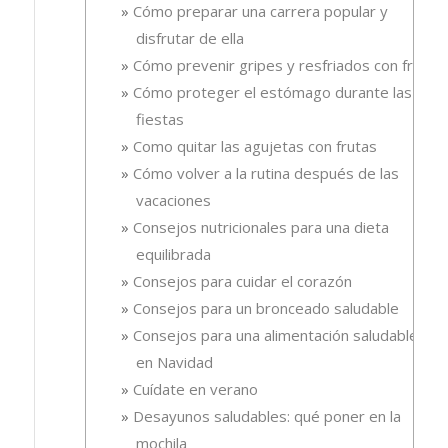
Cómo preparar una carrera popular y
disfrutar de ella
Cómo prevenir gripes y resfriados con fruta.
Cómo proteger el estómago durante las
fiestas
Como quitar las agujetas con frutas
Cómo volver a la rutina después de las
vacaciones
Consejos nutricionales para una dieta
equilibrada
Consejos para cuidar el corazón
Consejos para un bronceado saludable
Consejos para una alimentación saludable
en Navidad
Cuídate en verano
Desayunos saludables: qué poner en la
mochila