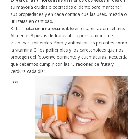
su mayoría crudas o cocinadas al dente para mantener
sus propiedades y en cada comida que las uses, mezcla o
utilízalas en cantidad.
3- La
fruta un imprescindible
en esta estación del año.
Al menos 3 piezas de frutas al día por su aporte de
vitaminas, minerales, fibra y antioxidantes potentes como
la vitamina C, los polifenoles y los carotenoides que nos
protegen del fotoenvejecimiento y quemaduras. Recuerda
que debemos cumplir con las “5 raciones de fruta y
verdura cada día”.
Los