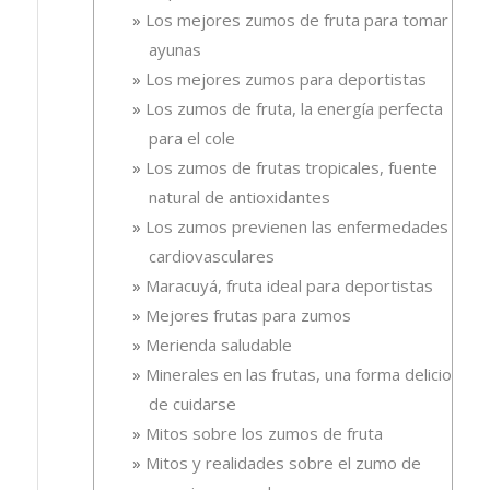
Los mejores zumos de fruta para tomar en
ayunas
Los mejores zumos para deportistas
Los zumos de fruta, la energía perfecta
para el cole
Los zumos de frutas tropicales, fuente
natural de antioxidantes
Los zumos previenen las enfermedades
cardiovasculares
Maracuyá, fruta ideal para deportistas
Mejores frutas para zumos
Merienda saludable
Minerales en las frutas, una forma deliciosa
de cuidarse
Mitos sobre los zumos de fruta
Mitos y realidades sobre el zumo de