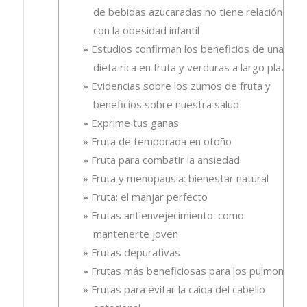
de bebidas azucaradas no tiene relación
con la obesidad infantil
Estudios confirman los beneficios de una
dieta rica en fruta y verduras a largo plazo
Evidencias sobre los zumos de fruta y
beneficios sobre nuestra salud
Exprime tus ganas
Fruta de temporada en otoño
Fruta para combatir la ansiedad
Fruta y menopausia: bienestar natural
Fruta: el manjar perfecto
Frutas antienvejecimiento: como
mantenerte joven
Frutas depurativas
Frutas más beneficiosas para los pulmones
Frutas para evitar la caída del cabello