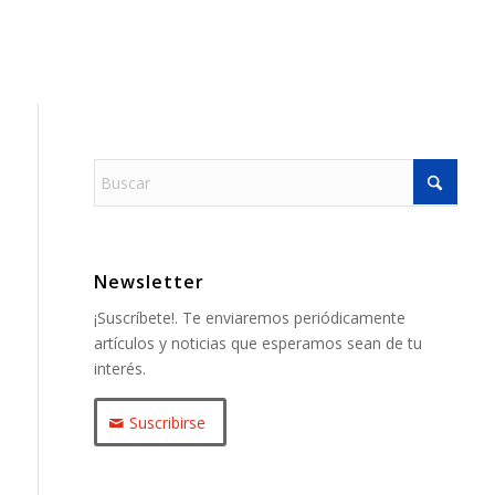
Newsletter
¡Suscríbete!. Te enviaremos periódicamente
artículos y noticias que esperamos sean de tu
interés.
Suscribirse