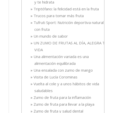
y te hidrata
Triptófano: la felicidad está en la fruta
Trucos para tomar más fruta
Tufruti Sport: Nutrición deportiva natural
con fruta
Un mundo de sabor
UN ZUMO DE FRUTAS AL DÍA, ALEGRA TU
VIDA
Una alimentación variada es una
alimentación equilibrada
Una ensalada con zumo de mango
Visita de Lucía Corominas
Vuelta al cole y a unos hábitos de vida
saludables
Zumo de fruta para la inflamación
Zumo de fruta para llevar a la playa
Zumo de fruta y salud dental