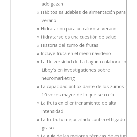
adelgazan
Hábitos saludables de alimentación para el
verano
Hidratación para un caluroso verano
Hidratarse es una cuestión de salud
Historia del zumo de frutas
Incluye fruta en el menú navideño
La Universidad de La Laguna colabora con
Libby’s en investigaciones sobre
neuromarketing
La capacidad antioxidante de los zumos es
10 veces mayor de lo que se creía
La fruta en el entrenamiento de alta
intensidad
La fruta: tu mejor aliada contra el hígado
graso
La guía de las mejores técnicas de estudio