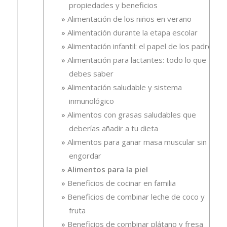
propiedades y beneficios
Alimentación de los niños en verano
Alimentación durante la etapa escolar
Alimentación infantil: el papel de los padres
Alimentación para lactantes: todo lo que
debes saber
Alimentación saludable y sistema
inmunológico
Alimentos con grasas saludables que
deberías añadir a tu dieta
Alimentos para ganar masa muscular sin
engordar
Alimentos para la piel
Beneficios de cocinar en familia
Beneficios de combinar leche de coco y
fruta
Beneficios de combinar plátano y fresa