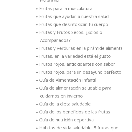
estacional
Frutas para la musculatura
Frutas que ayudan a nuestra salud
Frutas que desintoxican tu cuerpo
Frutas y Frutos Secos. ¿Solos o
Acompañados?
Frutas y verduras en la pirámide alimentaria
Frutas, en la variedad está el gusto
Frutos rojos, antioxidantes con sabor
Frutos rojos, para un desayuno perfecto
Guía de Alimentación Infantil
Guía de alimentación saludable para
cuidarnos en invierno
Guía de la dieta saludable
Guía de los beneficios de las frutas
Guía de nutrición deportiva
Hábitos de vida saludable: 5 frutas que