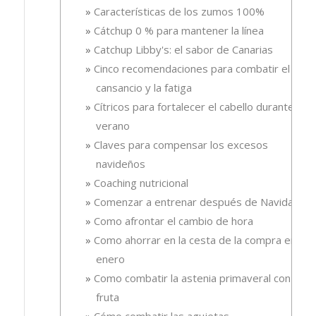
Características de los zumos 100%
Cátchup 0 % para mantener la línea
Catchup Libby's: el sabor de Canarias
Cinco recomendaciones para combatir el
cansancio y la fatiga
Cítricos para fortalecer el cabello durante el
verano
Claves para compensar los excesos
navideños
Coaching nutricional
Comenzar a entrenar después de Navidad
Como afrontar el cambio de hora
Como ahorrar en la cesta de la compra en
enero
Como combatir la astenia primaveral con
fruta
Cómo combatir las agujetas