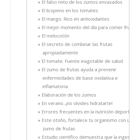
El falso mito de los zumos envasados
El licopeno en los tomates
El mango. Rico en antioxidantes
El mejor momento del día para comer fruta
El melocotón
El secreto de combinar las frutas
apropiadamente
El tomate. Fuente inagotable de salud
El zumo de frutas ayuda a prevenir
enfermedades de base oxidativa e
inflamatoria
Elaboración de los zumos
En verano...¡no olvides hidratarte!
Errores frecuentes en la nutrición deportiva
Este otoño, fortalece tu organismo con un
zumo de frutas
Estudio científico demuestra que la ingesta