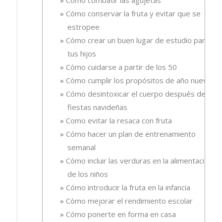
Cómo conservar la fruta y evitar que se
estropee
Cómo crear un buen lugar de estudio para
tus hijos
Cómo cuidarse a partir de los 50
Cómo cumplir los propósitos de año nuevo
Cómo desintoxicar el cuerpo después de las
fiestas navideñas
Como evitar la resaca con fruta
Cómo hacer un plan de entrenamiento
semanal
Cómo incluir las verduras en la alimentación
de los niños
Cómo introducir la fruta en la infancia
Cómo mejorar el rendimiento escolar
Cómo ponerte en forma en casa