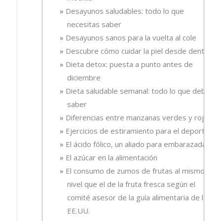
Desayunos saludables: todo lo que
necesitas saber
Desayunos sanos para la vuelta al cole
Descubre cómo cuidar la piel desde dentro
Dieta detox: puesta a punto antes de
diciembre
Dieta saludable semanal: todo lo que debes
saber
Diferencias entre manzanas verdes y rojas
Ejercicios de estiramiento para el deporte
El ácido fólico, un aliado para embarazadas.
El azúcar en la alimentación
El consumo de zumos de frutas al mismo
nivel que el de la fruta fresca según el
comité asesor de la guía alimentaria de los
EE.UU.