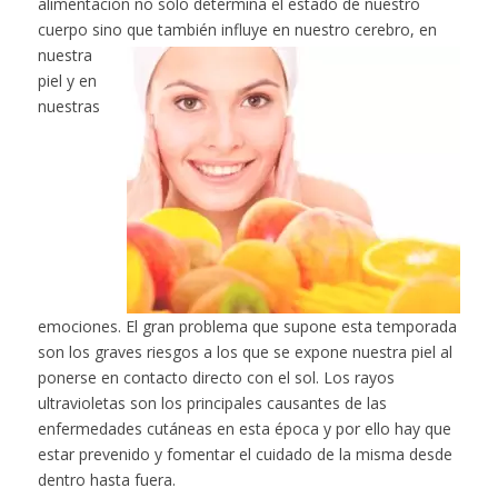
alimentación no sólo determina el estado de nuestro
cuerpo sino que también influye en nuestro
cerebro, en
nuestra
piel y en
nuestras
emociones. El gran problema que supone esta temporada
son los graves riesgos a los que se expone nuestra piel al
ponerse en contacto directo con el sol. Los rayos
ultravioletas son los principales causantes de las
enfermedades cutáneas en esta época y por ello hay que
estar prevenido y fomentar el cuidado de la misma desde
dentro hasta fuera.