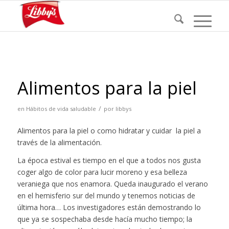
Alimentos para la piel
/
en
Hábitos de vida saludable
por
libbys
Alimentos para la piel o como hidratar y cuidar la piel a
través de la alimentación.
La época estival es tiempo en el que a todos nos gusta
coger algo de color para lucir moreno y esa belleza
veraniega que nos enamora. Queda inaugurado el verano
en el hemisferio sur del mundo y tenemos noticias de
última hora… Los investigadores están demostrando lo
que ya se sospechaba desde hacía mucho tiempo; la