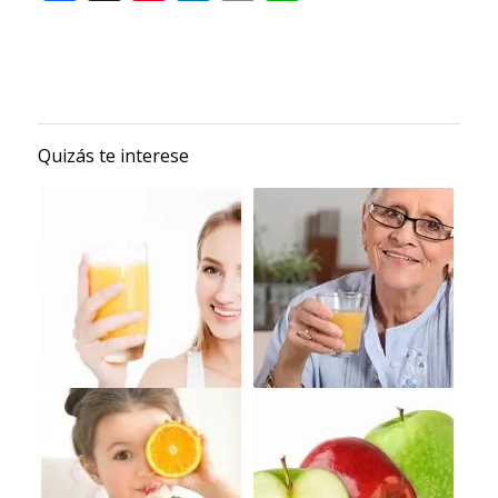
Quizás te interese