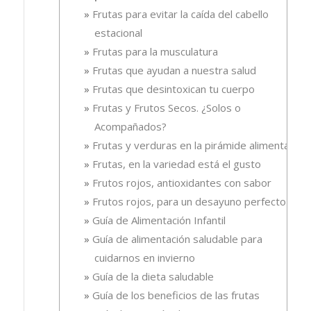
Frutas para evitar la caída del cabello
estacional
Frutas para la musculatura
Frutas que ayudan a nuestra salud
Frutas que desintoxican tu cuerpo
Frutas y Frutos Secos. ¿Solos o
Acompañados?
Frutas y verduras en la pirámide alimentaria
Frutas, en la variedad está el gusto
Frutos rojos, antioxidantes con sabor
Frutos rojos, para un desayuno perfecto
Guía de Alimentación Infantil
Guía de alimentación saludable para
cuidarnos en invierno
Guía de la dieta saludable
Guía de los beneficios de las frutas