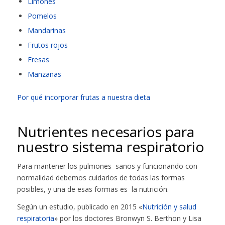
Limones
Pomelos
Mandarinas
Frutos rojos
Fresas
Manzanas
Por qué incorporar frutas a nuestra dieta
Nutrientes necesarios para
nuestro sistema respiratorio
Para mantener los pulmones sanos y funcionando con
normalidad debemos cuidarlos de todas las formas
posibles, y una de esas formas es la nutrición.
Según un estudio, publicado en 2015 «
Nutrición y salud
respiratoria
» por los doctores Bronwyn S. Berthon y Lisa