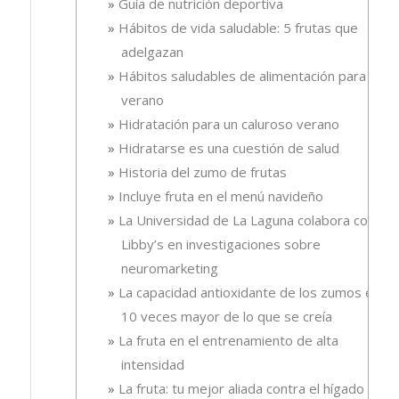
Guía de nutrición deportiva
Hábitos de vida saludable: 5 frutas que
adelgazan
Hábitos saludables de alimentación para el
verano
Hidratación para un caluroso verano
Hidratarse es una cuestión de salud
Historia del zumo de frutas
Incluye fruta en el menú navideño
La Universidad de La Laguna colabora con
Libby’s en investigaciones sobre
neuromarketing
La capacidad antioxidante de los zumos es
10 veces mayor de lo que se creía
La fruta en el entrenamiento de alta
intensidad
La fruta: tu mejor aliada contra el hígado