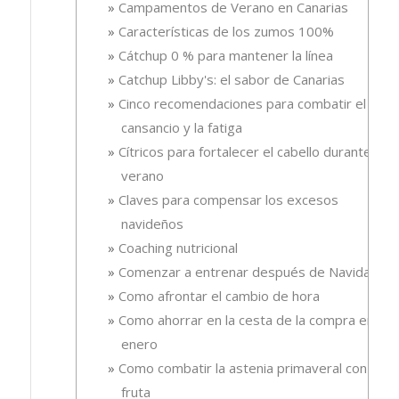
Campamentos de Verano en Canarias
Características de los zumos 100%
Cátchup 0 % para mantener la línea
Catchup Libby's: el sabor de Canarias
Cinco recomendaciones para combatir el
cansancio y la fatiga
Cítricos para fortalecer el cabello durante el
verano
Claves para compensar los excesos
navideños
Coaching nutricional
Comenzar a entrenar después de Navidad
Como afrontar el cambio de hora
Como ahorrar en la cesta de la compra en
enero
Como combatir la astenia primaveral con
fruta