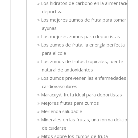
Los hidratos de carbono en la alimentación
deportiva
Los mejores zumos de fruta para tomar en
ayunas
Los mejores zumos para deportistas
Los zumos de fruta, la energía perfecta
para el cole
Los zumos de frutas tropicales, fuente
natural de antioxidantes
Los zumos previenen las enfermedades
cardiovasculares
Maracuyá, fruta ideal para deportistas
Mejores frutas para zumos
Merienda saludable
Minerales en las frutas, una forma deliciosa
de cuidarse
Mitos sobre los zumos de fruta