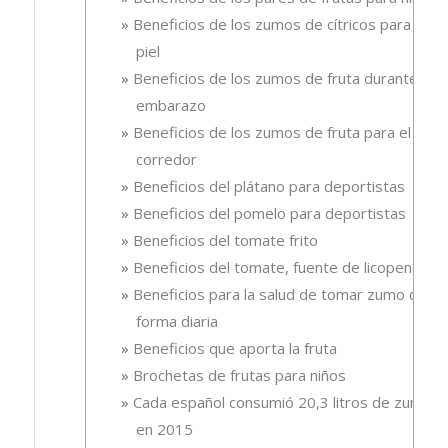
Beneficios de los zumos de cítricos para la
piel
Beneficios de los zumos de fruta durante el
embarazo
Beneficios de los zumos de fruta para el
corredor
Beneficios del plátano para deportistas
Beneficios del pomelo para deportistas
Beneficios del tomate frito
Beneficios del tomate, fuente de licopeno
Beneficios para la salud de tomar zumo de
forma diaria
Beneficios que aporta la fruta
Brochetas de frutas para niños
Cada español consumió 20,3 litros de zumo
en 2015