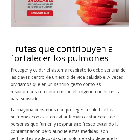
Frutas que contribuyen a
fortalecer los pulmones
Proteger y cuidar el sistema respiratorio debe ser una de
las claves dentro de un estilo de vida saludable. A veces
olvidamos que en un sencillo gesto como es
respirar nuestro cuerpo recibe el oxígeno que necesita
para subsistir.
La mayoría pensamos que proteger la salud de los
pulmones consiste en evitar fumar o estar cerca de
personas que fumen y respirar aire fresco evitando la
contaminación pero aunque estas medidas son
pertinentes y adecuadas, no sólo de esto depende la