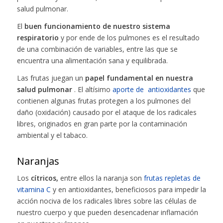
salud pulmonar.
El
buen funcionamiento de nuestro sistema
respiratorio
y por ende de los pulmones es el resultado
de una combinación de variables, entre las que se
encuentra una alimentación sana y equilibrada.
Las frutas juegan un
papel fundamental en nuestra
salud pulmonar
. El altísimo
aporte de antioxidantes
que
contienen algunas frutas protegen a los pulmones del
daño (oxidación) causado por el ataque de los radicales
libres, originados en gran parte por la contaminación
ambiental y el tabaco.
Naranjas
Los
cítricos,
entre ellos la naranja son
frutas repletas de
vitamina C
y en antioxidantes, beneficiosos para impedir la
acción nociva de los radicales libres sobre las células de
nuestro cuerpo y que pueden desencadenar inflamación