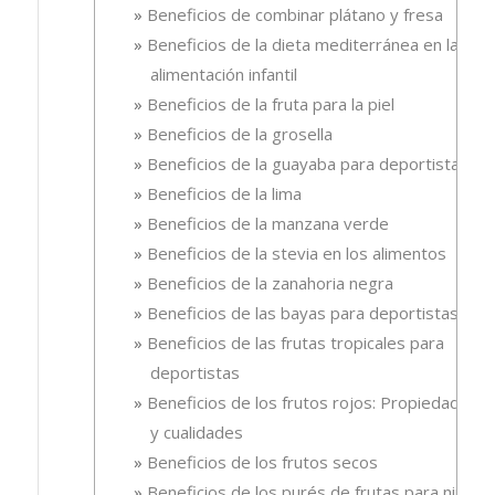
Beneficios de combinar plátano y fresa
Beneficios de la dieta mediterránea en la
alimentación infantil
Beneficios de la fruta para la piel
Beneficios de la grosella
Beneficios de la guayaba para deportistas
Beneficios de la lima
Beneficios de la manzana verde
Beneficios de la stevia en los alimentos
Beneficios de la zanahoria negra
Beneficios de las bayas para deportistas
Beneficios de las frutas tropicales para
deportistas
Beneficios de los frutos rojos: Propiedades
y cualidades
Beneficios de los frutos secos
Beneficios de los purés de frutas para niños