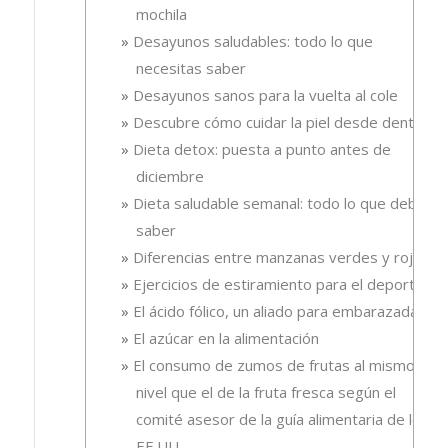
mochila
Desayunos saludables: todo lo que
necesitas saber
Desayunos sanos para la vuelta al cole
Descubre cómo cuidar la piel desde dentro
Dieta detox: puesta a punto antes de
diciembre
Dieta saludable semanal: todo lo que debes
saber
Diferencias entre manzanas verdes y rojas
Ejercicios de estiramiento para el deporte
El ácido fólico, un aliado para embarazadas.
El azúcar en la alimentación
El consumo de zumos de frutas al mismo
nivel que el de la fruta fresca según el
comité asesor de la guía alimentaria de los
EE.UU.