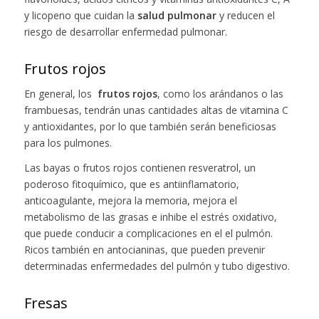
y licopeno que cuidan la
salud pulmonar
y reducen el
riesgo de desarrollar enfermedad pulmonar.
Frutos rojos
En general, los
frutos rojos
, como los arándanos o las
frambuesas, tendrán unas cantidades altas de vitamina C
y antioxidantes, por lo que también serán beneficiosas
para los pulmones.
Las bayas o frutos rojos contienen resveratrol, un
poderoso fitoquímico, que es antiinflamatorio,
anticoagulante, mejora la memoria, mejora el
metabolismo de las grasas e inhibe el estrés oxidativo,
que puede conducir a complicaciones en el el pulmón.
Ricos también en antocianinas, que pueden prevenir
determinadas enfermedades del pulmón y tubo digestivo.
Fresas