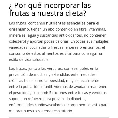
¿ Por qué incorporar las
frutas a nuestra dieta?
Las frutas contienen
nutrientes esenciales para el
organismo
, tienen un alto contenido en fibra, vitaminas,
minerales, agua y sustancias antioxidantes, no contienen
colesterol y aportan pocas calorías. En todas sus múltiples
variedades, cocinadas o frescas, enteras o en zumos, el
consumo de estos alimentos es vital para conseguir un
estilo de vida saludable.
Las frutas, junto a las verduras, son esenciales en la
prevención de muchas y extendidas enfermedades
crónicas tales como la obesidad, muy especialmente
entre la población infantil. Además de ayudar a mantener
el peso ideal, consumir 5 raciones entre frutas y verduras
supone un refuerzo para prevenir la diabetes,
enfermedades cardiovasculares o como hemos visto para
mejorar nuestro sistema respiratorio.