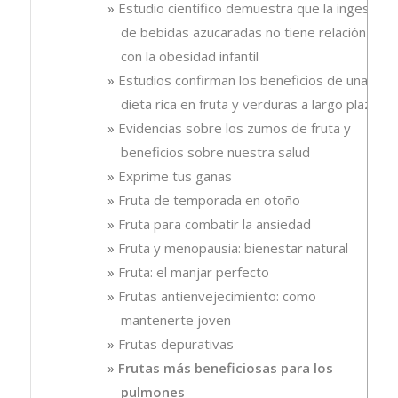
Estudio científico demuestra que la ingesta
de bebidas azucaradas no tiene relación
con la obesidad infantil
Estudios confirman los beneficios de una
dieta rica en fruta y verduras a largo plazo
Evidencias sobre los zumos de fruta y
beneficios sobre nuestra salud
Exprime tus ganas
Fruta de temporada en otoño
Fruta para combatir la ansiedad
Fruta y menopausia: bienestar natural
Fruta: el manjar perfecto
Frutas antienvejecimiento: como
mantenerte joven
Frutas depurativas
Frutas más beneficiosas para los
pulmones