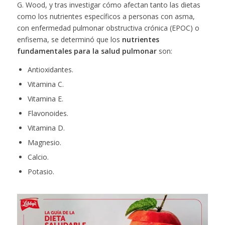
G. Wood, y tras investigar cómo afectan tanto las dietas
como los nutrientes específicos a personas con asma,
con enfermedad pulmonar obstructiva crónica (EPOC) o
enfisema, se determinó que los
nutrientes
fundamentales para la salud pulmonar
son:
Antioxidantes.
Vitamina C.
Vitamina E.
Flavonoides.
Vitamina D.
Magnesio.
Calcio.
Potasio.