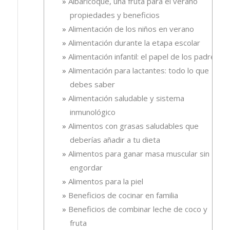
Albaricoque, una fruta para el verano
propiedades y beneficios
Alimentación de los niños en verano
Alimentación durante la etapa escolar
Alimentación infantil: el papel de los padres
Alimentación para lactantes: todo lo que
debes saber
Alimentación saludable y sistema
inmunológico
Alimentos con grasas saludables que
deberías añadir a tu dieta
Alimentos para ganar masa muscular sin
engordar
Alimentos para la piel
Beneficios de cocinar en familia
Beneficios de combinar leche de coco y
fruta