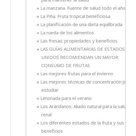
La manzana. Fuente de salud todo el año
La Piña. Fruta tropical beneficiosa
La planificación de una dieta equilibrada
La rueda de los alimentos
Las fresas: propiedades y beneficios
LAS GUÍAS ALIMENTARIAS DE ESTADOS
UNIDOS RECOMIENDAN UN MAYOR
CONSUMO DE FRUTAS
Las mejores frutas para el invierno
Las mejores técnicas de concentración para
estudiar
Limonada para el verano
Los Arándanos: Aliado natural para la salud
renal
Los diferentes estados de la fruta y sus
beneficios