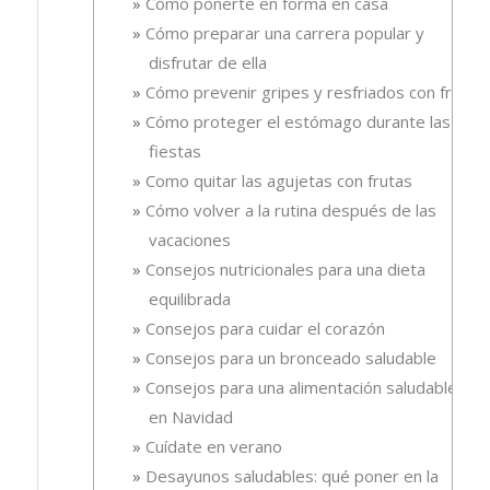
Cómo ponerte en forma en casa
Cómo preparar una carrera popular y
disfrutar de ella
Cómo prevenir gripes y resfriados con fruta.
Cómo proteger el estómago durante las
fiestas
Como quitar las agujetas con frutas
Cómo volver a la rutina después de las
vacaciones
Consejos nutricionales para una dieta
equilibrada
Consejos para cuidar el corazón
Consejos para un bronceado saludable
Consejos para una alimentación saludable
en Navidad
Cuídate en verano
Desayunos saludables: qué poner en la