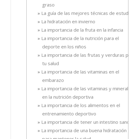
graso
La guía de las mejores técnicas de estudio
La hidratación en invierno
La importancia de la fruta en la infancia
La importancia de la nutrición para el
deporte en los niños
La importancia de las frutas y verduras para
tu salud
La importancia de las vitaminas en el
embarazo
La importancia de las vitaminas y minerales
en la nutrición deportiva
La importancia de los alimentos en el
entrenamiento deportivo
La importancia de tener un intestino sano
La importancia de una buena hidratación
para mantener la salud