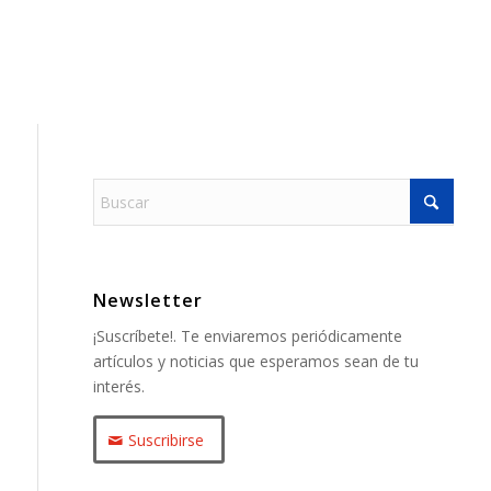
Newsletter
¡Suscríbete!. Te enviaremos periódicamente
artículos y noticias que esperamos sean de tu
interés.
Suscribirse