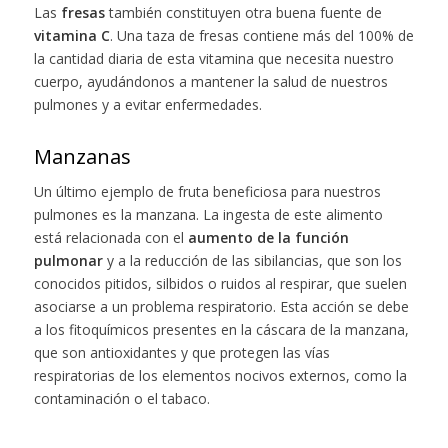
Las
fresas
también constituyen otra buena fuente de
vitamina C
. Una taza de fresas contiene más del 100% de
la cantidad diaria de esta vitamina que necesita nuestro
cuerpo, ayudándonos a mantener la salud de nuestros
pulmones y a evitar enfermedades.
Manzanas
Un último ejemplo de fruta beneficiosa para nuestros
pulmones es la manzana. La ingesta de este alimento
está relacionada con el
aumento de la función
pulmonar
y a la reducción de las sibilancias, que son los
conocidos pitidos, silbidos o ruidos al respirar, que suelen
asociarse a un problema respiratorio. Esta acción se debe
a los fitoquímicos presentes en la cáscara de la manzana,
que son antioxidantes y que protegen las vías
respiratorias de los elementos nocivos externos, como la
contaminación o el tabaco.