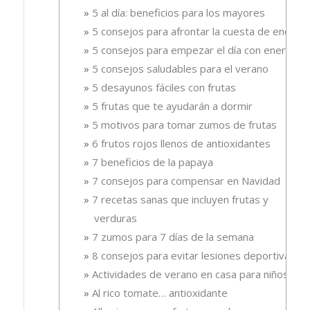
5 al día: beneficios para los mayores
5 consejos para afrontar la cuesta de enero
5 consejos para empezar el día con energía
5 consejos saludables para el verano
5 desayunos fáciles con frutas
5 frutas que te ayudarán a dormir
5 motivos para tomar zumos de frutas
6 frutos rojos llenos de antioxidantes
7 beneficios de la papaya
7 consejos para compensar en Navidad
7 recetas sanas que incluyen frutas y
verduras
7 zumos para 7 días de la semana
8 consejos para evitar lesiones deportivas
Actividades de verano en casa para niños
Al rico tomate… antioxidante