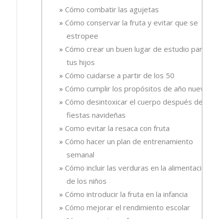
Cómo combatir las agujetas
Cómo conservar la fruta y evitar que se
estropee
Cómo crear un buen lugar de estudio para
tus hijos
Cómo cuidarse a partir de los 50
Cómo cumplir los propósitos de año nuevo
Cómo desintoxicar el cuerpo después de las
fiestas navideñas
Como evitar la resaca con fruta
Cómo hacer un plan de entrenamiento
semanal
Cómo incluir las verduras en la alimentación
de los niños
Cómo introducir la fruta en la infancia
Cómo mejorar el rendimiento escolar