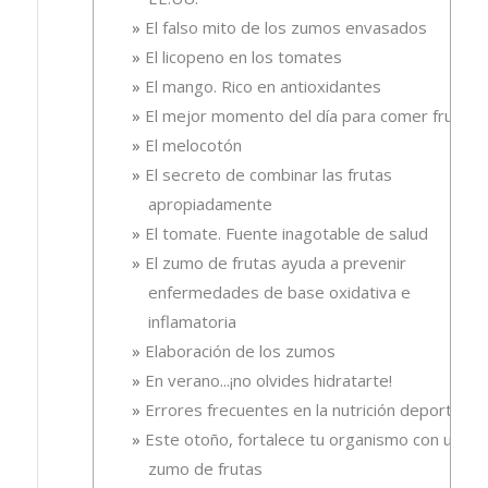
El falso mito de los zumos envasados
El licopeno en los tomates
El mango. Rico en antioxidantes
El mejor momento del día para comer fruta
El melocotón
El secreto de combinar las frutas
apropiadamente
El tomate. Fuente inagotable de salud
El zumo de frutas ayuda a prevenir
enfermedades de base oxidativa e
inflamatoria
Elaboración de los zumos
En verano...¡no olvides hidratarte!
Errores frecuentes en la nutrición deportiva
Este otoño, fortalece tu organismo con un
zumo de frutas