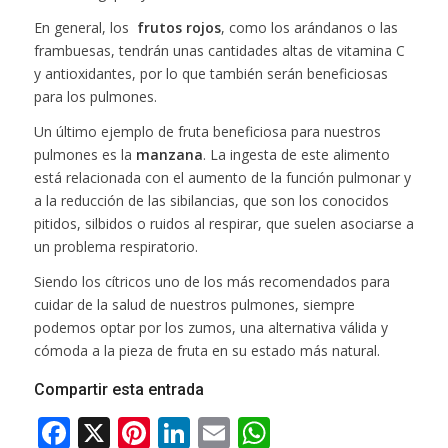
En general, los
frutos rojos
, como los arándanos o las
frambuesas, tendrán unas cantidades altas de vitamina C
y antioxidantes, por lo que también serán beneficiosas
para los pulmones.
Un último ejemplo de fruta beneficiosa para nuestros
pulmones es la
manzana
. La ingesta de este alimento
está relacionada con el aumento de la función pulmonar y
a la reducción de las sibilancias, que son los conocidos
pitidos, silbidos o ruidos al respirar, que suelen asociarse a
un problema respiratorio.
Siendo los cítricos uno de los más recomendados para
cuidar de la salud de nuestros pulmones, siempre
podemos optar por los zumos, una alternativa válida y
cómoda a la pieza de fruta en su estado más natural.
Compartir esta entrada