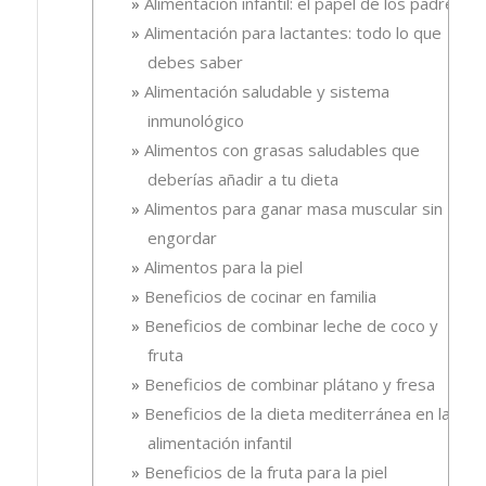
Alimentación infantil: el papel de los padres
Alimentación para lactantes: todo lo que
debes saber
Alimentación saludable y sistema
inmunológico
Alimentos con grasas saludables que
deberías añadir a tu dieta
Alimentos para ganar masa muscular sin
engordar
Alimentos para la piel
Beneficios de cocinar en familia
Beneficios de combinar leche de coco y
fruta
Beneficios de combinar plátano y fresa
Beneficios de la dieta mediterránea en la
alimentación infantil
Beneficios de la fruta para la piel