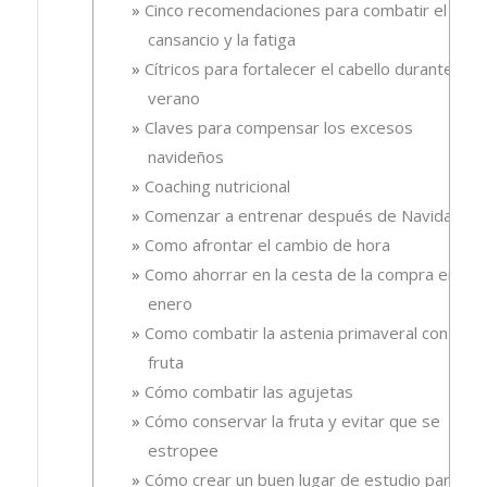
Cinco recomendaciones para combatir el
cansancio y la fatiga
Cítricos para fortalecer el cabello durante el
verano
Claves para compensar los excesos
navideños
Coaching nutricional
Comenzar a entrenar después de Navidad
Como afrontar el cambio de hora
Como ahorrar en la cesta de la compra en
enero
Como combatir la astenia primaveral con
fruta
Cómo combatir las agujetas
Cómo conservar la fruta y evitar que se
estropee
Cómo crear un buen lugar de estudio para