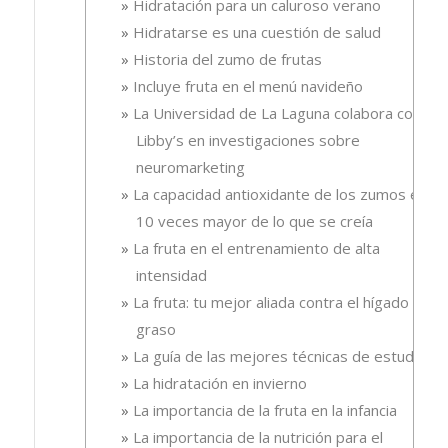
Hidratación para un caluroso verano
Hidratarse es una cuestión de salud
Historia del zumo de frutas
Incluye fruta en el menú navideño
La Universidad de La Laguna colabora con
Libby’s en investigaciones sobre
neuromarketing
La capacidad antioxidante de los zumos es
10 veces mayor de lo que se creía
La fruta en el entrenamiento de alta
intensidad
La fruta: tu mejor aliada contra el hígado
graso
La guía de las mejores técnicas de estudio
La hidratación en invierno
La importancia de la fruta en la infancia
La importancia de la nutrición para el