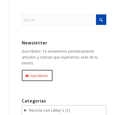
Newsletter
¡Suscríbete!. Te enviaremos periódicamente
artículos y noticias que esperamos sean de tu
interés.
Suscribirse
Categorías
Recicla con Libby´s
(3)
►