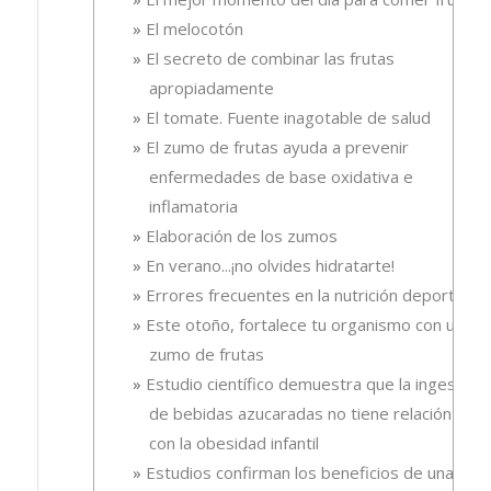
El melocotón
El secreto de combinar las frutas
apropiadamente
El tomate. Fuente inagotable de salud
El zumo de frutas ayuda a prevenir
enfermedades de base oxidativa e
inflamatoria
Elaboración de los zumos
En verano...¡no olvides hidratarte!
Errores frecuentes en la nutrición deportiva
Este otoño, fortalece tu organismo con un
zumo de frutas
Estudio científico demuestra que la ingesta
de bebidas azucaradas no tiene relación
con la obesidad infantil
Estudios confirman los beneficios de una