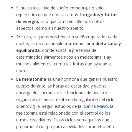
Si nuestra calidad de sueño empeora, no solo
repercutirá en que nos sintamos
fatigados y faltos
de energía
, sino que también influirá en otros
aspectos, como en nuestro apetito.
Por ello, si queremos tener un sueño reparador cada
noche, es recomendable
mantener una dieta sana y
equilibrada
, donde exista la presencia de
determinados alimentos ricos en melatonina. Hay
muchos alimentos, como las frutas que ayudan a
dormir.
La melatonina
es una hormona que genera nuestro
cuerpo durante las horas de oscuridad y que se
encarga de sincronizar las funciones de nuestro
organismo, especialmente en la regulación del ciclo
sueño-vigilia. Según estudios de la
Clínica Mayo
, la
melatonina está relacionada con el control de los
ritmos circadianos. Estos ciclos son aquellos que
preparan el cuerpo para actividades como el sueño.