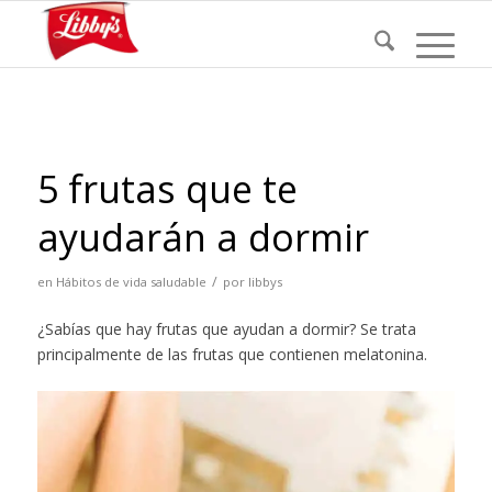
5 frutas que te
ayudarán a dormir
/
en
Hábitos de vida saludable
por
libbys
¿Sabías que hay frutas que ayudan a dormir? Se trata
principalmente de las frutas que contienen melatonina.