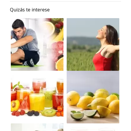
Quizás te interese