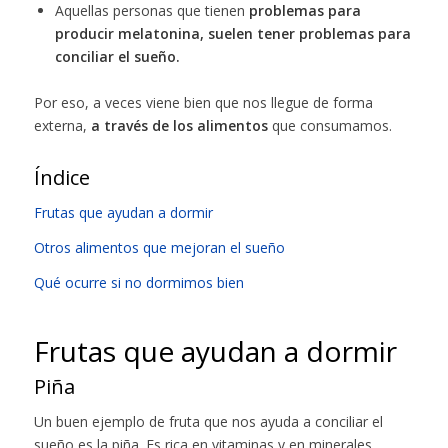
Aquellas personas que tienen
problemas para
producir melatonina, suelen tener problemas para
conciliar el sueño.
Por eso, a veces viene bien que nos llegue de forma
externa,
a través de los alimentos
que consumamos.
Índice
Frutas que ayudan a dormir
Otros alimentos que mejoran el sueño
Qué ocurre si no dormimos bien
Frutas que ayudan a dormir
Piña
Un buen ejemplo de fruta que nos ayuda a conciliar el
sueño es la piña. Es rica en vitaminas y en minerales,