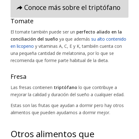
Conoce más sobre el triptófano
Tomate
El tomate también puede ser un
perfecto aliado en la
conciliación del sueño
ya que además
su alto contenido
en licopeno
y vitaminas A, C, E y K, también cuenta con
una pequeña cantidad de melatonina, por lo que se
recomienda que forme parte habitual de la dieta.
Fresa
Las fresas contienen
triptófano
lo que contribuye a
mejorar la calidad y duración del sueño a cualquier edad.
Estas son las frutas que ayudan a dormir pero hay otros
alimentos que pueden ayudarnos a dormir mejor.
Otros alimentos que