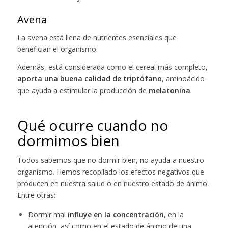
Avena
La avena está llena de nutrientes esenciales que
benefician el organismo.
Además, está considerada como el cereal más completo,
aporta una buena calidad de triptófano
, aminoácido
que ayuda a estimular la producción de
melatonina
.
Qué ocurre cuando no
dormimos bien
Todos sabemos que no dormir bien, no ayuda a nuestro
organismo. Hemos recopilado los efectos negativos que
producen en nuestra salud o en nuestro estado de ánimo.
Entre otras:
Dormir mal
influye en la concentración
, en la
atención, así como en el estado de ánimo de una