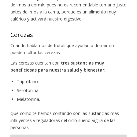
de irnos a dormir, pues no es recomendable tomarlo justo
antes de irnos a la cama, porque es un alimento muy
calórico y activará nuestro digestivo.
Cerezas
Cuando hablamos de frutas que ayudan a dormir no
pueden faltar las cerezas
Las cerezas cuentan con
tres sustancias muy
beneficiosas para nuestra salud y bienestar
:
Triptófano.
Serotonina.
Melatonina.
Que como te hemos contando son las sustancias más
influyentes y reguladoras del ciclo sueño-vigilia de las
personas.