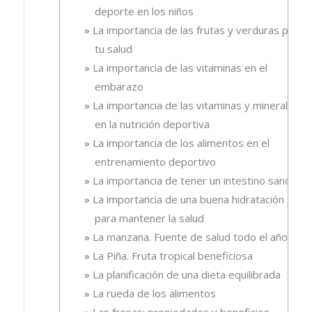
deporte en los niños
La importancia de las frutas y verduras para
tu salud
La importancia de las vitaminas en el
embarazo
La importancia de las vitaminas y minerales
en la nutrición deportiva
La importancia de los alimentos en el
entrenamiento deportivo
La importancia de tener un intestino sano
La importancia de una buena hidratación
para mantener la salud
La manzana. Fuente de salud todo el año
La Piña. Fruta tropical beneficiosa
La planificación de una dieta equilibrada
La rueda de los alimentos
Las fresas: propiedades y beneficios