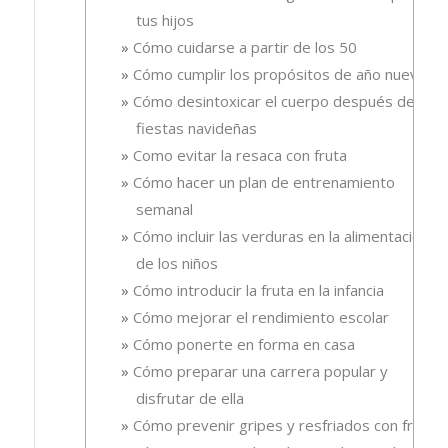
tus hijos
Cómo cuidarse a partir de los 50
Cómo cumplir los propósitos de año nuevo
Cómo desintoxicar el cuerpo después de las
fiestas navideñas
Como evitar la resaca con fruta
Cómo hacer un plan de entrenamiento
semanal
Cómo incluir las verduras en la alimentación
de los niños
Cómo introducir la fruta en la infancia
Cómo mejorar el rendimiento escolar
Cómo ponerte en forma en casa
Cómo preparar una carrera popular y
disfrutar de ella
Cómo prevenir gripes y resfriados con fruta.