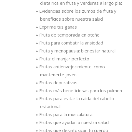
dieta rica en fruta y verduras a largo plazo
Evidencias sobre los zumos de fruta y
beneficios sobre nuestra salud
Exprime tus ganas
Fruta de temporada en otoño
Fruta para combatir la ansiedad
Fruta y menopausia: bienestar natural
Fruta: el manjar perfecto
Frutas antienvejecimiento: como
mantenerte joven
Frutas depurativas
Frutas más beneficiosas para los pulmones
Frutas para evitar la caída del cabello
estacional
Frutas para la musculatura
Frutas que ayudan a nuestra salud
Frutas que desintoxican tu cuerpo