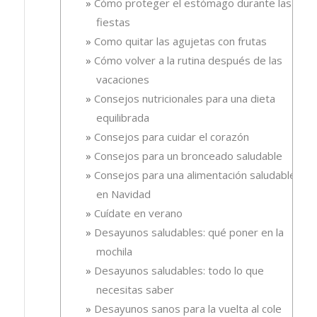
Cómo proteger el estómago durante las
fiestas
Como quitar las agujetas con frutas
Cómo volver a la rutina después de las
vacaciones
Consejos nutricionales para una dieta
equilibrada
Consejos para cuidar el corazón
Consejos para un bronceado saludable
Consejos para una alimentación saludable
en Navidad
Cuídate en verano
Desayunos saludables: qué poner en la
mochila
Desayunos saludables: todo lo que
necesitas saber
Desayunos sanos para la vuelta al cole