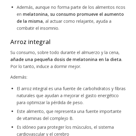
Además, aunque no forma parte de los alimentos ricos
en
melatonina, su consumo promueve el aumento
de la misma
, al actuar como relajante, ayuda a
combatir el insomnio.
Arroz integral
Su consumo, sobre todo durante el almuerzo y la cena,
añade una pequeña dosis de melatonina en la dieta
.
Por lo tanto, induce a dormir mejor.
Además:
El arroz integral es una fuente de carbohidratos y fibras
naturales que ayudan a mejorar el gasto energético
para optimizar la pérdida de peso.
Este alimento, que representa una fuente importante
de vitaminas del complejo B.
Es idóneo para proteger los músculos, el sistema
cardiovascular y el cerebro