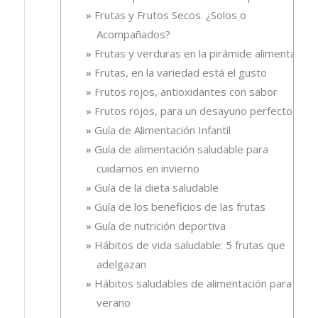
Frutas y Frutos Secos. ¿Solos o
Acompañados?
Frutas y verduras en la pirámide alimentaria
Frutas, en la variedad está el gusto
Frutos rojos, antioxidantes con sabor
Frutos rojos, para un desayuno perfecto
Guía de Alimentación Infantil
Guía de alimentación saludable para
cuidarnos en invierno
Guía de la dieta saludable
Guía de los beneficios de las frutas
Guía de nutrición deportiva
Hábitos de vida saludable: 5 frutas que
adelgazan
Hábitos saludables de alimentación para el
verano