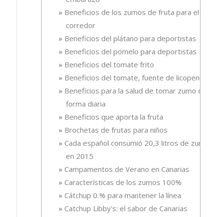
Beneficios de los zumos de fruta para el
corredor
Beneficios del plátano para deportistas
Beneficios del pomelo para deportistas
Beneficios del tomate frito
Beneficios del tomate, fuente de licopeno
Beneficios para la salud de tomar zumo de
forma diaria
Beneficios que aporta la fruta
Brochetas de frutas para niños
Cada español consumió 20,3 litros de zumo
en 2015
Campamentos de Verano en Canarias
Características de los zumos 100%
Cátchup 0 % para mantener la línea
Catchup Libby's: el sabor de Canarias