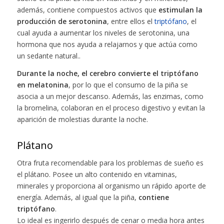
además, contiene compuestos activos que
estimulan la
producción de serotonina
, entre ellos el
triptófano
, el
cual ayuda a aumentar los niveles de serotonina, una
hormona que nos ayuda a relajarnos y que actúa como
un sedante natural..
Durante la noche, el cerebro convierte el triptófano
en melatonina
, por lo que el consumo de la piña se
asocia a un mejor descanso. Además, las enzimas, como
la bromelina, colaboran en el proceso digestivo y evitan la
aparición de molestias durante la noche.
Plátano
Otra fruta recomendable para los problemas de sueño es
el plátano. Posee un alto contenido en vitaminas,
minerales y proporciona al organismo un rápido aporte de
energía. Además, al igual que la piña,
contiene
triptófano
.
Lo ideal es ingerirlo después de cenar o media hora antes