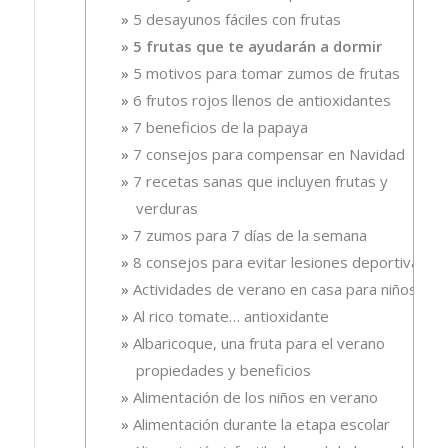
5 desayunos fáciles con frutas
5 frutas que te ayudarán a dormir
5 motivos para tomar zumos de frutas
6 frutos rojos llenos de antioxidantes
7 beneficios de la papaya
7 consejos para compensar en Navidad
7 recetas sanas que incluyen frutas y
verduras
7 zumos para 7 días de la semana
8 consejos para evitar lesiones deportivas
Actividades de verano en casa para niños
Al rico tomate… antioxidante
Albaricoque, una fruta para el verano
propiedades y beneficios
Alimentación de los niños en verano
Alimentación durante la etapa escolar