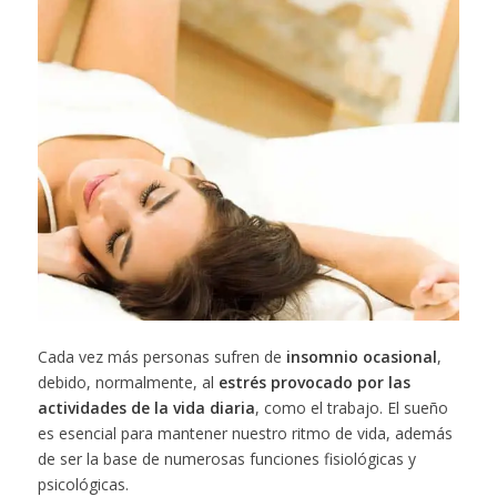
Cada vez más personas sufren de
insomnio ocasional
,
debido, normalmente, al
estrés provocado por las
actividades de la vida diaria
, como el trabajo. El sueño
es esencial para mantener nuestro ritmo de vida, además
de ser la base de numerosas funciones fisiológicas y
psicológicas.