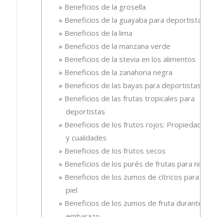
Beneficios de la grosella
Beneficios de la guayaba para deportistas
Beneficios de la lima
Beneficios de la manzana verde
Beneficios de la stevia en los alimentos
Beneficios de la zanahoria negra
Beneficios de las bayas para deportistas
Beneficios de las frutas tropicales para
deportistas
Beneficios de los frutos rojos: Propiedades
y cualidades
Beneficios de los frutos secos
Beneficios de los purés de frutas para niños
Beneficios de los zumos de cítricos para la
piel
Beneficios de los zumos de fruta durante el
embarazo