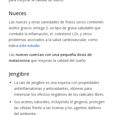
Nueces
Las nueces y otras variedades de frutos secos contienen
ácidos grasos omega 3, un tipo de grasa saludable que
combate la inflamación, el colesterol LDL y otros
problemas asociados a la salud cardiovascular, como
indica
este estudio
Las
nueces cuentan con una pequeña dosis de
melatonina
que mejoran la calidad del sueño
Jengibre
La raíz de jengibre es una especia con propiedades
antiinflamatorias y antioxidantes, idóneas para
minimizar los efectos negativos de los radicales libres.
Sus aceites naturales, incluyendo el gingerol, protegen
las células frente a las toxinas y los agentes dañinos
del ambiente.