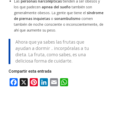
Las
personas narcolépticas
tienden a ser obesos y
los que padecen
apnea del sueño
también son
generalmente obesos. La gente que tiene el
síndrome
de piernas inquietas
o
sonambulismo
comen
también de noche consciente o inconscientemente, de
ahí que aumente su peso.
Ahora que ya sabes las frutas que
ayudan a dormir .. incorpóralas a tu
dieta. La fruta, como sabes, es una
deliciosa forma de cuidarte.
Compartir esta entrada