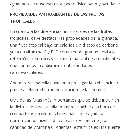
ayudando a conservar un aspecto físico sano y saludable.
PROPIEDADES ANTIOXIDANTES DE LAS FRUTAS
TROPICALES
En cuanto a las diferencias nutricionales de las frutas
tropicales, cabe destacar las propiedades de la granada,
una fruta tropical baja en calorías e hidratos de carbono
yrica en vitamina C y E. El consumo de granada evita la
retención de líquidos y es fuente natural de antioxidantes
que contribuyen a disminuir enfermedades
cardiovasculares.
Además, sus semillas ayudan a proteger la piel e incluso
puede acelerar el ritmo de curación de las heridas.
Otra de las futas más importantes que se debe incluir en
la dieta es el kiwi, un aliado imprescindible a la hora de
combatir los problemas intestinales que ayuda a
normalizar los niveles de colesterol y contiene gran
cantidad de vitamina C. Además, esta fruta es una fuente