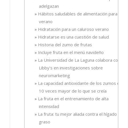
adelgazan
Hábitos saludables de alimentación para el
verano
Hidratación para un caluroso verano
Hidratarse es una cuestión de salud
Historia del zumo de frutas
Incluye fruta en el menú navideño
La Universidad de La Laguna colabora con
Libby’s en investigaciones sobre
neuromarketing
La capacidad antioxidante de los zumos es
10 veces mayor de lo que se creía
La fruta en el entrenamiento de alta
intensidad
La fruta: tu mejor aliada contra el hígado
graso