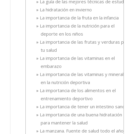
La guía de las mejores técnicas de estudio
La hidratación en invierno
La importancia de la fruta en la infancia
La importancia de la nutrición para el
deporte en los niños
La importancia de las frutas y verduras para
tu salud
La importancia de las vitaminas en el
embarazo
La importancia de las vitaminas y minerales
en la nutrición deportiva
La importancia de los alimentos en el
entrenamiento deportivo
La importancia de tener un intestino sano
La importancia de una buena hidratación
para mantener la salud
La manzana. Fuente de salud todo el año