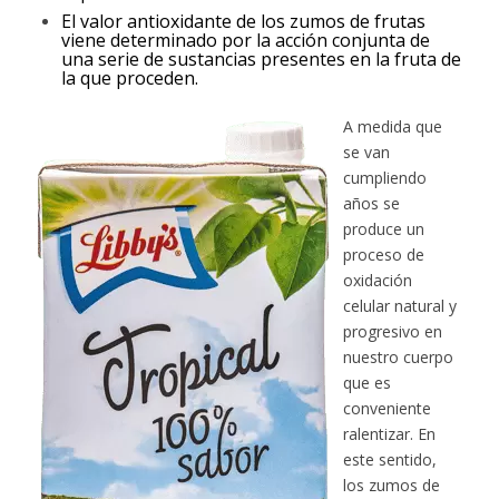
El valor antioxidante de los zumos de frutas
viene determinado por la acción conjunta de
una serie de sustancias presentes en la fruta de
la que proceden.
A medida que
se van
cumpliendo
años se
produce un
proceso de
oxidación
celular natural y
progresivo en
nuestro cuerpo
que es
conveniente
ralentizar. En
este sentido,
los zumos de