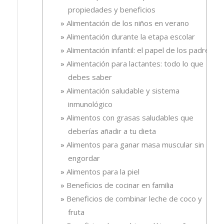
propiedades y beneficios
Alimentación de los niños en verano
Alimentación durante la etapa escolar
Alimentación infantil: el papel de los padres
Alimentación para lactantes: todo lo que
debes saber
Alimentación saludable y sistema
inmunológico
Alimentos con grasas saludables que
deberías añadir a tu dieta
Alimentos para ganar masa muscular sin
engordar
Alimentos para la piel
Beneficios de cocinar en familia
Beneficios de combinar leche de coco y
fruta