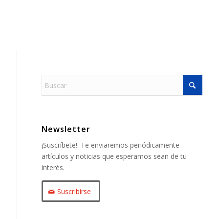
Newsletter
¡Suscríbete!. Te enviaremos periódicamente
artículos y noticias que esperamos sean de tu
interés.
Suscribirse