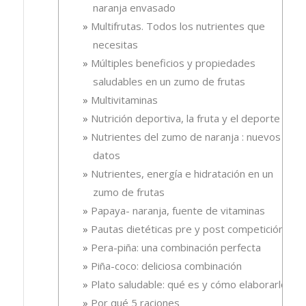
naranja envasado
Multifrutas. Todos los nutrientes que
necesitas
Múltiples beneficios y propiedades
saludables en un zumo de frutas
Multivitaminas
Nutrición deportiva, la fruta y el deporte
Nutrientes del zumo de naranja : nuevos
datos
Nutrientes, energía e hidratación en un
zumo de frutas
Papaya- naranja, fuente de vitaminas
Pautas dietéticas pre y post competición
Pera-piña: una combinación perfecta
Piña-coco: deliciosa combinación
Plato saludable: qué es y cómo elaborarlo
Por qué 5 raciones