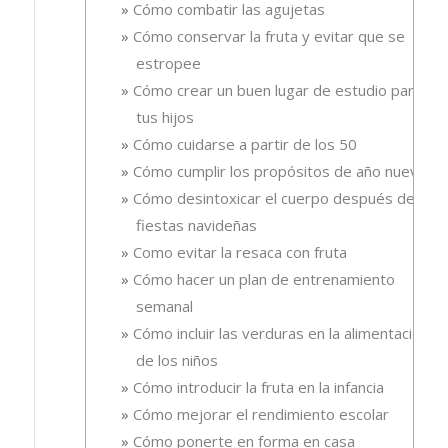
Cómo combatir las agujetas
Cómo conservar la fruta y evitar que se
estropee
Cómo crear un buen lugar de estudio para
tus hijos
Cómo cuidarse a partir de los 50
Cómo cumplir los propósitos de año nuevo
Cómo desintoxicar el cuerpo después de las
fiestas navideñas
Como evitar la resaca con fruta
Cómo hacer un plan de entrenamiento
semanal
Cómo incluir las verduras en la alimentación
de los niños
Cómo introducir la fruta en la infancia
Cómo mejorar el rendimiento escolar
Cómo ponerte en forma en casa