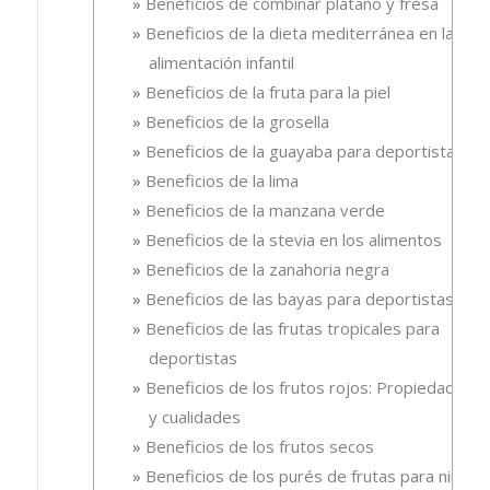
Beneficios de combinar plátano y fresa
Beneficios de la dieta mediterránea en la
alimentación infantil
Beneficios de la fruta para la piel
Beneficios de la grosella
Beneficios de la guayaba para deportistas
Beneficios de la lima
Beneficios de la manzana verde
Beneficios de la stevia en los alimentos
Beneficios de la zanahoria negra
Beneficios de las bayas para deportistas
Beneficios de las frutas tropicales para
deportistas
Beneficios de los frutos rojos: Propiedades
y cualidades
Beneficios de los frutos secos
Beneficios de los purés de frutas para niños