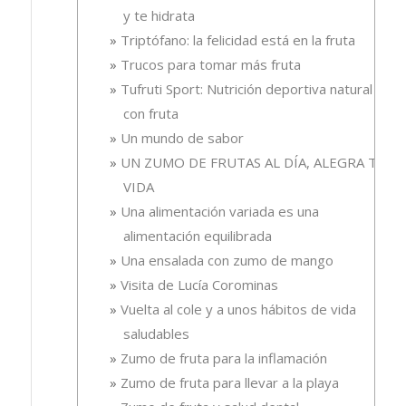
y te hidrata
Triptófano: la felicidad está en la fruta
Trucos para tomar más fruta
Tufruti Sport: Nutrición deportiva natural
con fruta
Un mundo de sabor
UN ZUMO DE FRUTAS AL DÍA, ALEGRA TU
VIDA
Una alimentación variada es una
alimentación equilibrada
Una ensalada con zumo de mango
Visita de Lucía Corominas
Vuelta al cole y a unos hábitos de vida
saludables
Zumo de fruta para la inflamación
Zumo de fruta para llevar a la playa