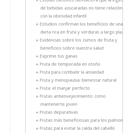
de bebidas azucaradas no tiene relación
con la obesidad infantil
Estudios confirman los beneficios de una
dieta rica en fruta y verduras a largo plazo
Evidencias sobre los zumos de fruta y
beneficios sobre nuestra salud
Exprime tus ganas
Fruta de temporada en otoño
Fruta para combatir la ansiedad
Fruta y menopausia: bienestar natural
Fruta: el manjar perfecto
Frutas antienvejecimiento: como
mantenerte joven
Frutas depurativas
Frutas más beneficiosas para los pulmones
Frutas para evitar la caída del cabello