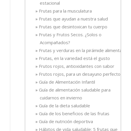
estacional
Frutas para la musculatura
Frutas que ayudan a nuestra salud
Frutas que desintoxican tu cuerpo
Frutas y Frutos Secos. ¿Solos o
Acompañados?
Frutas y verduras en la pirámide alimentaria
Frutas, en la variedad está el gusto
Frutos rojos, antioxidantes con sabor
Frutos rojos, para un desayuno perfecto
Guía de Alimentación Infantil
Guía de alimentación saludable para
cuidarnos en invierno
Guía de la dieta saludable
Guía de los beneficios de las frutas
Guía de nutrición deportiva
Hábitos de vida saludable: 5 frutas que