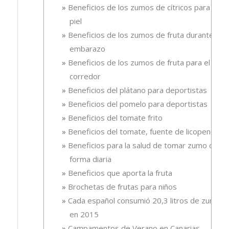
Beneficios de los zumos de cítricos para la
piel
Beneficios de los zumos de fruta durante el
embarazo
Beneficios de los zumos de fruta para el
corredor
Beneficios del plátano para deportistas
Beneficios del pomelo para deportistas
Beneficios del tomate frito
Beneficios del tomate, fuente de licopeno
Beneficios para la salud de tomar zumo de
forma diaria
Beneficios que aporta la fruta
Brochetas de frutas para niños
Cada español consumió 20,3 litros de zumo
en 2015
Campamentos de Verano en Canarias