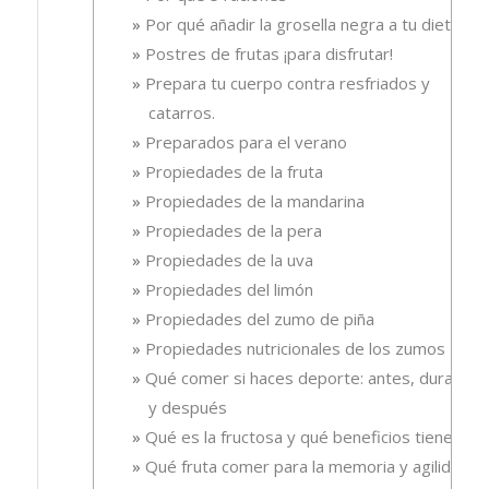
Por qué añadir la grosella negra a tu dieta
Postres de frutas ¡para disfrutar!
Prepara tu cuerpo contra resfriados y
catarros.
Preparados para el verano
Propiedades de la fruta
Propiedades de la mandarina
Propiedades de la pera
Propiedades de la uva
Propiedades del limón
Propiedades del zumo de piña
Propiedades nutricionales de los zumos
Qué comer si haces deporte: antes, durante
y después
Qué es la fructosa y qué beneficios tiene
Qué fruta comer para la memoria y agilidad