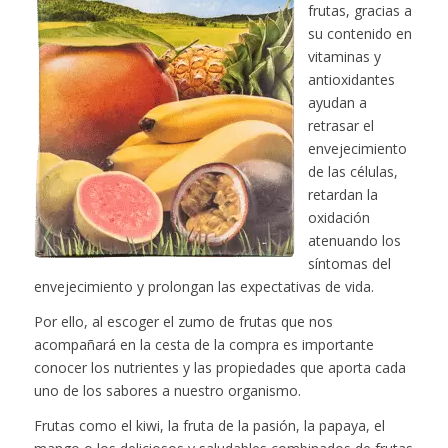
frutas, gracias a
su contenido en
vitaminas y
antioxidantes
ayudan a
retrasar el
envejecimiento
de las células,
retardan la
oxidación
atenuando los
síntomas del
envejecimiento y prolongan las expectativas de vida.
Por ello, al escoger el zumo de frutas que nos
acompañará en la cesta de la compra es importante
conocer los nutrientes y las propiedades que aporta cada
uno de los sabores a nuestro organismo.
Frutas como el kiwi, la fruta de la pasión, la papaya, el