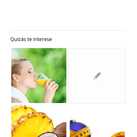
Quizás te interese