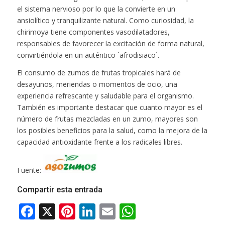
el sistema nervioso por lo que la convierte en un
ansiolítico y tranquilizante natural. Como curiosidad, la
chirimoya tiene componentes vasodilatadores,
responsables de favorecer la excitación de forma natural,
convirtiéndola en un auténtico ´afrodisiaco´.
El consumo de zumos de frutas tropicales hará de
desayunos, meriendas o momentos de ocio, una
experiencia refrescante y saludable para el organismo.
También es importante destacar que cuanto mayor es el
número de frutas mezcladas en un zumo, mayores son
los posibles beneficios para la salud, como la mejora de la
capacidad antioxidante frente a los radicales libres.
Fuente:
Compartir esta entrada