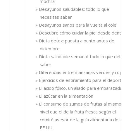
mochila
Desayunos saludables: todo lo que
necesitas saber
Desayunos sanos para la vuelta al cole
Descubre cómo cuidar la piel desde dentro
Dieta detox: puesta a punto antes de
diciembre
Dieta saludable semanal: todo lo que debes
saber
Diferencias entre manzanas verdes y rojas
Ejercicios de estiramiento para el deporte
El ácido fólico, un aliado para embarazadas.
El azúcar en la alimentación
El consumo de zumos de frutas al mismo
nivel que el de la fruta fresca según el
comité asesor de la guía alimentaria de los
EE.UU.