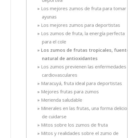
deportiva
Los mejores zumos de fruta para tomar en
ayunas
Los mejores zumos para deportistas
Los zumos de fruta, la energía perfecta
para el cole
Los zumos de frutas tropicales, fuente
natural de antioxidantes
Los zumos previenen las enfermedades
cardiovasculares
Maracuyá, fruta ideal para deportistas
Mejores frutas para zumos
Merienda saludable
Minerales en las frutas, una forma deliciosa
de cuidarse
Mitos sobre los zumos de fruta
Mitos y realidades sobre el zumo de