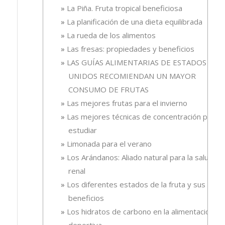
La Piña. Fruta tropical beneficiosa
La planificación de una dieta equilibrada
La rueda de los alimentos
Las fresas: propiedades y beneficios
LAS GUÍAS ALIMENTARIAS DE ESTADOS
UNIDOS RECOMIENDAN UN MAYOR
CONSUMO DE FRUTAS
Las mejores frutas para el invierno
Las mejores técnicas de concentración para
estudiar
Limonada para el verano
Los Arándanos: Aliado natural para la salud
renal
Los diferentes estados de la fruta y sus
beneficios
Los hidratos de carbono en la alimentación