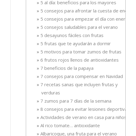
5 al día: beneficios para los mayores
5 consejos para afrontar la cuesta de enero
5 consejos para empezar el día con energía
5 consejos saludables para el verano
5 desayunos fáciles con frutas
5 frutas que te ayudarán a dormir
5 motivos para tomar zumos de frutas
6 frutos rojos llenos de antioxidantes
7 beneficios de la papaya
7 consejos para compensar en Navidad
7 recetas sanas que incluyen frutas y
verduras
7 zumos para 7 días de la semana
8 consejos para evitar lesiones deportivas
Actividades de verano en casa para niños
Al rico tomate… antioxidante
Albaricoque, una fruta para el verano