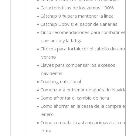
Características de los zumos 100%
Cátchup 0 % para mantener la línea
Catchup Libby's: el sabor de Canarias
Cinco recomendaciones para combatir el
cansancio y la fatiga
Cítricos para fortalecer el cabello durante el
verano
Claves para compensar los excesos
navideños
Coaching nutricional
Comenzar a entrenar después de Navidad
Como afrontar el cambio de hora
Como ahorrar en la cesta de la compra en
enero
Como combatir la astenia primaveral con
fruta