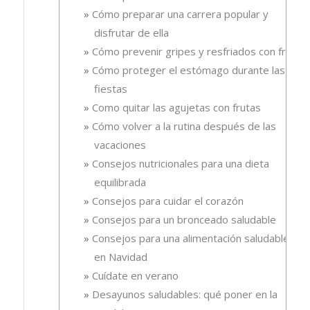
Cómo preparar una carrera popular y
disfrutar de ella
Cómo prevenir gripes y resfriados con fruta.
Cómo proteger el estómago durante las
fiestas
Como quitar las agujetas con frutas
Cómo volver a la rutina después de las
vacaciones
Consejos nutricionales para una dieta
equilibrada
Consejos para cuidar el corazón
Consejos para un bronceado saludable
Consejos para una alimentación saludable
en Navidad
Cuídate en verano
Desayunos saludables: qué poner en la