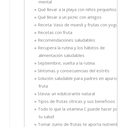
mental
Qué llevar a la playa con niños pequeños
Qué llevar a un picnic con amigos
Receta: Vaso de muesli y frutas con yogur.
Recetas con fruta
Recomendaciones saludables
Recupera la rutina y los hábitos de
alimentación saludables
Septiembre, vuelta a la rutina.
Síntomas y consecuencias del estrés
Solución saludable para padres en apuros, la
fruta
Stevia: un edulcorante natural
Tipos de frutas cítricas y sus beneficios
Todo lo que la vitamina C puede hacer por
tu salud
Tomar zumo de frutas te aporta nutrientes