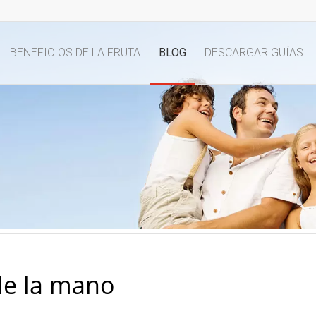
BENEFICIOS DE LA FRUTA
BLOG
DESCARGAR GUÍAS
de la mano