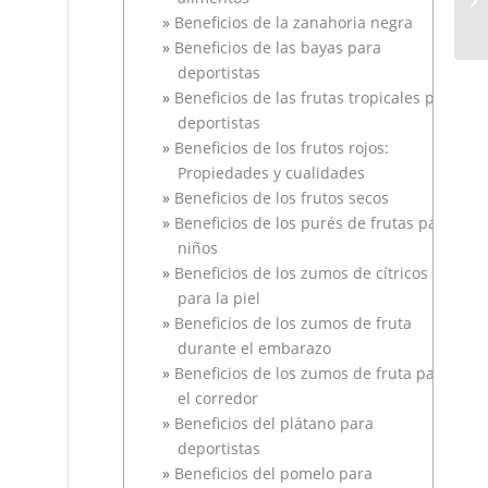
Beneficios de la zanahoria negra
Beneficios de las bayas para
deportistas
Beneficios de las frutas tropicales para
deportistas
Beneficios de los frutos rojos:
Propiedades y cualidades
Beneficios de los frutos secos
Beneficios de los purés de frutas para
niños
Beneficios de los zumos de cítricos
para la piel
Beneficios de los zumos de fruta
durante el embarazo
Beneficios de los zumos de fruta para
el corredor
Beneficios del plátano para
deportistas
Beneficios del pomelo para