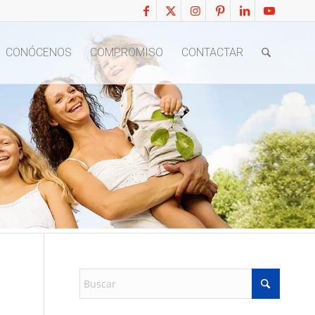
CONÓCENOS
COMPROMISO
CONTACTAR