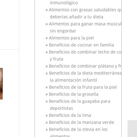
inmunológico
Alimentos con grasas saludables que
deberías añadir a tu dieta
Alimentos para ganar masa muscular
sin engordar
Alimentos para la piel
Beneficios de cocinar en familia
Beneficios de combinar leche de coco
y fruta
Beneficios de combinar plátano y fresa
Beneficios de la dieta mediterránea en
la alimentación infantil
Beneficios de la fruta para la piel
Beneficios de la grosella
Beneficios de la guayaba para
deportistas
Beneficios de la lima
Beneficios de la manzana verde
Beneficios de la stevia en los
alimentos