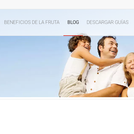
BENEFICIOS DE LA FRUTA
BLOG
DESCARGAR GUÍAS