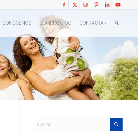
CONÓCENOS
COMPROMISO
CONTACTAR