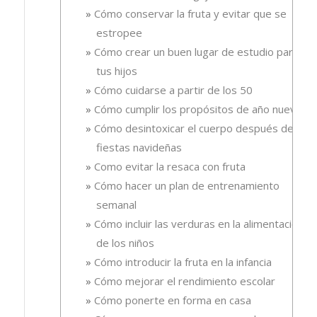
Cómo conservar la fruta y evitar que se
estropee
Cómo crear un buen lugar de estudio para
tus hijos
Cómo cuidarse a partir de los 50
Cómo cumplir los propósitos de año nuevo
Cómo desintoxicar el cuerpo después de las
fiestas navideñas
Como evitar la resaca con fruta
Cómo hacer un plan de entrenamiento
semanal
Cómo incluir las verduras en la alimentación
de los niños
Cómo introducir la fruta en la infancia
Cómo mejorar el rendimiento escolar
Cómo ponerte en forma en casa