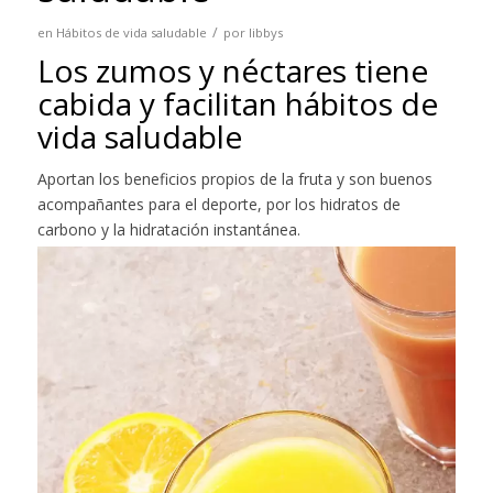
/
en
Hábitos de vida saludable
por
libbys
Los zumos y néctares tiene
cabida y facilitan hábitos de
vida saludable
Aportan los beneficios propios de la fruta y son buenos
acompañantes para el deporte, por los hidratos de
carbono y la hidratación instantánea.