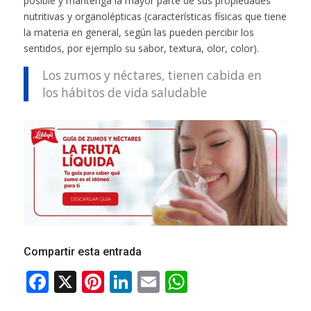
posible y mantenga la mayor parte de sus propiedades
nutritivas y organolépticas (características físicas que tiene
la materia en general, según las pueden percibir los
sentidos, por ejemplo su sabor, textura, olor, color).
Los zumos y néctares, tienen cabida en
los hábitos de vida saludable
Compartir esta entrada