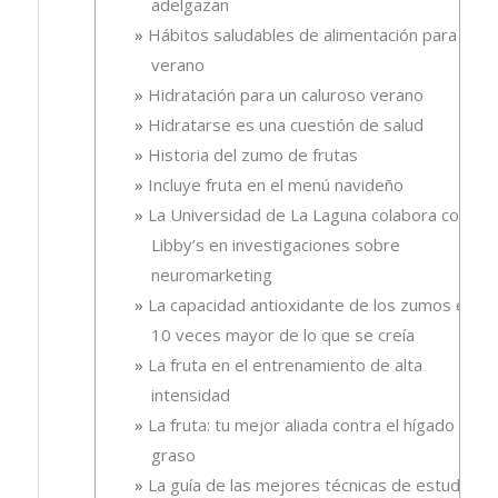
adelgazan
Hábitos saludables de alimentación para el
verano
Hidratación para un caluroso verano
Hidratarse es una cuestión de salud
Historia del zumo de frutas
Incluye fruta en el menú navideño
La Universidad de La Laguna colabora con
Libby’s en investigaciones sobre
neuromarketing
La capacidad antioxidante de los zumos es
10 veces mayor de lo que se creía
La fruta en el entrenamiento de alta
intensidad
La fruta: tu mejor aliada contra el hígado
graso
La guía de las mejores técnicas de estudio