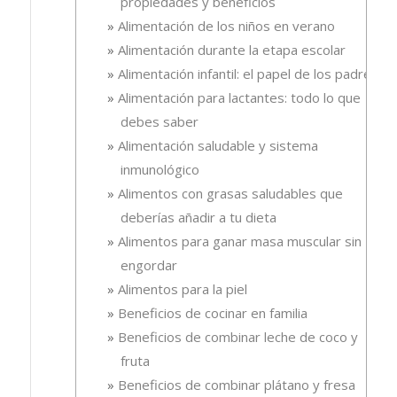
propiedades y beneficios
Alimentación de los niños en verano
Alimentación durante la etapa escolar
Alimentación infantil: el papel de los padres
Alimentación para lactantes: todo lo que
debes saber
Alimentación saludable y sistema
inmunológico
Alimentos con grasas saludables que
deberías añadir a tu dieta
Alimentos para ganar masa muscular sin
engordar
Alimentos para la piel
Beneficios de cocinar en familia
Beneficios de combinar leche de coco y
fruta
Beneficios de combinar plátano y fresa