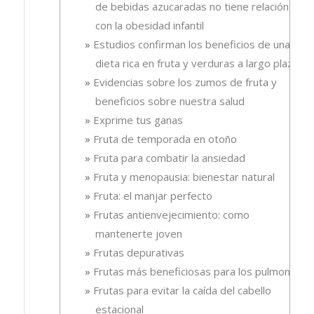
de bebidas azucaradas no tiene relación
con la obesidad infantil
Estudios confirman los beneficios de una
dieta rica en fruta y verduras a largo plazo
Evidencias sobre los zumos de fruta y
beneficios sobre nuestra salud
Exprime tus ganas
Fruta de temporada en otoño
Fruta para combatir la ansiedad
Fruta y menopausia: bienestar natural
Fruta: el manjar perfecto
Frutas antienvejecimiento: como
mantenerte joven
Frutas depurativas
Frutas más beneficiosas para los pulmones
Frutas para evitar la caída del cabello
estacional