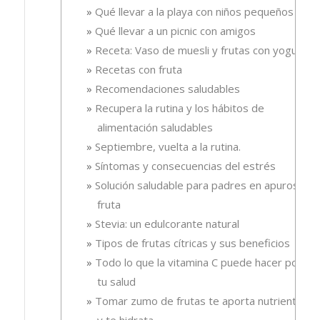
Qué llevar a la playa con niños pequeños
Qué llevar a un picnic con amigos
Receta: Vaso de muesli y frutas con yogur.
Recetas con fruta
Recomendaciones saludables
Recupera la rutina y los hábitos de
alimentación saludables
Septiembre, vuelta a la rutina.
Síntomas y consecuencias del estrés
Solución saludable para padres en apuros, la
fruta
Stevia: un edulcorante natural
Tipos de frutas cítricas y sus beneficios
Todo lo que la vitamina C puede hacer por
tu salud
Tomar zumo de frutas te aporta nutrientes