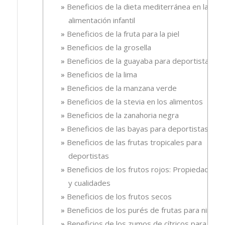
Beneficios de la dieta mediterránea en la
alimentación infantil
Beneficios de la fruta para la piel
Beneficios de la grosella
Beneficios de la guayaba para deportistas
Beneficios de la lima
Beneficios de la manzana verde
Beneficios de la stevia en los alimentos
Beneficios de la zanahoria negra
Beneficios de las bayas para deportistas
Beneficios de las frutas tropicales para
deportistas
Beneficios de los frutos rojos: Propiedades
y cualidades
Beneficios de los frutos secos
Beneficios de los purés de frutas para niños
Beneficios de los zumos de cítricos para la