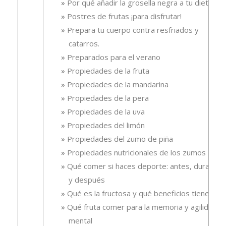
Por qué añadir la grosella negra a tu dieta
Postres de frutas ¡para disfrutar!
Prepara tu cuerpo contra resfriados y
catarros.
Preparados para el verano
Propiedades de la fruta
Propiedades de la mandarina
Propiedades de la pera
Propiedades de la uva
Propiedades del limón
Propiedades del zumo de piña
Propiedades nutricionales de los zumos
Qué comer si haces deporte: antes, durante
y después
Qué es la fructosa y qué beneficios tiene
Qué fruta comer para la memoria y agilidad
mental