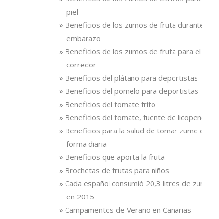
piel
Beneficios de los zumos de fruta durante el
embarazo
Beneficios de los zumos de fruta para el
corredor
Beneficios del plátano para deportistas
Beneficios del pomelo para deportistas
Beneficios del tomate frito
Beneficios del tomate, fuente de licopeno
Beneficios para la salud de tomar zumo de
forma diaria
Beneficios que aporta la fruta
Brochetas de frutas para niños
Cada español consumió 20,3 litros de zumo
en 2015
Campamentos de Verano en Canarias