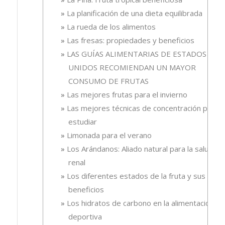
La planificación de una dieta equilibrada
La rueda de los alimentos
Las fresas: propiedades y beneficios
LAS GUÍAS ALIMENTARIAS DE ESTADOS
UNIDOS RECOMIENDAN UN MAYOR
CONSUMO DE FRUTAS
Las mejores frutas para el invierno
Las mejores técnicas de concentración para
estudiar
Limonada para el verano
Los Arándanos: Aliado natural para la salud
renal
Los diferentes estados de la fruta y sus
beneficios
Los hidratos de carbono en la alimentación
deportiva