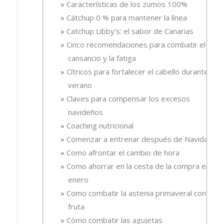
Características de los zumos 100%
Cátchup 0 % para mantener la línea
Catchup Libby's: el sabor de Canarias
Cinco recomendaciones para combatir el
cansancio y la fatiga
Cítricos para fortalecer el cabello durante el
verano
Claves para compensar los excesos
navideños
Coaching nutricional
Comenzar a entrenar después de Navidad
Como afrontar el cambio de hora
Como ahorrar en la cesta de la compra en
enero
Como combatir la astenia primaveral con
fruta
Cómo combatir las agujetas