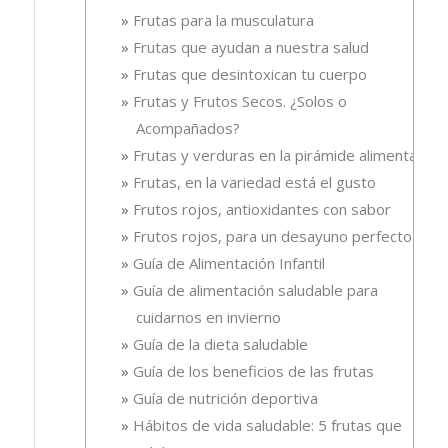
Frutas para la musculatura
Frutas que ayudan a nuestra salud
Frutas que desintoxican tu cuerpo
Frutas y Frutos Secos. ¿Solos o
Acompañados?
Frutas y verduras en la pirámide alimentaria
Frutas, en la variedad está el gusto
Frutos rojos, antioxidantes con sabor
Frutos rojos, para un desayuno perfecto
Guía de Alimentación Infantil
Guía de alimentación saludable para
cuidarnos en invierno
Guía de la dieta saludable
Guía de los beneficios de las frutas
Guía de nutrición deportiva
Hábitos de vida saludable: 5 frutas que