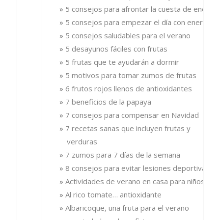
5 consejos para afrontar la cuesta de enero
5 consejos para empezar el día con energía
5 consejos saludables para el verano
5 desayunos fáciles con frutas
5 frutas que te ayudarán a dormir
5 motivos para tomar zumos de frutas
6 frutos rojos llenos de antioxidantes
7 beneficios de la papaya
7 consejos para compensar en Navidad
7 recetas sanas que incluyen frutas y
verduras
7 zumos para 7 días de la semana
8 consejos para evitar lesiones deportivas
Actividades de verano en casa para niños
Al rico tomate… antioxidante
Albaricoque, una fruta para el verano