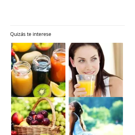
Quizás te interese