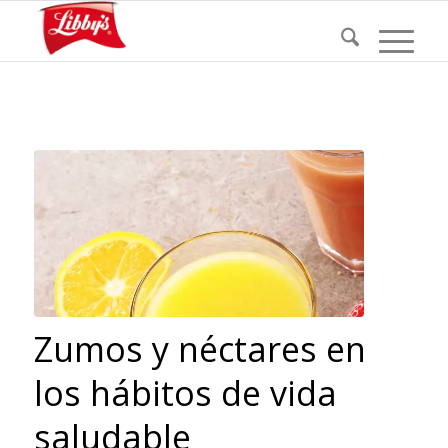
Zumos y néctares en
los hábitos de vida
saludable