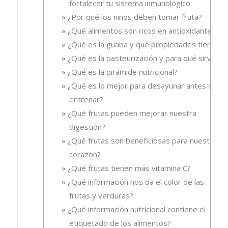
fortalecer tu sistema inmunológico
¿Por qué los niños deben tomar fruta?
¿Qué alimentos son ricos en antioxidantes?
¿Qué es la guaba y qué propiedades tiene?
¿Qué es la pasteurización y para qué sirve?
¿Qué es la pirámide nutricional?
¿Qué es lo mejor para desayunar antes de
entrenar?
¿Qué frutas pueden mejorar nuestra
digestión?
¿Qué frutas son beneficiosas para nuestro
corazón?
¿Qué frutas tienen más vitamina C?
¿Qué información nos da el color de las
frutas y verduras?
¿Qué información nutricional contiene el
etiquetado de los alimentos?