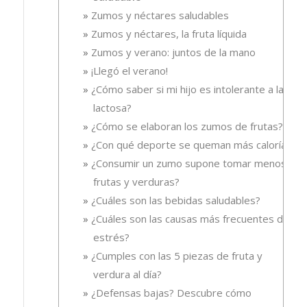
Zumos y néctares saludables
Zumos y néctares, la fruta líquida
Zumos y verano: juntos de la mano
¡Llegó el verano!
¿Cómo saber si mi hijo es intolerante a la
lactosa?
¿Cómo se elaboran los zumos de frutas?
¿Con qué deporte se queman más calorías?
¿Consumir un zumo supone tomar menos
frutas y verduras?
¿Cuáles son las bebidas saludables?
¿Cuáles son las causas más frecuentes del
estrés?
¿Cumples con las 5 piezas de fruta y
verdura al día?
¿Defensas bajas? Descubre cómo