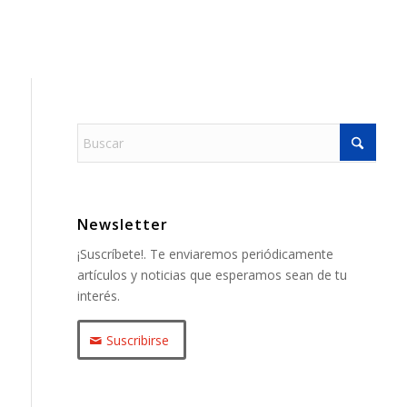
Newsletter
¡Suscríbete!. Te enviaremos periódicamente
artículos y noticias que esperamos sean de tu
interés.
Suscribirse