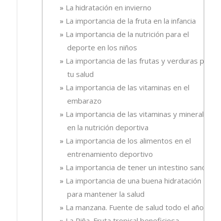
La hidratación en invierno
La importancia de la fruta en la infancia
La importancia de la nutrición para el
deporte en los niños
La importancia de las frutas y verduras para
tu salud
La importancia de las vitaminas en el
embarazo
La importancia de las vitaminas y minerales
en la nutrición deportiva
La importancia de los alimentos en el
entrenamiento deportivo
La importancia de tener un intestino sano
La importancia de una buena hidratación
para mantener la salud
La manzana. Fuente de salud todo el año
La Piña. Fruta tropical beneficiosa