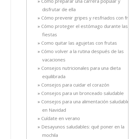
Cómo preparar una carrera popular y
disfrutar de ella
Cómo prevenir gripes y resfriados con fruta.
Cómo proteger el estómago durante las
fiestas
Como quitar las agujetas con frutas
Cómo volver a la rutina después de las
vacaciones
Consejos nutricionales para una dieta
equilibrada
Consejos para cuidar el corazón
Consejos para un bronceado saludable
Consejos para una alimentación saludable
en Navidad
Cuídate en verano
Desayunos saludables: qué poner en la
mochila