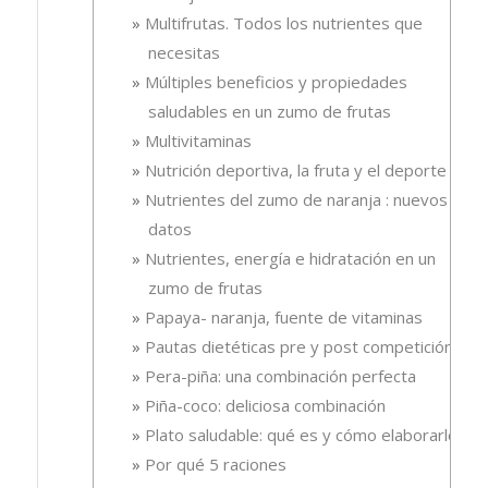
Multifrutas. Todos los nutrientes que
necesitas
Múltiples beneficios y propiedades
saludables en un zumo de frutas
Multivitaminas
Nutrición deportiva, la fruta y el deporte
Nutrientes del zumo de naranja : nuevos
datos
Nutrientes, energía e hidratación en un
zumo de frutas
Papaya- naranja, fuente de vitaminas
Pautas dietéticas pre y post competición
Pera-piña: una combinación perfecta
Piña-coco: deliciosa combinación
Plato saludable: qué es y cómo elaborarlo
Por qué 5 raciones