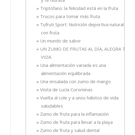
y te hidrata
Triptófano: la felicidad está en la fruta
Trucos para tomar más fruta
Tufruti Sport: Nutrición deportiva natural
con fruta
Un mundo de sabor
UN ZUMO DE FRUTAS AL DÍA, ALEGRA TU
VIDA
Una alimentación variada es una
alimentación equilibrada
Una ensalada con zumo de mango
Visita de Lucía Corominas
Vuelta al cole y a unos hábitos de vida
saludables
Zumo de fruta para la inflamación
Zumo de fruta para llevar a la playa
Zumo de fruta y salud dental