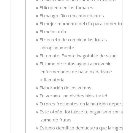
El licopeno en los tomates
El mango. Rico en antioxidantes
El mejor momento del día para comer fruta
El melocotón
El secreto de combinar las frutas
apropiadamente
El tomate. Fuente inagotable de salud
El zumo de frutas ayuda a prevenir
enfermedades de base oxidativa e
inflamatoria
Elaboración de los zumos
En verano...¡no olvides hidratarte!
Errores frecuentes en la nutrición deportiva
Este otoño, fortalece tu organismo con un
zumo de frutas
Estudio científico demuestra que la ingesta