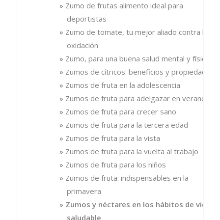
Zumo de frutas alimento ideal para
deportistas
Zumo de tomate, tu mejor aliado contra la
oxidación
Zumo, para una buena salud mental y física
Zumos de cítricos: beneficios y propiedades
Zumos de fruta en la adolescencia
Zumos de fruta para adelgazar en verano
Zumos de fruta para crecer sano
Zumos de fruta para la tercera edad
Zumos de fruta para la vista
Zumos de fruta para la vuelta al trabajo
Zumos de fruta para los niños
Zumos de fruta: indispensables en la
primavera
Zumos y néctares en los hábitos de vida
saludable