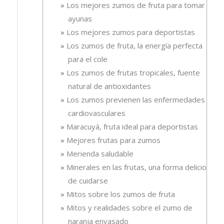
Los mejores zumos de fruta para tomar en
ayunas
Los mejores zumos para deportistas
Los zumos de fruta, la energía perfecta
para el cole
Los zumos de frutas tropicales, fuente
natural de antioxidantes
Los zumos previenen las enfermedades
cardiovasculares
Maracuyá, fruta ideal para deportistas
Mejores frutas para zumos
Merienda saludable
Minerales en las frutas, una forma deliciosa
de cuidarse
Mitos sobre los zumos de fruta
Mitos y realidades sobre el zumo de
naranja envasado