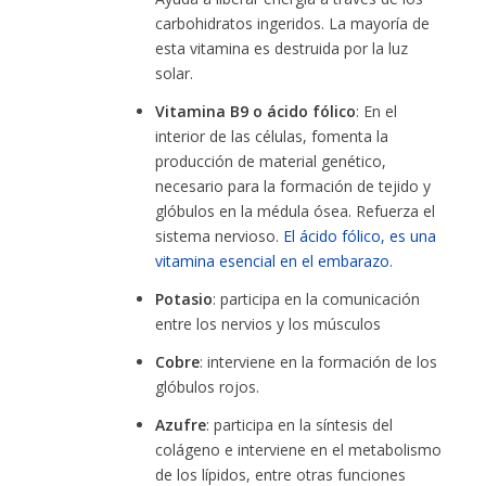
carbohidratos ingeridos. La mayoría de
esta vitamina es destruida por la luz
solar.
Vitamina B9 o ácido fólico
: En el
interior de las células, fomenta la
producción de material genético,
necesario para la formación de tejido y
glóbulos en la médula ósea. Refuerza el
sistema nervioso.
El ácido fólico, es una
vitamina esencial en el embarazo.
Potasio
: participa en la comunicación
entre los nervios y los músculos
Cobre
: interviene en la formación de los
glóbulos rojos.
Azufre
: participa en la síntesis del
colágeno e interviene en el metabolismo
de los lípidos, entre otras funciones