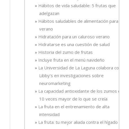
Hábitos de vida saludable: 5 frutas que
adelgazan
Hábitos saludables de alimentación para el
verano
Hidratación para un caluroso verano
Hidratarse es una cuestión de salud
Historia del zumo de frutas
Incluye fruta en el menú navideño
La Universidad de La Laguna colabora con
Libby’s en investigaciones sobre
neuromarketing
La capacidad antioxidante de los zumos es
10 veces mayor de lo que se creía
La fruta en el entrenamiento de alta
intensidad
La fruta: tu mejor aliada contra el hígado