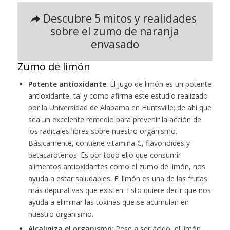
Descubre 5 mitos y realidades
sobre el zumo de naranja
envasado
Zumo de limón
Potente antioxidante
: El jugo de limón es un potente
antioxidante, tal y como afirma este estudio realizado
por la Universidad de Alabama en Huntsville; de ahí que
sea un excelente remedio para prevenir la acción de
los radicales libres sobre nuestro organismo.
Básicamente, contiene vitamina C, flavonoides y
betacarotenos. Es por todo ello que consumir
alimentos antioxidantes como el zumo de limón, nos
ayuda a estar saludables. El limón es una de las frutas
más depurativas que existen. Esto quiere decir que nos
ayuda a eliminar las toxinas que se acumulan en
nuestro organismo.
Alcaliniza el organismo
: Pese a ser ácido, el limón