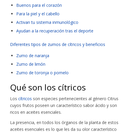
Buenos para el corazón
Para la piel y el cabello
Activan tu sistema inmunológico
Ayudan a la recuperación tras el deporte
Diferentes tipos de zumos de cítricos y beneficios
Zumo de naranja
Zumo de limón
Zumo de toronja o pomelo
Qué son los cítricos
Los
cítricos
son especies pertenecientes al género Citrus
cuyos frutos poseen un característico sabor ácido y son
ricos en aceites esenciales.
La presencia, en todos los órganos de la planta de estos
aceites esenciales es lo que les da su olor característico