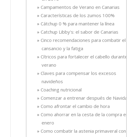
Campamentos de Verano en Canarias
Características de los zumos 100%
Cátchup 0 % para mantener la línea
Catchup Libby's: el sabor de Canarias
Cinco recomendaciones para combatir el
cansancio y la fatiga
Cítricos para fortalecer el cabello durante el
verano
Claves para compensar los excesos
navideños
Coaching nutricional
Comenzar a entrenar después de Navidad
Como afrontar el cambio de hora
Como ahorrar en la cesta de la compra en
enero
Como combatir la astenia primaveral con