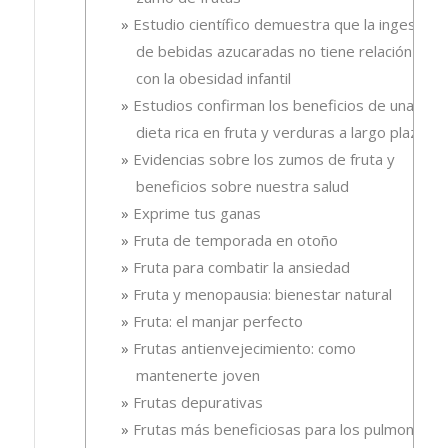
Estudio científico demuestra que la ingesta
de bebidas azucaradas no tiene relación
con la obesidad infantil
Estudios confirman los beneficios de una
dieta rica en fruta y verduras a largo plazo
Evidencias sobre los zumos de fruta y
beneficios sobre nuestra salud
Exprime tus ganas
Fruta de temporada en otoño
Fruta para combatir la ansiedad
Fruta y menopausia: bienestar natural
Fruta: el manjar perfecto
Frutas antienvejecimiento: como
mantenerte joven
Frutas depurativas
Frutas más beneficiosas para los pulmones