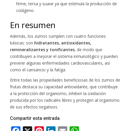
firme, tersa y suave ya que estimula la producción de
colágeno.
En resumen
Además, los zumos cumplen con cuatro funciones
básicas: son
hidratantes, antioxidantes,
remineralizantes y tonificantes
, de modo que
contribuyen a mejorar el sistema inmunológico y pueden
prevenir algunas enfermedades cardiovasculares, así
como el cansancio y la fatiga.
Entre todas las propiedades beneficiosas de los zumos de
frutas destaca su capacidad antioxidante, que contribuye
a la protección del organismo, inhiben la oxidación
producida por los radicales libres y protegen al organismo
de sus efectos negativos.
Compartir esta entrada