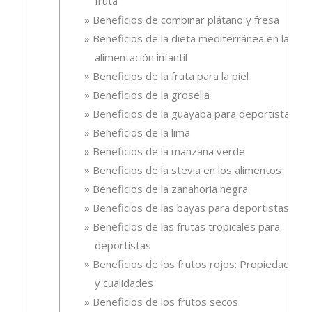
fruta
Beneficios de combinar plátano y fresa
Beneficios de la dieta mediterránea en la
alimentación infantil
Beneficios de la fruta para la piel
Beneficios de la grosella
Beneficios de la guayaba para deportistas
Beneficios de la lima
Beneficios de la manzana verde
Beneficios de la stevia en los alimentos
Beneficios de la zanahoria negra
Beneficios de las bayas para deportistas
Beneficios de las frutas tropicales para
deportistas
Beneficios de los frutos rojos: Propiedades
y cualidades
Beneficios de los frutos secos