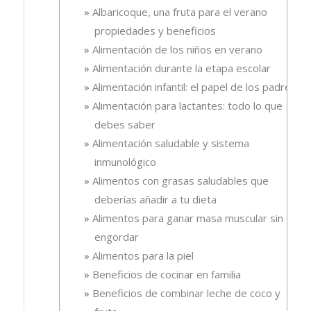
Albaricoque, una fruta para el verano
propiedades y beneficios
Alimentación de los niños en verano
Alimentación durante la etapa escolar
Alimentación infantil: el papel de los padres
Alimentación para lactantes: todo lo que
debes saber
Alimentación saludable y sistema
inmunológico
Alimentos con grasas saludables que
deberías añadir a tu dieta
Alimentos para ganar masa muscular sin
engordar
Alimentos para la piel
Beneficios de cocinar en familia
Beneficios de combinar leche de coco y