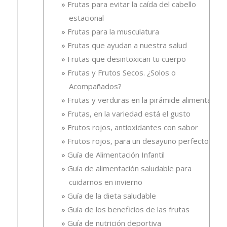
Frutas para evitar la caída del cabello
estacional
Frutas para la musculatura
Frutas que ayudan a nuestra salud
Frutas que desintoxican tu cuerpo
Frutas y Frutos Secos. ¿Solos o
Acompañados?
Frutas y verduras en la pirámide alimentaria
Frutas, en la variedad está el gusto
Frutos rojos, antioxidantes con sabor
Frutos rojos, para un desayuno perfecto
Guía de Alimentación Infantil
Guía de alimentación saludable para
cuidarnos en invierno
Guía de la dieta saludable
Guía de los beneficios de las frutas
Guía de nutrición deportiva