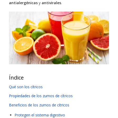
antialergénicas
y
antivirales
.
Índice
Qué son los cítricos
Propiedades de los zumos de cítricos
Beneficios de los zumos de cítricos
Protegen el sistema digestivo