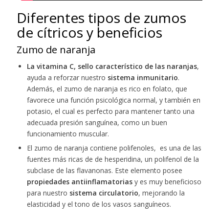
Diferentes tipos de zumos
de cítricos y beneficios
Zumo de naranja
La vitamina C, sello característico de las naranjas
,
ayuda a reforzar nuestro
sistema inmunitario
.
Además, el zumo de naranja es rico en folato, que
favorece una función psicológica normal, y también en
potasio, el cual es perfecto para mantener tanto una
adecuada presión sanguínea, como un buen
funcionamiento muscular.
El zumo de naranja contiene polifenoles, es una de las
fuentes más ricas de de hesperidina, un polifenol de la
subclase de las flavanonas. Este elemento posee
propiedades antiinflamatorias
y es muy beneficioso
para nuestro
sistema circulatorio
, mejorando la
elasticidad y el tono de los vasos sanguíneos.