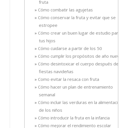
fruta
Cómo combatir las agujetas
Cómo conservar la fruta y evitar que se
estropee
Cómo crear un buen lugar de estudio para
tus hijos
Cómo cuidarse a partir de los 50
Cómo cumplir los propósitos de año nuevo
Cómo desintoxicar el cuerpo después de las
fiestas navideñas
Como evitar la resaca con fruta
Cómo hacer un plan de entrenamiento
semanal
Cómo incluir las verduras en la alimentación
de los niños
Cómo introducir la fruta en la infancia
Cómo mejorar el rendimiento escolar