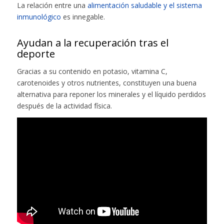
La relación entre una
alimentación saludable y el sistema
inmunológico
es innegable.
Ayudan a la recuperación tras el
deporte
Gracias a su contenido en potasio, vitamina C,
carotenoides y otros nutrientes, constituyen una buena
alternativa para reponer los minerales y el líquido perdidos
después de la actividad física.