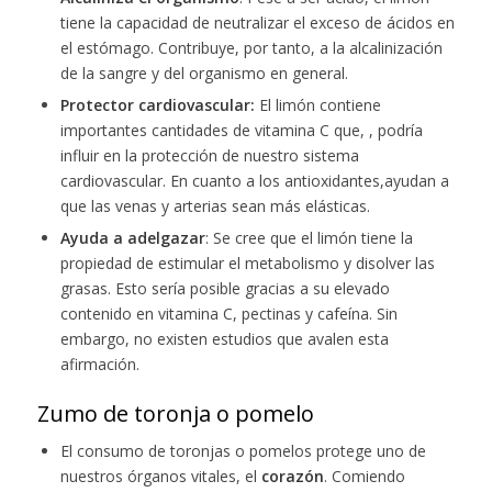
tiene la capacidad de neutralizar el exceso de ácidos en
el estómago. Contribuye, por tanto, a la alcalinización
de la sangre y del organismo en general.
Protector cardiovascular:
El limón contiene
importantes cantidades de vitamina C que, , podría
influir en la protección de nuestro sistema
cardiovascular. En cuanto a los antioxidantes,ayudan a
que las venas y arterias sean más elásticas.
Ayuda a adelgazar
: Se cree que el limón tiene la
propiedad de estimular el metabolismo y disolver las
grasas. Esto sería posible gracias a su elevado
contenido en vitamina C, pectinas y cafeína. Sin
embargo, no existen estudios que avalen esta
afirmación.
Zumo de toronja o pomelo
El consumo de toronjas o pomelos protege uno de
nuestros órganos vitales, el
corazón
. Comiendo