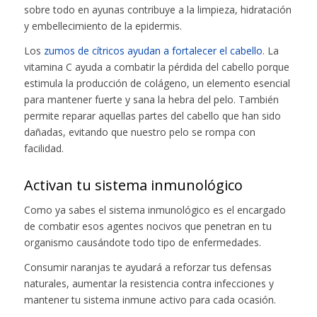
sobre todo en ayunas contribuye a la limpieza, hidratación
y embellecimiento de la epidermis.
Los
zumos de cítricos ayudan a fortalecer el cabello
. La
vitamina C ayuda a combatir la pérdida del cabello porque
estimula la producción de colágeno, un elemento esencial
para mantener fuerte y sana la hebra del pelo. También
permite reparar aquellas partes del cabello que han sido
dañadas, evitando que nuestro pelo se rompa con
facilidad.
Activan tu sistema inmunológico
Como ya sabes el sistema inmunológico es el encargado
de combatir esos agentes nocivos que penetran en tu
organismo causándote todo tipo de enfermedades.
Consumir naranjas te ayudará a reforzar tus defensas
naturales, aumentar la resistencia contra infecciones y
mantener tu sistema inmune activo para cada ocasión.