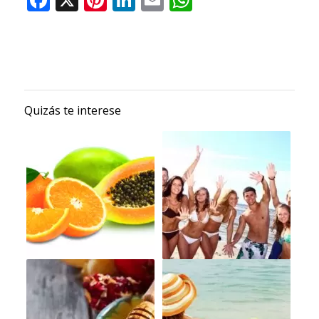
Quizás te interese