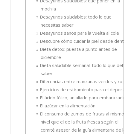
Desayunos saludables: qué poner en la
mochila
Desayunos saludables: todo lo que
necesitas saber
Desayunos sanos para la vuelta al cole
Descubre cómo cuidar la piel desde dentro
Dieta detox: puesta a punto antes de
diciembre
Dieta saludable semanal: todo lo que debes
saber
Diferencias entre manzanas verdes y rojas
Ejercicios de estiramiento para el deporte
El ácido fólico, un aliado para embarazadas.
El azúcar en la alimentación
El consumo de zumos de frutas al mismo
nivel que el de la fruta fresca según el
comité asesor de la guía alimentaria de los