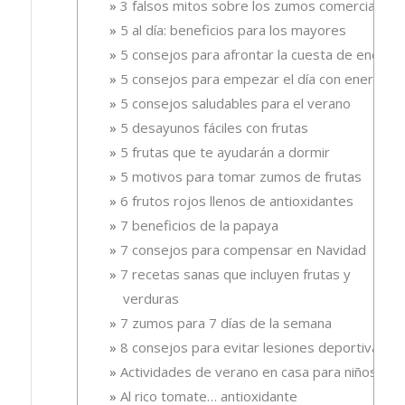
3 falsos mitos sobre los zumos comerciales
5 al día: beneficios para los mayores
5 consejos para afrontar la cuesta de enero
5 consejos para empezar el día con energía
5 consejos saludables para el verano
5 desayunos fáciles con frutas
5 frutas que te ayudarán a dormir
5 motivos para tomar zumos de frutas
6 frutos rojos llenos de antioxidantes
7 beneficios de la papaya
7 consejos para compensar en Navidad
7 recetas sanas que incluyen frutas y
verduras
7 zumos para 7 días de la semana
8 consejos para evitar lesiones deportivas
Actividades de verano en casa para niños
Al rico tomate… antioxidante