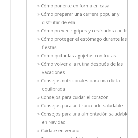
Cómo ponerte en forma en casa
Cómo preparar una carrera popular y
disfrutar de ella
Cómo prevenir gripes y resfriados con fruta.
Cómo proteger el estómago durante las
fiestas
Como quitar las agujetas con frutas
Cómo volver a la rutina después de las
vacaciones
Consejos nutricionales para una dieta
equilibrada
Consejos para cuidar el corazón
Consejos para un bronceado saludable
Consejos para una alimentación saludable
en Navidad
Cuídate en verano