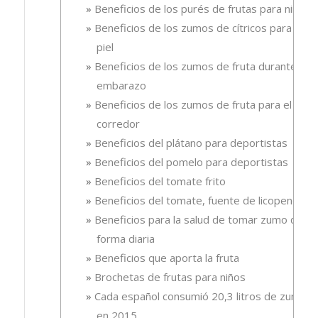
Beneficios de los purés de frutas para niños
Beneficios de los zumos de cítricos para la
piel
Beneficios de los zumos de fruta durante el
embarazo
Beneficios de los zumos de fruta para el
corredor
Beneficios del plátano para deportistas
Beneficios del pomelo para deportistas
Beneficios del tomate frito
Beneficios del tomate, fuente de licopeno
Beneficios para la salud de tomar zumo de
forma diaria
Beneficios que aporta la fruta
Brochetas de frutas para niños
Cada español consumió 20,3 litros de zumo
en 2015