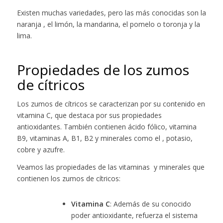
Existen muchas variedades, pero las más conocidas son la
naranja , el limón, la mandarina, el pomelo o toronja y la
lima.
Propiedades de los zumos
de cítricos
Los zumos de cítricos se caracterizan por su contenido en
vitamina C, que destaca por sus propiedades
antioxidantes. También contienen ácido fólico, vitamina
B9, vitaminas A, B1, B2 y minerales como el , potasio,
cobre y azufre.
Veamos las propiedades de las vitaminas y minerales que
contienen los zumos de cítricos:
Vitamina C
: Además de su conocido
poder antioxidante, refuerza el sistema