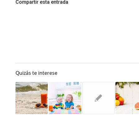
Compartir esta entrada
Quizás te interese