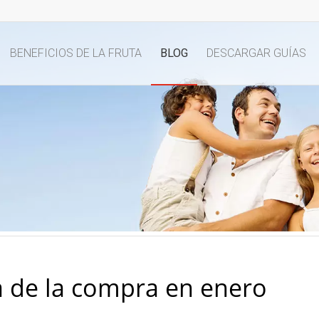
BENEFICIOS DE LA FRUTA
BLOG
DESCARGAR GUÍAS
a de la compra en enero