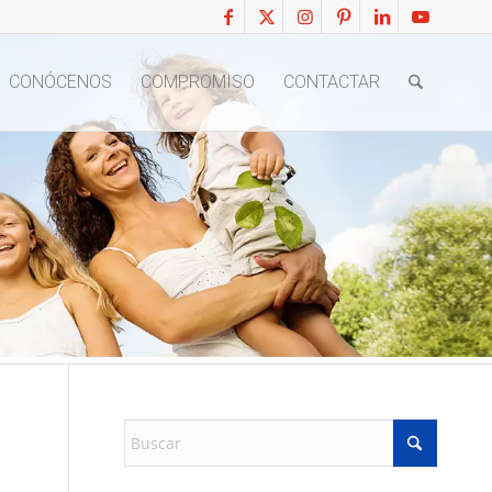
CONÓCENOS
COMPROMISO
CONTACTAR