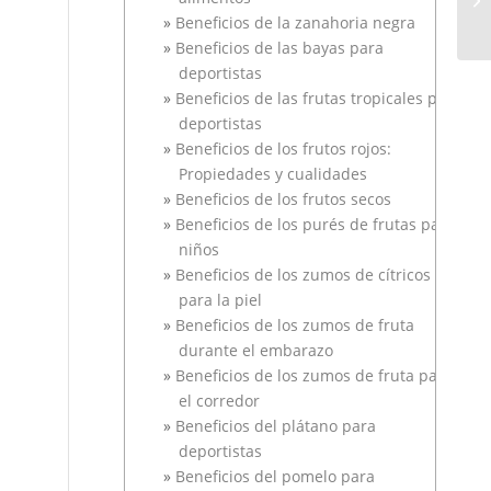
Beneficios de la zanahoria negra
Beneficios de las bayas para
deportistas
Beneficios de las frutas tropicales para
deportistas
Beneficios de los frutos rojos:
Propiedades y cualidades
Beneficios de los frutos secos
Beneficios de los purés de frutas para
niños
Beneficios de los zumos de cítricos
para la piel
Beneficios de los zumos de fruta
durante el embarazo
Beneficios de los zumos de fruta para
el corredor
Beneficios del plátano para
deportistas
Beneficios del pomelo para