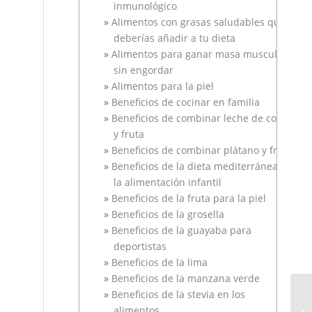
inmunológico
Alimentos con grasas saludables que
deberías añadir a tu dieta
Alimentos para ganar masa muscular
sin engordar
Alimentos para la piel
Beneficios de cocinar en familia
Beneficios de combinar leche de coco
y fruta
Beneficios de combinar plátano y fresa
Beneficios de la dieta mediterránea en
la alimentación infantil
Beneficios de la fruta para la piel
Beneficios de la grosella
Beneficios de la guayaba para
deportistas
Beneficios de la lima
Beneficios de la manzana verde
Beneficios de la stevia en los
alimentos