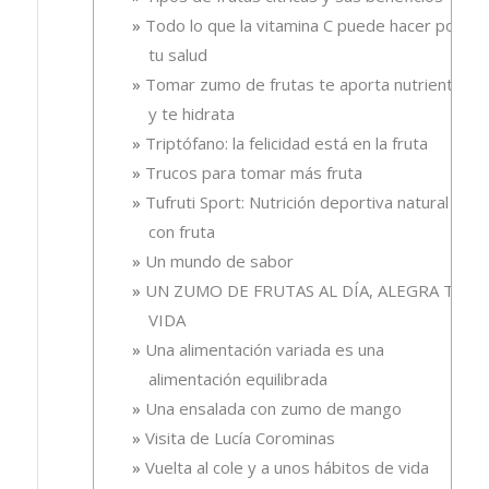
Todo lo que la vitamina C puede hacer por
tu salud
Tomar zumo de frutas te aporta nutrientes
y te hidrata
Triptófano: la felicidad está en la fruta
Trucos para tomar más fruta
Tufruti Sport: Nutrición deportiva natural
con fruta
Un mundo de sabor
UN ZUMO DE FRUTAS AL DÍA, ALEGRA TU
VIDA
Una alimentación variada es una
alimentación equilibrada
Una ensalada con zumo de mango
Visita de Lucía Corominas
Vuelta al cole y a unos hábitos de vida