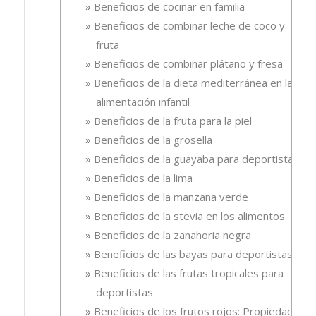
Beneficios de cocinar en familia
Beneficios de combinar leche de coco y
fruta
Beneficios de combinar plátano y fresa
Beneficios de la dieta mediterránea en la
alimentación infantil
Beneficios de la fruta para la piel
Beneficios de la grosella
Beneficios de la guayaba para deportistas
Beneficios de la lima
Beneficios de la manzana verde
Beneficios de la stevia en los alimentos
Beneficios de la zanahoria negra
Beneficios de las bayas para deportistas
Beneficios de las frutas tropicales para
deportistas
Beneficios de los frutos rojos: Propiedades