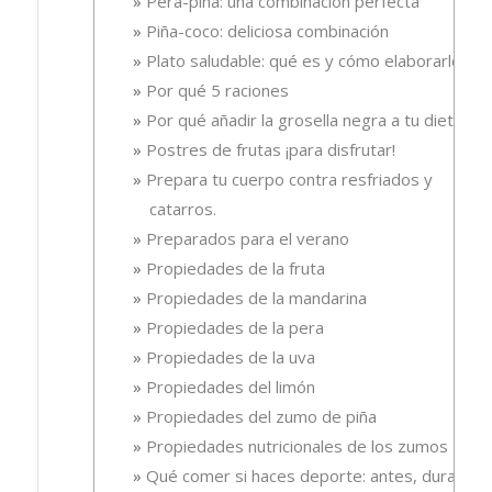
Pera-piña: una combinación perfecta
Piña-coco: deliciosa combinación
Plato saludable: qué es y cómo elaborarlo
Por qué 5 raciones
Por qué añadir la grosella negra a tu dieta
Postres de frutas ¡para disfrutar!
Prepara tu cuerpo contra resfriados y
catarros.
Preparados para el verano
Propiedades de la fruta
Propiedades de la mandarina
Propiedades de la pera
Propiedades de la uva
Propiedades del limón
Propiedades del zumo de piña
Propiedades nutricionales de los zumos
Qué comer si haces deporte: antes, durante