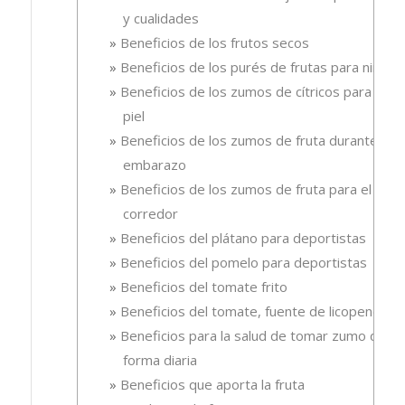
y cualidades
Beneficios de los frutos secos
Beneficios de los purés de frutas para niños
Beneficios de los zumos de cítricos para la
piel
Beneficios de los zumos de fruta durante el
embarazo
Beneficios de los zumos de fruta para el
corredor
Beneficios del plátano para deportistas
Beneficios del pomelo para deportistas
Beneficios del tomate frito
Beneficios del tomate, fuente de licopeno
Beneficios para la salud de tomar zumo de
forma diaria
Beneficios que aporta la fruta