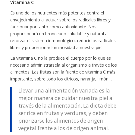
Vitamina C
Es uno de los nutrientes más potentes contra el
envejecimiento al actuar sobre los radicales libres y
funcionar por tanto como antioxidante. Nos
proporcionará un bronceado saludable y natural al
reforzar el sistema inmunológico, reducir los radicales
libres y proporcionar luminosidad a nuestra piel.
La vitamina C no la produce el cuerpo por lo que es
necesario administrársela al organismo a través de los
alimentos. Las frutas son la fuente de vitamina C más
importante, sobre todo los cítricos, naranja, limón…
Llevar una alimentación variada es la
mejor manera de cuidar nuestra piel a
través de la alimentación. La dieta debe
ser rica en frutas y verduras, y deben
priorizarse los alimentos de origen
vegetal frente a los de origen animal.