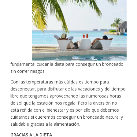
fundamental cuidar la dieta para conseguir un bronceado
sin correr riesgos.
Con las temperaturas más cálidas es tiempo para
desconectar, para disfrutar de las vacaciones y del tiempo
libre que tengamos aprovechando las numerosas horas
de sol que la estación nos regala. Pero la diversión no
está reñida con el bienestar y es por ello que debemos
cuidarnos si queremos conseguir un bronceado natural y
saludable gracias a la alimentación.
GRACIAS A LA DIETA