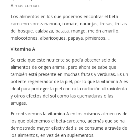
A más común.
Los alimentos en los que podemos encontrar el beta-
caroteno son: zanahoria, tomate, naranjas, fresas, frutas
del bosque, calabaza, batata, mango, melón amarillo,
melocotones, albaricoques, papaya, pimientos….
Vitamina A
Se creía que este nutriente se podía obtener solo de
alimentos de origen animal, pero ahora se sabe que
también está presente en muchas frutas y verduras. Es un
potente regenerador de la piel, por lo que la vitamina A es
ideal para proteger la piel contra la radiación ultraviolenta
y otros efectos del sol como las quemaduras o las
arrugas.
Encontraremos la vitamina A en los mismos alimentos de
los que obtenemos el beta-caroteno, además que se ha
demostrado mayor efectividad si se consume a través de
los alimentos, en vez de en suplementos.