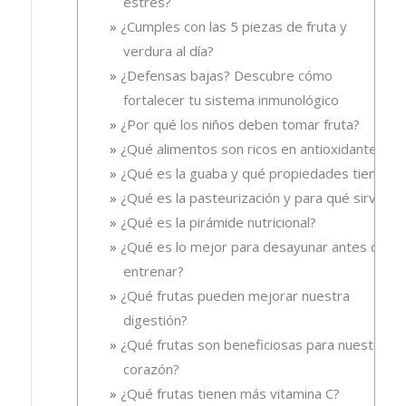
estrés?
¿Cumples con las 5 piezas de fruta y
verdura al día?
¿Defensas bajas? Descubre cómo
fortalecer tu sistema inmunológico
¿Por qué los niños deben tomar fruta?
¿Qué alimentos son ricos en antioxidantes?
¿Qué es la guaba y qué propiedades tiene?
¿Qué es la pasteurización y para qué sirve?
¿Qué es la pirámide nutricional?
¿Qué es lo mejor para desayunar antes de
entrenar?
¿Qué frutas pueden mejorar nuestra
digestión?
¿Qué frutas son beneficiosas para nuestro
corazón?
¿Qué frutas tienen más vitamina C?