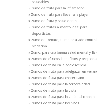
saludables
Zumo de fruta para la inflamación
Zumo de fruta para llevar a la playa
Zumo de fruta y salud dental
Zumo de frutas alimento ideal para
deportistas
Zumo de tomate, tu mejor aliado contra la
oxidación
Zumo, para una buena salud mental y física
Zumos de cítricos: beneficios y propiedades
Zumos de fruta en la adolescencia
Zumos de fruta para adelgazar en verano
Zumos de fruta para crecer sano
Zumos de fruta para la tercera edad
Zumos de fruta para la vista
Zumos de fruta para la vuelta al trabajo
Zumos de fruta para los niños