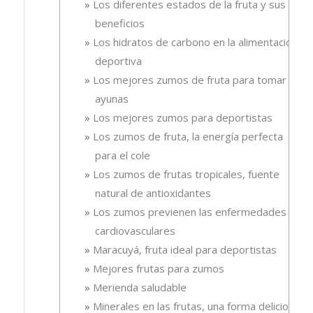
Los diferentes estados de la fruta y sus
beneficios
Los hidratos de carbono en la alimentación
deportiva
Los mejores zumos de fruta para tomar en
ayunas
Los mejores zumos para deportistas
Los zumos de fruta, la energía perfecta
para el cole
Los zumos de frutas tropicales, fuente
natural de antioxidantes
Los zumos previenen las enfermedades
cardiovasculares
Maracuyá, fruta ideal para deportistas
Mejores frutas para zumos
Merienda saludable
Minerales en las frutas, una forma deliciosa