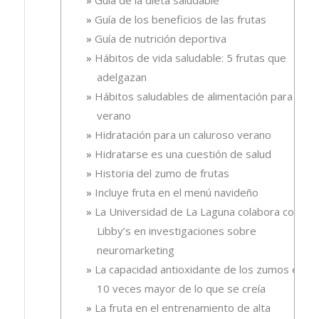
Guía de los beneficios de las frutas
Guía de nutrición deportiva
Hábitos de vida saludable: 5 frutas que
adelgazan
Hábitos saludables de alimentación para el
verano
Hidratación para un caluroso verano
Hidratarse es una cuestión de salud
Historia del zumo de frutas
Incluye fruta en el menú navideño
La Universidad de La Laguna colabora con
Libby’s en investigaciones sobre
neuromarketing
La capacidad antioxidante de los zumos es
10 veces mayor de lo que se creía
La fruta en el entrenamiento de alta