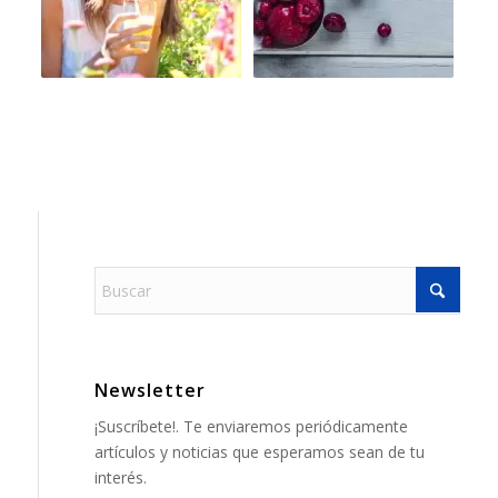
Newsletter
¡Suscríbete!. Te enviaremos periódicamente
artículos y noticias que esperamos sean de tu
interés.