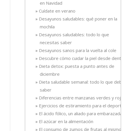
en Navidad
Cuídate en verano
Desayunos saludables: qué poner en la
mochila
Desayunos saludables: todo lo que
necesitas saber
Desayunos sanos para la vuelta al cole
Descubre cómo cuidar la piel desde dentro
Dieta detox: puesta a punto antes de
diciembre
Dieta saludable semanal: todo lo que debes
saber
Diferencias entre manzanas verdes y rojas
Ejercicios de estiramiento para el deporte
El ácido fólico, un aliado para embarazadas.
El azúcar en la alimentación
El consumo de zumos de frutas al mismo