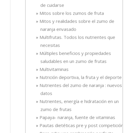
de cuidarse
Mitos sobre los zumos de fruta
Mitos y realidades sobre el zumo de
naranja envasado
Multifrutas. Todos los nutrientes que
necesitas
Múltiples beneficios y propiedades
saludables en un zumo de frutas
Multivitaminas
Nutrición deportiva, la fruta y el deporte
Nutrientes del zumo de naranja : nuevos
datos
Nutrientes, energía e hidratación en un
zumo de frutas
Papaya- naranja, fuente de vitaminas
Pautas dietéticas pre y post competición