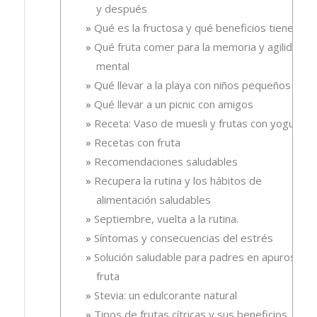
y después
Qué es la fructosa y qué beneficios tiene
Qué fruta comer para la memoria y agilidad
mental
Qué llevar a la playa con niños pequeños
Qué llevar a un picnic con amigos
Receta: Vaso de muesli y frutas con yogur.
Recetas con fruta
Recomendaciones saludables
Recupera la rutina y los hábitos de
alimentación saludables
Septiembre, vuelta a la rutina.
Síntomas y consecuencias del estrés
Solución saludable para padres en apuros, la
fruta
Stevia: un edulcorante natural
Tipos de frutas cítricas y sus beneficios