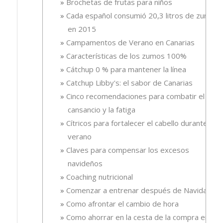
Brochetas de frutas para niños
Cada español consumió 20,3 litros de zumo
en 2015
Campamentos de Verano en Canarias
Características de los zumos 100%
Cátchup 0 % para mantener la línea
Catchup Libby's: el sabor de Canarias
Cinco recomendaciones para combatir el
cansancio y la fatiga
Cítricos para fortalecer el cabello durante el
verano
Claves para compensar los excesos
navideños
Coaching nutricional
Comenzar a entrenar después de Navidad
Como afrontar el cambio de hora
Como ahorrar en la cesta de la compra en