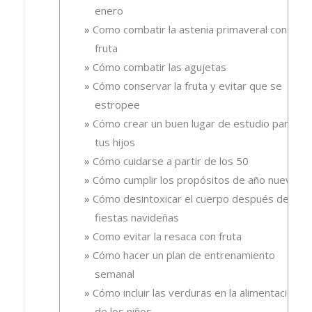
enero
Como combatir la astenia primaveral con
fruta
Cómo combatir las agujetas
Cómo conservar la fruta y evitar que se
estropee
Cómo crear un buen lugar de estudio para
tus hijos
Cómo cuidarse a partir de los 50
Cómo cumplir los propósitos de año nuevo
Cómo desintoxicar el cuerpo después de las
fiestas navideñas
Como evitar la resaca con fruta
Cómo hacer un plan de entrenamiento
semanal
Cómo incluir las verduras en la alimentación
de los niños