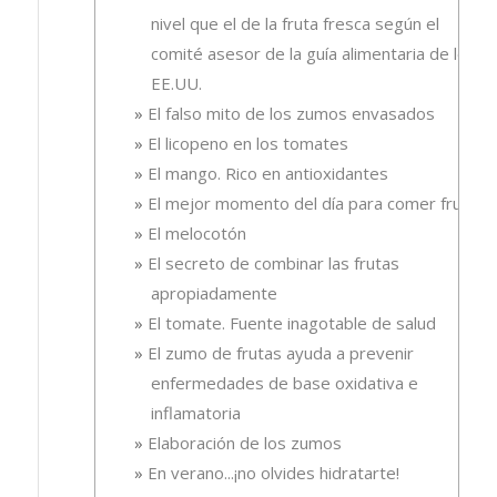
nivel que el de la fruta fresca según el
comité asesor de la guía alimentaria de los
EE.UU.
El falso mito de los zumos envasados
El licopeno en los tomates
El mango. Rico en antioxidantes
El mejor momento del día para comer fruta
El melocotón
El secreto de combinar las frutas
apropiadamente
El tomate. Fuente inagotable de salud
El zumo de frutas ayuda a prevenir
enfermedades de base oxidativa e
inflamatoria
Elaboración de los zumos
En verano...¡no olvides hidratarte!