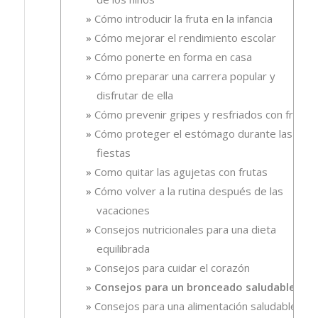
Cómo introducir la fruta en la infancia
Cómo mejorar el rendimiento escolar
Cómo ponerte en forma en casa
Cómo preparar una carrera popular y
disfrutar de ella
Cómo prevenir gripes y resfriados con fruta.
Cómo proteger el estómago durante las
fiestas
Como quitar las agujetas con frutas
Cómo volver a la rutina después de las
vacaciones
Consejos nutricionales para una dieta
equilibrada
Consejos para cuidar el corazón
Consejos para un bronceado saludable
Consejos para una alimentación saludable