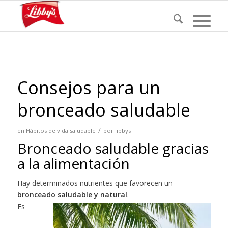
Consejos para un
bronceado saludable
/
en
Hábitos de vida saludable
por
libbys
Bronceado saludable gracias
a la alimentación
Hay determinados nutrientes que favorecen un
bronceado saludable y natural
.
Es