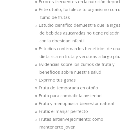
Errores frecuentes en la nutrición deportiva
Este otoño, fortalece tu organismo con un
zumo de frutas
Estudio científico demuestra que la ingesta
de bebidas azucaradas no tiene relación
con la obesidad infantil
Estudios confirman los beneficios de una
dieta rica en fruta y verduras a largo plazo
Evidencias sobre los zumos de fruta y
beneficios sobre nuestra salud
Exprime tus ganas
Fruta de temporada en otoño
Fruta para combatir la ansiedad
Fruta y menopausia: bienestar natural
Fruta: el manjar perfecto
Frutas antienvejecimiento: como
mantenerte joven