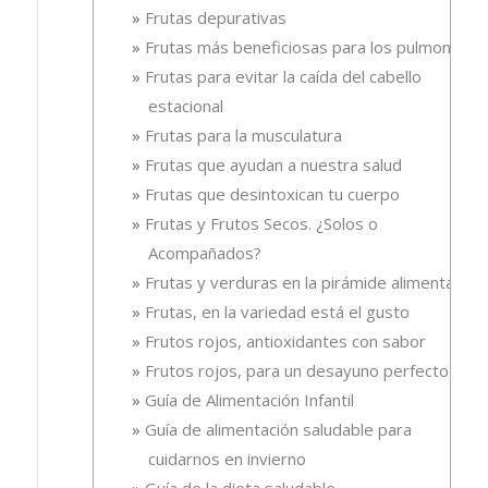
Frutas depurativas
Frutas más beneficiosas para los pulmones
Frutas para evitar la caída del cabello
estacional
Frutas para la musculatura
Frutas que ayudan a nuestra salud
Frutas que desintoxican tu cuerpo
Frutas y Frutos Secos. ¿Solos o
Acompañados?
Frutas y verduras en la pirámide alimentaria
Frutas, en la variedad está el gusto
Frutos rojos, antioxidantes con sabor
Frutos rojos, para un desayuno perfecto
Guía de Alimentación Infantil
Guía de alimentación saludable para
cuidarnos en invierno
Guía de la dieta saludable