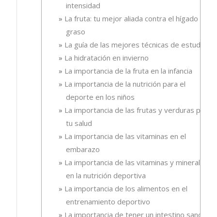
intensidad
La fruta: tu mejor aliada contra el hígado
graso
La guía de las mejores técnicas de estudio
La hidratación en invierno
La importancia de la fruta en la infancia
La importancia de la nutrición para el
deporte en los niños
La importancia de las frutas y verduras para
tu salud
La importancia de las vitaminas en el
embarazo
La importancia de las vitaminas y minerales
en la nutrición deportiva
La importancia de los alimentos en el
entrenamiento deportivo
La importancia de tener un intestino sano