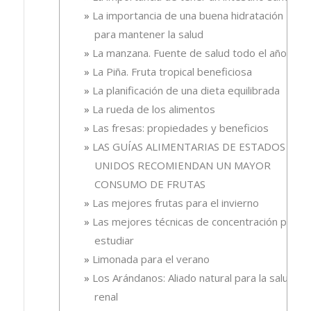
La importancia de una buena hidratación
para mantener la salud
La manzana. Fuente de salud todo el año
La Piña. Fruta tropical beneficiosa
La planificación de una dieta equilibrada
La rueda de los alimentos
Las fresas: propiedades y beneficios
LAS GUÍAS ALIMENTARIAS DE ESTADOS
UNIDOS RECOMIENDAN UN MAYOR
CONSUMO DE FRUTAS
Las mejores frutas para el invierno
Las mejores técnicas de concentración para
estudiar
Limonada para el verano
Los Arándanos: Aliado natural para la salud
renal