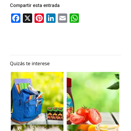
Compartir esta entrada
Quizás te interese