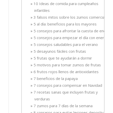
10 Ideas de comida para cumpleaños
infantiles
3 falsos mitos sobre los zumos comerciales
5 al día: beneficios para los mayores
5 consejos para afrontar la cuesta de enero
5 consejos para empezar el día con energía
5 consejos saludables para el verano
5 desayunos fáciles con frutas
5 frutas que te ayudarán a dormir
5 motivos para tomar zumos de frutas
6 frutos rojos llenos de antioxidantes
7 beneficios de la papaya
7 consejos para compensar en Navidad
7 recetas sanas que incluyen frutas y
verduras
7 zumos para 7 días de la semana
8 consejos para evitar lesiones deportivas