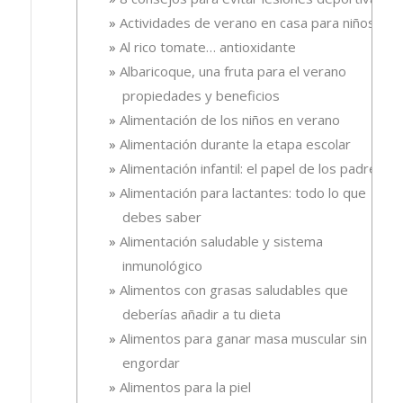
Actividades de verano en casa para niños
Al rico tomate… antioxidante
Albaricoque, una fruta para el verano
propiedades y beneficios
Alimentación de los niños en verano
Alimentación durante la etapa escolar
Alimentación infantil: el papel de los padres
Alimentación para lactantes: todo lo que
debes saber
Alimentación saludable y sistema
inmunológico
Alimentos con grasas saludables que
deberías añadir a tu dieta
Alimentos para ganar masa muscular sin
engordar
Alimentos para la piel