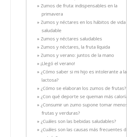
Zumos de fruta: indispensables en la
primavera
Zumos y néctares en los hábitos de vida
saludable
Zumos y néctares saludables
Zumos y néctares, la fruta líquida
Zumos y verano: juntos de la mano
¡Llegó el verano!
¿Cómo saber si mi hijo es intolerante a la
lactosa?
¿Cómo se elaboran los zumos de frutas?
¿Con qué deporte se queman más calorías?
¿Consumir un zumo supone tomar menos
frutas y verduras?
¿Cuáles son las bebidas saludables?
¿Cuáles son las causas más frecuentes del