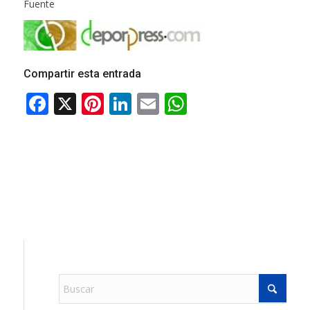
Fuente
Compartir esta entrada