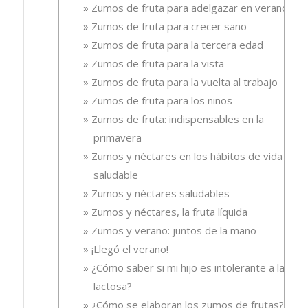
Zumos de fruta para adelgazar en verano
Zumos de fruta para crecer sano
Zumos de fruta para la tercera edad
Zumos de fruta para la vista
Zumos de fruta para la vuelta al trabajo
Zumos de fruta para los niños
Zumos de fruta: indispensables en la
primavera
Zumos y néctares en los hábitos de vida
saludable
Zumos y néctares saludables
Zumos y néctares, la fruta líquida
Zumos y verano: juntos de la mano
¡Llegó el verano!
¿Cómo saber si mi hijo es intolerante a la
lactosa?
¿Cómo se elaboran los zumos de frutas?