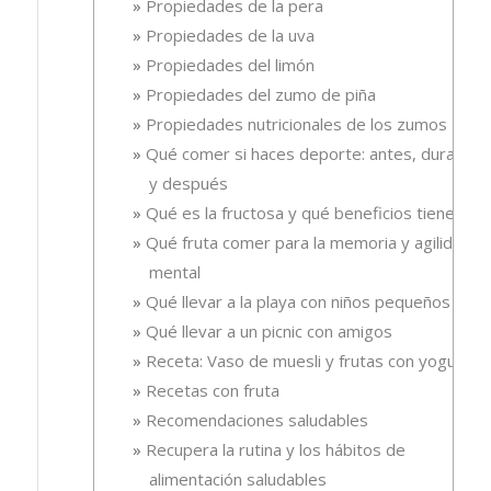
Propiedades de la pera
Propiedades de la uva
Propiedades del limón
Propiedades del zumo de piña
Propiedades nutricionales de los zumos
Qué comer si haces deporte: antes, durante
y después
Qué es la fructosa y qué beneficios tiene
Qué fruta comer para la memoria y agilidad
mental
Qué llevar a la playa con niños pequeños
Qué llevar a un picnic con amigos
Receta: Vaso de muesli y frutas con yogur.
Recetas con fruta
Recomendaciones saludables
Recupera la rutina y los hábitos de
alimentación saludables