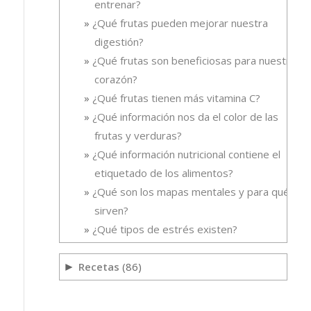
entrenar?
¿Qué frutas pueden mejorar nuestra
digestión?
¿Qué frutas son beneficiosas para nuestro
corazón?
¿Qué frutas tienen más vitamina C?
¿Qué información nos da el color de las
frutas y verduras?
¿Qué información nutricional contiene el
etiquetado de los alimentos?
¿Qué son los mapas mentales y para qué
sirven?
¿Qué tipos de estrés existen?
Recetas
(86)
►