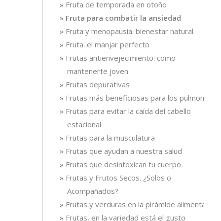
Fruta de temporada en otoño
Fruta para combatir la ansiedad
Fruta y menopausia: bienestar natural
Fruta: el manjar perfecto
Frutas antienvejecimiento: como
mantenerte joven
Frutas depurativas
Frutas más beneficiosas para los pulmones
Frutas para evitar la caída del cabello
estacional
Frutas para la musculatura
Frutas que ayudan a nuestra salud
Frutas que desintoxican tu cuerpo
Frutas y Frutos Secos. ¿Solos o
Acompañados?
Frutas y verduras en la pirámide alimentaria
Frutas, en la variedad está el gusto