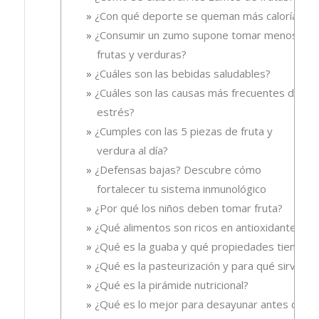
¿Con qué deporte se queman más calorías?
¿Consumir un zumo supone tomar menos
frutas y verduras?
¿Cuáles son las bebidas saludables?
¿Cuáles son las causas más frecuentes del
estrés?
¿Cumples con las 5 piezas de fruta y
verdura al día?
¿Defensas bajas? Descubre cómo
fortalecer tu sistema inmunológico
¿Por qué los niños deben tomar fruta?
¿Qué alimentos son ricos en antioxidantes?
¿Qué es la guaba y qué propiedades tiene?
¿Qué es la pasteurización y para qué sirve?
¿Qué es la pirámide nutricional?
¿Qué es lo mejor para desayunar antes de