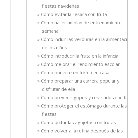
fiestas navideñas
Como evitar la resaca con fruta
Cómo hacer un plan de entrenamiento
semanal
Cómo incluir las verduras en la alimentación
de los niños
Cómo introducir la fruta en la infancia
Cómo mejorar el rendimiento escolar
Cómo ponerte en forma en casa
Cómo preparar una carrera popular y
disfrutar de ella
Cómo prevenir gripes y resfriados con fruta.
Cómo proteger el estómago durante las
fiestas
Como quitar las agujetas con frutas
Cómo volver a la rutina después de las