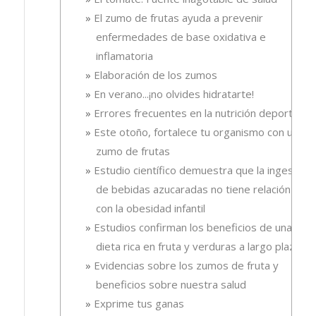
El zumo de frutas ayuda a prevenir
enfermedades de base oxidativa e
inflamatoria
Elaboración de los zumos
En verano...¡no olvides hidratarte!
Errores frecuentes en la nutrición deportiva
Este otoño, fortalece tu organismo con un
zumo de frutas
Estudio científico demuestra que la ingesta
de bebidas azucaradas no tiene relación
con la obesidad infantil
Estudios confirman los beneficios de una
dieta rica en fruta y verduras a largo plazo
Evidencias sobre los zumos de fruta y
beneficios sobre nuestra salud
Exprime tus ganas