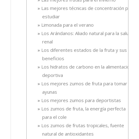
Las mejores técnicas de concentración para
estudiar
Limonada para el verano
Los Arándanos: Aliado natural para la salud
renal
Los diferentes estados de la fruta y sus
beneficios
Los hidratos de carbono en la alimentación
deportiva
Los mejores zumos de fruta para tomar en
ayunas
Los mejores zumos para deportistas
Los zumos de fruta, la energía perfecta
para el cole
Los zumos de frutas tropicales, fuente
natural de antioxidantes