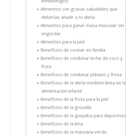
inmunológico
Alimentos con grasas saludables que
deberías añadir a tu dieta
Alimentos para ganar masa muscular sin
engordar
Alimentos para la piel
Beneficios de cocinar en familia
Beneficios de combinar leche de coco y
fruta
Beneficios de combinar plátano y fresa
Beneficios de la dieta mediterránea en la
alimentación infantil
Beneficios de la fruta para la piel
Beneficios de la grosella
Beneficios de la guayaba para deportistas
Beneficios de la lima
Beneficios de la manzana verde