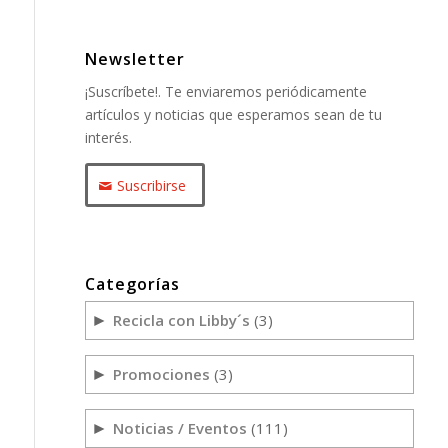
Newsletter
¡Suscríbete!. Te enviaremos periódicamente
artículos y noticias que esperamos sean de tu
interés.
Suscribirse
Categorías
Recicla con Libby´s
(3)
►
Promociones
(3)
►
Noticias / Eventos
(111)
►