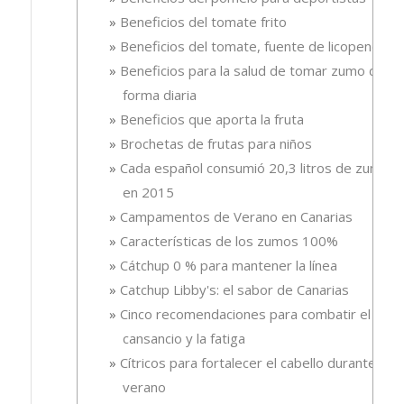
Beneficios del tomate frito
Beneficios del tomate, fuente de licopeno
Beneficios para la salud de tomar zumo de
forma diaria
Beneficios que aporta la fruta
Brochetas de frutas para niños
Cada español consumió 20,3 litros de zumo
en 2015
Campamentos de Verano en Canarias
Características de los zumos 100%
Cátchup 0 % para mantener la línea
Catchup Libby's: el sabor de Canarias
Cinco recomendaciones para combatir el
cansancio y la fatiga
Cítricos para fortalecer el cabello durante el
verano