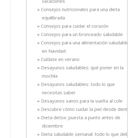
vacaciones
Consejos nutricionales para una dieta
equilibrada
Consejos para cuidar el corazón
Consejos para un bronceado saludable
Consejos para una alimentación saludable
en Navidad
Cuídate en verano
Desayunos saludables: qué poner en la
mochila
Desayunos saludables: todo lo que
necesitas saber
Desayunos sanos para la vuelta al cole
Descubre cómo cuidar la piel desde dentro
Dieta detox: puesta a punto antes de
diciembre
Dieta saludable semanal: todo lo que debes