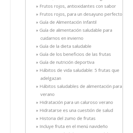
Frutos rojos, antioxidantes con sabor
Frutos rojos, para un desayuno perfecto
Guía de Alimentación Infantil
Guía de alimentación saludable para
cuidarnos en invierno
Guía de la dieta saludable
Guía de los beneficios de las frutas
Guía de nutrición deportiva
Hábitos de vida saludable: 5 frutas que
adelgazan
Hábitos saludables de alimentación para el
verano
Hidratación para un caluroso verano
Hidratarse es una cuestión de salud
Historia del zumo de frutas
Incluye fruta en el menú navideño