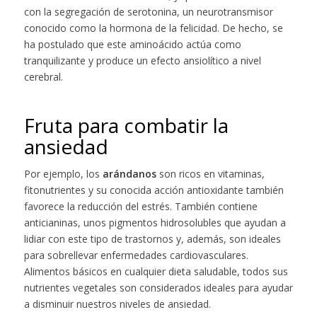
con la segregación de serotonina, un neurotransmisor
conocido como la hormona de la felicidad. De hecho, se
ha postulado que este aminoácido actúa como
tranquilizante y produce un efecto ansiolítico a nivel
cerebral.
Fruta para combatir la
ansiedad
Por ejemplo, los
arándanos
son ricos en vitaminas,
fitonutrientes y su conocida acción antioxidante también
favorece la reducción del estrés. También contiene
anticianinas, unos pigmentos hidrosolubles que ayudan a
lidiar con este tipo de trastornos y, además, son ideales
para sobrellevar enfermedades cardiovasculares.
Alimentos básicos en cualquier dieta saludable, todos sus
nutrientes vegetales son considerados ideales para ayudar
a disminuir nuestros niveles de ansiedad.