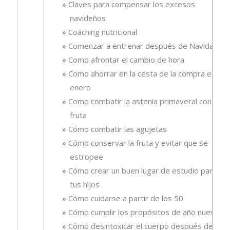
Claves para compensar los excesos
navideños
Coaching nutricional
Comenzar a entrenar después de Navidad
Como afrontar el cambio de hora
Como ahorrar en la cesta de la compra en
enero
Como combatir la astenia primaveral con
fruta
Cómo combatir las agujetas
Cómo conservar la fruta y evitar que se
estropee
Cómo crear un buen lugar de estudio para
tus hijos
Cómo cuidarse a partir de los 50
Cómo cumplir los propósitos de año nuevo
Cómo desintoxicar el cuerpo después de las