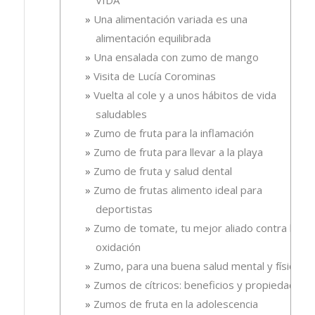
VIDA
Una alimentación variada es una
alimentación equilibrada
Una ensalada con zumo de mango
Visita de Lucía Corominas
Vuelta al cole y a unos hábitos de vida
saludables
Zumo de fruta para la inflamación
Zumo de fruta para llevar a la playa
Zumo de fruta y salud dental
Zumo de frutas alimento ideal para
deportistas
Zumo de tomate, tu mejor aliado contra la
oxidación
Zumo, para una buena salud mental y física
Zumos de cítricos: beneficios y propiedades
Zumos de fruta en la adolescencia