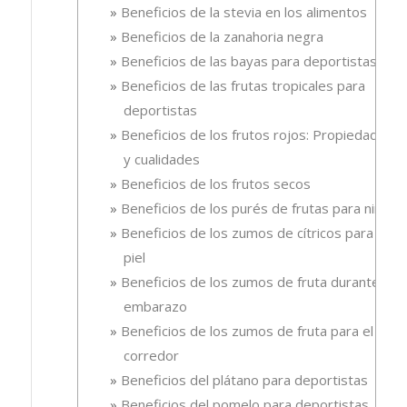
Beneficios de la stevia en los alimentos
Beneficios de la zanahoria negra
Beneficios de las bayas para deportistas
Beneficios de las frutas tropicales para
deportistas
Beneficios de los frutos rojos: Propiedades
y cualidades
Beneficios de los frutos secos
Beneficios de los purés de frutas para niños
Beneficios de los zumos de cítricos para la
piel
Beneficios de los zumos de fruta durante el
embarazo
Beneficios de los zumos de fruta para el
corredor
Beneficios del plátano para deportistas
Beneficios del pomelo para deportistas