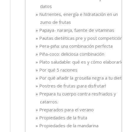
datos
Nutrientes, energía e hidratación en un
zumo de frutas
Papaya- naranja, fuente de vitaminas
Pautas dietéticas pre y post competición
Pera-piña: una combinación perfecta
Piña-coco: deliciosa combinación
Plato saludable: qué es y cómo elaborarlo
Por qué 5 raciones
Por qué añadir la grosella negra a tu dieta
Postres de frutas ¡para disfrutar!
Prepara tu cuerpo contra resfriados y
catarros.
Preparados para el verano
Propiedades de la fruta
Propiedades de la mandarina