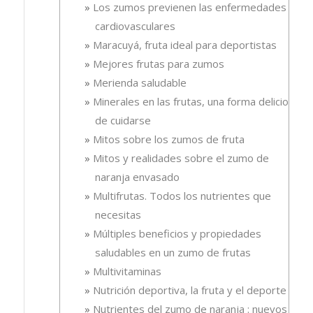
Los zumos previenen las enfermedades
cardiovasculares
Maracuyá, fruta ideal para deportistas
Mejores frutas para zumos
Merienda saludable
Minerales en las frutas, una forma deliciosa
de cuidarse
Mitos sobre los zumos de fruta
Mitos y realidades sobre el zumo de
naranja envasado
Multifrutas. Todos los nutrientes que
necesitas
Múltiples beneficios y propiedades
saludables en un zumo de frutas
Multivitaminas
Nutrición deportiva, la fruta y el deporte
Nutrientes del zumo de naranja : nuevos