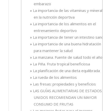
embarazo
La importancia de las vitaminas y minerales
en la nutrición deportiva
La importancia de los alimentos en el
entrenamiento deportivo
La importancia de tener un intestino sano
La importancia de una buena hidratación
para mantener la salud
La manzana. Fuente de salud todo el año
La Piña. Fruta tropical beneficiosa
La planificación de una dieta equilibrada
La rueda de los alimentos
Las fresas: propiedades y beneficios
LAS GUÍAS ALIMENTARIAS DE ESTADOS
UNIDOS RECOMIENDAN UN MAYOR
CONSUMO DE FRUTAS
Las mejores frutas para el invierno