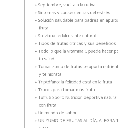
Septiembre, vuelta a la rutina.
Síntomas y consecuencias del estrés
Solución saludable para padres en apuros, la
fruta
Stevia: un edulcorante natural
Tipos de frutas cítricas y sus beneficios
Todo lo que la vitamina C puede hacer por
tu salud
Tomar zumo de frutas te aporta nutrientes
y te hidrata
Triptófano: la felicidad está en la fruta
Trucos para tomar más fruta
Tufruti Sport: Nutrición deportiva natural
con fruta
Un mundo de sabor
UN ZUMO DE FRUTAS AL DÍA, ALEGRA TU