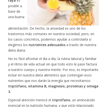
raya
es
posible a
base de
una buena
alimentación. De hecho, la ansiedad es uno de los
trastornos más comunes en nuestra sociedad, pero, en
los casos concretos, podemos ayudar a controlarla si
elegimos los
nutrientes adecuados
a través de nuestra
dieta diaria.
No es fácil afrontar el día a día, la rutina laboral y familiar
y el ritmo de vida actual sin que todo esto le pase factura
a nuestro cuerpo y nuestra mente. Por eso, es importante
incluir en nuestra dieta alimentos que contengan esos
nutrientes que nos darán la energía que necesitamos:
triptófano, vitamina B, magnesio, proteínas y omega
3.
Especial atención merece el
triptófano
, un aminoácido
esencial en la nutrición humana, y que está relacionado