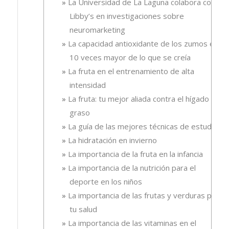
La Universidad de La Laguna colabora con
Libby’s en investigaciones sobre
neuromarketing
La capacidad antioxidante de los zumos es
10 veces mayor de lo que se creía
La fruta en el entrenamiento de alta
intensidad
La fruta: tu mejor aliada contra el hígado
graso
La guía de las mejores técnicas de estudio
La hidratación en invierno
La importancia de la fruta en la infancia
La importancia de la nutrición para el
deporte en los niños
La importancia de las frutas y verduras para
tu salud
La importancia de las vitaminas en el