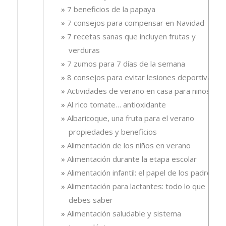
7 beneficios de la papaya
7 consejos para compensar en Navidad
7 recetas sanas que incluyen frutas y
verduras
7 zumos para 7 días de la semana
8 consejos para evitar lesiones deportivas
Actividades de verano en casa para niños
Al rico tomate… antioxidante
Albaricoque, una fruta para el verano
propiedades y beneficios
Alimentación de los niños en verano
Alimentación durante la etapa escolar
Alimentación infantil: el papel de los padres
Alimentación para lactantes: todo lo que
debes saber
Alimentación saludable y sistema