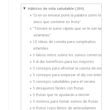
Hábitos de vida saludable
(269)
▼
"Si en un envase pone la palabra zumo lo
único que contiene es fruta"
"Tómate el zumo rápido que se le van las
vitaminas"
10 Ideas de comida para cumpleaños
infantiles
3 falsos mitos sobre los zumos comerciales
5 al día: beneficios para los mayores
5 consejos para afrontar la cuesta de enero
5 consejos para empezar el día con energía
5 consejos saludables para el verano
5 desayunos fáciles con frutas
5 frutas que te ayudarán a dormir
5 motivos para tomar zumos de frutas
6 frutos rojos llenos de antioxidantes