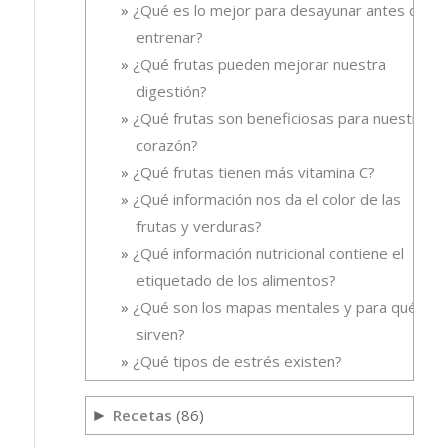
¿Qué es lo mejor para desayunar antes de
entrenar?
¿Qué frutas pueden mejorar nuestra
digestión?
¿Qué frutas son beneficiosas para nuestro
corazón?
¿Qué frutas tienen más vitamina C?
¿Qué información nos da el color de las
frutas y verduras?
¿Qué información nutricional contiene el
etiquetado de los alimentos?
¿Qué son los mapas mentales y para qué
sirven?
¿Qué tipos de estrés existen?
Recetas
(86)
►