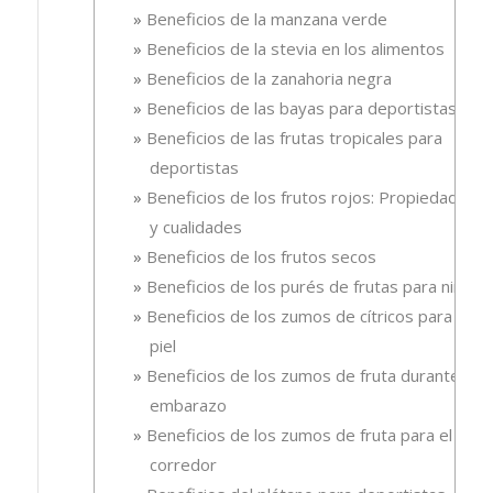
Beneficios de la manzana verde
Beneficios de la stevia en los alimentos
Beneficios de la zanahoria negra
Beneficios de las bayas para deportistas
Beneficios de las frutas tropicales para
deportistas
Beneficios de los frutos rojos: Propiedades
y cualidades
Beneficios de los frutos secos
Beneficios de los purés de frutas para niños
Beneficios de los zumos de cítricos para la
piel
Beneficios de los zumos de fruta durante el
embarazo
Beneficios de los zumos de fruta para el
corredor