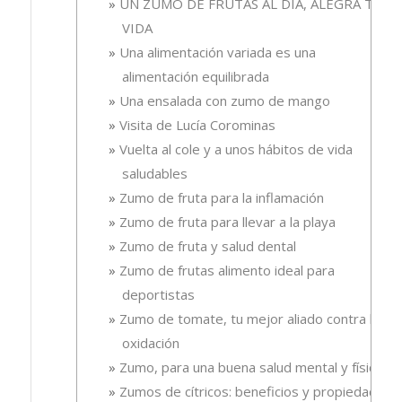
UN ZUMO DE FRUTAS AL DÍA, ALEGRA TU
VIDA
Una alimentación variada es una
alimentación equilibrada
Una ensalada con zumo de mango
Visita de Lucía Corominas
Vuelta al cole y a unos hábitos de vida
saludables
Zumo de fruta para la inflamación
Zumo de fruta para llevar a la playa
Zumo de fruta y salud dental
Zumo de frutas alimento ideal para
deportistas
Zumo de tomate, tu mejor aliado contra la
oxidación
Zumo, para una buena salud mental y física
Zumos de cítricos: beneficios y propiedades