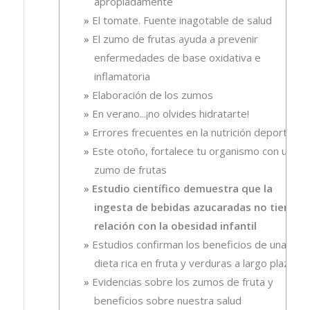
apropiadamente
El tomate. Fuente inagotable de salud
El zumo de frutas ayuda a prevenir
enfermedades de base oxidativa e
inflamatoria
Elaboración de los zumos
En verano...¡no olvides hidratarte!
Errores frecuentes en la nutrición deportiva
Este otoño, fortalece tu organismo con un
zumo de frutas
Estudio científico demuestra que la
ingesta de bebidas azucaradas no tiene
relación con la obesidad infantil
Estudios confirman los beneficios de una
dieta rica en fruta y verduras a largo plazo
Evidencias sobre los zumos de fruta y
beneficios sobre nuestra salud