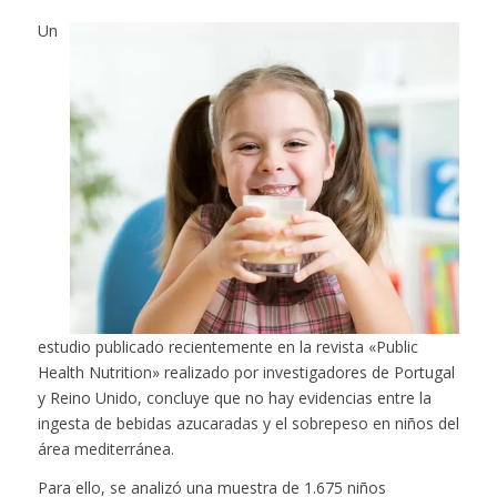
Un
estudio publicado recientemente en la revista «Public
Health Nutrition» realizado por investigadores de Portugal
y Reino Unido, concluye que no hay evidencias entre la
ingesta de bebidas azucaradas y el sobrepeso en niños del
área mediterránea.
Para ello, se analizó una muestra de 1.675 niños