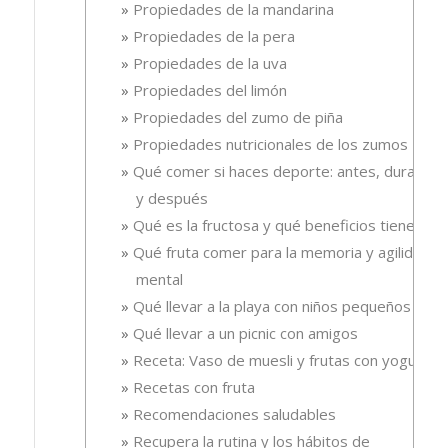
Propiedades de la mandarina
Propiedades de la pera
Propiedades de la uva
Propiedades del limón
Propiedades del zumo de piña
Propiedades nutricionales de los zumos
Qué comer si haces deporte: antes, durante
y después
Qué es la fructosa y qué beneficios tiene
Qué fruta comer para la memoria y agilidad
mental
Qué llevar a la playa con niños pequeños
Qué llevar a un picnic con amigos
Receta: Vaso de muesli y frutas con yogur.
Recetas con fruta
Recomendaciones saludables
Recupera la rutina y los hábitos de