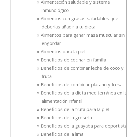
Alimentación saludable y sistema
inmunológico
Alimentos con grasas saludables que
deberías añadir a tu dieta
Alimentos para ganar masa muscular sin
engordar
Alimentos para la piel
Beneficios de cocinar en familia
Beneficios de combinar leche de coco y
fruta
Beneficios de combinar plátano y fresa
Beneficios de la dieta mediterránea en la
alimentación infantil
Beneficios de la fruta para la piel
Beneficios de la grosella
Beneficios de la guayaba para deportistas
Beneficios de la lima