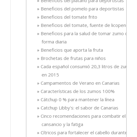
Beneficios del plátano para deportistas
Beneficios del pomelo para deportistas
Beneficios del tomate frito
Beneficios del tomate, fuente de licopeno
Beneficios para la salud de tomar zumo de
forma diaria
Beneficios que aporta la fruta
Brochetas de frutas para niños
Cada español consumió 20,3 litros de zumo
en 2015
Campamentos de Verano en Canarias
Características de los zumos 100%
Cátchup 0 % para mantener la línea
Catchup Libby's: el sabor de Canarias
Cinco recomendaciones para combatir el
cansancio y la fatiga
Cítricos para fortalecer el cabello durante el