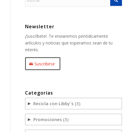
Newsletter
¡Suscríbete!. Te enviaremos periódicamente
artículos y noticias que esperamos sean de tu
interés.
Suscribirse
Categorías
Recicla con Libby´s
(3)
►
Promociones
(3)
►