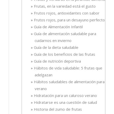
Frutas, en la variedad está el gusto
Frutos rojos, antioxidantes con sabor
Frutos rojos, para un desayuno perfecto
Guía de Alimentación Infantil
Guía de alimentación saludable para
cuidarnos en invierno
Guía de la dieta saludable
Guía de los beneficios de las frutas
Guía de nutrición deportiva
Hábitos de vida saludable: 5 frutas que
adelgazan
Hábitos saludables de alimentación para el
verano
Hidratación para un caluroso verano
Hidratarse es una cuestión de salud
Historia del zumo de frutas