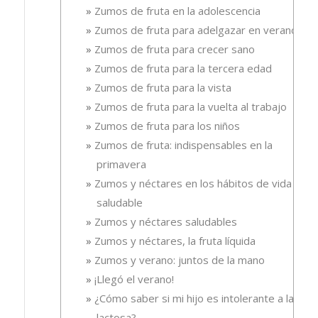
Zumos de fruta en la adolescencia
Zumos de fruta para adelgazar en verano
Zumos de fruta para crecer sano
Zumos de fruta para la tercera edad
Zumos de fruta para la vista
Zumos de fruta para la vuelta al trabajo
Zumos de fruta para los niños
Zumos de fruta: indispensables en la
primavera
Zumos y néctares en los hábitos de vida
saludable
Zumos y néctares saludables
Zumos y néctares, la fruta líquida
Zumos y verano: juntos de la mano
¡Llegó el verano!
¿Cómo saber si mi hijo es intolerante a la
lactosa?