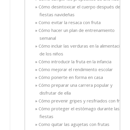
Cómo desintoxicar el cuerpo después de las
fiestas navideñas
Como evitar la resaca con fruta
Cómo hacer un plan de entrenamiento
semanal
Cómo incluir las verduras en la alimentación
de los niños
Cómo introducir la fruta en la infancia
Cómo mejorar el rendimiento escolar
Cómo ponerte en forma en casa
Cómo preparar una carrera popular y
disfrutar de ella
Cómo prevenir gripes y resfriados con fruta.
Cómo proteger el estómago durante las
fiestas
Como quitar las agujetas con frutas