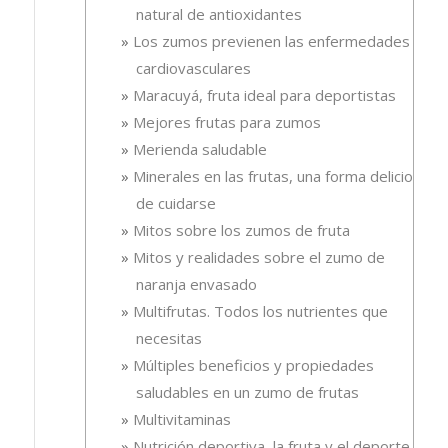
natural de antioxidantes
Los zumos previenen las enfermedades
cardiovasculares
Maracuyá, fruta ideal para deportistas
Mejores frutas para zumos
Merienda saludable
Minerales en las frutas, una forma deliciosa
de cuidarse
Mitos sobre los zumos de fruta
Mitos y realidades sobre el zumo de
naranja envasado
Multifrutas. Todos los nutrientes que
necesitas
Múltiples beneficios y propiedades
saludables en un zumo de frutas
Multivitaminas
Nutrición deportiva, la fruta y el deporte