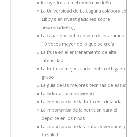
Incluye fruta en el menú navideño
La Universidad de La Laguna colabora con
Libby’s en investigaciones sobre
neuromarketing
La capacidad antioxidante de los zumos es
10 veces mayor de lo que se creía
La fruta en el entrenamiento de alta
intensidad
La fruta: tu mejor aliada contra el hígado
graso
La guía de las mejores técnicas de estudio
La hidratación en invierno
La importancia de la fruta en la infancia
La importancia de la nutrición para el
deporte en los niños
La importancia de las frutas y verduras para
tu salud