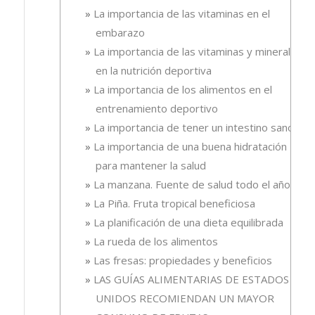
La importancia de las vitaminas en el
embarazo
La importancia de las vitaminas y minerales
en la nutrición deportiva
La importancia de los alimentos en el
entrenamiento deportivo
La importancia de tener un intestino sano
La importancia de una buena hidratación
para mantener la salud
La manzana. Fuente de salud todo el año
La Piña. Fruta tropical beneficiosa
La planificación de una dieta equilibrada
La rueda de los alimentos
Las fresas: propiedades y beneficios
LAS GUÍAS ALIMENTARIAS DE ESTADOS
UNIDOS RECOMIENDAN UN MAYOR