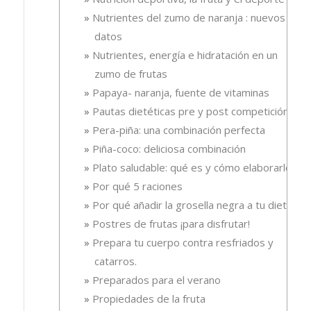
Nutrientes del zumo de naranja : nuevos
datos
Nutrientes, energía e hidratación en un
zumo de frutas
Papaya- naranja, fuente de vitaminas
Pautas dietéticas pre y post competición
Pera-piña: una combinación perfecta
Piña-coco: deliciosa combinación
Plato saludable: qué es y cómo elaborarlo
Por qué 5 raciones
Por qué añadir la grosella negra a tu dieta
Postres de frutas ¡para disfrutar!
Prepara tu cuerpo contra resfriados y
catarros.
Preparados para el verano
Propiedades de la fruta