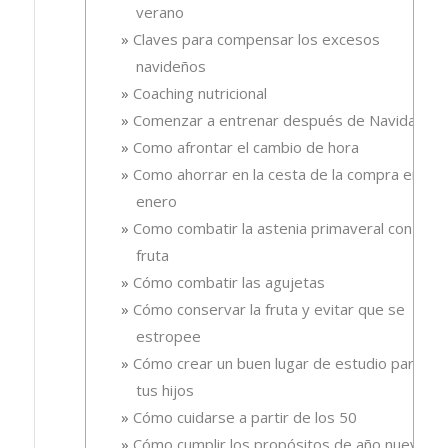
verano
Claves para compensar los excesos
navideños
Coaching nutricional
Comenzar a entrenar después de Navidad
Como afrontar el cambio de hora
Como ahorrar en la cesta de la compra en
enero
Como combatir la astenia primaveral con
fruta
Cómo combatir las agujetas
Cómo conservar la fruta y evitar que se
estropee
Cómo crear un buen lugar de estudio para
tus hijos
Cómo cuidarse a partir de los 50
Cómo cumplir los propósitos de año nuevo