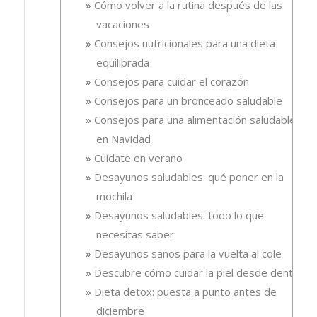
Cómo volver a la rutina después de las
vacaciones
Consejos nutricionales para una dieta
equilibrada
Consejos para cuidar el corazón
Consejos para un bronceado saludable
Consejos para una alimentación saludable
en Navidad
Cuídate en verano
Desayunos saludables: qué poner en la
mochila
Desayunos saludables: todo lo que
necesitas saber
Desayunos sanos para la vuelta al cole
Descubre cómo cuidar la piel desde dentro
Dieta detox: puesta a punto antes de
diciembre