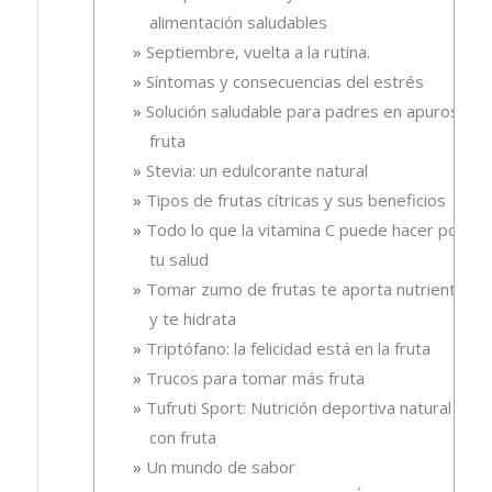
alimentación saludables
Septiembre, vuelta a la rutina.
Síntomas y consecuencias del estrés
Solución saludable para padres en apuros, la
fruta
Stevia: un edulcorante natural
Tipos de frutas cítricas y sus beneficios
Todo lo que la vitamina C puede hacer por
tu salud
Tomar zumo de frutas te aporta nutrientes
y te hidrata
Triptófano: la felicidad está en la fruta
Trucos para tomar más fruta
Tufruti Sport: Nutrición deportiva natural
con fruta
Un mundo de sabor