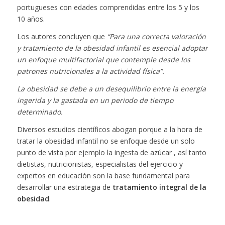
portugueses con edades comprendidas entre los 5 y los
10 años.
Los autores concluyen que
“Para una correcta valoración
y tratamiento de la obesidad infantil es esencial adoptar
un enfoque multifactorial que contemple desde los
patrones nutricionales a la actividad física”.
La obesidad se debe a un desequilibrio entre la energía
ingerida y la gastada en un periodo de tiempo
determinado.
Diversos estudios científicos abogan porque a la hora de
tratar la obesidad infantil no se enfoque desde un solo
punto de vista por ejemplo la ingesta de azúcar , así tanto
dietistas, nutricionistas, especialistas del ejercicio y
expertos en educación son la base fundamental para
desarrollar una estrategia de
tratamiento integral de la
obesidad
.