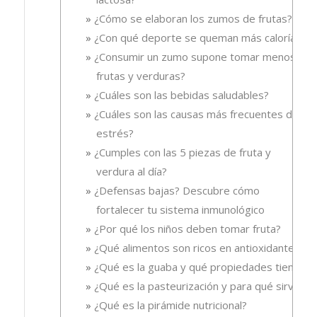
¿Cómo se elaboran los zumos de frutas?
¿Con qué deporte se queman más calorías?
¿Consumir un zumo supone tomar menos
frutas y verduras?
¿Cuáles son las bebidas saludables?
¿Cuáles son las causas más frecuentes del
estrés?
¿Cumples con las 5 piezas de fruta y
verdura al día?
¿Defensas bajas? Descubre cómo
fortalecer tu sistema inmunológico
¿Por qué los niños deben tomar fruta?
¿Qué alimentos son ricos en antioxidantes?
¿Qué es la guaba y qué propiedades tiene?
¿Qué es la pasteurización y para qué sirve?
¿Qué es la pirámide nutricional?