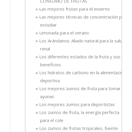
CONSUMO DE FRUTAS
Las mejores frutas para el invierno
Las mejores técnicas de concentración para
estudiar
Limonada para el verano
Los Arándanos: Aliado natural para la salud
renal
Los diferentes estados de la fruta y sus
beneficios
Los hidratos de carbono en la alimentación
deportiva
Los mejores zumos de fruta para tomar en
ayunas
Los mejores zumos para deportistas
Los zumos de fruta, la energía perfecta
para el cole
Los zumos de frutas tropicales, fuente