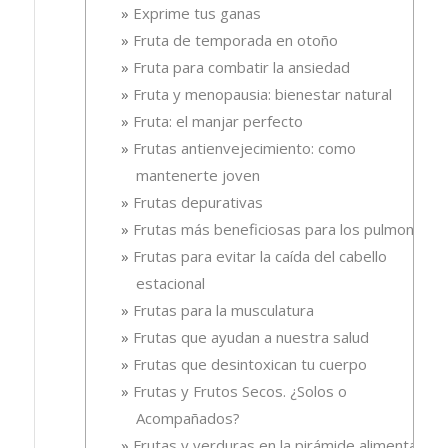
Exprime tus ganas
Fruta de temporada en otoño
Fruta para combatir la ansiedad
Fruta y menopausia: bienestar natural
Fruta: el manjar perfecto
Frutas antienvejecimiento: como
mantenerte joven
Frutas depurativas
Frutas más beneficiosas para los pulmones
Frutas para evitar la caída del cabello
estacional
Frutas para la musculatura
Frutas que ayudan a nuestra salud
Frutas que desintoxican tu cuerpo
Frutas y Frutos Secos. ¿Solos o
Acompañados?
Frutas y verduras en la pirámide alimentaria