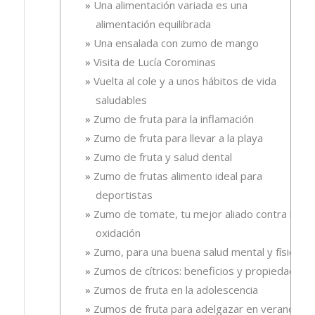
Una alimentación variada es una
alimentación equilibrada
Una ensalada con zumo de mango
Visita de Lucía Corominas
Vuelta al cole y a unos hábitos de vida
saludables
Zumo de fruta para la inflamación
Zumo de fruta para llevar a la playa
Zumo de fruta y salud dental
Zumo de frutas alimento ideal para
deportistas
Zumo de tomate, tu mejor aliado contra la
oxidación
Zumo, para una buena salud mental y física
Zumos de cítricos: beneficios y propiedades
Zumos de fruta en la adolescencia
Zumos de fruta para adelgazar en verano