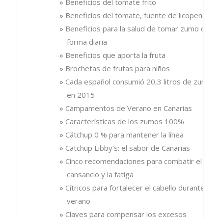
Beneficios del tomate frito
Beneficios del tomate, fuente de licopeno
Beneficios para la salud de tomar zumo de
forma diaria
Beneficios que aporta la fruta
Brochetas de frutas para niños
Cada español consumió 20,3 litros de zumo
en 2015
Campamentos de Verano en Canarias
Características de los zumos 100%
Cátchup 0 % para mantener la línea
Catchup Libby's: el sabor de Canarias
Cinco recomendaciones para combatir el
cansancio y la fatiga
Cítricos para fortalecer el cabello durante el
verano
Claves para compensar los excesos