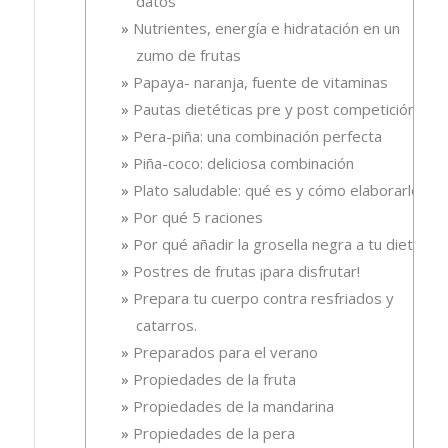
datos
Nutrientes, energía e hidratación en un
zumo de frutas
Papaya- naranja, fuente de vitaminas
Pautas dietéticas pre y post competición
Pera-piña: una combinación perfecta
Piña-coco: deliciosa combinación
Plato saludable: qué es y cómo elaborarlo
Por qué 5 raciones
Por qué añadir la grosella negra a tu dieta
Postres de frutas ¡para disfrutar!
Prepara tu cuerpo contra resfriados y
catarros.
Preparados para el verano
Propiedades de la fruta
Propiedades de la mandarina
Propiedades de la pera