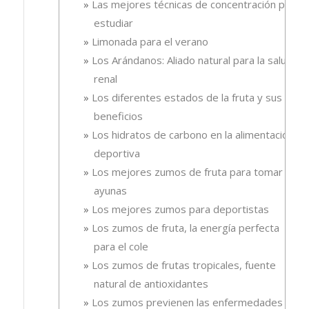
Las mejores técnicas de concentración para
estudiar
Limonada para el verano
Los Arándanos: Aliado natural para la salud
renal
Los diferentes estados de la fruta y sus
beneficios
Los hidratos de carbono en la alimentación
deportiva
Los mejores zumos de fruta para tomar en
ayunas
Los mejores zumos para deportistas
Los zumos de fruta, la energía perfecta
para el cole
Los zumos de frutas tropicales, fuente
natural de antioxidantes
Los zumos previenen las enfermedades