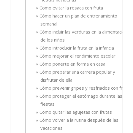
Como evitar la resaca con fruta
Cómo hacer un plan de entrenamiento
semanal
Cómo incluir las verduras en la alimentación
de los niños
Cómo introducir la fruta en la infancia
Cómo mejorar el rendimiento escolar
Cómo ponerte en forma en casa
Cómo preparar una carrera popular y
disfrutar de ella
Cómo prevenir gripes y resfriados con fruta.
Cómo proteger el estómago durante las
fiestas
Como quitar las agujetas con frutas
Cómo volver a la rutina después de las
vacaciones