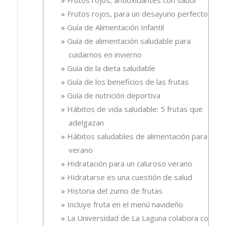
Frutos rojos, para un desayuno perfecto
Guía de Alimentación Infantil
Guía de alimentación saludable para
cuidarnos en invierno
Guía de la dieta saludable
Guía de los beneficios de las frutas
Guía de nutrición deportiva
Hábitos de vida saludable: 5 frutas que
adelgazan
Hábitos saludables de alimentación para el
verano
Hidratación para un caluroso verano
Hidratarse es una cuestión de salud
Historia del zumo de frutas
Incluye fruta en el menú navideño
La Universidad de La Laguna colabora con