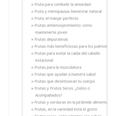
Fruta para combatir la ansiedad
Fruta y menopausia: bienestar natural
Fruta: el manjar perfecto
Frutas antienvejecimiento: como
mantenerte joven
Frutas depurativas
Frutas más beneficiosas para los pulmones
Frutas para evitar la caída del cabello
estacional
Frutas para la musculatura
Frutas que ayudan a nuestra salud
Frutas que desintoxican tu cuerpo
Frutas y Frutos Secos. ¿Solos o
Acompañados?
Frutas y verduras en la pirámide alimentaria
Frutas, en la variedad está el gusto
Frutos rojos, antioxidantes con sabor