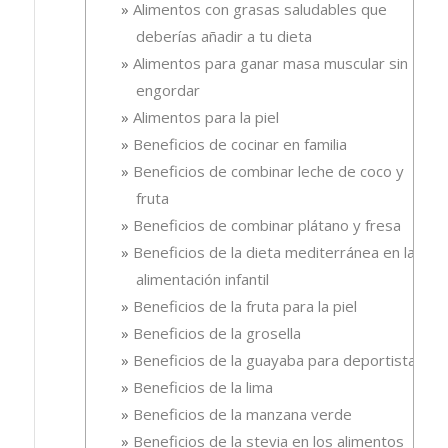
Alimentos con grasas saludables que
deberías añadir a tu dieta
Alimentos para ganar masa muscular sin
engordar
Alimentos para la piel
Beneficios de cocinar en familia
Beneficios de combinar leche de coco y
fruta
Beneficios de combinar plátano y fresa
Beneficios de la dieta mediterránea en la
alimentación infantil
Beneficios de la fruta para la piel
Beneficios de la grosella
Beneficios de la guayaba para deportistas
Beneficios de la lima
Beneficios de la manzana verde
Beneficios de la stevia en los alimentos