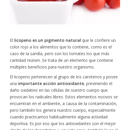
El
licopeno es un pigmento natural
que le confiere un
color rojo a los alimentos que lo contiene, como es el
caso de la sandía, pero son los tomates los que más
cantidad reúnen. Se trata de un elemento que contiene
múltiples beneficios para nuestro organismo.
El licopeno pertenecen al grupo de los carotenos y posee
una
importante acción antioxidante
, previniendo el
daño oxidativo en las células de nuestro cuerpo que
provocan los radicales libres. Estos elementos nocivos se
encuentran en el ambiente, a causa de la contaminación,
pero también los genera nuestro cuerpo, especialmente
cuando practicamos habitualmente alguna actividad
deportiva. Es por eso que los antioxidantes son el mejor