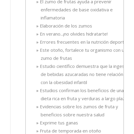
El zumo de frutas ayuda a prevenir
enfermedades de base oxidativa e
inflamatoria
Elaboración de los zumos
En verano...¡no olvides hidratarte!
Errores frecuentes en la nutrición deportiva
Este otoño, fortalece tu organismo con un
zumo de frutas
Estudio científico demuestra que la ingesta
de bebidas azucaradas no tiene relación
con la obesidad infantil
Estudios confirman los beneficios de una
dieta rica en fruta y verduras a largo plazo
Evidencias sobre los zumos de fruta y
beneficios sobre nuestra salud
Exprime tus ganas
Fruta de temporada en otoño