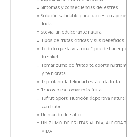
Síntomas y consecuencias del estrés
Solución saludable para padres en apuros, la
fruta
Stevia: un edulcorante natural
Tipos de frutas cítricas y sus beneficios
Todo lo que la vitamina C puede hacer por
tu salud
Tomar zumo de frutas te aporta nutrientes
y te hidrata
Triptófano: la felicidad está en la fruta
Trucos para tomar más fruta
Tufruti Sport: Nutrición deportiva natural
con fruta
Un mundo de sabor
UN ZUMO DE FRUTAS AL DÍA, ALEGRA TU
VIDA