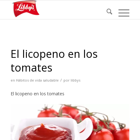
El licopeno en los
tomates
/
en
Hábitos de vida saludable
por
libbys
El licopeno en los tomates