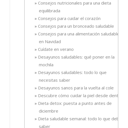
Consejos nutricionales para una dieta
equilibrada
Consejos para cuidar el corazón
Consejos para un bronceado saludable
Consejos para una alimentación saludable
en Navidad
Cuídate en verano
Desayunos saludables: qué poner en la
mochila
Desayunos saludables: todo lo que
necesitas saber
Desayunos sanos para la vuelta al cole
Descubre cómo cuidar la piel desde dentro
Dieta detox: puesta a punto antes de
diciembre
Dieta saludable semanal: todo lo que debes
saber