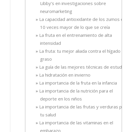
Libby’s en investigaciones sobre
neuromarketing
La capacidad antioxidante de los zumos es
10 veces mayor de lo que se creía
La fruta en el entrenamiento de alta
intensidad
La fruta: tu mejor aliada contra el hígado
graso
La guía de las mejores técnicas de estudio
La hidratación en invierno
La importancia de la fruta en la infancia
La importancia de la nutrición para el
deporte en los niños
La importancia de las frutas y verduras para
tu salud
La importancia de las vitaminas en el
embarazo