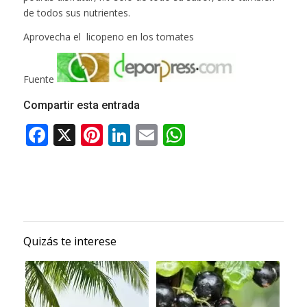
de todos sus nutrientes.
Aprovecha el licopeno en los tomates
Fuente
Compartir esta entrada
Quizás te interese