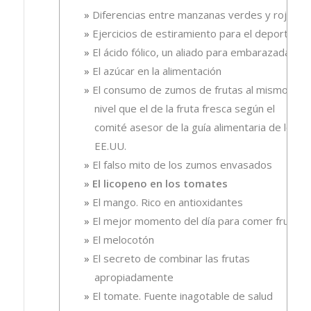
Diferencias entre manzanas verdes y rojas
Ejercicios de estiramiento para el deporte
El ácido fólico, un aliado para embarazadas.
El azúcar en la alimentación
El consumo de zumos de frutas al mismo
nivel que el de la fruta fresca según el
comité asesor de la guía alimentaria de los
EE.UU.
El falso mito de los zumos envasados
El licopeno en los tomates
El mango. Rico en antioxidantes
El mejor momento del día para comer fruta
El melocotón
El secreto de combinar las frutas
apropiadamente
El tomate. Fuente inagotable de salud