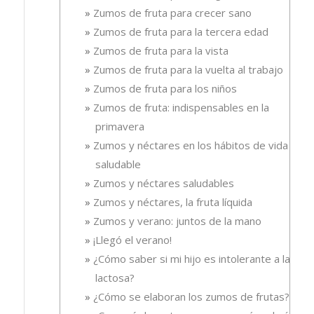
Zumos de fruta para crecer sano
Zumos de fruta para la tercera edad
Zumos de fruta para la vista
Zumos de fruta para la vuelta al trabajo
Zumos de fruta para los niños
Zumos de fruta: indispensables en la
primavera
Zumos y néctares en los hábitos de vida
saludable
Zumos y néctares saludables
Zumos y néctares, la fruta líquida
Zumos y verano: juntos de la mano
¡Llegó el verano!
¿Cómo saber si mi hijo es intolerante a la
lactosa?
¿Cómo se elaboran los zumos de frutas?