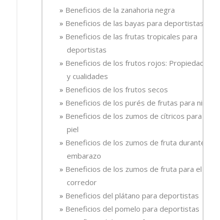
Beneficios de la zanahoria negra
Beneficios de las bayas para deportistas
Beneficios de las frutas tropicales para
deportistas
Beneficios de los frutos rojos: Propiedades
y cualidades
Beneficios de los frutos secos
Beneficios de los purés de frutas para niños
Beneficios de los zumos de cítricos para la
piel
Beneficios de los zumos de fruta durante el
embarazo
Beneficios de los zumos de fruta para el
corredor
Beneficios del plátano para deportistas
Beneficios del pomelo para deportistas