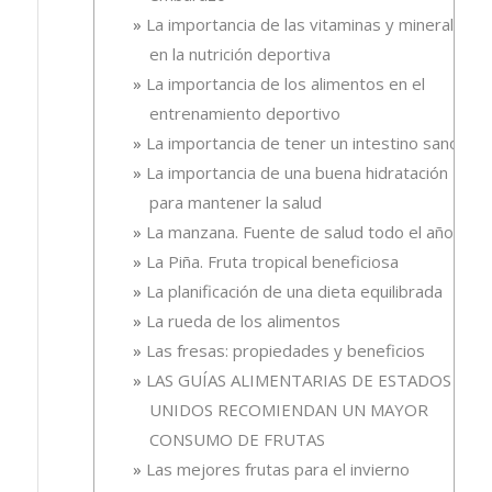
La importancia de las vitaminas y minerales
en la nutrición deportiva
La importancia de los alimentos en el
entrenamiento deportivo
La importancia de tener un intestino sano
La importancia de una buena hidratación
para mantener la salud
La manzana. Fuente de salud todo el año
La Piña. Fruta tropical beneficiosa
La planificación de una dieta equilibrada
La rueda de los alimentos
Las fresas: propiedades y beneficios
LAS GUÍAS ALIMENTARIAS DE ESTADOS
UNIDOS RECOMIENDAN UN MAYOR
CONSUMO DE FRUTAS
Las mejores frutas para el invierno