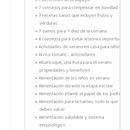
7 consejos para compensar en Navidad
7 recetas sanas que incluyen frutas y
verduras
7 zumos para 7 días de la semana
8 consejos para evitar lesiones deportivas
Actividades de verano en casa para niños
Al rico tomate… antioxidante
Albaricoque, una fruta para el verano
propiedades y beneficios
Alimentación de los niños en verano
Alimentación durante la etapa escolar
Alimentación infantil: el papel de los padres
Alimentación para lactantes: todo lo que
debes saber
Alimentación saludable y sistema
inmunológico