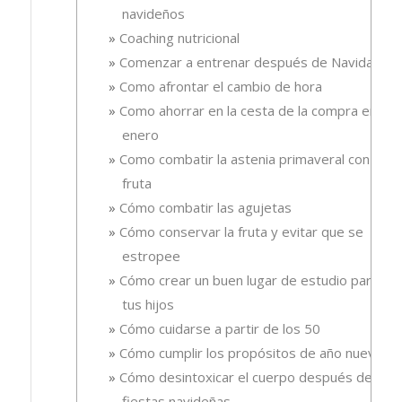
navideños
Coaching nutricional
Comenzar a entrenar después de Navidad
Como afrontar el cambio de hora
Como ahorrar en la cesta de la compra en
enero
Como combatir la astenia primaveral con
fruta
Cómo combatir las agujetas
Cómo conservar la fruta y evitar que se
estropee
Cómo crear un buen lugar de estudio para
tus hijos
Cómo cuidarse a partir de los 50
Cómo cumplir los propósitos de año nuevo
Cómo desintoxicar el cuerpo después de las
fiestas navideñas