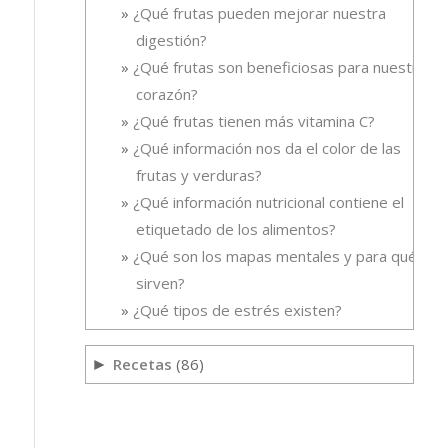
¿Qué frutas pueden mejorar nuestra
digestión?
¿Qué frutas son beneficiosas para nuestro
corazón?
¿Qué frutas tienen más vitamina C?
¿Qué información nos da el color de las
frutas y verduras?
¿Qué información nutricional contiene el
etiquetado de los alimentos?
¿Qué son los mapas mentales y para qué
sirven?
¿Qué tipos de estrés existen?
Recetas
(86)
►