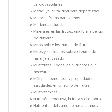
cardiovasculares
Maracuyá, fruta ideal para deportistas
Mejores frutas para zumos
Merienda saludable
Minerales en las frutas, una forma deliciosa
de cuidarse
Mitos sobre los zumos de fruta
Mitos y realidades sobre el zumo de
naranja envasado
Multifrutas. Todos los nutrientes que
necesitas
Múltiples beneficios y propiedades
saludables en un zumo de frutas
Multivitaminas
Nutrición deportiva, la fruta y el deporte
Nutrientes del zumo de naranja : nuevos