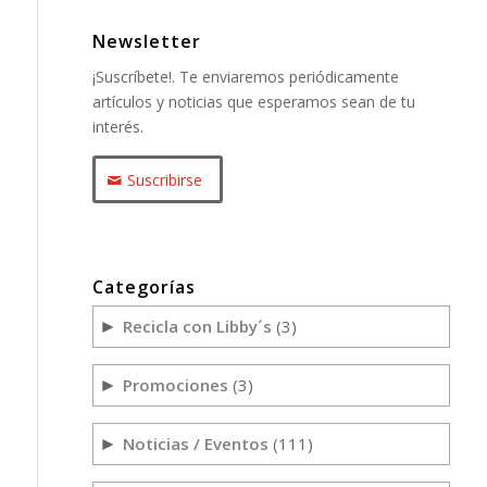
Newsletter
¡Suscríbete!. Te enviaremos periódicamente
artículos y noticias que esperamos sean de tu
interés.
Suscribirse
Categorías
Recicla con Libby´s
(3)
►
Promociones
(3)
►
Noticias / Eventos
(111)
►