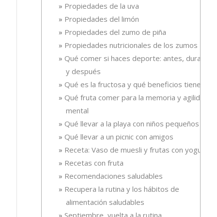
Propiedades de la uva
Propiedades del limón
Propiedades del zumo de piña
Propiedades nutricionales de los zumos
Qué comer si haces deporte: antes, durante
y después
Qué es la fructosa y qué beneficios tiene
Qué fruta comer para la memoria y agilidad
mental
Qué llevar a la playa con niños pequeños
Qué llevar a un picnic con amigos
Receta: Vaso de muesli y frutas con yogur.
Recetas con fruta
Recomendaciones saludables
Recupera la rutina y los hábitos de
alimentación saludables
Septiembre, vuelta a la rutina.