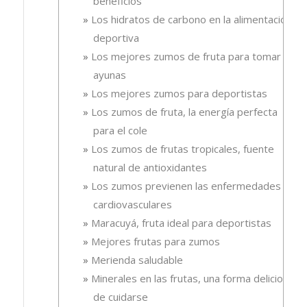
beneficios
Los hidratos de carbono en la alimentación
deportiva
Los mejores zumos de fruta para tomar en
ayunas
Los mejores zumos para deportistas
Los zumos de fruta, la energía perfecta
para el cole
Los zumos de frutas tropicales, fuente
natural de antioxidantes
Los zumos previenen las enfermedades
cardiovasculares
Maracuyá, fruta ideal para deportistas
Mejores frutas para zumos
Merienda saludable
Minerales en las frutas, una forma deliciosa
de cuidarse