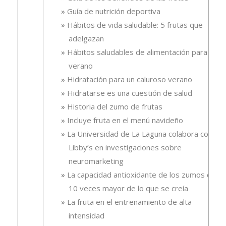
Guía de nutrición deportiva
Hábitos de vida saludable: 5 frutas que
adelgazan
Hábitos saludables de alimentación para el
verano
Hidratación para un caluroso verano
Hidratarse es una cuestión de salud
Historia del zumo de frutas
Incluye fruta en el menú navideño
La Universidad de La Laguna colabora con
Libby’s en investigaciones sobre
neuromarketing
La capacidad antioxidante de los zumos es
10 veces mayor de lo que se creía
La fruta en el entrenamiento de alta
intensidad