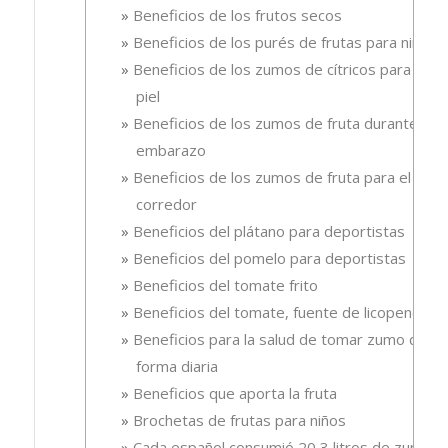
Beneficios de los frutos secos
Beneficios de los purés de frutas para niños
Beneficios de los zumos de cítricos para la
piel
Beneficios de los zumos de fruta durante el
embarazo
Beneficios de los zumos de fruta para el
corredor
Beneficios del plátano para deportistas
Beneficios del pomelo para deportistas
Beneficios del tomate frito
Beneficios del tomate, fuente de licopeno
Beneficios para la salud de tomar zumo de
forma diaria
Beneficios que aporta la fruta
Brochetas de frutas para niños
Cada español consumió 20,3 litros de zumo