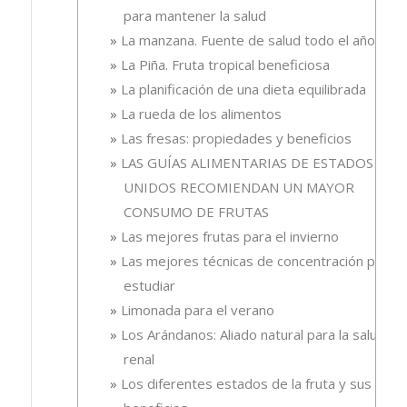
para mantener la salud
La manzana. Fuente de salud todo el año
La Piña. Fruta tropical beneficiosa
La planificación de una dieta equilibrada
La rueda de los alimentos
Las fresas: propiedades y beneficios
LAS GUÍAS ALIMENTARIAS DE ESTADOS
UNIDOS RECOMIENDAN UN MAYOR
CONSUMO DE FRUTAS
Las mejores frutas para el invierno
Las mejores técnicas de concentración para
estudiar
Limonada para el verano
Los Arándanos: Aliado natural para la salud
renal
Los diferentes estados de la fruta y sus