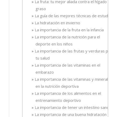
La fruta: tu mejor aliada contra el hígado
graso
La guía de las mejores técnicas de estudio
La hidratación en invierno
La importancia de la fruta en la infancia
La importancia de la nutrición para el
deporte en los niños
La importancia de las frutas y verduras para
tu salud
La importancia de las vitaminas en el
embarazo
La importancia de las vitaminas y minerales
en la nutrición deportiva
La importancia de los alimentos en el
entrenamiento deportivo
La importancia de tener un intestino sano
La importancia de una buena hidratación