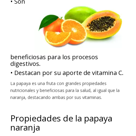
• Son
beneficiosas para los procesos
digestivos.
• Destacan por su aporte de vitamina C.
La papaya es una fruta con grandes propiedades
nutricionales y beneficiosas para la salud, al igual que la
naranja, destacando ambas por sus vitaminas.
Propiedades de la papaya
naranja