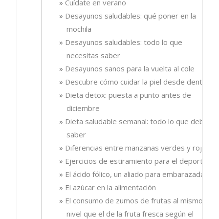
Cuídate en verano
Desayunos saludables: qué poner en la
mochila
Desayunos saludables: todo lo que
necesitas saber
Desayunos sanos para la vuelta al cole
Descubre cómo cuidar la piel desde dentro
Dieta detox: puesta a punto antes de
diciembre
Dieta saludable semanal: todo lo que debes
saber
Diferencias entre manzanas verdes y rojas
Ejercicios de estiramiento para el deporte
El ácido fólico, un aliado para embarazadas.
El azúcar en la alimentación
El consumo de zumos de frutas al mismo
nivel que el de la fruta fresca según el