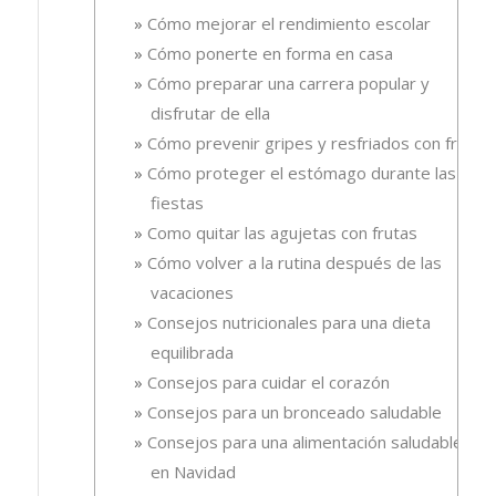
Cómo mejorar el rendimiento escolar
Cómo ponerte en forma en casa
Cómo preparar una carrera popular y
disfrutar de ella
Cómo prevenir gripes y resfriados con fruta.
Cómo proteger el estómago durante las
fiestas
Como quitar las agujetas con frutas
Cómo volver a la rutina después de las
vacaciones
Consejos nutricionales para una dieta
equilibrada
Consejos para cuidar el corazón
Consejos para un bronceado saludable
Consejos para una alimentación saludable
en Navidad