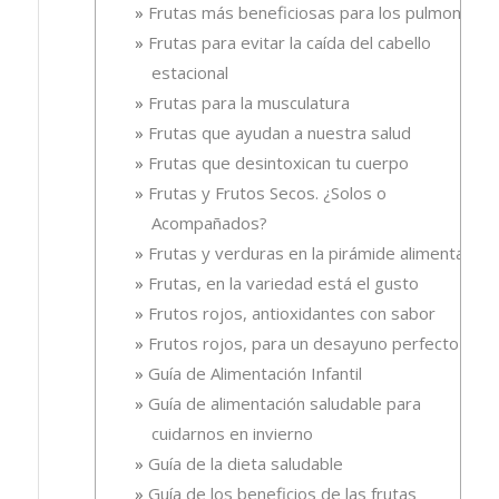
Frutas más beneficiosas para los pulmones
Frutas para evitar la caída del cabello
estacional
Frutas para la musculatura
Frutas que ayudan a nuestra salud
Frutas que desintoxican tu cuerpo
Frutas y Frutos Secos. ¿Solos o
Acompañados?
Frutas y verduras en la pirámide alimentaria
Frutas, en la variedad está el gusto
Frutos rojos, antioxidantes con sabor
Frutos rojos, para un desayuno perfecto
Guía de Alimentación Infantil
Guía de alimentación saludable para
cuidarnos en invierno
Guía de la dieta saludable
Guía de los beneficios de las frutas