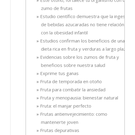
Este otoño, fortalece tu organismo con un
zumo de frutas
Estudio científico demuestra que la ingesta
de bebidas azucaradas no tiene relación
con la obesidad infantil
Estudios confirman los beneficios de una
dieta rica en fruta y verduras a largo plazo
Evidencias sobre los zumos de fruta y
beneficios sobre nuestra salud
Exprime tus ganas
Fruta de temporada en otoño
Fruta para combatir la ansiedad
Fruta y menopausia: bienestar natural
Fruta: el manjar perfecto
Frutas antienvejecimiento: como
mantenerte joven
Frutas depurativas