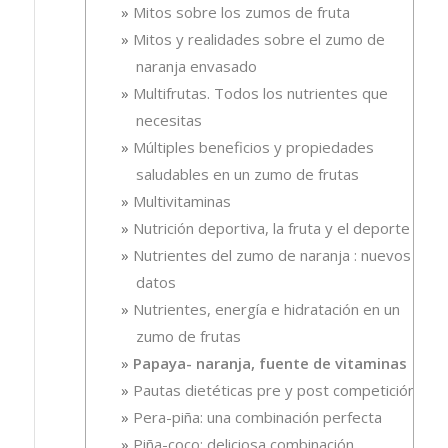
Mitos sobre los zumos de fruta
Mitos y realidades sobre el zumo de
naranja envasado
Multifrutas. Todos los nutrientes que
necesitas
Múltiples beneficios y propiedades
saludables en un zumo de frutas
Multivitaminas
Nutrición deportiva, la fruta y el deporte
Nutrientes del zumo de naranja : nuevos
datos
Nutrientes, energía e hidratación en un
zumo de frutas
Papaya- naranja, fuente de vitaminas
Pautas dietéticas pre y post competición
Pera-piña: una combinación perfecta
Piña-coco: deliciosa combinación