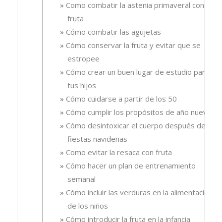
Como combatir la astenia primaveral con
fruta
Cómo combatir las agujetas
Cómo conservar la fruta y evitar que se
estropee
Cómo crear un buen lugar de estudio para
tus hijos
Cómo cuidarse a partir de los 50
Cómo cumplir los propósitos de año nuevo
Cómo desintoxicar el cuerpo después de las
fiestas navideñas
Como evitar la resaca con fruta
Cómo hacer un plan de entrenamiento
semanal
Cómo incluir las verduras en la alimentación
de los niños
Cómo introducir la fruta en la infancia