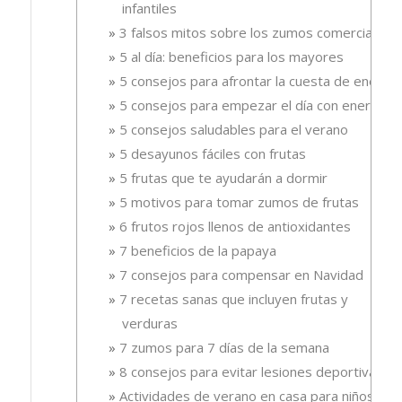
infantiles
3 falsos mitos sobre los zumos comerciales
5 al día: beneficios para los mayores
5 consejos para afrontar la cuesta de enero
5 consejos para empezar el día con energía
5 consejos saludables para el verano
5 desayunos fáciles con frutas
5 frutas que te ayudarán a dormir
5 motivos para tomar zumos de frutas
6 frutos rojos llenos de antioxidantes
7 beneficios de la papaya
7 consejos para compensar en Navidad
7 recetas sanas que incluyen frutas y
verduras
7 zumos para 7 días de la semana
8 consejos para evitar lesiones deportivas
Actividades de verano en casa para niños