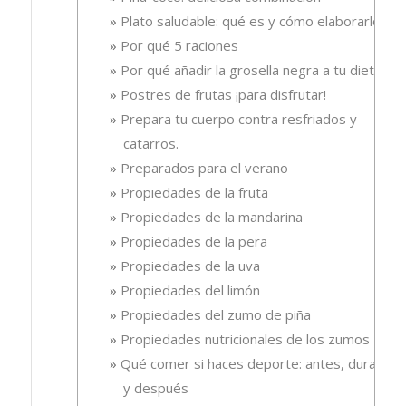
Plato saludable: qué es y cómo elaborarlo
Por qué 5 raciones
Por qué añadir la grosella negra a tu dieta
Postres de frutas ¡para disfrutar!
Prepara tu cuerpo contra resfriados y
catarros.
Preparados para el verano
Propiedades de la fruta
Propiedades de la mandarina
Propiedades de la pera
Propiedades de la uva
Propiedades del limón
Propiedades del zumo de piña
Propiedades nutricionales de los zumos
Qué comer si haces deporte: antes, durante
y después