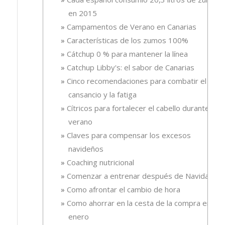
en 2015
Campamentos de Verano en Canarias
Características de los zumos 100%
Cátchup 0 % para mantener la línea
Catchup Libby's: el sabor de Canarias
Cinco recomendaciones para combatir el
cansancio y la fatiga
Cítricos para fortalecer el cabello durante el
verano
Claves para compensar los excesos
navideños
Coaching nutricional
Comenzar a entrenar después de Navidad
Como afrontar el cambio de hora
Como ahorrar en la cesta de la compra en
enero