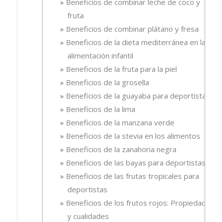
Beneficios de combinar leche de coco y
fruta
Beneficios de combinar plátano y fresa
Beneficios de la dieta mediterránea en la
alimentación infantil
Beneficios de la fruta para la piel
Beneficios de la grosella
Beneficios de la guayaba para deportistas
Beneficios de la lima
Beneficios de la manzana verde
Beneficios de la stevia en los alimentos
Beneficios de la zanahoria negra
Beneficios de las bayas para deportistas
Beneficios de las frutas tropicales para
deportistas
Beneficios de los frutos rojos: Propiedades
y cualidades