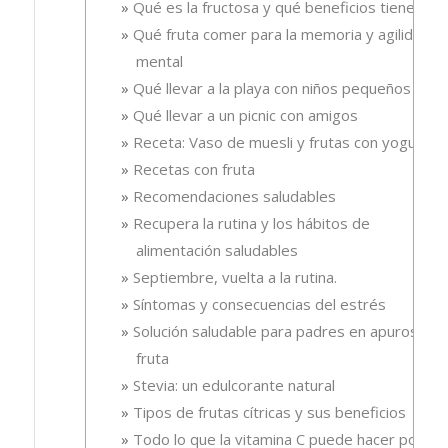
Qué es la fructosa y qué beneficios tiene
Qué fruta comer para la memoria y agilidad
mental
Qué llevar a la playa con niños pequeños
Qué llevar a un picnic con amigos
Receta: Vaso de muesli y frutas con yogur.
Recetas con fruta
Recomendaciones saludables
Recupera la rutina y los hábitos de
alimentación saludables
Septiembre, vuelta a la rutina.
Síntomas y consecuencias del estrés
Solución saludable para padres en apuros, la
fruta
Stevia: un edulcorante natural
Tipos de frutas cítricas y sus beneficios
Todo lo que la vitamina C puede hacer por