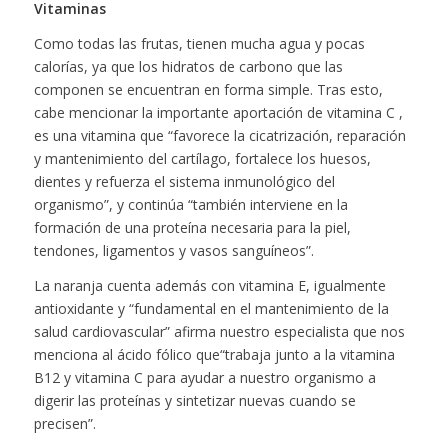
Vitaminas
Como todas las frutas, tienen mucha agua y pocas
calorías, ya que los hidratos de carbono que las
componen se encuentran en forma simple. Tras esto,
cabe mencionar la importante aportación de vitamina C ,
es una vitamina que “favorece la cicatrización, reparación
y mantenimiento del cartílago, fortalece los huesos,
dientes y refuerza el sistema inmunológico del
organismo”, y continúa “también interviene en la
formación de una proteína necesaria para la piel,
tendones, ligamentos y vasos sanguíneos”.
La naranja cuenta además con vitamina E, igualmente
antioxidante y “fundamental en el mantenimiento de la
salud cardiovascular” afirma nuestro especialista que nos
menciona al ácido fólico que“trabaja junto a la vitamina
B12 y vitamina C para ayudar a nuestro organismo a
digerir las proteínas y sintetizar nuevas cuando se
precisen”.