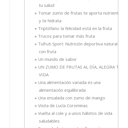
tu salud
Tomar zumo de frutas te aporta nutrientes
y te hidrata
Triptófano: la felicidad está en la fruta
Trucos para tomar más fruta
Tufruti Sport: Nutrición deportiva natural
con fruta
Un mundo de sabor
UN ZUMO DE FRUTAS AL DÍA, ALEGRA TU
VIDA
Una alimentación variada es una
alimentación equilibrada
Una ensalada con zumo de mango
Visita de Lucía Corominas
Vuelta al cole y a unos hábitos de vida
saludables