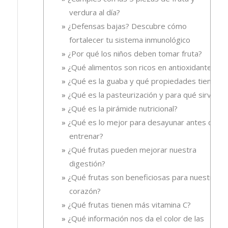
verdura al día?
¿Defensas bajas? Descubre cómo
fortalecer tu sistema inmunológico
¿Por qué los niños deben tomar fruta?
¿Qué alimentos son ricos en antioxidantes?
¿Qué es la guaba y qué propiedades tiene?
¿Qué es la pasteurización y para qué sirve?
¿Qué es la pirámide nutricional?
¿Qué es lo mejor para desayunar antes de
entrenar?
¿Qué frutas pueden mejorar nuestra
digestión?
¿Qué frutas son beneficiosas para nuestro
corazón?
¿Qué frutas tienen más vitamina C?
¿Qué información nos da el color de las