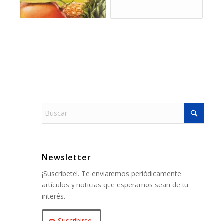
Newsletter
¡Suscríbete!. Te enviaremos periódicamente
artículos y noticias que esperamos sean de tu
interés.
Suscribirse