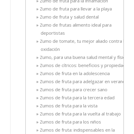
Zumo de fruta para la inflamación
Zumo de fruta para llevar a la playa
Zumo de fruta y salud dental
Zumo de frutas alimento ideal para
deportistas
Zumo de tomate, tu mejor aliado contra la
oxidación
Zumo, para una buena salud mental y física
Zumos de cítricos: beneficios y propiedades
Zumos de fruta en la adolescencia
Zumos de fruta para adelgazar en verano
Zumos de fruta para crecer sano
Zumos de fruta para la tercera edad
Zumos de fruta para la vista
Zumos de fruta para la vuelta al trabajo
Zumos de fruta para los niños
Zumos de fruta: indispensables en la