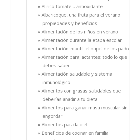
Al rico tomate… antioxidante
Albaricoque, una fruta para el verano
propiedades y beneficios
Alimentación de los niños en verano
Alimentación durante la etapa escolar
Alimentación infantil: el papel de los padres
Alimentación para lactantes: todo lo que
debes saber
Alimentación saludable y sistema
inmunológico
Alimentos con grasas saludables que
deberías añadir a tu dieta
Alimentos para ganar masa muscular sin
engordar
Alimentos para la piel
Beneficios de cocinar en familia