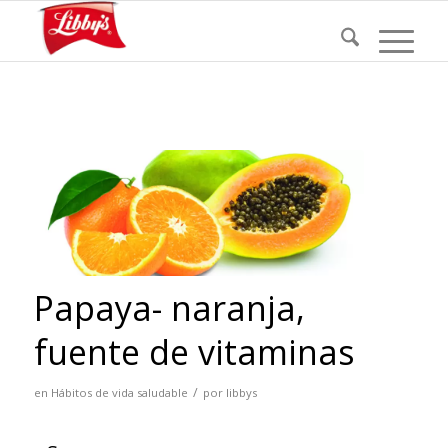
Papaya- naranja,
fuente de vitaminas
/
en
Hábitos de vida saludable
por
libbys