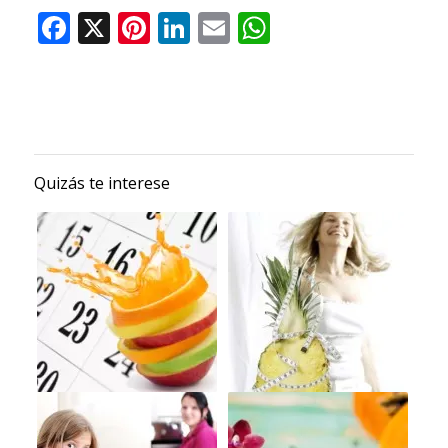
Quizás te interese