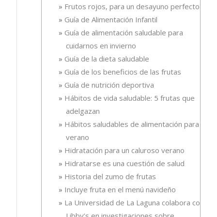
Frutos rojos, para un desayuno perfecto
Guía de Alimentación Infantil
Guía de alimentación saludable para
cuidarnos en invierno
Guía de la dieta saludable
Guía de los beneficios de las frutas
Guía de nutrición deportiva
Hábitos de vida saludable: 5 frutas que
adelgazan
Hábitos saludables de alimentación para el
verano
Hidratación para un caluroso verano
Hidratarse es una cuestión de salud
Historia del zumo de frutas
Incluye fruta en el menú navideño
La Universidad de La Laguna colabora con
Libby’s en investigaciones sobre