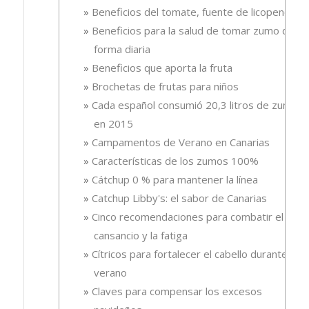
Beneficios del tomate, fuente de licopeno
Beneficios para la salud de tomar zumo de
forma diaria
Beneficios que aporta la fruta
Brochetas de frutas para niños
Cada español consumió 20,3 litros de zumo
en 2015
Campamentos de Verano en Canarias
Características de los zumos 100%
Cátchup 0 % para mantener la línea
Catchup Libby's: el sabor de Canarias
Cinco recomendaciones para combatir el
cansancio y la fatiga
Cítricos para fortalecer el cabello durante el
verano
Claves para compensar los excesos