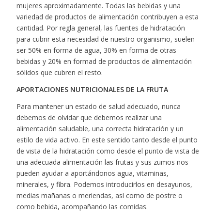
mujeres aproximadamente. Todas las bebidas y una
variedad de productos de alimentación contribuyen a esta
cantidad. Por regla general, las fuentes de hidratación
para cubrir esta necesidad de nuestro organismo, suelen
ser 50% en forma de agua, 30% en forma de otras
bebidas y 20% en formad de productos de alimentación
sólidos que cubren el resto.
APORTACIONES NUTRICIONALES DE LA FRUTA
Para mantener un estado de salud adecuado, nunca
debemos de olvidar que debemos realizar una
alimentación saludable, una correcta hidratación y un
estilo de vida activo. En este sentido tanto desde el punto
de vista de la hidratación como desde el punto de vista de
una adecuada alimentación las frutas y sus zumos nos
pueden ayudar a aportándonos agua, vitaminas,
minerales, y fibra. Podemos introducirlos en desayunos,
medias mañanas o meriendas, así como de postre o
como bebida, acompañando las comidas.