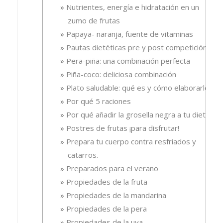
Nutrientes, energía e hidratación en un
zumo de frutas
Papaya- naranja, fuente de vitaminas
Pautas dietéticas pre y post competición
Pera-piña: una combinación perfecta
Piña-coco: deliciosa combinación
Plato saludable: qué es y cómo elaborarlo
Por qué 5 raciones
Por qué añadir la grosella negra a tu dieta
Postres de frutas ¡para disfrutar!
Prepara tu cuerpo contra resfriados y
catarros.
Preparados para el verano
Propiedades de la fruta
Propiedades de la mandarina
Propiedades de la pera
Propiedades de la uva