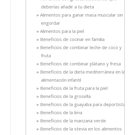
deberías añadir a tu dieta
Alimentos para ganar masa muscular sin
engordar
Alimentos para la piel
Beneficios de cocinar en familia
Beneficios de combinar leche de coco y
fruta
Beneficios de combinar plátano y fresa
Beneficios de la dieta mediterránea en la
alimentación infantil
Beneficios de la fruta para la piel
Beneficios de la grosella
Beneficios de la guayaba para deportistas
Beneficios de la lima
Beneficios de la manzana verde
Beneficios de la stevia en los alimentos