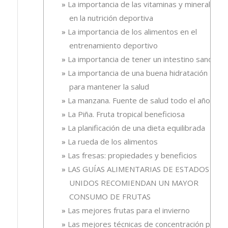
La importancia de las vitaminas y minerales
en la nutrición deportiva
La importancia de los alimentos en el
entrenamiento deportivo
La importancia de tener un intestino sano
La importancia de una buena hidratación
para mantener la salud
La manzana. Fuente de salud todo el año
La Piña. Fruta tropical beneficiosa
La planificación de una dieta equilibrada
La rueda de los alimentos
Las fresas: propiedades y beneficios
LAS GUÍAS ALIMENTARIAS DE ESTADOS
UNIDOS RECOMIENDAN UN MAYOR
CONSUMO DE FRUTAS
Las mejores frutas para el invierno
Las mejores técnicas de concentración para