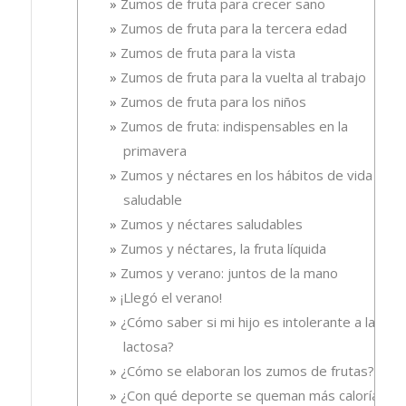
Zumos de fruta para crecer sano
Zumos de fruta para la tercera edad
Zumos de fruta para la vista
Zumos de fruta para la vuelta al trabajo
Zumos de fruta para los niños
Zumos de fruta: indispensables en la
primavera
Zumos y néctares en los hábitos de vida
saludable
Zumos y néctares saludables
Zumos y néctares, la fruta líquida
Zumos y verano: juntos de la mano
¡Llegó el verano!
¿Cómo saber si mi hijo es intolerante a la
lactosa?
¿Cómo se elaboran los zumos de frutas?
¿Con qué deporte se queman más calorías?