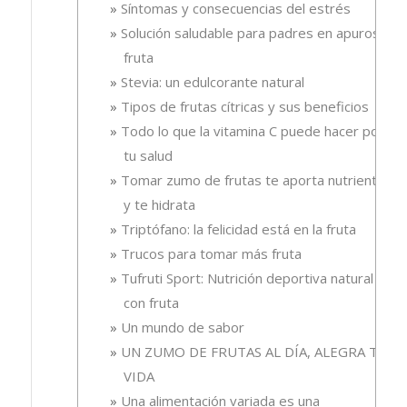
Síntomas y consecuencias del estrés
Solución saludable para padres en apuros, la
fruta
Stevia: un edulcorante natural
Tipos de frutas cítricas y sus beneficios
Todo lo que la vitamina C puede hacer por
tu salud
Tomar zumo de frutas te aporta nutrientes
y te hidrata
Triptófano: la felicidad está en la fruta
Trucos para tomar más fruta
Tufruti Sport: Nutrición deportiva natural
con fruta
Un mundo de sabor
UN ZUMO DE FRUTAS AL DÍA, ALEGRA TU
VIDA
Una alimentación variada es una