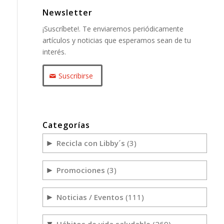
Newsletter
¡Suscríbete!. Te enviaremos periódicamente
artículos y noticias que esperamos sean de tu
interés.
Suscribirse
Categorías
Recicla con Libby´s
(3)
►
Promociones
(3)
►
Noticias / Eventos
(111)
►