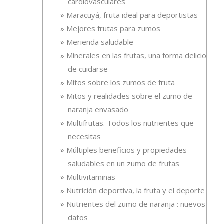
cardiovasculares
Maracuyá, fruta ideal para deportistas
Mejores frutas para zumos
Merienda saludable
Minerales en las frutas, una forma deliciosa
de cuidarse
Mitos sobre los zumos de fruta
Mitos y realidades sobre el zumo de
naranja envasado
Multifrutas. Todos los nutrientes que
necesitas
Múltiples beneficios y propiedades
saludables en un zumo de frutas
Multivitaminas
Nutrición deportiva, la fruta y el deporte
Nutrientes del zumo de naranja : nuevos
datos