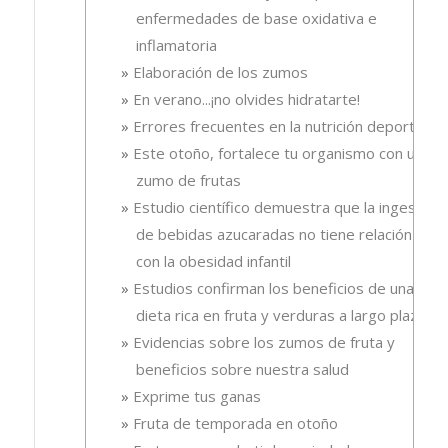
enfermedades de base oxidativa e
inflamatoria
Elaboración de los zumos
En verano...¡no olvides hidratarte!
Errores frecuentes en la nutrición deportiva
Este otoño, fortalece tu organismo con un
zumo de frutas
Estudio científico demuestra que la ingesta
de bebidas azucaradas no tiene relación
con la obesidad infantil
Estudios confirman los beneficios de una
dieta rica en fruta y verduras a largo plazo
Evidencias sobre los zumos de fruta y
beneficios sobre nuestra salud
Exprime tus ganas
Fruta de temporada en otoño