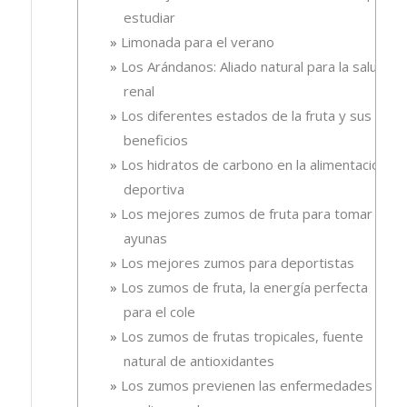
estudiar
Limonada para el verano
Los Arándanos: Aliado natural para la salud
renal
Los diferentes estados de la fruta y sus
beneficios
Los hidratos de carbono en la alimentación
deportiva
Los mejores zumos de fruta para tomar en
ayunas
Los mejores zumos para deportistas
Los zumos de fruta, la energía perfecta
para el cole
Los zumos de frutas tropicales, fuente
natural de antioxidantes
Los zumos previenen las enfermedades