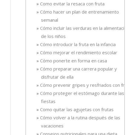
Como evitar la resaca con fruta
Cómo hacer un plan de entrenamiento
semanal
Cómo incluir las verduras en la alimentación
de los niños
Cómo introducir la fruta en la infancia
Cómo mejorar el rendimiento escolar
Cómo ponerte en forma en casa
Cómo preparar una carrera popular y
disfrutar de ella
Cómo prevenir gripes y resfriados con fruta.
Cómo proteger el estómago durante las
fiestas
Como quitar las agujetas con frutas
Cómo volver a la rutina después de las
vacaciones
Consejos nutricionales para una dieta