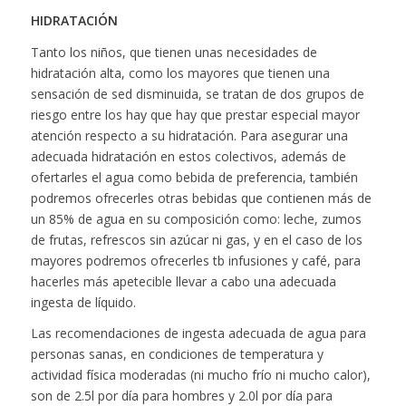
HIDRATACIÓN
Tanto los niños, que tienen unas necesidades de
hidratación alta, como los mayores que tienen una
sensación de sed disminuida, se tratan de dos grupos de
riesgo entre los hay que hay que prestar especial mayor
atención respecto a su hidratación. Para asegurar una
adecuada hidratación en estos colectivos, además de
ofertarles el agua como bebida de preferencia, también
podremos ofrecerles otras bebidas que contienen más de
un 85% de agua en su composición como: leche, zumos
de frutas, refrescos sin azúcar ni gas, y en el caso de los
mayores podremos ofrecerles tb infusiones y café, para
hacerles más apetecible llevar a cabo una adecuada
ingesta de líquido.
Las recomendaciones de ingesta adecuada de agua para
personas sanas, en condiciones de temperatura y
actividad física moderadas (ni mucho frío ni mucho calor),
son de 2.5l por día para hombres y 2.0l por día para