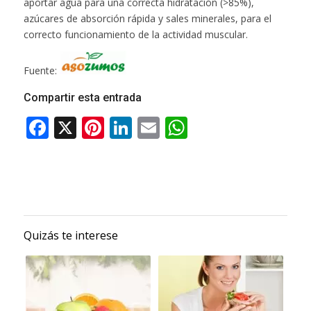
aportar agua para una correcta hidratación (>85%),
azúcares de absorción rápida y sales minerales, para el
correcto funcionamiento de la actividad muscular.
Fuente:
Compartir esta entrada
Quizás te interese