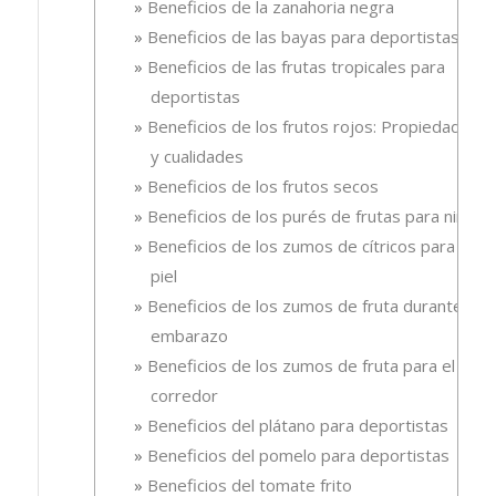
Beneficios de la zanahoria negra
Beneficios de las bayas para deportistas
Beneficios de las frutas tropicales para
deportistas
Beneficios de los frutos rojos: Propiedades
y cualidades
Beneficios de los frutos secos
Beneficios de los purés de frutas para niños
Beneficios de los zumos de cítricos para la
piel
Beneficios de los zumos de fruta durante el
embarazo
Beneficios de los zumos de fruta para el
corredor
Beneficios del plátano para deportistas
Beneficios del pomelo para deportistas
Beneficios del tomate frito