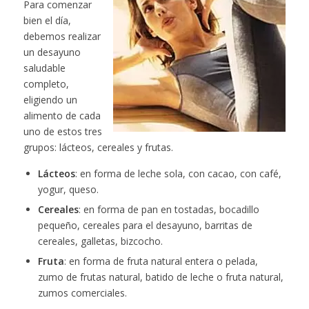
Para comenzar
bien el día,
debemos realizar
un desayuno
saludable
completo,
eligiendo un
alimento de cada
uno de estos tres
grupos: lácteos, cereales y frutas.
Lácteos
: en forma de leche sola, con cacao, con café,
yogur, queso.
Cereales
: en forma de pan en tostadas, bocadillo
pequeño, cereales para el desayuno, barritas de
cereales, galletas, bizcocho.
Fruta
: en forma de fruta natural entera o pelada,
zumo de frutas natural, batido de leche o fruta natural,
zumos comerciales.