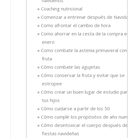
navideños
Coaching nutricional
Comenzar a entrenar después de Navidad
Como afrontar el cambio de hora
Como ahorrar en la cesta de la compra en
enero
Como combatir la astenia primaveral con
fruta
Cómo combatir las agujetas
Cómo conservar la fruta y evitar que se
estropee
Cómo crear un buen lugar de estudio para
tus hijos
Cómo cuidarse a partir de los 50
Cómo cumplir los propósitos de año nuevo
Cómo desintoxicar el cuerpo después de las
fiestas navideñas