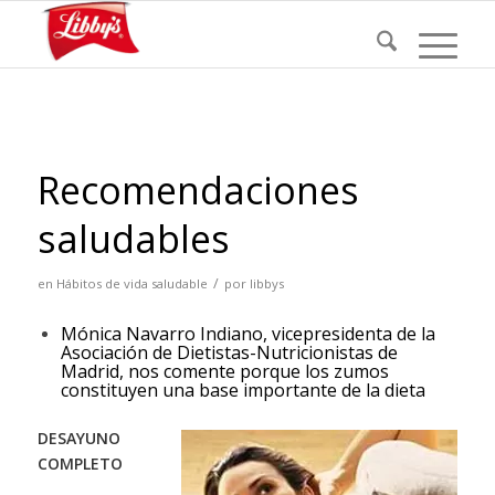
Recomendaciones
saludables
/
en
Hábitos de vida saludable
por
libbys
Mónica Navarro Indiano, vicepresidenta de la
Asociación de Dietistas-Nutricionistas de
Madrid, nos comente porque los zumos
constituyen una base importante de la dieta
DESAYUNO
COMPLETO