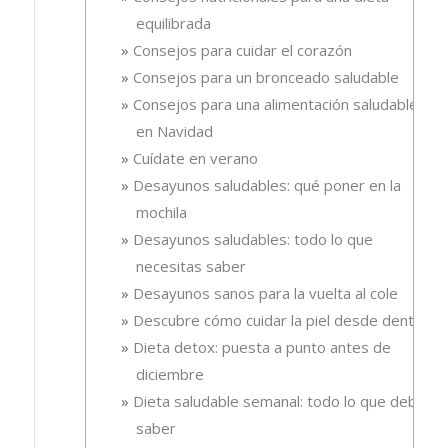
equilibrada
Consejos para cuidar el corazón
Consejos para un bronceado saludable
Consejos para una alimentación saludable
en Navidad
Cuídate en verano
Desayunos saludables: qué poner en la
mochila
Desayunos saludables: todo lo que
necesitas saber
Desayunos sanos para la vuelta al cole
Descubre cómo cuidar la piel desde dentro
Dieta detox: puesta a punto antes de
diciembre
Dieta saludable semanal: todo lo que debes
saber