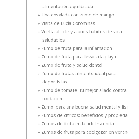
alimentación equilibrada
Una ensalada con zumo de mango
Visita de Lucía Corominas
Vuelta al cole y a unos hábitos de vida
saludables
Zumo de fruta para la inflamación
Zumo de fruta para llevar a la playa
Zumo de fruta y salud dental
Zumo de frutas alimento ideal para
deportistas
Zumo de tomate, tu mejor aliado contra la
oxidación
Zumo, para una buena salud mental y física
Zumos de cítricos: beneficios y propiedades
Zumos de fruta en la adolescencia
Zumos de fruta para adelgazar en verano