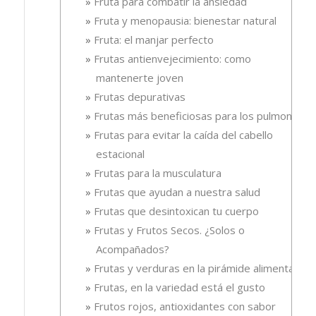
Fruta para combatir la ansiedad
Fruta y menopausia: bienestar natural
Fruta: el manjar perfecto
Frutas antienvejecimiento: como
mantenerte joven
Frutas depurativas
Frutas más beneficiosas para los pulmones
Frutas para evitar la caída del cabello
estacional
Frutas para la musculatura
Frutas que ayudan a nuestra salud
Frutas que desintoxican tu cuerpo
Frutas y Frutos Secos. ¿Solos o
Acompañados?
Frutas y verduras en la pirámide alimentaria
Frutas, en la variedad está el gusto
Frutos rojos, antioxidantes con sabor