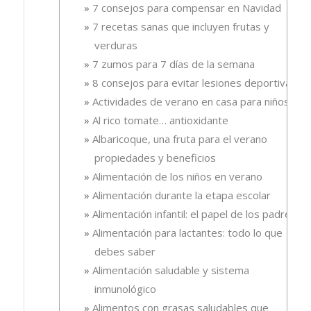
7 consejos para compensar en Navidad
7 recetas sanas que incluyen frutas y
verduras
7 zumos para 7 días de la semana
8 consejos para evitar lesiones deportivas
Actividades de verano en casa para niños
Al rico tomate… antioxidante
Albaricoque, una fruta para el verano
propiedades y beneficios
Alimentación de los niños en verano
Alimentación durante la etapa escolar
Alimentación infantil: el papel de los padres
Alimentación para lactantes: todo lo que
debes saber
Alimentación saludable y sistema
inmunológico
Alimentos con grasas saludables que