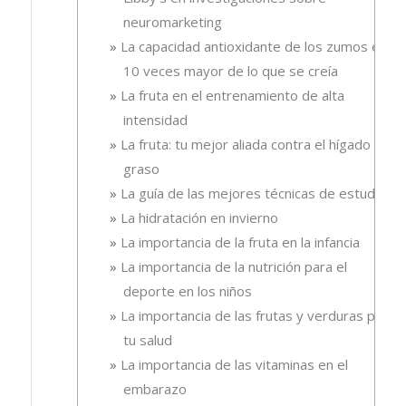
neuromarketing
La capacidad antioxidante de los zumos es
10 veces mayor de lo que se creía
La fruta en el entrenamiento de alta
intensidad
La fruta: tu mejor aliada contra el hígado
graso
La guía de las mejores técnicas de estudio
La hidratación en invierno
La importancia de la fruta en la infancia
La importancia de la nutrición para el
deporte en los niños
La importancia de las frutas y verduras para
tu salud
La importancia de las vitaminas en el
embarazo