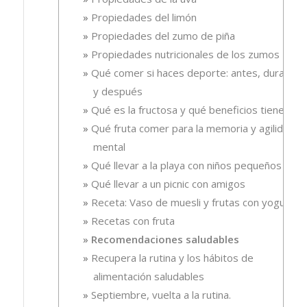
Propiedades del limón
Propiedades del zumo de piña
Propiedades nutricionales de los zumos
Qué comer si haces deporte: antes, durante
y después
Qué es la fructosa y qué beneficios tiene
Qué fruta comer para la memoria y agilidad
mental
Qué llevar a la playa con niños pequeños
Qué llevar a un picnic con amigos
Receta: Vaso de muesli y frutas con yogur.
Recetas con fruta
Recomendaciones saludables
Recupera la rutina y los hábitos de
alimentación saludables
Septiembre, vuelta a la rutina.