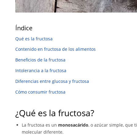
Índice
Qué es la fructosa
Contenido en fructosa de los alimentos
Beneficios de la fructosa
Intolerancia a la fructosa
Diferencias entre glucosa y fructosa
Cómo consumir fructosa
¿Qué es la fructosa?
La fructosa es un
monosacárido
, o azúcar simple, que 
molecular diferente.