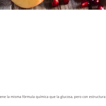
tiene la misma fórmula química que la glucosa, pero con estructura