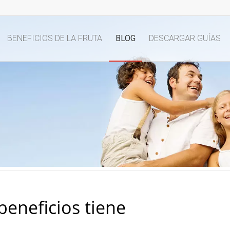
BENEFICIOS DE LA FRUTA
BLOG
DESCARGAR GUÍAS
beneficios tiene