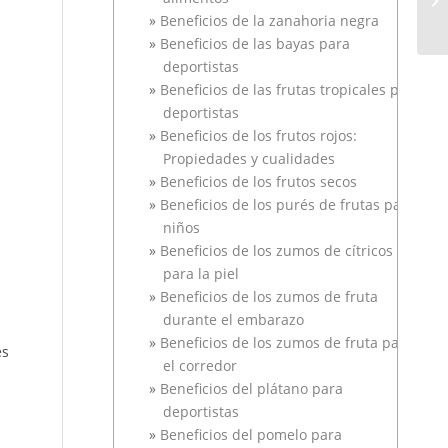
Beneficios de la zanahoria negra
Beneficios de las bayas para
deportistas
Beneficios de las frutas tropicales para
deportistas
Beneficios de los frutos rojos:
Propiedades y cualidades
Beneficios de los frutos secos
Beneficios de los purés de frutas para
niños
Beneficios de los zumos de cítricos
para la piel
Beneficios de los zumos de fruta
durante el embarazo
Beneficios de los zumos de fruta para
es
el corredor
Beneficios del plátano para
deportistas
Beneficios del pomelo para
,