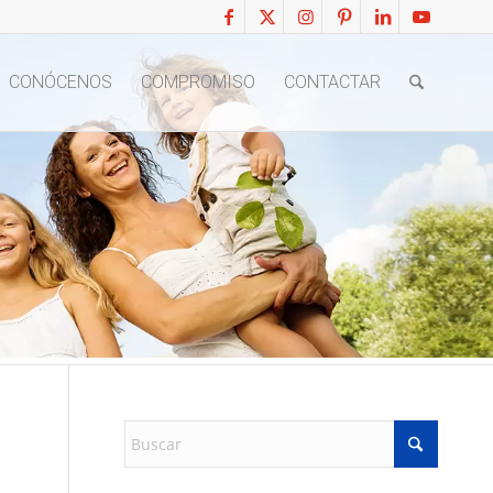
CONÓCENOS
COMPROMISO
CONTACTAR