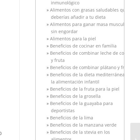
inmunológico
Alimentos con grasas saludables que
deberías añadir a tu dieta
Alimentos para ganar masa muscular
sin engordar
Alimentos para la piel
Beneficios de cocinar en familia
Beneficios de combinar leche de coco
y fruta
Beneficios de combinar plátano y fresa
Beneficios de la dieta mediterránea en
la alimentación infantil
Beneficios de la fruta para la piel
Beneficios de la grosella
Beneficios de la guayaba para
deportistas
Beneficios de la lima
Beneficios de la manzana verde
Beneficios de la stevia en los
0
alimentos